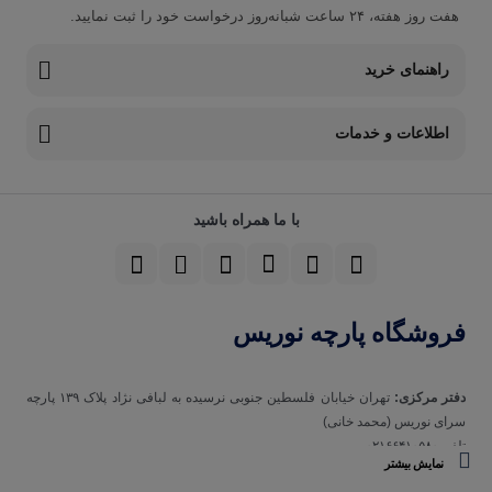
هفت روز هفته، ۲۴ ساعت شبانه‌روز درخواست خود را ثبت نمایید.
راهنمای خرید
اطلاعات و خدمات
با ما همراه باشید
فروشگاه پارچه نوریس
دفتر مرکزی:
تهران خیابان فلسطین جنوبی نرسیده به لبافی نژاد پلاک ۱۳۹ پارچه‌
سرای نوريس (محمد خانی)
تلفن ۰۲۱۶۶۴۱۰۵۸۰
نمایش بیشتر
تلفن همراه 09123129693