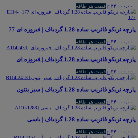
۳۴,۰۰۰,۰۰۰
قیمت هر طاقه
پارچه تریکو فانریپ ساده 1.28 گردباف | فیروزه ای 77
۳۴,۰۰۰,۰۰۰
قیمت هر طاقه
پارچه تریکو فانریپ ساده 1.28 گردباف | فیروزه ای
۳۴,۰۰۰,۰۰۰
قیمت هر طاقه
پارچه تریکو فانریپ ساده 1.28 گردباف | سبز بنتون
۳۴,۰۰۰,۰۰۰
قیمت هر طاقه
پارچه تریکو فانریپ ساده 1.28 گردباف | یاسی
۳۴,۰۰۰,۰۰۰
قیمت هر طاقه