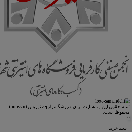
تمام حقوق اين وب‌سايت برای فروشگاه پارچه نوریس (noriss.ir)
محفوظ است.
0
سبد خرید