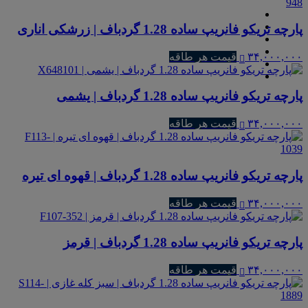
پارچه تریکو فانریپ ساده 1.28 گردباف | زرشکی اناری
۳۴,۰۰۰,۰۰۰
قیمت هر طاقه
پارچه تریکو فانریپ ساده 1.28 گردباف | یشمی
۳۴,۰۰۰,۰۰۰
قیمت هر طاقه
پارچه تریکو فانریپ ساده 1.28 گردباف | قهوه ای تیره
۳۴,۰۰۰,۰۰۰
قیمت هر طاقه
پارچه تریکو فانریپ ساده 1.28 گردباف | قرمز
۳۴,۰۰۰,۰۰۰
قیمت هر طاقه