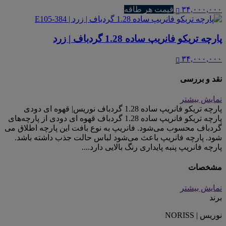
۳۴,۰۰۰,۰۰۰
قیمت هر طاقه
پارچه تریکو فانریپ ساده 1.28 گردباف | زرد
۳۴,۰۰۰,۰۰۰
نقد و بررسی
نمایش بیشتر
پارچه تریکو فانریپ ساده 1.28 گردباف نوریس| قهوه ای دودی
پارچه تریکو فانریپ ساده 1.28 گردباف قهوه ای دودی از پارچه‌های
گردباف محسوب می‌شود. فانریپ به نوع بافت این پارچه اطلاق می
شود. پارچه فانریپ باعث می‌شود لباس حالت جذب داشته باشد.
پارچه فانریپ پنبه پایداری رنگ بالایی دارد....
مشخصات
نمایش بیشتر
برند
نوریس | NORISS