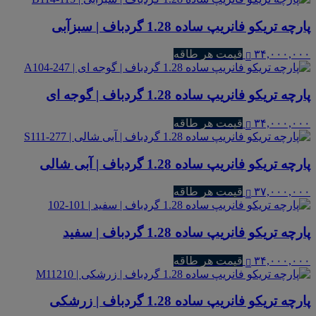
پارچه تریکو فانریپ ساده 1.28 گردباف | سبزآبی
۳۴,۰۰۰,۰۰۰
قیمت هر طاقه
پارچه تریکو فانریپ ساده 1.28 گردباف | گوجه ای
۳۴,۰۰۰,۰۰۰
قیمت هر طاقه
پارچه تریکو فانریپ ساده 1.28 گردباف | آبی شالی
۳۷,۰۰۰,۰۰۰
قیمت هر طاقه
پارچه تریکو فانریپ ساده 1.28 گردباف | سفید
۳۴,۰۰۰,۰۰۰
قیمت هر طاقه
پارچه تریکو فانریپ ساده 1.28 گردباف | زرشکی