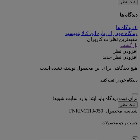
ثبت نظر
دیدگاه ها
0 دیدگاه ها
دیدگاه خود را درباره این کالا بنویسید
مفیدترین نظرات کاربران
بازگشت
افزودن نظر
افزودن نظر جدید
هیچ دیدگاهی برای این محصول نوشته نشده است.
دیدگاه خود را ثبت کنید
برای ثبت دیدگاه باید ابتدا وارد سایت شوید!
ثبت نظر
شناسه محصول:
FNRP-C113-950
جست و جو محصولات