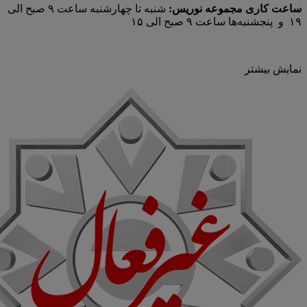
ساعت کاری مجموعه نوریس:
شنبه تا چهارشنبه ساعت ۹ صبح الی
۱۹ و پنجشنبه‌ها ساعت ۹ صبح الی ۱۵
نمایش بیشتر