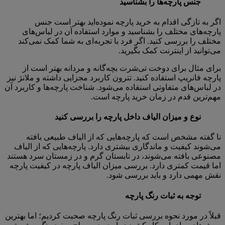
جنس پارچه‌ها را بشناسید
اگر به تازگی اقدام به خرید پارچه نموده‌اید بهتر است جنس
پارچه‌های مختلف را بشناسید و موارد استفاده آن در لباس‌های
مختلف را بررسی کنید. اگر فرد با تجربه‌ای به شما کمک نمی‌کند
می‌توانید از اینترنت کمک بگیرید.
برای مثال برای دوخت تی‌شرت بچه‌گانه و مردانه بهتر است از
پارچه فانریپ استفاده کنید. تترون کاربرد مجزایی داشته و ملانژ نیز
در لباس‌های متفاوتی استفاده می‌شود. شناخت پارچه‌ها و کاربرد آن
مهم‌ترین قدم در زمان خرید پارچه است.
نوع و میزان الیاف داخل پارچه را بررسی کنید
نا گفته مشخص است که پارچه‌هایی که از الیاف طبیعی بافته
می‌شوند کیفیت و ماندگاری بیشتری دارد. پارچه‌هایی که از الیاف
مصنوعی بافته می‌شوند، در تابستان گرم و در زمستان سرد هستند
اما قیمت کمتری دارد. بررسی میزان الیاف پارچه در کیفیت پارچه
نقش مهمی دارد و باید بررسی شود.
توجه به ثبات رنگ پارچه
قبلاً در مورد نحوه بررسی ثبات رنگ پارچه صحبت کردیم؛ اما بهترین