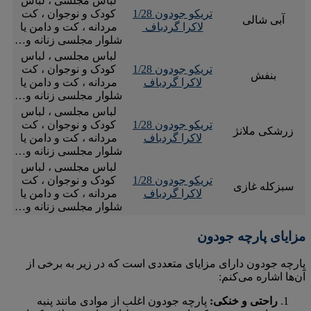
لباس مجلسی ، لباس
تریکو جودون 1/28
کودک و نوجوان ، کت
آبی شالی
لاکرا گردباف
مردانه ، کت و دامن یا
شلوار مجلسی زنانه و…
لباس مجلسی ، لباس
تریکو جودون 1/28
کودک و نوجوان ، کت
بنفش
لاکرا گردباف
مردانه ، کت و دامن یا
شلوار مجلسی زنانه و…
لباس مجلسی ، لباس
تریکو جودون 1/28
کودک و نوجوان ، کت
زرشکی ملانژ
لاکرا گردباف
مردانه ، کت و دامن یا
شلوار مجلسی زنانه و…
لباس مجلسی ، لباس
تریکو جودون 1/28
کودک و نوجوان ، کت
سبزکله غازی
لاکرا گردباف
مردانه ، کت و دامن یا
شلوار مجلسی زنانه و…
مزایای پارچه جودون
پارچه جودون دارای مزایای متعددی است که در زیر به برخی از
آن‌ها اشاره می‌کنم:
راحتی و خنکی:
پارچه جودون اغلب از موادی مانند پنبه