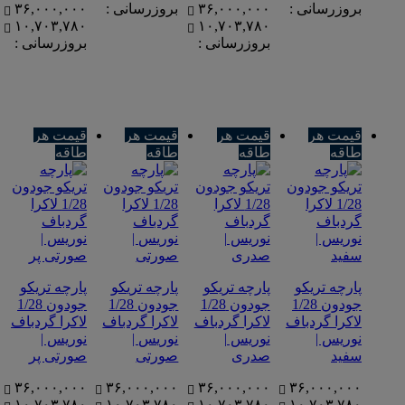
بروزرسانی :
۳۶,۰۰۰,۰۰۰
بروزرسانی :
۳۶,۰۰۰,۰۰۰
۱۰,۷۰۳,۷۸۰
۱۰,۷۰۳,۷۸۰
بروزرسانی :
بروزرسانی :
قیمت هر
قیمت هر
قیمت هر
قیمت هر
طاقه
طاقه
طاقه
طاقه
پارچه تریکو
پارچه تریکو
پارچه تریکو
پارچه تریکو
جودون 1/28
جودون 1/28
جودون 1/28
جودون 1/28
لاکرا گردباف
لاکرا گردباف
لاکرا گردباف
لاکرا گردباف
نوریس |
نوریس |
نوریس |
نوریس |
سفید
صدری
صورتی
صورتی پر
۳۶,۰۰۰,۰۰۰
۳۶,۰۰۰,۰۰۰
۳۶,۰۰۰,۰۰۰
۳۶,۰۰۰,۰۰۰
۱۰,۷۰۳,۷۸۰
۱۰,۷۰۳,۷۸۰
۱۰,۷۰۳,۷۸۰
۱۰,۷۰۳,۷۸۰