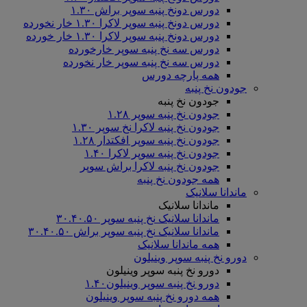
دورس دونخ پنبه سوپر براش ۱.۳۰
دورس دونخ پنبه سوپر لاکرا ۱.۳۰ خار نخورده
دورس دونخ پنبه سوپر لاکرا ۱.۳۰ خار خورده
دورس سه نخ پنبه سوپر خارخورده
دورس سه نخ پنبه سوپر خار نخورده
همه پارچه دورس
جودون نخ پنبه
جودون نخ پنبه
جودون نخ پنبه سوپر ۱.۲۸
جودون نخ پنبه لاکرا نخ سوپر ۱.۳۰
جودون نخ پنبه سوپر افکتدار ۱.۲۸
جودون نخ پنبه سوپر لاکرا ۱.۴۰
جودون نخ پنبه لاکرا براش سوپر
همه جودون نخ پنبه
ماندانا سلانیک
ماندانا سلانیک
ماندانا سلانیک نخ پنبه سوپر ۳۰.۴۰.۵۰
ماندانا سلانیک نخ پنبه سوپر براش ۳۰.۴۰.۵۰
همه ماندانا سلانیک
دورو نخ پنبه سوپر وینیلون
دورو نخ پنبه سوپر وینیلون
دورو نخ پنبه سوپر وینیلون۱.۴۰
همه دورو نخ پنبه سوپر وینیلون