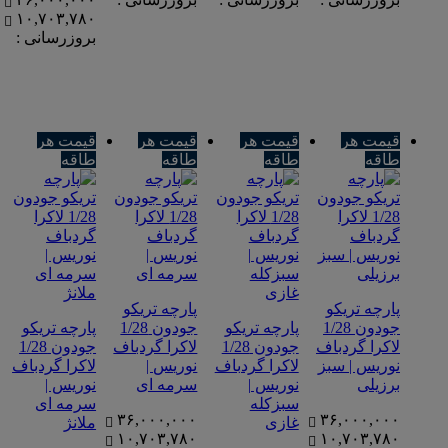
۱۰,۷۰۳,۷۸۰
بروزرسانی :
قیمت هر
قیمت هر
قیمت هر
قیمت هر
طاقه
طاقه
طاقه
طاقه
پارچه تریکو
پارچه تریکو
جودون 1/28
پارچه تریکو
جودون 1/28
پارچه تریکو
لاکرا گردباف
جودون 1/28
لاکرا گردباف
جودون 1/28
نوریس | سبز
لاکرا گردباف
نوریس |
لاکرا گردباف
برزیلی
نوریس |
سرمه ای
نوریس |
سبزکله
سرمه ای
۳۶,۰۰۰,۰۰۰
۳۶,۰۰۰,۰۰۰
غازی
ملانژ
۱۰,۷۰۳,۷۸۰
۱۰,۷۰۳,۷۸۰