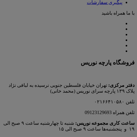
پیگیری سفارشات
با ما همراه باشید
فروشگاه پارچه نوریس
دفتر مرکزی:
تهران خیابان فلسطین جنوبی نرسیده به لبافی نژاد
پلاک ۱۳۹ پارچه‌ سرای نوريس (محمد خانی)
تلفن ۰۲۱۶۶۴۱۰۵۸۰
تلفن همراه 09123129693
ساعت کاری مجموعه نوریس:
شنبه تا چهارشنبه ساعت ۹ صبح الی
۱۹ و پنجشنبه‌ها ساعت ۹ صبح الی ۱۵