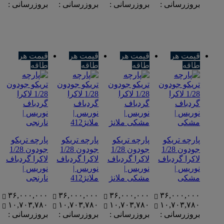
بروزرسانی :
بروزرسانی :
بروزرسانی :
بروزرسانی :
قیمت هر
قیمت هر
قیمت هر
قیمت هر
طاقه
طاقه
طاقه
طاقه
پارچه تریکو
پارچه تریکو
پارچه تریکو
پارچه تریکو
جودون 1/28
جودون 1/28
جودون 1/28
جودون 1/28
لاکرا گردباف
لاکرا گردباف
لاکرا گردباف
لاکرا گردباف
نوریس |
نوریس |
نوریس |
نوریس |
مشکی
مشکی ملانژ
ملانژ412
نارنجی
۳۶,۰۰۰,۰۰۰
۳۶,۰۰۰,۰۰۰
۳۶,۰۰۰,۰۰۰
۳۶,۰۰۰,۰۰۰
۱۰,۷۰۳,۷۸۰
۱۰,۷۰۳,۷۸۰
۱۰,۷۰۳,۷۸۰
۱۰,۷۰۳,۷۸۰
بروزرسانی :
بروزرسانی :
بروزرسانی :
بروزرسانی :