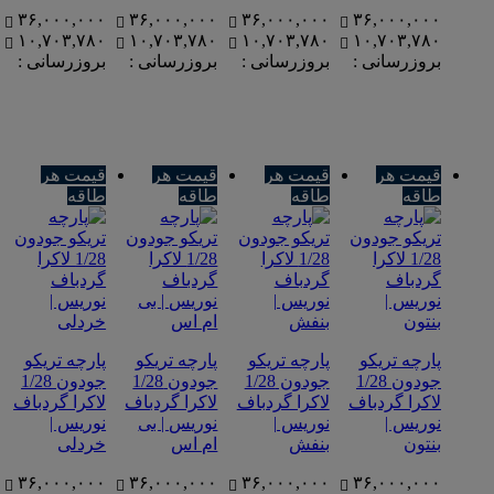
۳۶,۰۰۰,۰۰۰
۳۶,۰۰۰,۰۰۰
۳۶,۰۰۰,۰۰۰
۳۶,۰۰۰,۰۰۰
۱۰,۷۰۳,۷۸۰
۱۰,۷۰۳,۷۸۰
۱۰,۷۰۳,۷۸۰
۱۰,۷۰۳,۷۸۰
بروزرسانی :
بروزرسانی :
بروزرسانی :
بروزرسانی :
قیمت هر
قیمت هر
قیمت هر
قیمت هر
طاقه
طاقه
طاقه
طاقه
پارچه تریکو
پارچه تریکو
پارچه تریکو
پارچه تریکو
جودون 1/28
جودون 1/28
جودون 1/28
جودون 1/28
لاکرا گردباف
لاکرا گردباف
لاکرا گردباف
لاکرا گردباف
نوریس |
نوریس |
نوریس | بی
نوریس |
بنتون
بنفش
ام اس
خردلی
۳۶,۰۰۰,۰۰۰
۳۶,۰۰۰,۰۰۰
۳۶,۰۰۰,۰۰۰
۳۶,۰۰۰,۰۰۰