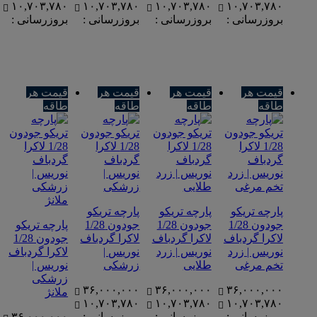
۱۰,۷۰۳,۷۸۰
۱۰,۷۰۳,۷۸۰
۱۰,۷۰۳,۷۸۰
۱۰,۷۰۳,۷۸۰
بروزرسانی :
بروزرسانی :
بروزرسانی :
بروزرسانی :
قیمت هر
قیمت هر
قیمت هر
قیمت هر
طاقه
طاقه
طاقه
طاقه
پارچه تریکو
پارچه تریکو
پارچه تریکو
جودون 1/28
جودون 1/28
جودون 1/28
پارچه تریکو
لاکرا گردباف
لاکرا گردباف
لاکرا گردباف
جودون 1/28
نوریس | زرد
نوریس | زرد
نوریس |
لاکرا گردباف
تخم مرغی
طلایی
زرشکی
نوریس |
زرشکی
۳۶,۰۰۰,۰۰۰
۳۶,۰۰۰,۰۰۰
۳۶,۰۰۰,۰۰۰
ملانژ
۱۰,۷۰۳,۷۸۰
۱۰,۷۰۳,۷۸۰
۱۰,۷۰۳,۷۸۰
بروزرسانی :
بروزرسانی :
بروزرسانی :
۳۶,۰۰۰,۰۰۰