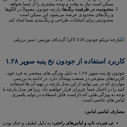
ممکن است نیاز به وقت و توجه بیشتری را از شما بخواهد.
محدودیت در ظرفیت رنگ‌ها:
پارچه جودون معمولاً در الگوها
و رنگ‌های محدودی عرضه می‌شود. این ممکن است
محدودیتی برای انتخابات طراحی و رنگ‌بندی شما ایجاد کند.
کاربرد استفاده از جودون نخ پنبه سوپر ۱.۲۸
جودون نخ پنبه سوپر ۱.۲۸ به دلیل ویژگی های منحصر به فرد خود،
کاربردهای متنوعی در صنعت پوشاک دارد. در ادامه به بررسی
مواردی که در می توانید از این مدل پارچه در تهیه آن ها استفاده
کنید را در اختیار شما عزیزان قرار خواهیم داد. زیرا هر مدل پارچه با
توجه به ویژگی هایی که داراست قابل استفاده در تولید یکسری
لباس های خاصی است.
مصارف لباسی لباس:
تی شرت، تاپ و لباس‌های راحتی:
به دلیل لطیف و خنک بودن