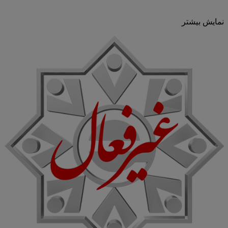
نمایش بیشتر