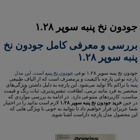
جودون نخ پنبه سوپر ۱.۲۸
بررسی و معرفی کامل جودون نخ
پنبه سوپر ۱.۲۸
جودون نخ پنبه سوپر ۱.۲۸ نوعی
جودون نخ پنبه
است. این مدل
پارچه
نوعی پارچه باکیفیت و پرمصرف است که از الیاف طبیعی
پنبه با تراکم بالا تولید می‌شود. این پارچه به دلیل داشتن ویژگی‌های
منحصر به فرد مانند نرمی، لطافت، تنفس‌پذیری، ثبات رنگ و قیمت
مناسب، کاربردهای متنوعی دارد. در ادامه به بررسی مواردی که
در حین
خرید جودون نخ پنبه سوپر ۱.۲۸
لازم است بدانید را در اختیار
شما عزیزان قرار خواهیم داد تا بتوانید به خوبی با ویژگی هایی که
این محصول مدل پارچه داراست آشنا شوید.