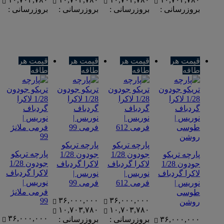
بروزرسانی :
بروزرسانی :
بروزرسانی :
بروزرسانی :
قیمت هر
قیمت هر
قیمت هر
قیمت هر
طاقه
طاقه
طاقه
طاقه
پارچه تریکو
پارچه تریکو
پارچه تریکو
پارچه تریکو
جودون 1/28
جودون 1/28
جودون 1/28
جودون 1/28
لاکرا گردباف
لاکرا گردباف
لاکرا گردباف
لاکرا گردباف
نوریس |
نوریس |
نوریس |
نوریس |
فرمی 612
فرمی 99
فرمی ملانژ
طوسی
۳۶,۰۰۰,۰۰۰
۳۶,۰۰۰,۰۰۰
99
روشن
۱۰,۷۰۳,۷۸۰
۱۰,۷۰۳,۷۸۰
۳۶,۰۰۰,۰۰۰
۳۶,۰۰۰,۰۰۰
بروزرسانی :
بروزرسانی :