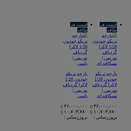
قیمت هر
قیمت هر
طاقه
طاقه
پارچه تریکو
پارچه تریکو
جودون 1/28
جودون 1/28
لاکرا گردباف
لاکرا گردباف
نوریس |
نوریس |
نسکافه ای
یاسی
۳۶,۰۰۰,۰۰۰
۳۶,۰۰۰,۰۰۰
۱۰,۷۰۳,۷۸۰
۱۰,۷۰۳,۷۸۰
بروزرسانی :
بروزرسانی :