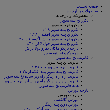
صفحه نخست
محصولات و پارچه ها
محصولات و پارچه ها
یکرو نخ پنبه سوپر
یکرو نخ پنبه سوپر
یکرو نخ پنبه سوپر ۱.۲۸
یکرو نخ پنبه سوپر افکتدار ۱.۲۸
یکرو نخ پنبه سوپر براش اکوسافت ۱.۲۶
یکرو نخ پنبه سوپر فول لاکرا ۱.۴۰
پارچه تریکو ماکان یکرو دولا براش
همه یکرو نخ پنبه سوپر
فانریپ نخ پنبه سوپر
فانریپ نخ پنبه سوپر
فانریپ نخ پنبه سوپر پنبه ۱.۲۸
فانریپ نخ پنبه سوپر پنبه افکتدار ۱.۲۸
فانریپ راه راه رینگر راه ریز ساده نخ پنبه سوپر
فانریپ راه راه رینگر راه پهن ساده نخ پنبه سوپر
همه فانریپ نخ پنبه سوپر
پارچه دورس
پارچه دورس
دورس گالکسی
دورس دونخ پنبه رینگر
دورس دونخ پنبه سوپر افکتدار ۱.۳۰