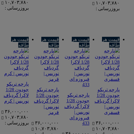
۱۰,۷۰۳,۷۸۰
۱۰,۷۰۳,۷۸۰
بروزرسانی :
بروزرسانی :
قیمت هر
قیمت هر
قیمت هر
قیمت هر
طاقه
طاقه
طاقه
طاقه
پارچه تریکو
پارچه تریکو
پارچه تریکو
جودون 1/28
پارچه تریکو
جودون 1/28
جودون 1/28
لاکرا گردباف
جودون 1/28
لاکرا گردباف
لاکرا گردباف
نوریس | کرم
لاکرا گردباف
نوریس |
نوریس |
۳۶,۰۰۰,۰۰۰
نوریس |
فسفری
قرمز
۱۰,۷۰۳,۷۸۰
فیروزه ای
۳۶,۰۰۰,۰۰۰
۳۶,۰۰۰,۰۰۰
بروزرسانی :
433
۱۰,۷۰۳,۷۸۰
۱۰,۷۰۳,۷۸۰
۳۶,۰۰۰,۰۰۰