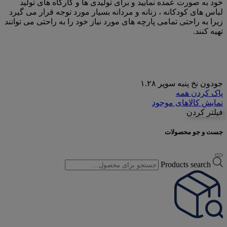
خود به صورت عمده نمایید و برای تولیدی ها و کارگاه های تولید
لباس های کودکانه ، زنانه و مردانه بسیار مورد توجه قرار می گیرد
زیرا به راحتی تمامی پارچه های مورد نیاز خود را به راحتی می توانند
تهیه کنند.
جودون نخ پنبه سوپر ۱.۲۸
پاک کردن همه
نمایش کالاهای موجود
فیلتر کردن
جست و جو محصولات
Products search