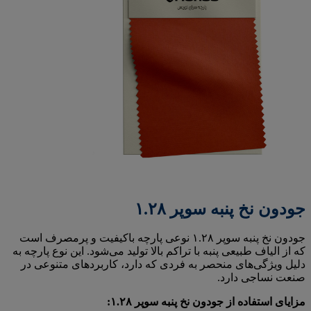
جودون نخ پنبه سوپر ۱.۲۸
جودون نخ پنبه سوپر ۱.۲۸ نوعی پارچه باکیفیت و پرمصرف است
که از الیاف طبیعی پنبه با تراکم بالا تولید می‌شود. این نوع پارچه به
دلیل ویژگی‌های منحصر به فردی که دارد، کاربردهای متنوعی در
صنعت نساجی دارد.
مزایای استفاده از جودون نخ پنبه سوپر ۱.۲۸: