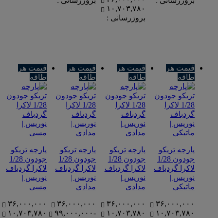
بروزرسانی :
بروزرسانی :
۱۰,۷۰۳,۷۸۰
بروزرسانی :
قیمت هر
قیمت هر
قیمت هر
قیمت هر
طاقه
طاقه
طاقه
طاقه
پارچه تریکو
پارچه تریکو
پارچه تریکو
پارچه تریکو
جودون 1/28
جودون 1/28
جودون 1/28
جودون 1/28
لاکرا گردباف
لاکرا گردباف
لاکرا گردباف
لاکرا گردباف
نوریس |
نوریس |
نوریس |
نوریس |
ماتیکی
مدادی
مدادی
مسی
۳۶,۰۰۰,۰۰۰
۳۶,۰۰۰,۰۰۰
۳۶,۰۰۰,۰۰۰
۳۶,۰۰۰,۰۰۰
۱۰,۷۰۳,۷۸۰
-۹۹,۰۰۰,۰۰۰
۱۰,۷۰۳,۷۸۰
۱۰,۷۰۳,۷۸۰