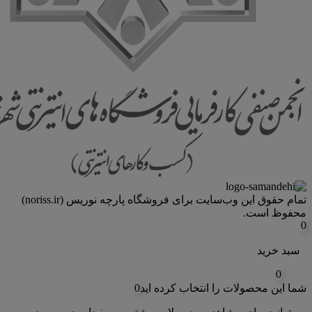
تمام حقوق اين وب‌سايت برای فروشگاه پارچه نوریس (noriss.ir)
محفوظ است.
0
سبد خرید
0
شما این محصولات را انتخاب کرده اید
0