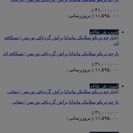
۴۱,۰۰۰,۰۰۰
۱۱,۵۹۵,۰۰۰
بروزرسانی :
قیمت هر طاقه
پارچه تریکو سلانیک ماندانا براش گردباف نوریس | نسکافه ای
۴۱,۰۰۰,۰۰۰
۱۱,۵۹۵,۰۰۰
بروزرسانی :
قیمت هر طاقه
پارچه تریکو سلانیک ماندانا براش گردباف نوریس | تیفانی
۴۱,۰۰۰,۰۰۰
۱۱,۵۹۵,۰۰۰
بروزرسانی :