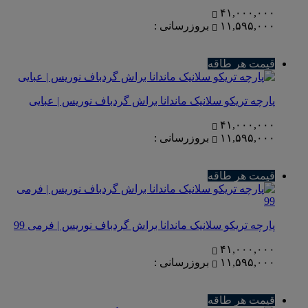
۴۱,۰۰۰,۰۰۰
۱۱,۵۹۵,۰۰۰
بروزرسانی :
قیمت هر طاقه
پارچه تریکو سلانیک ماندانا براش گردباف نوریس | عبایی
۴۱,۰۰۰,۰۰۰
۱۱,۵۹۵,۰۰۰
بروزرسانی :
قیمت هر طاقه
پارچه تریکو سلانیک ماندانا براش گردباف نوریس | فرمی 99
۴۱,۰۰۰,۰۰۰
۱۱,۵۹۵,۰۰۰
بروزرسانی :
قیمت هر طاقه