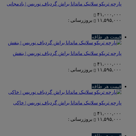
پارچه تریکو سلانیک ماندانا براش گردباف نوریس | بادمجانی
۴۱,۰۰۰,۰۰۰
۱۱,۵۹۵,۰۰۰
بروزرسانی :
قیمت هر طاقه
پارچه تریکو سلانیک ماندانا براش گردباف نوریس | بنفش
۴۱,۰۰۰,۰۰۰
۱۱,۵۹۵,۰۰۰
بروزرسانی :
قیمت هر طاقه
پارچه تریکو سلانیک ماندانا براش گردباف نوریس | خاکی
۴۱,۰۰۰,۰۰۰
۱۱,۵۹۵,۰۰۰
بروزرسانی :
قیمت هر طاقه