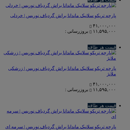
پارچه تریکو سلانیک ماندانا براش گردباف نوریس | خردلی
۴۱,۰۰۰,۰۰۰
۱۱,۵۹۵,۰۰۰
بروزرسانی :
قیمت هر طاقه
پارچه تریکو سلانیک ماندانا براش گردباف نوریس | زرشکی
ملانژ
۴۱,۰۰۰,۰۰۰
۱۱,۵۹۵,۰۰۰
بروزرسانی :
قیمت هر طاقه
پارچه تریکو سلانیک ماندانا براش گردباف نوریس | سرمه ای