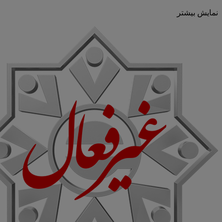
نمایش بیشتر