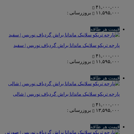
۴۱,۰۰۰,۰۰۰
۱۱,۵۹۵,۰۰۰
بروزرسانی :
قیمت هر طاقه
پارچه تریکو سلانیک ماندانا براش گردباف نوریس | سفید
۴۱,۰۰۰,۰۰۰
۱۱,۵۹۵,۰۰۰
بروزرسانی :
قیمت هر طاقه
پارچه تریکو سلانیک ماندانا براش گردباف نوریس | شالی
۴۱,۰۰۰,۰۰۰
۱۳,۵۹۵,۰۰۰
بروزرسانی :
قیمت هر طاقه