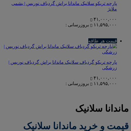
پارچه تریکو سلانیک ماندانا براش گردباف نوریس | یشمی
ملانژ
۴۱,۰۰۰,۰۰۰
۱۱,۵۹۵,۰۰۰
بروزرسانی :
قیمت هر طاقه
پارچه تریکو گردباف سلانیک ماندانا براش گردباف نوریس |
زرشکی
۴۱,۰۰۰,۰۰۰
۱۱,۵۹۵,۰۰۰
بروزرسانی :
ماندانا سلانیک
قیمت و خرید ماندانا سلانیک