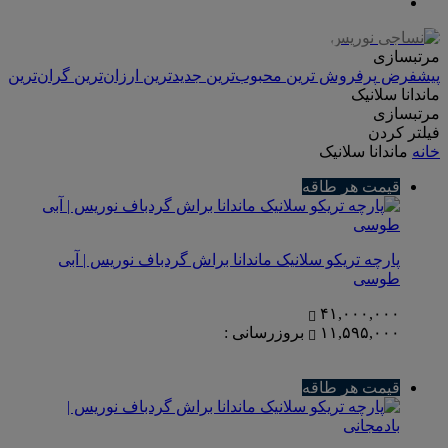
مرتبسازی
پیشفرض
پرفروش ترین
محبوب‌ترین
جدیدترین
ارزان‌ترین
گران‌ترین
ماندانا سلانیک
مرتبسازی
فیلتر کردن
خانه
ماندانا سلانیک
قیمت هر طاقه
پارچه تریکو سلانیک ماندانا براش گردباف نوریس | آبی
طوسی
۴۱,۰۰۰,۰۰۰
۱۱,۵۹۵,۰۰۰
بروزرسانی :
قیمت هر طاقه