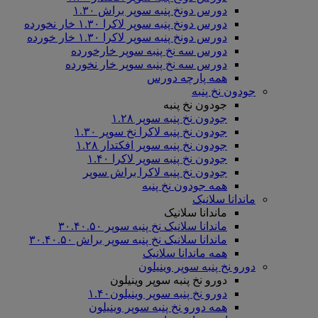
دورس دونخ پنبه سوپر براش ۱.۳۰
دورس دونخ پنبه سوپر لاکرا ۱.۳۰ خار نخورده
دورس دونخ پنبه سوپر لاکرا ۱.۳۰ خار خورده
دورس سه نخ پنبه سوپر خارخورده
دورس سه نخ پنبه سوپر خار نخورده
همه پارچه دورس
جودون نخ پنبه
جودون نخ پنبه
جودون نخ پنبه سوپر ۱.۲۸
جودون نخ پنبه لاکرا نخ سوپر ۱.۳۰
جودون نخ پنبه سوپر افکتدار ۱.۲۸
جودون نخ پنبه سوپر لاکرا ۱.۴۰
جودون نخ پنبه لاکرا براش سوپر
همه جودون نخ پنبه
ماندانا سلانیک
ماندانا سلانیک
ماندانا سلانیک نخ پنبه سوپر ۳۰.۴۰.۵۰
ماندانا سلانیک نخ پنبه سوپر براش ۳۰.۴۰.۵۰
همه ماندانا سلانیک
دورو نخ پنبه سوپر وینیلون
دورو نخ پنبه سوپر وینیلون
دورو نخ پنبه سوپر وینیلون۱.۴۰
همه دورو نخ پنبه سوپر وینیلون