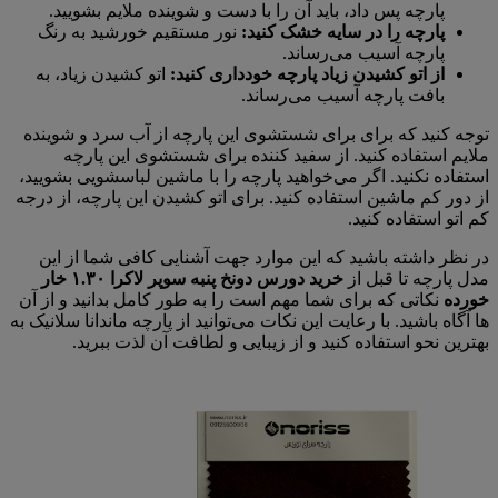
پارچه پس داد، باید آن را با دست و شوینده ملایم بشویید.
پارچه را در سایه خشک کنید:
نور مستقیم خورشید به رنگ
پارچه آسیب می‌رساند.
از اتو کشیدن زیاد پارچه خودداری کنید:
اتو کشیدن زیاد، به
بافت پارچه آسیب می‌رساند.
توجه کنید که برای برای شستشوی این پارچه از آب سرد و شوینده
ملایم استفاده کنید. از سفید کننده برای شستشوی این پارچه
استفاده نکنید. اگر می‌خواهید پارچه را با ماشین لباسشویی بشویید،
از دور کم ماشین استفاده کنید. برای اتو کشیدن این پارچه، از درجه
کم اتو استفاده کنید.
در نظر داشته باشید که این موارد جهت آشنایی کافی شما از این
مدل پارچه تا قبل از
خرید دورس دونخ پنبه سوپر لاکرا ۱.۳۰ خار
خورده
نکاتی که برای شما مهم است را به طور کامل بدانید و از آن
ها آگاه باشید. با رعایت این نکات می‌توانید از پارچه ماندانا سلانیک به
بهترین نحو استفاده کنید و از زیبایی و لطافت آن لذت ببرید.