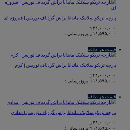
پارچه تریکو سلانیک ماندانا براش گردباف نوریس | فیروزه ای
۴۱,۰۰۰,۰۰۰
۱۱,۵۹۵,۰۰۰
بروزرسانی :
قیمت هر طاقه
پارچه تریکو سلانیک ماندانا براش گردباف نوریس | کرم
۴۱,۰۰۰,۰۰۰
۱۱,۵۹۵,۰۰۰
بروزرسانی :
قیمت هر طاقه
پارچه تریکو سلانیک ماندانا براش گردباف نوریس | مدادی
۴۱,۰۰۰,۰۰۰
۱۱,۵۹۵,۰۰۰
بروزرسانی :