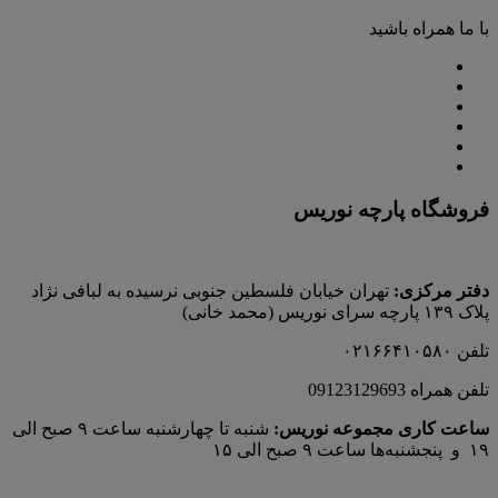
با ما همراه باشید
فروشگاه پارچه نوریس
دفتر مرکزی:
تهران خیابان فلسطین جنوبی نرسیده به لبافی نژاد
پلاک ۱۳۹ پارچه‌ سرای نوريس (محمد خانی)
تلفن ۰۲۱۶۶۴۱۰۵۸۰
تلفن همراه 09123129693
ساعت کاری مجموعه نوریس:
شنبه تا چهارشنبه ساعت ۹ صبح الی
۱۹ و پنجشنبه‌ها ساعت ۹ صبح الی ۱۵