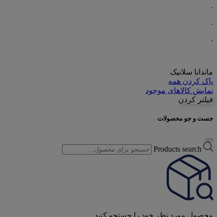
.
.
.
ماندانا سلانیک
پاک کردن همه
نمایش کالاهای موجود
فیلتر کردن
جست و جو محصولات
Products search
محصول مورد نظر خود را جستجو کنید.