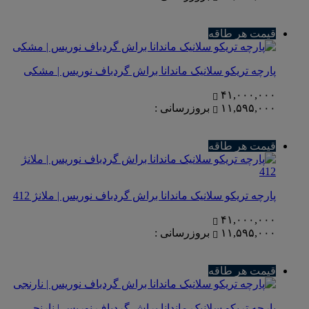
قیمت هر طاقه
پارچه تریکو سلانیک ماندانا براش گردباف نوریس | مشکی
۴۱,۰۰۰,۰۰۰
۱۱,۵۹۵,۰۰۰
بروزرسانی :
قیمت هر طاقه
پارچه تریکو سلانیک ماندانا براش گردباف نوریس | ملانژ 412
۴۱,۰۰۰,۰۰۰
۱۱,۵۹۵,۰۰۰
بروزرسانی :
قیمت هر طاقه
پارچه تریکو سلانیک ماندانا براش گردباف نوریس | نارنجی