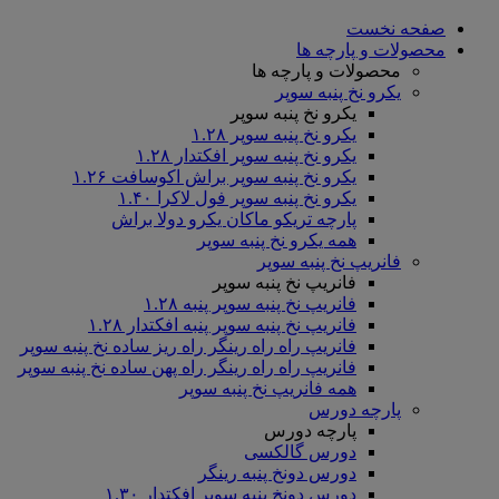
صفحه نخست
محصولات و پارچه ها
محصولات و پارچه ها
یکرو نخ پنبه سوپر
یکرو نخ پنبه سوپر
یکرو نخ پنبه سوپر ۱.۲۸
یکرو نخ پنبه سوپر افکتدار ۱.۲۸
یکرو نخ پنبه سوپر براش اکوسافت ۱.۲۶
یکرو نخ پنبه سوپر فول لاکرا ۱.۴۰
پارچه تریکو ماکان یکرو دولا براش
همه یکرو نخ پنبه سوپر
فانریپ نخ پنبه سوپر
فانریپ نخ پنبه سوپر
فانریپ نخ پنبه سوپر پنبه ۱.۲۸
فانریپ نخ پنبه سوپر پنبه افکتدار ۱.۲۸
فانریپ راه راه رینگر راه ریز ساده نخ پنبه سوپر
فانریپ راه راه رینگر راه پهن ساده نخ پنبه سوپر
همه فانریپ نخ پنبه سوپر
پارچه دورس
پارچه دورس
دورس گالکسی
دورس دونخ پنبه رینگر
دورس دونخ پنبه سوپر افکتدار ۱.۳۰