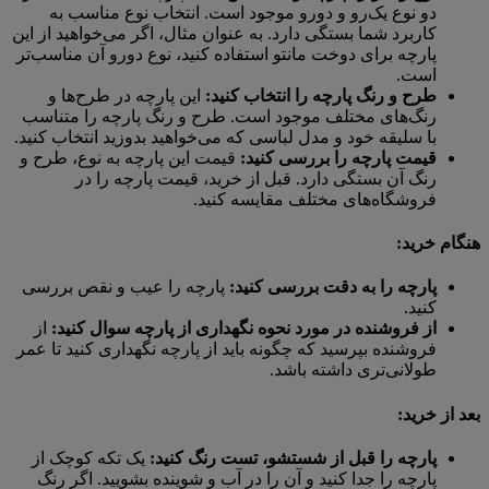
دو نوع یک‌رو و دورو موجود است. انتخاب نوع مناسب به
کاربرد شما بستگی دارد. به عنوان مثال، اگر می‌خواهید از این
پارچه برای دوخت مانتو استفاده کنید، نوع دورو آن مناسب‌تر
است.
طرح و رنگ پارچه را انتخاب کنید:
این پارچه در طرح‌ها و
رنگ‌های مختلف موجود است. طرح و رنگ پارچه را متناسب
با سلیقه خود و مدل لباسی که می‌خواهید بدوزید انتخاب کنید.
قیمت پارچه را بررسی کنید:
قیمت این پارچه به نوع، طرح و
رنگ آن بستگی دارد. قبل از خرید، قیمت پارچه را در
فروشگاه‌های مختلف مقایسه کنید.
هنگام خرید:
پارچه را به دقت بررسی کنید:
پارچه را عیب و نقص بررسی
کنید.
از فروشنده در مورد نحوه نگهداری از پارچه سوال کنید:
از
فروشنده بپرسید که چگونه باید از پارچه نگهداری کنید تا عمر
طولانی‌تری داشته باشد.
بعد از خرید:
پارچه را قبل از شستشو، تست رنگ کنید:
یک تکه کوچک از
پارچه را جدا کنید و آن را در آب و شوینده بشویید. اگر رنگ