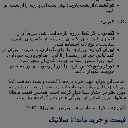
اتو کشیدن از پشت پارچه:
بهتر است این پارچه را از پشت اتو
کنید.
نکات تکمیلی:
لکه بری:
اگر لکه‌ای روی پارچه ایجاد شد، سریعاً آن را
لکه‌بری کنید. برای لکه‌بری از پارچه، از لکه‌برهای ملایم و
متناسب با نوع لکه استفاده کنید.
آویزان کردن:
این پارچه را برای نگهداری، به صورت آویزان در
کمد لباس خود قرار دهید. از تا کردن مداوم پارچه خودداری
کنید، زیرا ممکن است به چروک شدن آن منجر شود.
دور از رطوبت:
این پارچه را دور از رطوبت و نور مستقیم
خورشید نگهداری کنید.
تمامی این موارد جهت خرید پارچه با کیفیت و لطیف به شما کمک
می کند زیرا این موارد جهت انتخاب بهتر شما در حین خرید پارچه
مورد نظر در اختیار شما قرار گرفته است. همچنین
قیمت ماندانا
سلانیک
نیز بر اساس این ویژگی ها در نظر گرفته شده است.
قیمت و خرید ماندانا سلانیک