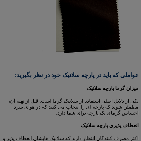
عواملی که باید در پارچه سلانیک خود در نظر بگیرید:
میزان گرما پارچه سلانیک
یکی از دلایل اصلی استفاده از سلانیک گرما است. قبل از تهیه آن،
مطمئن شوید که پارچه ای را انتخاب می کنید که در هوای سرد
احساس گرمای یک پارچه برای شما دارد.
انعطاف پذیری پارچه سلانیک
اکثر مصرف کنندگان انتظار دارند که سلانیک هایشان انعطاف پذیر و