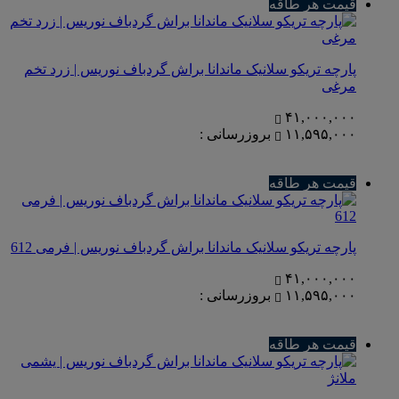
قیمت هر طاقه
پارچه تریکو سلانیک ماندانا براش گردباف نوریس | زرد تخم
مرغی
۴۱,۰۰۰,۰۰۰
۱۱,۵۹۵,۰۰۰
بروزرسانی :
قیمت هر طاقه
پارچه تریکو سلانیک ماندانا براش گردباف نوریس | فرمی 612
۴۱,۰۰۰,۰۰۰
۱۱,۵۹۵,۰۰۰
بروزرسانی :
قیمت هر طاقه