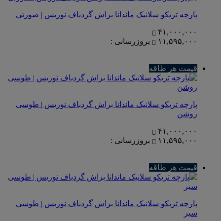
پارچه تریکو سلانیک ماندانا براش گردباف نوریس | صورتی
۴۱,۰۰۰,۰۰۰
۱۱,۵۹۵,۰۰۰
بروزرسانی :
قیمت هر طاقه
پارچه تریکو سلانیک ماندانا براش گردباف نوریس | طوسی
روشن
۴۱,۰۰۰,۰۰۰
۱۱,۵۹۵,۰۰۰
بروزرسانی :
قیمت هر طاقه
پارچه تریکو سلانیک ماندانا براش گردباف نوریس | طوسی
سیر