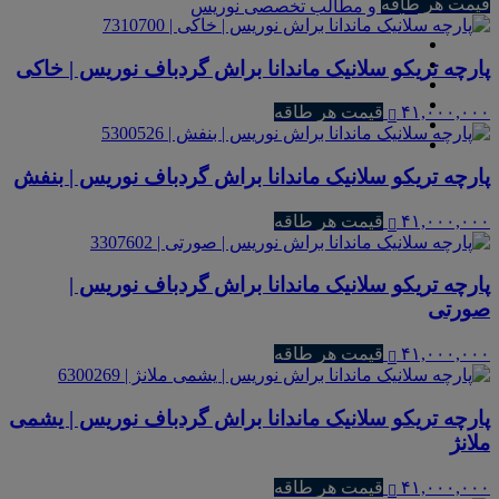
قیمت هر طاقه
مجله و مطالب تخصصی نوریس
پارچه تریکو سلانیک ماندانا براش گردباف نوریس | خاکی
۴۱,۰۰۰,۰۰۰
قیمت هر طاقه
پارچه تریکو سلانیک ماندانا براش گردباف نوریس | بنفش
۴۱,۰۰۰,۰۰۰
قیمت هر طاقه
پارچه تریکو سلانیک ماندانا براش گردباف نوریس |
صورتی
۴۱,۰۰۰,۰۰۰
قیمت هر طاقه
پارچه تریکو سلانیک ماندانا براش گردباف نوریس | یشمی
ملانژ
۴۱,۰۰۰,۰۰۰
قیمت هر طاقه