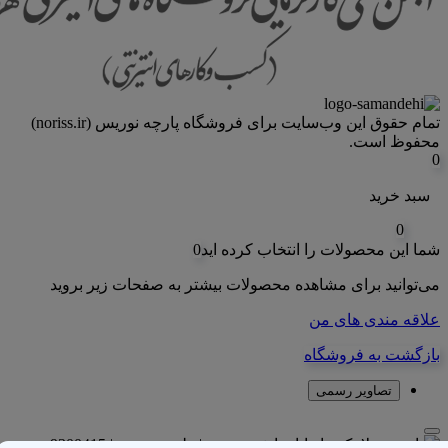
تمام حقوق اين وب‌سايت برای فروشگاه پارچه نوریس (noriss.ir)
محفوظ است.
0
سبد خرید
0
شما این محصولات را انتخاب کرده اید
0
می‌توانید برای مشاهده محصولات بیشتر به صفحات زیر بروید
علاقه مندی های من
بازگشت به فروشگاه
تصاویر رسمی