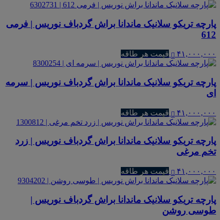
پارچه تریکو سلانیک ماندانا براش گردباف نوریس | فرمی
612
۴۱,۰۰۰,۰۰۰
قیمت هر طاقه
پارچه تریکو سلانیک ماندانا براش گردباف نوریس | سرمه
ای
۴۱,۰۰۰,۰۰۰
قیمت هر طاقه
پارچه تریکو سلانیک ماندانا براش گردباف نوریس | زرد
تخم مرغی
۴۱,۰۰۰,۰۰۰
قیمت هر طاقه
پارچه تریکو سلانیک ماندانا براش گردباف نوریس |
طوسی روشن