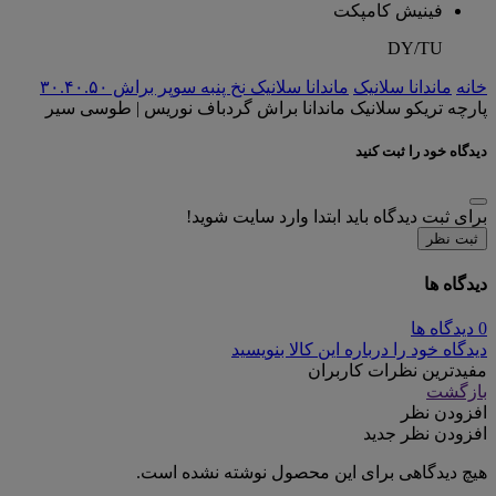
فینیش کامپکت
DY/TU
خانه
ماندانا سلانیک
ماندانا سلانیک نخ پنبه سوپر براش ۳۰.۴۰.۵۰
پارچه تریکو سلانیک ماندانا براش گردباف نوریس | طوسی سیر
دیدگاه خود را ثبت کنید
برای ثبت دیدگاه باید ابتدا وارد سایت شوید!
ثبت نظر
دیدگاه ها
0 دیدگاه ها
دیدگاه خود را درباره این کالا بنویسید
مفیدترین نظرات کاربران
بازگشت
افزودن نظر
افزودن نظر جدید
هیچ دیدگاهی برای این محصول نوشته نشده است.