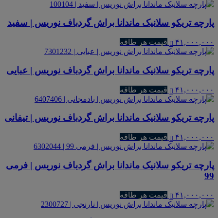
پارچه تریکو سلانیک ماندانا براش گردباف نوریس | سفید
۴۱,۰۰۰,۰۰۰
قیمت هر طاقه
پارچه تریکو سلانیک ماندانا براش گردباف نوریس | عبایی
۴۱,۰۰۰,۰۰۰
قیمت هر طاقه
پارچه تریکو سلانیک ماندانا براش گردباف نوریس | تیفانی
۴۱,۰۰۰,۰۰۰
قیمت هر طاقه
پارچه تریکو سلانیک ماندانا براش گردباف نوریس | فرمی
99
۴۱,۰۰۰,۰۰۰
قیمت هر طاقه