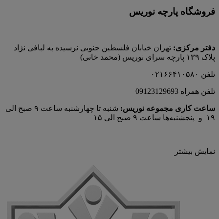
فروشگاه پارچه نوریس
دفتر مرکزی:
تهران خیابان فلسطین جنوبی نرسیده به لبافی نژاد
پلاک ۱۳۹ پارچه‌ سرای نوريس (محمد خانی)
تلفن ۰۲۱۶۶۴۱۰۵۸۰
تلفن همراه 09123129693
ساعت کاری مجموعه نوریس:
شنبه تا چهارشنبه ساعت ۹ صبح الی
۱۹ و پنجشنبه‌ها ساعت ۹ صبح الی ۱۵
نمایش بیشتر