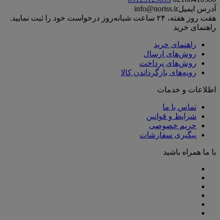
آدرس ایمیل
info@noriss.ir
هفت روز هفته، ۲۴ ساعت شبانه‌روز درخواست خود را ثبت نمایید.
راهنمای خرید
راهنمای خرید
روش‌های ارسال
روش‌های پرداخت
رویه‌های بازگرداندن کالا
اطلاعات و خدمات
تماس با ما
شرایط و قوانین
حریم خصوصی
پیگیری سفارشات
با ما همراه باشید