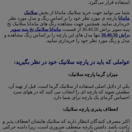
استفاده قرار می‌گیرد.
شما می توانید جهت خرید سلانیک ماندانا از بخش
سلانیک
ماندانا
پارچه ی مورد نظر خود را بر اساس رنگ و مدل مورد نظر
خریداری نمایید. همچنین جهت مشاهده رنگ های ماندانا سلانیک نخ
پنبه سوپر براش 30.40.50 از قسمت
ماندانا سلانیک نخ پنبه سوپر
براش 30.40.50
تنها مدل های این پارچه را بر اساس رنگ مشاهده و
مدل و رنگ مورد نظر خود را خریداری نمایید.
عواملی که باید در پارچه سلانیک خود در نظر بگیرید:
میزان گرما پارچه سلانیک:
یکی از دلایل اصلی استفاده از سلانیک گرما است. قبل از تهیه آن،
مطمئن شوید که پارچه ای را انتخاب می کنید که در هوای سرد
احساس گرمای یک پارچه برای شما دارد.
انعطاف پذیری پارچه سلانیک:
اکثر مصرف کنندگان انتظار دارند که سلانیک هایشان انعطاف پذیر و
راحت باشد. داشتن پارچه منعطف ضروری است، زیرا دامنه حرکتی