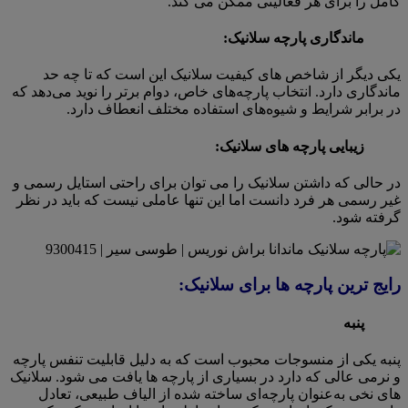
کامل را برای هر فعالیتی ممکن می کند.
ماندگاری پارچه سلانیک:
یکی دیگر از شاخص های کیفیت سلانیک این است که تا چه حد
ماندگاری دارد. انتخاب پارچه‌های خاص، دوام برتر را نوید می‌دهد که
در برابر شرایط و شیوه‌های استفاده مختلف انعطاف دارد.
زیبایی پارچه های سلانیک:
در حالی که داشتن سلانیک را می توان برای راحتی استایل رسمی و
غیر رسمی هر فرد دانست اما این تنها عاملی نیست که باید در نظر
گرفته شود.
رایج ترین پارچه ها برای سلانیک:
پنبه
پنبه یکی از منسوجات محبوب است که به دلیل قابلیت تنفس پارچه
و نرمی عالی که دارد در بسیاری از پارچه ها یافت می شود. سلانیک
های نخی به‌عنوان پارچه‌ای ساخته شده از الیاف طبیعی، تعادل