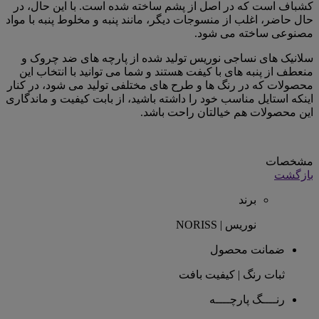
کشباف است که در اصل از پشم ساخته شده است. با این حال، در
حال حاضر، اغلب از منسوجات دیگر، مانند پنبه و مخلوط پنبه با مواد
مصنوعی ساخته می شود.
سلانیک های نساجی نوریس تولید شده از پارچه های ضد چروک و
منعطف از پنبه های با کیفت هستند و شما می توانید با انتخاب این
محصولات که در رنگ ها و طرح های مختلفی تولید می شود، در کنار
اینکه استایل مناسب خود را داشته باشید، از بابت کیفیت و ماندگاری
این محصولات هم خیالتان راحت باشد.
مشخصات
بازگشت
برند
نوریس | NORISS
ضمانت محصول
ثبات رنگ | کیفیت بافت
رنــــگ پارچــــه