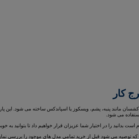
ج کار
شسان مانند پنبه، پشم، ویسکوز یا اسپاندکس ساخته می شود. این پار
استفاده می شود.
م است بدانید را در اختیار شما عزیزان قرار خواهیم داد تا بتوانید به
ه توصیه می شود قبل از خرید تمامی مدل های موجود را بررسی نمایی