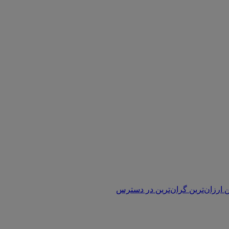
ن
ارزان‌ترین
گران‌ترین
در دسترس