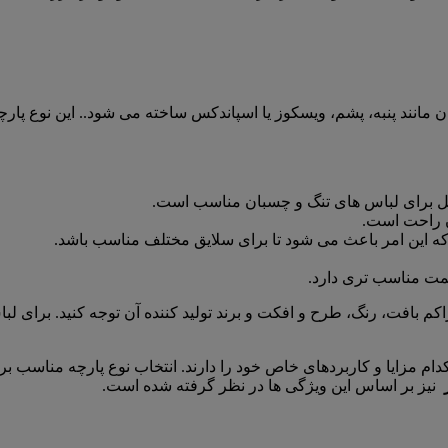
انند پنبه، پشم، ویسکوز یا اسپاندکس ساخته می شود.. این نوع پارچ
ل برای لباس های تنگ و چسبان مناسب است.
ن راحت است.
این امر باعث می شود تا برای سلایق مختلف مناسب باشد.
ت مناسب تری دارد.
اکم بافت، رنگ، طرح و افکت و برند تولید کننده آن توجه کنید. برای لب
م مزایا و کاربردهای خاص خود را دارند. انتخاب نوع پارچه مناسب ب
نیز بر اساس این ویژگی ها در نظر گرفته شده است.