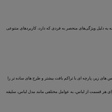
ه به دلیل ویژگی‌های منحصر به فردی که دارد، کاربردهای متنوعی
اس های زیر، پارچه ای با تراکم بافت بیشتر و طرح های ساده تر را
رای هر قسمت از لباس، به عوامل مختلفی مانند مدل لباس، سلیقه