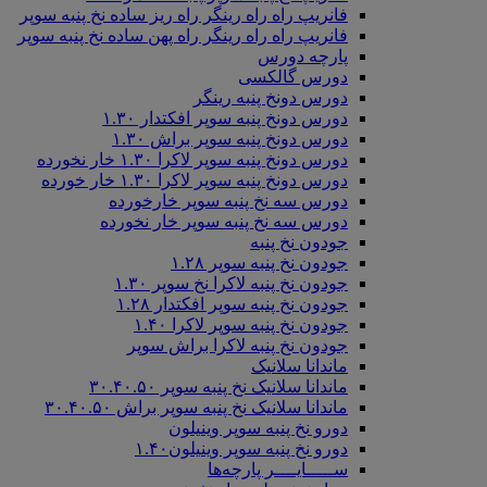
فانریپ راه راه رینگر راه ریز ساده نخ پنبه سوپر
فانریپ راه راه رینگر راه پهن ساده نخ پنبه سوپر
پارچه دورس
دورس گالکسی
دورس دونخ پنبه رینگر
دورس دونخ پنبه سوپر افکتدار ۱.۳۰
دورس دونخ پنبه سوپر براش ۱.۳۰
دورس دونخ پنبه سوپر لاکرا ۱.۳۰ خار نخورده
دورس دونخ پنبه سوپر لاکرا ۱.۳۰ خار خورده
دورس سه نخ پنبه سوپر خارخورده
دورس سه نخ پنبه سوپر خار نخورده
جودون نخ پنبه
جودون نخ پنبه سوپر ۱.۲۸
جودون نخ پنبه لاکرا نخ سوپر ۱.۳۰
جودون نخ پنبه سوپر افکتدار ۱.۲۸
جودون نخ پنبه سوپر لاکرا ۱.۴۰
جودون نخ پنبه لاکرا براش سوپر
ماندانا سلانیک
ماندانا سلانیک نخ پنبه سوپر ۳۰.۴۰.۵۰
ماندانا سلانیک نخ پنبه سوپر براش ۳۰.۴۰.۵۰
دورو نخ پنبه سوپر وینیلون
دورو نخ پنبه سوپر وینیلون۱.۴۰
ســـــایــــر پارچه‌ها