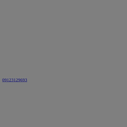
09123129693