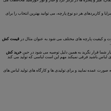
 و کاربردهای هر دو نوع پارچه، می توانید بهترین انتخاب را برای
اوت و کیفیت پارچه های مختلف می شود به عنوان مثال در
قیمت کش
ار شما قرار نگرید به همین دلیل توصیه می شود در حین
خرید کش
یدی لباس باشید فرقی نمیکند مهم این است لباسی که تولید می کند
 صورت عمده نمایید و برای تولیدی ها و کارگاه های تولید لباس های