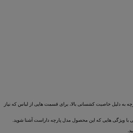
چه به دلیل خاصیت کشسانی بالا، برای قسمت هایی از لباس که نیاز
 خوبی با ویژگی هایی که این محصول مدل پارچه داراست آشنا شوید.
د.