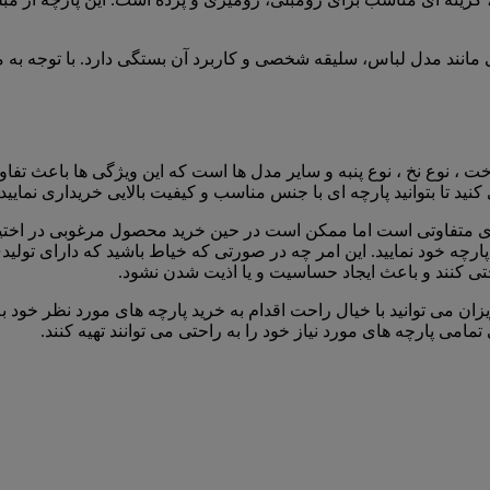
ند مدل لباس، سلیقه شخصی و کاربرد آن بستگی دارد. با توجه به مزایا
ت ، نوع نخ ، نوع پنبه و سایر مدل ها است که این ویژگی ها باعث تف
نید تا بتوانید پارچه ای با جنس مناسب و کیفیت بالایی خریداری نمایید.
 های متفاوتی است اما ممکن است در حین خرید محصول مرغوبی در اختی
 پارچه خود نمایید. این امر چه در صورتی که خیاط باشید که دارای تول
تی کنند و باعث ایجاد حساسیت و یا اذیت شدن نشود.
ن می توانید با خیال راحت اقدام به خرید پارچه های مورد نظر خود به
تمامی پارچه های مورد نیاز خود را به راحتی می توانند تهیه کنند.