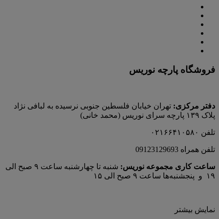
فروشگاه پارچه نوریس
دفتر مرکزی:
تهران خیابان فلسطین جنوبی نرسیده به لبافی نژاد
پلاک ۱۳۹ پارچه‌ سرای نوريس (محمد خانی)
تلفن ۰۲۱۶۶۴۱۰۵۸۰
تلفن همراه 09123129693
ساعت کاری مجموعه نوریس:
شنبه تا چهارشنبه ساعت ۹ صبح الی
۱۹ و پنجشنبه‌ها ساعت ۹ صبح الی ۱۵
نمایش بیشتر