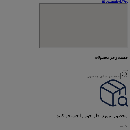
پیج اینستاگرام
جست و جو محصولات
Products
search
محصول مورد نظر خود را جستجو کنید.
خانه