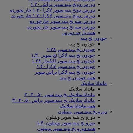
دورس دونخ پنبه سوپر براش ۱.۳۰
دورس دونخ پنبه سوپر لاکرا ۱.۳۰ خار نخورده
دورس دونخ پنبه سوپر لاکرا ۱.۳۰ خار خورده
دورس سه نخ پنبه سوپر خارخورده
دورس سه نخ پنبه سوپر خار نخورده
همه پارچه دورس
جودون نخ پنبه
جودون نخ پنبه
جودون نخ پنبه سوپر ۱.۲۸
جودون نخ پنبه لاکرا نخ سوپر ۱.۳۰
جودون نخ پنبه سوپر افکتدار ۱.۲۸
جودون نخ پنبه سوپر لاکرا ۱.۴۰
جودون نخ پنبه لاکرا براش سوپر
همه جودون نخ پنبه
ماندانا سلانیک
ماندانا سلانیک
ماندانا سلانیک نخ پنبه سوپر ۳۰.۴۰.۵۰
ماندانا سلانیک نخ پنبه سوپر براش ۳۰.۴۰.۵۰
همه ماندانا سلانیک
دورو نخ پنبه سوپر وینیلون
دورو نخ پنبه سوپر وینیلون
دورو نخ پنبه سوپر وینیلون۱.۴۰
همه دورو نخ پنبه سوپر وینیلون