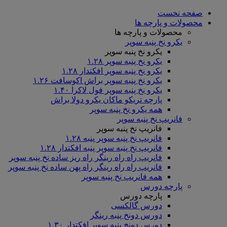
صفحه نخست
محصولات و پارچه ها
محصولات و پارچه ها
یکرو نخ پنبه سوپر
یکرو نخ پنبه سوپر
یکرو نخ پنبه سوپر ۱.۲۸
یکرو نخ پنبه سوپر افکتدار ۱.۲۸
یکرو نخ پنبه سوپر براش اکوسافت ۱.۲۶
یکرو نخ پنبه سوپر فول لاکرا ۱.۴۰
پارچه تریکو ماکان یکرو دولا براش
همه یکرو نخ پنبه سوپر
فانریپ نخ پنبه سوپر
فانریپ نخ پنبه سوپر
فانریپ نخ پنبه سوپر پنبه ۱.۲۸
فانریپ نخ پنبه سوپر پنبه افکتدار ۱.۲۸
فانریپ راه راه رینگر راه ریز ساده نخ پنبه سوپر
فانریپ راه راه رینگر راه پهن ساده نخ پنبه سوپر
همه فانریپ نخ پنبه سوپر
پارچه دورس
پارچه دورس
دورس گالکسی
دورس دونخ پنبه رینگر
دورس دونخ پنبه سوپر افکتدار ۱.۳۰