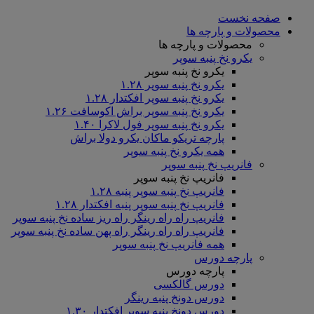
صفحه نخست
محصولات و پارچه ها
محصولات و پارچه ها
یکرو نخ پنبه سوپر
یکرو نخ پنبه سوپر
یکرو نخ پنبه سوپر ۱.۲۸
یکرو نخ پنبه سوپر افکتدار ۱.۲۸
یکرو نخ پنبه سوپر براش اکوسافت ۱.۲۶
یکرو نخ پنبه سوپر فول لاکرا ۱.۴۰
پارچه تریکو ماکان یکرو دولا براش
همه یکرو نخ پنبه سوپر
فانریپ نخ پنبه سوپر
فانریپ نخ پنبه سوپر
فانریپ نخ پنبه سوپر پنبه ۱.۲۸
فانریپ نخ پنبه سوپر پنبه افکتدار ۱.۲۸
فانریپ راه راه رینگر راه ریز ساده نخ پنبه سوپر
فانریپ راه راه رینگر راه پهن ساده نخ پنبه سوپر
همه فانریپ نخ پنبه سوپر
پارچه دورس
پارچه دورس
دورس گالکسی
دورس دونخ پنبه رینگر
دورس دونخ پنبه سوپر افکتدار ۱.۳۰