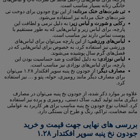
خانگی زنانه بسیار مناسب است.
تی شرت‌های خنک مردانه:
از این نوع جودون برای دوخت تی
شرت‌های خنک مردانه نیز استفاده می‌شود.
رکابی و شورت و لباس زیر:
به دلیل نرمی و لطافت این
پارچه، برای لباس زیر و لباس‌هایی که به طور مستقیم با
پوست تماس دارند نیز مناسب است.
لباس‌های ورزشی:
از این پارچه می‌توان برای لباس‌های
ورزشی نیز استفاده کرد، به خصوص برای لباس‌هایی که در
فصل‌های گرم سال پوشیده می‌شوند.
لباس نوزادی:
به دلیل لطافت و ضد حساسیت بودن این
پارچه، برای لباس‌های نوزادی نیز مناسب است.
مصارف دیگر:
از جودون نخ پنبه سوپر افکتدار ۱.۲۸ می‌توان
برای مصارف دیگر مانند رومیزی، حوله، پتو و … نیز استفاده
کرد.
علاوه بر موارد ذکر شده، از جودون نخ پنبه می‌توان در مصارف
دیگری مانند تولید کیف، ساک دستی، رومیزی و پرده نیز استفاده
کرد. انتخاب نوع جودون نخ پنبه مناسب برای هر کاربرد به عواملی
مانند ضخامت، تراکم، رنگ و طرح آن بستگی دارد.
بررسی های نهایی جهت قیمت و خرید
جودون نخ پنبه سوپر افکتدار ۱.۲۸