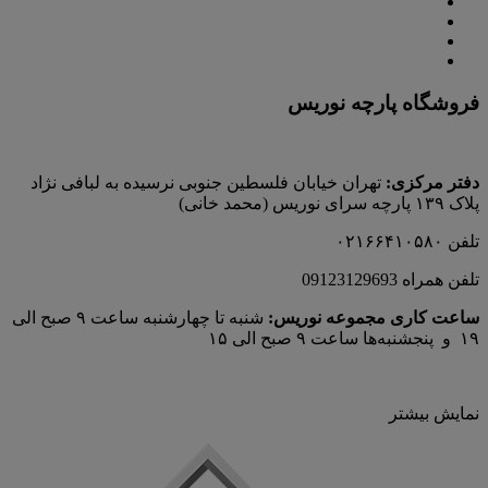
فروشگاه پارچه نوریس
دفتر مرکزی:
تهران خیابان فلسطین جنوبی نرسیده به لبافی نژاد
پلاک ۱۳۹ پارچه‌ سرای نوريس (محمد خانی)
تلفن ۰۲۱۶۶۴۱۰۵۸۰
تلفن همراه 09123129693
ساعت کاری مجموعه نوریس:
شنبه تا چهارشنبه ساعت ۹ صبح الی
۱۹ و پنجشنبه‌ها ساعت ۹ صبح الی ۱۵
نمایش بیشتر