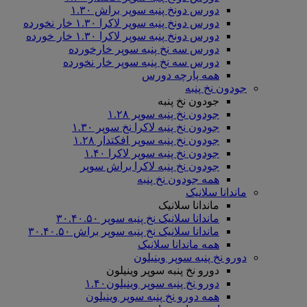
دورس دونخ پنبه سوپر براش ۱.۳۰
دورس دونخ پنبه سوپر لاکرا ۱.۳۰ خار نخورده
دورس دونخ پنبه سوپر لاکرا ۱.۳۰ خار خورده
دورس سه نخ پنبه سوپر خارخورده
دورس سه نخ پنبه سوپر خار نخورده
همه پارچه دورس
جودون نخ پنبه
جودون نخ پنبه
جودون نخ پنبه سوپر ۱.۲۸
جودون نخ پنبه لاکرا نخ سوپر ۱.۳۰
جودون نخ پنبه سوپر افکتدار ۱.۲۸
جودون نخ پنبه سوپر لاکرا ۱.۴۰
جودون نخ پنبه لاکرا براش سوپر
همه جودون نخ پنبه
ماندانا سلانیک
ماندانا سلانیک
ماندانا سلانیک نخ پنبه سوپر ۳۰.۴۰.۵۰
ماندانا سلانیک نخ پنبه سوپر براش ۳۰.۴۰.۵۰
همه ماندانا سلانیک
دورو نخ پنبه سوپر وینیلون
دورو نخ پنبه سوپر وینیلون
دورو نخ پنبه سوپر وینیلون۱.۴۰
همه دورو نخ پنبه سوپر وینیلون