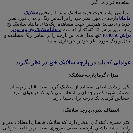
استفاده قرار می‌گیرد.
شما می توانید جهت خرید سلانیک ماندانا از بخش
سلانیک
ماندانا
پارچه ی مورد نظر خود را بر اساس رنگ و مدل مورد نظر
خریداری نمایید. همچنین جهت مشاهده رنگ های ماندانا سلانیک نخ
پنبه سوپر براش 30.40.50 از قسمت
ماندانا سلانیک نخ پنبه سوپر
براش 30.40.50
تنها مدل های این پارچه را بر اساس رنگ مشاهده و
مدل و رنگ مورد نظر خود را خریداری نمایید.
عواملی که باید در پارچه سلانیک خود در نظر بگیرید:
میزان گرما پارچه سلانیک:
یکی از دلایل اصلی استفاده از سلانیک گرما است. قبل از تهیه آن،
مطمئن شوید که پارچه ای را انتخاب می کنید که در هوای سرد
احساس گرمای یک پارچه برای شما دارد.
انعطاف پذیری پارچه سلانیک:
اکثر مصرف کنندگان انتظار دارند که سلانیک هایشان انعطاف پذیر و
راحت باشد. داشتن پارچه منعطف ضروری است، زیرا دامنه حرکتی