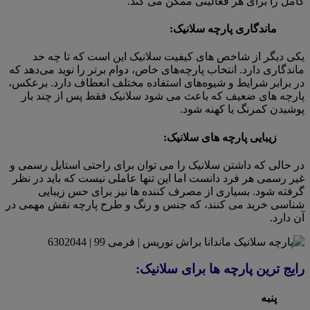
کامل را برای هر فعالیتی ممکن می کند.
ماندگاری پارچه سلانیک:
یکی دیگر از شاخص های کیفیت سلانیک این است که تا چه حد
ماندگاری دارد. انتخاب پارچه‌های خاص، دوام برتر را نوید می‌دهد که
در برابر شرایط و شیوه‌های استفاده مختلف انعطاف دارد. برعکس،
پارچه های ضعیف که باعث می شود سلانیک فقط پس از چند بار
پوشیدن کمرنگ یا کهنه شود.
زیبایی پارچه های سلانیک:
در حالی که داشتن سلانیک را می توان برای راحتی استایل رسمی و
غیر رسمی هر فرد دانست اما این تنها عاملی نیست که باید در نظر
گرفته شود. بسیاری از مصرف کننده ها نیز برای حس زیبایی
شناسی خرید می کنند، که جنس و رنگ و طرح پارچه نقش مهمی در
آن دارد.
رایج ترین پارچه ها برای سلانیک:
پنبه