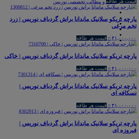
قیمت هر طاقه
مجله و مطالب تخصصی نوریس
پارچه تریکو سلانیک ماندانا براش گردباف نوریس | زرد
تخم مرغی
۴۱,۰۰۰,۰۰۰
قیمت هر طاقه
پارچه تریکو سلانیک ماندانا براش گردباف نوریس | خاکی
۴۱,۰۰۰,۰۰۰
قیمت هر طاقه
پارچه تریکو سلانیک ماندانا براش گردباف نوریس |
نسکافه ای
۴۱,۰۰۰,۰۰۰
قیمت هر طاقه
پارچه تریکو سلانیک ماندانا براش گردباف نوریس |
فیروزه ای