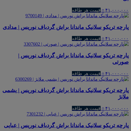
۴۱,۰۰۰,۰۰۰
قیمت هر طاقه
پارچه تریکو سلانیک ماندانا براش گردباف نوریس | مدادی
۴۱,۰۰۰,۰۰۰
قیمت هر طاقه
پارچه تریکو سلانیک ماندانا براش گردباف نوریس |
صورتی
۴۱,۰۰۰,۰۰۰
قیمت هر طاقه
پارچه تریکو سلانیک ماندانا براش گردباف نوریس | یشمی
ملانژ
۴۱,۰۰۰,۰۰۰
قیمت هر طاقه
پارچه تریکو سلانیک ماندانا براش گردباف نوریس | عبایی