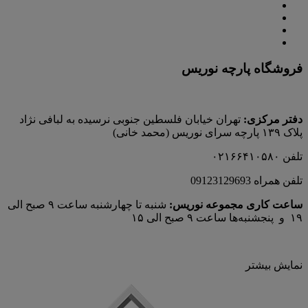
فروشگاه پارچه نوریس
دفتر مرکزی:
تهران خیابان فلسطین جنوبی نرسیده به لبافی نژاد
پلاک ۱۳۹ پارچه‌ سرای نوريس (محمد خانی)
تلفن ۰۲۱۶۶۴۱۰۵۸۰
تلفن همراه 09123129693
ساعت کاری مجموعه نوریس:
شنبه تا چهارشنبه ساعت ۹ صبح الی
۱۹ و پنجشنبه‌ها ساعت ۹ صبح الی ۱۵
نمایش بیشتر