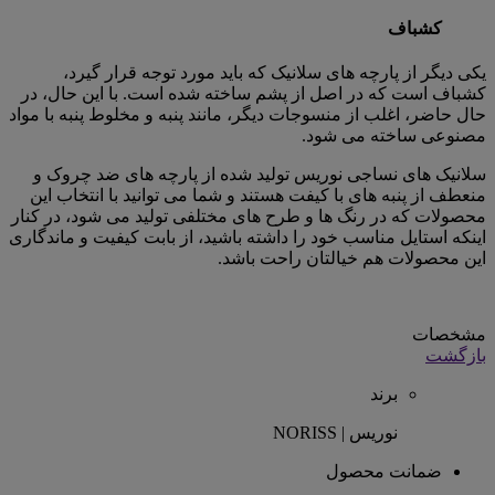
کشباف
یکی دیگر از پارچه های سلانیک که باید مورد توجه قرار گیرد،
کشباف است که در اصل از پشم ساخته شده است. با این حال، در
حال حاضر، اغلب از منسوجات دیگر، مانند پنبه و مخلوط پنبه با مواد
مصنوعی ساخته می شود.
سلانیک های نساجی نوریس تولید شده از پارچه های ضد چروک و
منعطف از پنبه های با کیفت هستند و شما می توانید با انتخاب این
محصولات که در رنگ ها و طرح های مختلفی تولید می شود، در کنار
اینکه استایل مناسب خود را داشته باشید، از بابت کیفیت و ماندگاری
این محصولات هم خیالتان راحت باشد.
مشخصات
بازگشت
برند
نوریس | NORISS
ضمانت محصول