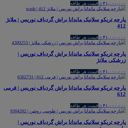
۴۱,۰۰۰,۰۰۰
قیمت هر طاقه
پارچه تریکو سلانیک ماندانا براش گردباف نوریس | ملانژ
412
۴۱,۰۰۰,۰۰۰
قیمت هر طاقه
پارچه تریکو سلانیک ماندانا براش گردباف نوریس |
زرشکی ملانژ
۴۱,۰۰۰,۰۰۰
قیمت هر طاقه
پارچه تریکو سلانیک ماندانا براش گردباف نوریس | فرمی
612
۴۱,۰۰۰,۰۰۰
قیمت هر طاقه
پارچه تریکو سلانیک ماندانا براش گردباف نوریس |