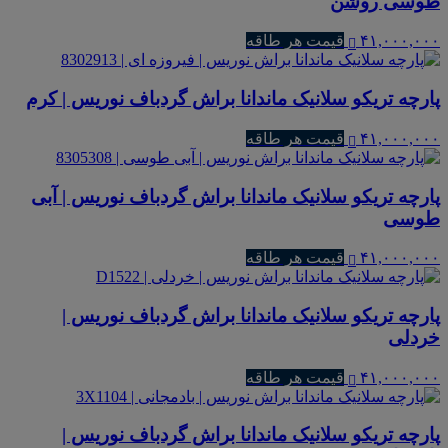
طوسی روشن
۴۱,۰۰۰,۰۰۰
قیمت هر طاقه
پارچه تریکو سلانیک ماندانا براش گردباف نوریس | کرم
۴۱,۰۰۰,۰۰۰
قیمت هر طاقه
پارچه تریکو سلانیک ماندانا براش گردباف نوریس | آبی
طوسی
۴۱,۰۰۰,۰۰۰
قیمت هر طاقه
پارچه تریکو سلانیک ماندانا براش گردباف نوریس |
خردلی
۴۱,۰۰۰,۰۰۰
قیمت هر طاقه
پارچه تریکو سلانیک ماندانا براش گردباف نوریس |