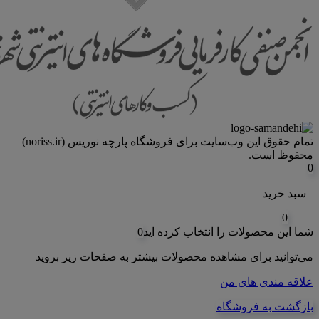
تمام حقوق اين وب‌سايت برای فروشگاه پارچه نوریس (noriss.ir)
محفوظ است.
0
سبد خرید
0
شما این محصولات را انتخاب کرده اید
0
می‌توانید برای مشاهده محصولات بیشتر به صفحات زیر بروید
علاقه مندی های من
بازگشت به فروشگاه