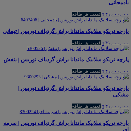
بادمجانی
۴۱,۰۰۰,۰۰۰
قیمت هر طاقه
پارچه تریکو سلانیک ماندانا براش گردباف نوریس | تیفانی
۴۱,۰۰۰,۰۰۰
قیمت هر طاقه
پارچه تریکو سلانیک ماندانا براش گردباف نوریس | بنفش
۴۱,۰۰۰,۰۰۰
قیمت هر طاقه
پارچه تریکو سلانیک ماندانا براش گردباف نوریس |
مشکی
۴۱,۰۰۰,۰۰۰
قیمت هر طاقه
پارچه تریکو سلانیک ماندانا براش گردباف نوریس | سرمه
ای