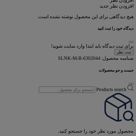
افزودن نظر
افزودن نظر جدید
هیچ دیدگاهی برای این محصول نوشته نشده است.
دیدگاه خود را ثبت کنید
برای ثبت دیدگاه باید ابتدا وارد سایت شوید!
ثبت نظر
شناسه محصول:
SLNK-M-B-6302044
جست و جو محصولات
Products search
محصول مورد نظر خود را جستجو کنید.