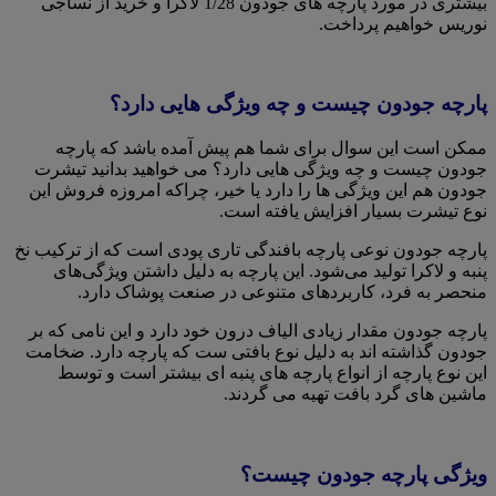
بیشتری در مورد پارچه های جودون 1/28 لاکرا و خرید از نساجی
نوریس خواهیم پرداخت.
پارچه جودون چیست و چه ویژگی هایی دارد؟
ممکن است این سوال برای شما هم پیش آمده باشد که پارچه
جودون چیست و چه ویژگی هایی دارد؟ می خواهید بدانید تیشرت
جودون هم این ویژگی ها را دارد یا خیر، چراکه امروزه فروش این
نوع تیشرت بسیار افزایش یافته است.
پارچه جودون نوعی پارچه بافندگی تاری پودی است که از ترکیب نخ
پنبه و لاکرا تولید می‌شود. این پارچه به دلیل داشتن ویژگی‌های
منحصر به فرد، کاربردهای متنوعی در صنعت پوشاک دارد.
پارچه جودون مقدار زیادی الیاف درون خود دارد و این نامی که بر
جودون گذاشته اند به دلیل نوع بافتی ست که پارچه دارد. ضخامت
این نوع پارچه از انواع پارچه های پنبه ای بیشتر است و توسط
ماشین های گرد بافت تهیه می گردند.
ویژگی پارچه جودون چیست؟