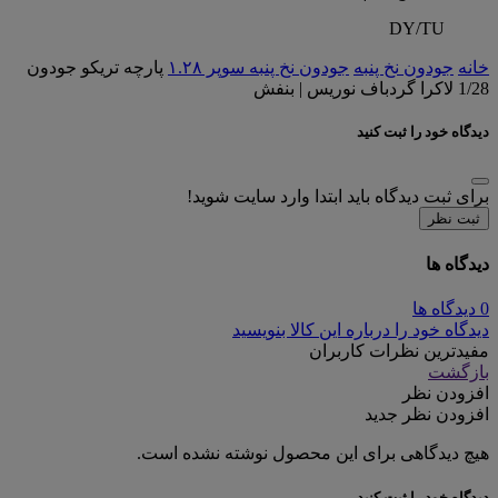
DY/TU
خانه
جودون نخ پنبه
جودون نخ پنبه سوپر ۱.۲۸
پارچه تریکو جودون
1/28 لاکرا گردباف نوریس | بنفش
دیدگاه خود را ثبت کنید
برای ثبت دیدگاه باید ابتدا وارد سایت شوید!
ثبت نظر
دیدگاه ها
0 دیدگاه ها
دیدگاه خود را درباره این کالا بنویسید
مفیدترین نظرات کاربران
بازگشت
افزودن نظر
افزودن نظر جدید
هیچ دیدگاهی برای این محصول نوشته نشده است.
دیدگاه خود را ثبت کنید