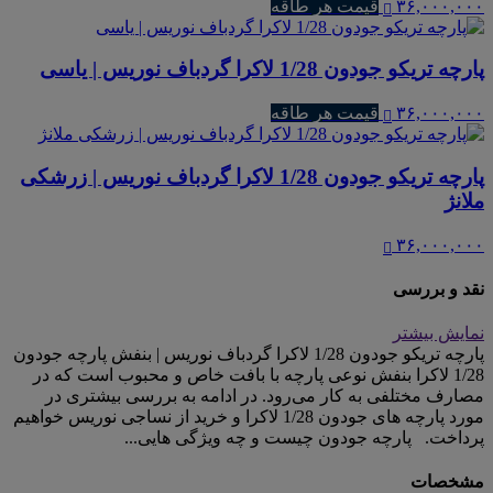
۳۶,۰۰۰,۰۰۰
قیمت هر طاقه
پارچه تریکو جودون 1/28 لاکرا گردباف نوریس | یاسی
۳۶,۰۰۰,۰۰۰
قیمت هر طاقه
پارچه تریکو جودون 1/28 لاکرا گردباف نوریس | زرشکی
ملانژ
۳۶,۰۰۰,۰۰۰
نقد و بررسی
نمایش بیشتر
پارچه تریکو جودون 1/28 لاکرا گردباف نوریس | بنفش پارچه جودون
1/28 لاکرا بنفش نوعی پارچه با بافت خاص و محبوب است که در
مصارف مختلفی به کار می‌رود. در ادامه به بررسی بیشتری در
مورد پارچه های جودون 1/28 لاکرا و خرید از نساجی نوریس خواهیم
پرداخت. پارچه جودون چیست و چه ویژگی هایی...
مشخصات