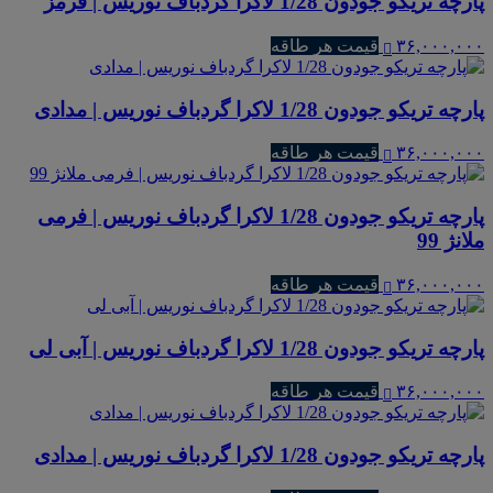
پارچه تریکو جودون 1/28 لاکرا گردباف نوریس | قرمز
۳۶,۰۰۰,۰۰۰
قیمت هر طاقه
پارچه تریکو جودون 1/28 لاکرا گردباف نوریس | مدادی
۳۶,۰۰۰,۰۰۰
قیمت هر طاقه
پارچه تریکو جودون 1/28 لاکرا گردباف نوریس | فرمی
ملانژ 99
۳۶,۰۰۰,۰۰۰
قیمت هر طاقه
پارچه تریکو جودون 1/28 لاکرا گردباف نوریس | آبی لی
۳۶,۰۰۰,۰۰۰
قیمت هر طاقه
پارچه تریکو جودون 1/28 لاکرا گردباف نوریس | مدادی