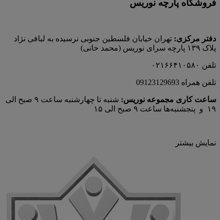
فروشگاه پارچه نوریس
دفتر مرکزی:
تهران خیابان فلسطین جنوبی نرسیده به لبافی نژاد
پلاک ۱۳۹ پارچه‌ سرای نوريس (محمد خانی)
تلفن ۰۲۱۶۶۴۱۰۵۸۰
تلفن همراه 09123129693
ساعت کاری مجموعه نوریس:
شنبه تا چهارشنبه ساعت ۹ صبح الی
۱۹ و پنجشنبه‌ها ساعت ۹ صبح الی ۱۵
نمایش بیشتر