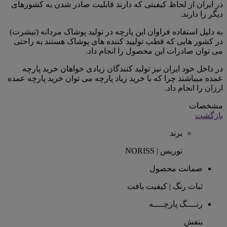
در ایران از لحاظ کیفیتی که دارند قابلیت صادر شدن به کشورهای
دیگر را دارند.
به دلیل استفاده فراوان این پارچه در تولید پوشاک مردانه (تیشرت)
در کشور هایی که قطب تولیید کننده های پوشاک هستند به راحتی
می توان صادرات این محصول را انجام داد.
در داخل خود ایران نیز تولید کنندگان زیادی خواهان خرید پارچه
عمده میباشند چرا که با خرید زیاد پارچه می توان خرید پارچه عمده
ارزان را انجام داد.
مشخصات
بازگشت
برند
نوریس | NORISS
ضمانت محصول
ثبات رنگ | کیفیت بافت
رنــــگ پارچــــه
بنفش