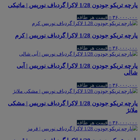
پارچه تریکو جودون 1/28 لاکرا گردباف نوریس | ماتیکی
۳۶,۰۰۰,۰۰۰
قیمت هر طاقه
پارچه تریکو جودون 1/28 لاکرا گردباف نوریس | کرم
۳۶,۰۰۰,۰۰۰
قیمت هر طاقه
پارچه تریکو جودون 1/28 لاکرا گردباف نوریس | آبی
شالی
۳۶,۰۰۰,۰۰۰
قیمت هر طاقه
پارچه تریکو جودون 1/28 لاکرا گردباف نوریس | مشکی
ملانژ
۳۶,۰۰۰,۰۰۰
قیمت هر طاقه