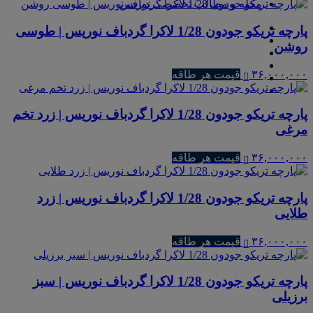
مجله و مطالب تخصصی نوریس
پارچه تریکو جودون 1/28 لاکرا گردباف نوریس | طوسی
روشن
۳۶,۰۰۰,۰۰۰
قیمت هر طاقه
پارچه تریکو جودون 1/28 لاکرا گردباف نوریس | زرد تخم
مرغی
۳۶,۰۰۰,۰۰۰
قیمت هر طاقه
پارچه تریکو جودون 1/28 لاکرا گردباف نوریس | زرد
طلایی
۳۶,۰۰۰,۰۰۰
قیمت هر طاقه
پارچه تریکو جودون 1/28 لاکرا گردباف نوریس | سبز
برزیلی