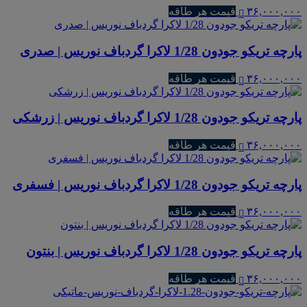
۳۶,۰۰۰,۰۰۰
قیمت هر طاقه
پارچه تریکو جودون 1/28 لاکرا گردباف نوریس | صدری
۳۶,۰۰۰,۰۰۰
قیمت هر طاقه
پارچه تریکو جودون 1/28 لاکرا گردباف نوریس | زرشکی
۳۶,۰۰۰,۰۰۰
قیمت هر طاقه
پارچه تریکو جودون 1/28 لاکرا گردباف نوریس | فسفری
۳۶,۰۰۰,۰۰۰
قیمت هر طاقه
پارچه تریکو جودون 1/28 لاکرا گردباف نوریس | بنتون
۳۶,۰۰۰,۰۰۰
قیمت هر طاقه