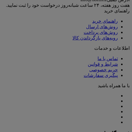
هفت روز هفته، ۲۴ ساعت شبانه‌روز درخواست خود را ثبت نمایید.
راهنمای خرید
راهنمای خرید
روش‌های ارسال
روش‌های پرداخت
رویه‌های بازگرداندن کالا
اطلاعات و خدمات
تماس با ما
شرایط و قوانین
حریم خصوصی
پیگیری سفارشات
با ما همراه باشید