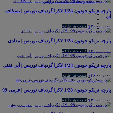
مجله و مطالب تخصصی نوریس
پارچه تریکو جودون 1/28 لاکرا گردباف نوریس | نسکافه
ای
۳۶,۰۰۰,۰۰۰
قیمت هر طاقه
پارچه تریکو جودون 1/28 لاکرا گردباف نوریس | مدادی
۳۶,۰۰۰,۰۰۰
قیمت هر طاقه
پارچه تریکو جودون 1/28 لاکرا گردباف نوریس | آبی نفتی
۳۶,۰۰۰,۰۰۰
قیمت هر طاقه
پارچه تریکو جودون 1/28 لاکرا گردباف نوریس | فرمی 99
۳۶,۰۰۰,۰۰۰
قیمت هر طاقه