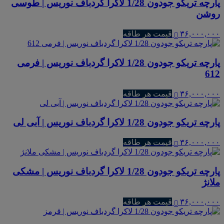
پارچه تریکو جودون 1/28 لاکرا گردباف نوریس | طوسی
روشن
۳۶,۰۰۰,۰۰۰
قیمت هر طاقه
پارچه تریکو جودون 1/28 لاکرا گردباف نوریس | فرمی
612
۳۶,۰۰۰,۰۰۰
قیمت هر طاقه
پارچه تریکو جودون 1/28 لاکرا گردباف نوریس | آبی لی
۳۶,۰۰۰,۰۰۰
قیمت هر طاقه
پارچه تریکو جودون 1/28 لاکرا گردباف نوریس | مشکی
ملانژ
۳۶,۰۰۰,۰۰۰
قیمت هر طاقه