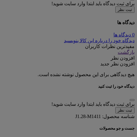
برای ثبت دیدگاه باید ابتدا وارد سایت شوید!
ثبت نظر
دیدگاه ها
0 دیدگاه ها
دیدگاه خود را درباره این کالا بنویسید
مفیدترین نظرات کاربران
بازگشت
افزودن نظر
افزودن نظر جدید
هیچ دیدگاهی برای این محصول نوشته نشده است.
دیدگاه خود را ثبت کنید
برای ثبت دیدگاه باید ابتدا وارد سایت شوید!
ثبت نظر
شناسه محصول:
J1.28-M1411
جست و جو محصولات