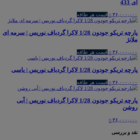
ای 433
۳۶,۰۰۰,۰۰۰
قیمت هر طاقه
پارچه تریکو جودون 1/28 لاکرا گردباف نوریس | سرمه ای
ملانژ
۳۶,۰۰۰,۰۰۰
قیمت هر طاقه
پارچه تریکو جودون 1/28 لاکرا گردباف نوریس | یاسی
۳۶,۰۰۰,۰۰۰
قیمت هر طاقه
پارچه تریکو جودون 1/28 لاکرا گردباف نوریس | آبی
روشن
۳۶,۰۰۰,۰۰۰
نقد و بررسی