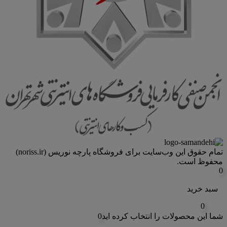
تمام حقوق اين وب‌سايت برای فروشگاه پارچه نوریس (noriss.ir)
محفوظ است.
0
سبد خرید
0
شما این محصولات را انتخاب کرده اید
0