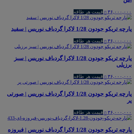
۳۶,۰۰۰,۰۰۰
قیمت هر طاقه
پارچه تریکو جودون 1/28 لاکرا گردباف نوریس | سفید
۳۶,۰۰۰,۰۰۰
قیمت هر طاقه
پارچه تریکو جودون 1/28 لاکرا گردباف نوریس | سبز
برزیلی
۳۶,۰۰۰,۰۰۰
قیمت هر طاقه
پارچه تریکو جودون 1/28 لاکرا گردباف نوریس | صورتی
پر
۳۶,۰۰۰,۰۰۰
قیمت هر طاقه
پارچه تریکو جودون 1/28 لاکرا گردباف نوریس | فیروزه