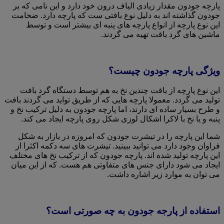
پارچه جودون مقدار زیادی الیاف درون خود دارد و این نامی که بر
جودون گذاشته اند به دلیل نوع بافتی ست که پارچه دارد. ضخامت
این نوع پارچه از انواع پارچه های پنبه ای بیشتر است و توسط
ماشین های گرد بافت تهیه می گردند.
ویژگی پارچه جودون چیست؟
این نوع پارچه از بافت چندین نخ به هم توسط دستگاه گرد بافت
تولید می گردد. معمولا پارچه هایی که از طریق تواید می گردند بافت
و طرح بسیار ساده ای دارند، اما پارچه جودون به دلیل ترکیب نخ و
پنبه و یا نخ با لاکرا اشکال لوزی شکل روی پارچه ایجاد می کند.
شما این پارچه را در تیشرت جودون که امروزه در بازار به شکل
فراوان وجود دارد می توانید ببینید. تیشرت های سه دکمه اکثرا از
این پارچه تولید شده اند. پارچه جودون که از ترکیب نخ های مختلف
ایجاد می شود دارای جنس های متفاوتی هم هست. که از این میان
می توان به موارد زیر اشاره داشت.
استفاده از پارجه جودون به چه صورتی است؟