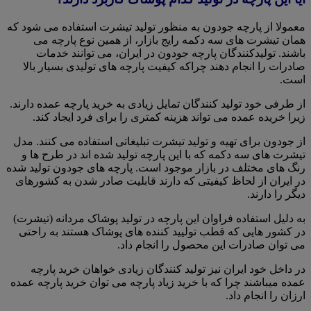
معمولا از پارچه جودون به منظور تولید تیشرت استفاده می شود که
همان تیشرت های سه دکمه رایج بازار، از همین نوع پارچه می
باشند. تولیدکنندگان پارچه جودون در ایران، می توانند خدمات
صادرات را انجام دهند چراکه کیفیت پارچه های تولیدی بسیار بالا
است.
از طرفی خود تولید کنندگان تمایل زیادی به خرید پارچه عمده دارند.
زیرا خریده عمده می تواند هزینه کمتری را برای فرد ایجاد کند.
از جودون برای تهیه و تولید تیشرت تبلیغاتی استفاده می کنند. مدل
تیشرت های سه دکمه که با این پارچه تولید شده اند در طرح ها و
رنگ های مختلف در بازار موجود است. پارچه های جودون تولید شده
در ایران از لحاظ کیفیتی که دارند قابلیت صادر شدن به کشورهای
دیگر را دارند.
به دلیل استفاده فراوان این پارچه در تولید پوشاک مردانه (تیشرت)
در کشور هایی که قطب تولیید کننده های پوشاک هستند به راحتی
می توان صادرات این محصول را انجام داد.
در داخل خود ایران نیز تولید کنندگان زیادی خواهان خرید پارچه
عمده میباشند چرا که با خرید زیاد پارچه می توان خرید پارچه عمده
ارزان را انجام داد.