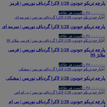
پارچه تریکو جودون 1/28 لاکرا گردباف نوریس | قرمز
۳۶,۰۰۰,۰۰۰
قیمت هر طاقه
پارچه تریکو جودون 1/28 لاکرا گردباف نوریس | سرمه ای
۳۶,۰۰۰,۰۰۰
قیمت هر طاقه
پارچه تریکو جودون 1/28 لاکرا گردباف نوریس | فرمی
ملانژ 99
۳۶,۰۰۰,۰۰۰
قیمت هر طاقه
پارچه تریکو جودون 1/28 لاکرا گردباف نوریس | مشکی
۳۶,۰۰۰,۰۰۰
قیمت هر طاقه
پارچه تریکو جودون 1/28 لاکرا گردباف نوریس | بی ام
اس