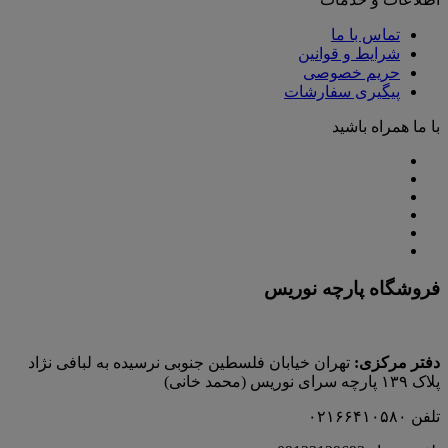
تماس با ما
شرایط و قوانین
حریم خصوصی
پیگیری سفارشات
با ما همراه باشید
فروشگاه پارچه نوریس
دفتر مرکزی:
تهران خیابان فلسطین جنوبی نرسیده به لبافی نژاد
پلاک ۱۳۹ پارچه‌ سرای نوريس (محمد خانی)
تلفن ۰۲۱۶۶۴۱۰۵۸۰