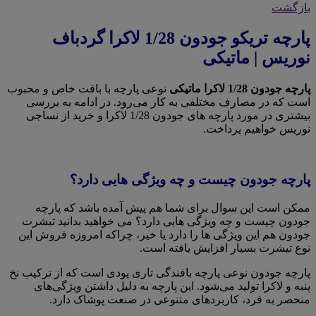
بازگشت
پارچه تریکو جودون 1/28 لاکرا گردباف
نوریس | ماتیکی
پارچه جودون 1/28 لاکرا ماتیکی
نوعی پارچه با بافت خاص و محبوب
است که در مصارف مختلفی به کار می‌رود. در ادامه به بررسی
بیشتری در مورد پارچه های جودون 1/28 لاکرا و خرید از نساجی
نوریس خواهیم پرداخت.
پارچه جودون چیست و چه ویژگی هایی دارد؟
ممکن است این سوال برای شما هم پیش آمده باشد که پارچه
جودون چیست و چه ویژگی هایی دارد؟ می خواهید بدانید تیشرت
جودون هم این ویژگی ها را دارد یا خیر، چراکه امروزه فروش این
نوع تیشرت بسیار افزایش یافته است.
پارچه جودون نوعی پارچه بافندگی تاری پودی است که از ترکیب نخ
پنبه و لاکرا تولید می‌شود. این پارچه به دلیل داشتن ویژگی‌های
منحصر به فرد، کاربردهای متنوعی در صنعت پوشاک دارد.