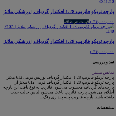
پارچه تریکو فانریپ 1.28 افکتدار گردباف | زرشکی ملانژ
۳۴,۰۰۰,۰۰۰
قیمت هر طاقه
پارچه تریکو فانریپ 1.28 افکتدار گردباف | زرشکی ملانژ
۳۴,۰۰۰,۰۰۰
نقد و بررسی
نمایش بیشتر
پارچه تریکو فانریپ 1.28 افکتدار گردباف نوریس|فرمی 612 ملانژ
پارچه تریکو فانریپ 1.28 افکتدار گردباف فرمی 612 ملانژ از
پارچه‌های گردباف محسوب می‌شود. فانریپ به نوع بافت این پارچه
اطلاق می شود. پارچه فانریپ باعث می‌شود لباس حالت جذب
داشته باشد. پارچه فانریپ پنبه پایداری رنگ...
مشخصات