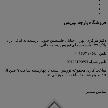
فروشگاه پارچه نوریس
دفتر مرکزی:
تهران خیابان فلسطین جنوبی نرسیده به لبافی نژاد
پلاک ۱۳۹ پارچه‌ سرای نوريس (محمد خانی)
تلفن ۰۲۱۶۶۴۱۰۵۸۰
تلفن همراه 09123129693
ساعت کاری مجموعه نوریس:
شنبه تا چهارشنبه ساعت ۹ صبح الی
۱۹ و پنجشنبه‌ها ساعت ۹ صبح الی ۱۵
نمایش بیشتر