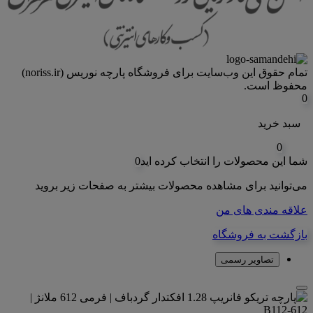
تمام حقوق اين وب‌سايت برای فروشگاه پارچه نوریس (noriss.ir)
محفوظ است.
0
سبد خرید
0
شما این محصولات را انتخاب کرده اید
0
می‌توانید برای مشاهده محصولات بیشتر به صفحات زیر بروید
علاقه مندی های من
بازگشت به فروشگاه
تصاویر رسمی