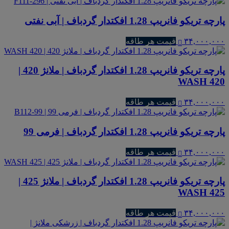
پارچه تریکو فانریپ 1.28 افکتدار گردباف | آبی نفتی
۳۴,۰۰۰,۰۰۰
قیمت هر طاقه
پارچه تریکو فانریپ 1.28 افکتدار گردباف | ملانژ 420 |
WASH 420
۳۴,۰۰۰,۰۰۰
قیمت هر طاقه
پارچه تریکو فانریپ 1.28 افکتدار گردباف | فرمی 99
۳۴,۰۰۰,۰۰۰
قیمت هر طاقه
پارچه تریکو فانریپ 1.28 افکتدار گردباف | ملانژ 425 |
WASH 425
۳۴,۰۰۰,۰۰۰
قیمت هر طاقه