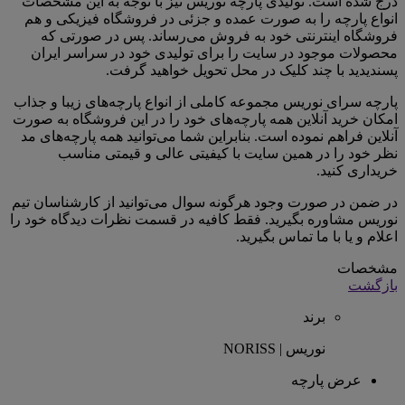
درج شده است. تولیدی پارچه نوریس نیز با توجه به این مشخصات
انواع پارچه را به صورت عمده و جزئی در فروشگاه فیزیکی و هم
فروشگاه اینترنتی خود به فروش می‌رساند. پس در صورتی که
محصولات موجود در سایت را برای تولیدی خود در سراسر ایران
پسندیدید با چند کلیک در محل تحویل خواهید گرفت.
پارچه سرای نوریس مجموعه کاملی از انواع پارچه‌های زیبا و جذاب
امکان خرید آنلاین همه پارچه‌های خود را در این فروشگاه به صورت
آنلاین فراهم نموده است. بنابراین شما می‌توانید همه پارچه‌های مد
نظر خود را در همین سایت با کیفیتی عالی و قیمتی مناسب
خریداری کنید.
در ضمن در صورت وجود هرگونه سوال می‌توانید از کارشناسان تیم
نوریس مشاوره بگیرید. فقط کافیه در قسمت نظرات دیدگاه خود را
اعلام و یا با ما تماس بگیرید.
مشخصات
بازگشت
برند
نوریس | NORISS
عرض پارچه