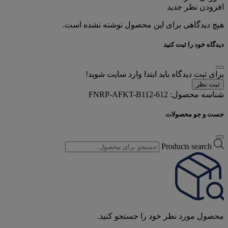
افزودن نظر جدید
هیچ دیدگاهی برای این محصول نوشته نشده است.
دیدگاه خود را ثبت کنید
برای ثبت دیدگاه باید ابتدا وارد سایت شوید!
ثبت نظر
شناسه محصول:
FNRP-AFKT-B112-612
جست و جو محصولات
Products search
محصول مورد نظر خود را جستجو کنید.