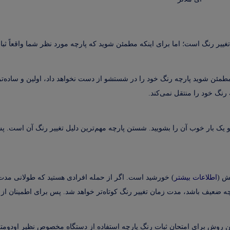
 تغییر رنگ است؛ اما برای اینکه مطمئن شوید که پارچه مورد نظر شما واقعاً ثبا
که مطمئن شوید پارچه رنگ خود را در شستشو از دست نخواهد داد، اولین و ساد
نگ خود را منتقل نمی‌کند.
 و یک بار خوب آن را بشویید. شستن پارچه مهم‌ترین دلیل تغییر رنگ آن است. پس
فش (
اطلاعات بیشتر
) خورشید است. اگر از حمله افرادی هستید که طولانی مدت د
رچه ضعیف باشد، مدت زمان تغییر رنگ کوتاه‌تر خواهد شد. پس برای اطمینان از 