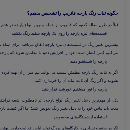
چگونه ثبات رنگ پارچه فانریپ را تشخیص بدهیم؟
قبلاً در طول مقاله گفتیم که فانریپ از جمله بهترین انواع پارچه در عدم
قسمت‌های تیره پارچه را روی یک پارچه سفید رنگ بکشید
بیشترین تغییر رنگ در قسمت‌های تیره پارچه اتفاق می‌افتد. برای این
می‌کنیم کمی فشار دست خود را افزایش دهید تا مطمئن شوید که پارچه ر
پارچه را شستشو دهید
اگر به ثبات رنگ پارچه مطمئن نیستید می‌توانید نیم متر از آن تهیه کرده
بشویید و اگر رنگ آن ثابت ماند آن را خریداری کنید.
پارچه را نور مستقیم خورشید قرار دهید
یکی از مهم‌ترین دلایل تغییر رنگ انواع پارچه، اثر نامطلوب اشعه فرابن
مدت باید لباس خود را به دلیل تغییر رنگ تعویض کنید؛ اما اگر کیفیت پا
استفاده از دستگاه‌های مخصوص