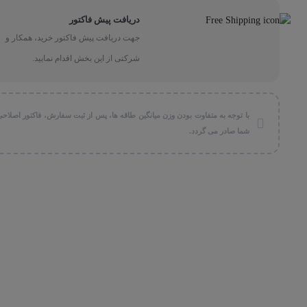
دریافت پیش فاکتور
جهت دریافت پیش فاکتور خرید، همکار و
شرکتی از این بخش اقدام نمایید.
با توجه به متفاوت بودن وزن میانگین طاقه ها، پس از ثبت سفارش، فاکتور اصلاحی
شما صادر می گردد.