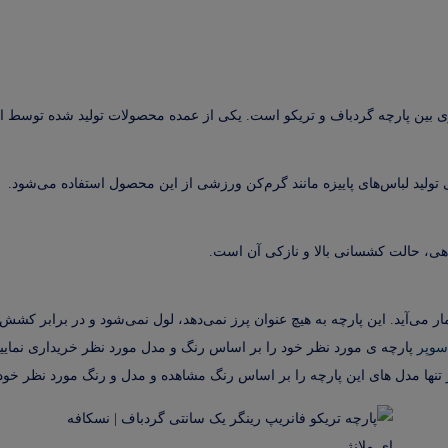
ی بین پارچه گردباف و تریکو است. یکی از عمده محصولات تولید شده توسط ا
تولید لباس‌های پاییزه مانند گرم‌کن ورزشی از این محصول استفاده می‌شود.
زدهی، حالت کشسانی بالا و نازکی آن است.
ر می‌آید. این پارچه به هیچ عنوان پرز نمی‌دهد، لول نمی‌شود و در برابر کشش 
 سوپر
پارچه ی مورد نظر خود را بر اساس رنگ و مدل مورد نظر خریداری نمایید
تنها مدل های این پارچه را بر اساس رنگ مشاهده و مدل و رنگ مورد نظر خود ر