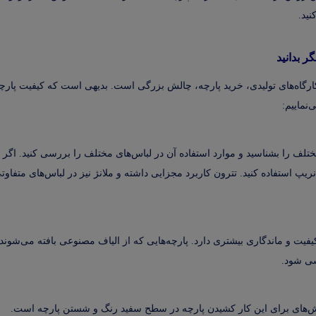
ید.
ر بدانید
 کارگاه‌های تولیدی، خرید پارچه، چالش بزرگی است. بدیهی است که کیفیت پارچ
‌نماییم:
تلف را بشناسید و موارد استفاده آن در لباس‌های مختلف را بررسی کنید. اگر فر
یپ استفاده کنید. تترون کاربرد مجزایی داشته و ملانژ نیز در لباس‌های متفاوت
فیت و ماندگاری بیشتری دارد. پارچه‌هایی که از الیاف مصنوعی بافته می‌شوند
سی شود.
روش‌های برای این کار کشیدن پارچه در سطح سفید رنگ و شستن پارچه است.