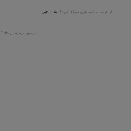
آیا قیمت مناسب‌تری سراغ دارید؟
بله
|
خیر
بازخورد درباره این کالا