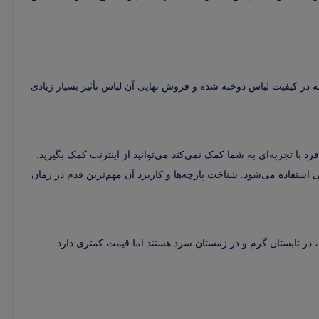
ه در کیفیت لباس دوخته شده و فروش نهایی آن لباس تأثیر بسیار زیادی
د با تجربه‌ای به شما کمک نمی‌کند می‌توانید از اینترنت کمک بگیرید.
ی استفاده می‌شود. شناخت پارچه‌ها و کاربرد آن مهم‌ترین قدم در زمان
، در تابستان گرم و در زمستان سرد هستند اما قیمت کمتری دارد.