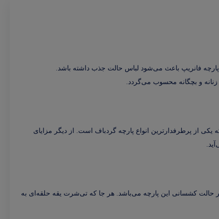
پارچه فانریپ باعث می‌شود لباس حالت جذب داشته باشد.
 زنانه و بچگانه محسوب می‌گردد.
که یکی از پرطرفدارترین انواع پارچه گردباف است. از دیگر مزایای
آید.
 حالت کشسانی این پارچه می‌باشد. هر جا که تی‌شرت یقه حلقه‌ای به