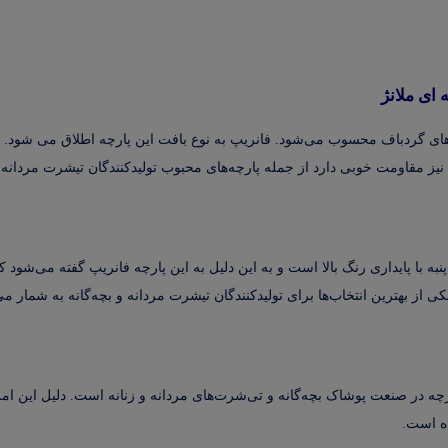
 ای ملانژ
های گردباف محسوب می‌شود. فانریپ به نوع بافت این پارچه اطلاق می شود. 
ی نیز مقاومت خوبی دارد از جمله پارچه‌های محبوب تولیدکنندگان تیشرت مردانه
به با پایداری رنگ بالا است و به این دلیل به این پارچه فانریپ گفته می‌شود 
از بهترین انتخاب‌ها برای تولیدکنندگان تیشرت مردانه و بچه‌گانه به شمار می‌
ه در صنعت پوشاک بچه‌گانه و تی‌شرت‌های مردانه و زنانه است. دلیل این امر
ده است.