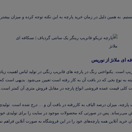
. به همین دلیل در زمان خرید پارچه به این نکته توجه کرده و میزان بیشتری 
ه ای ملانژ از نوریس
پ است. یکنواختی رنگ در پارچه های فانریپ رنگی در تولید لباس اهمیت زیاد
ه به نوع نخی که در بافت آن به کار رفته است تعیین می‌شود. بدیهی است که پ
رت کلی قیمت عمده فروشی انواع پارچه در مقابل فروش متری آن کمتر است. 
ارچه، میزان درصد الیاف به کاررفته در بافت آن و … درج شده است. تولیدی 
 می‌رساند. پس در صورتی که محصولات موجود در سایت را برای تولیدی خود د
خرید آنلاین همه پارچه‌های خود را در این فروشگاه به صورت آنلاین فراهم نمو