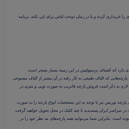
را خریداری کرده و یا در زمان دوخت لباس برای این نکته، برنامه
ی دارد که کشباف پرسپولیس در این زمینه بسیار متبحر است.
ارچه‌هایی که الیاف طبیعی به کار رفته در آن بیشتر از الیاف مصنوعی
لازم به ذکر است فروش پارچه فانریپ به صورت توپی و متری در
پارچه نوریس نیز با توجه به این مشخصات انواع پارچه را به صورت
ر سراسر ایران پسندیدید با چند کلیک در محل تحویل خواهید گرفت.
ده است. بنابراین شما می‌توانید همه پارچه‌های مد نظر خود را در