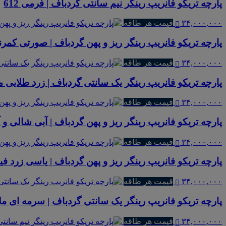
پارچه تریکو فانریپ رینگر نیم سانتی گردباف | فرمی 612
۳۴,۰۰۰,۰۰۰
قیمت هر طاقه
پارچه تریکو فانریپ رینگر ریز و پهن گردباف | صورتی کمرنگ و صورت
۳۴,۰۰۰,۰۰۰
قیمت هر طاقه
پارچه تریکو فانریپ رینگر یک سانتی گردباف | زرد طلایی مل
۳۴,۰۰۰,۰۰۰
قیمت هر طاقه
پارچه تریکو فانریپ رینگر ریز و پهن گردباف | آبی شالی و آبی فیکسوژ
۳۴,۰۰۰,۰۰۰
قیمت هر طاقه
پارچه تریکو فانریپ رینگر ریز و پهن گردباف | یاسی زرد 
۳۴,۰۰۰,۰۰۰
قیمت هر طاقه
پارچه تریکو فانریپ رینگر یک سانتی گردباف | سرمه ای ملا
۳۴,۰۰۰,۰۰۰
قیمت هر طاقه