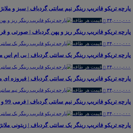
پارچه تریکو فانریپ رینگر نیم سانتی گردباف | سبز و ملانژ
۳۴,۰۰۰,۰۰۰
قیمت هر طاقه
پارچه تریکو فانریپ رینگر ریز و پهن گردباف | صورتی و قرمز فیکسوژن
۳۴,۰۰۰,۰۰۰
قیمت هر طاقه
پارچه تریکو فانریپ رینگر یک سانتی گردباف | بی ام اس مل
۳۴,۰۰۰,۰۰۰
قیمت هر طاقه
پارچه تریکو فانریپ رینگر یک سانتی گردباف | فیروزه ای مل
۳۴,۰۰۰,۰۰۰
قیمت هر طاقه
پارچه تریکو فانریپ رینگر نیم سانتی گردباف | فرمی 99 و ملانژ
۳۴,۰۰۰,۰۰۰
قیمت هر طاقه
پارچه تریکو فانریپ رینگر یک سانتی گردباف | زیتونی ملانژ