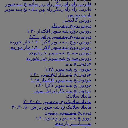
فانریپ راه راه رینگر راه ریز ساده نخ پنبه سوپر
فانریپ راه راه رینگر راه پهن ساده نخ پنبه سوپر
پارچه دورس
دورس گالکسی
دورس دونخ پنبه رینگر
دورس دونخ پنبه سوپر افکتدار ۱.۳۰
دورس دونخ پنبه سوپر براش ۱.۳۰
دورس دونخ پنبه سوپر لاکرا ۱.۳۰ خار نخورده
دورس دونخ پنبه سوپر لاکرا ۱.۳۰ خار خورده
دورس سه نخ پنبه سوپر خارخورده
دورس سه نخ پنبه سوپر خار نخورده
جودون نخ پنبه
جودون نخ پنبه سوپر ۱.۲۸
جودون نخ پنبه لاکرا نخ سوپر ۱.۳۰
جودون نخ پنبه سوپر افکتدار ۱.۲۸
جودون نخ پنبه سوپر لاکرا ۱.۴۰
جودون نخ پنبه لاکرا براش سوپر
ماندانا سلانیک
ماندانا سلانیک نخ پنبه سوپر ۳۰.۴۰.۵۰
ماندانا سلانیک نخ پنبه سوپر براش ۳۰.۴۰.۵۰
دورو نخ پنبه سوپر وینیلون
دورو نخ پنبه سوپر وینیلون۱.۴۰
ســـــایــــر پارچه‌ها