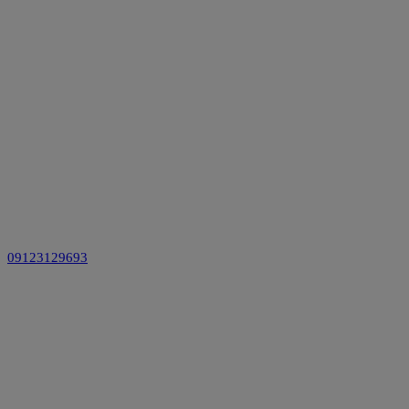
09123129693