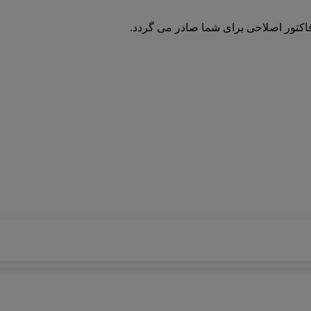
فاکتور اصلاحی برای شما صادر می گردد.