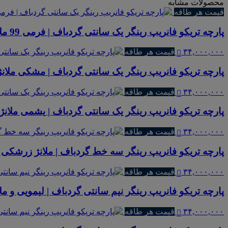
محصولات مشابه
قیمت هر طاقه
پارچه تریکو فانریپ رینگر یک سانتی گردباف | فرمی 99 ملانژ
۳۴,۰۰۰,۰۰۰
قیمت هر طاقه
پارچه تریکو فانریپ رینگر یک سانتی گردباف | مشکی ملانژ
۳۴,۰۰۰,۰۰۰
قیمت هر طاقه
پارچه تریکو فانریپ رینگر یک سانتی گردباف | یشمی ملانژ
۳۴,۰۰۰,۰۰۰
قیمت هر طاقه
پارچه تریکو فانریپ رینگر سه خط گردباف | ملانژ زرشکی
۳۴,۰۰۰,۰۰۰
قیمت هر طاقه
پارچه تریکو فانریپ رینگر نیم سانتی گردباف | لیمویی و ملا
۳۴,۰۰۰,۰۰۰
قیمت هر طاقه