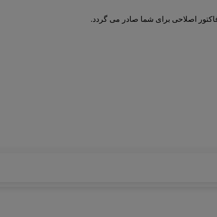
فاکتور اصلاحی برای شما صادر می گردد.