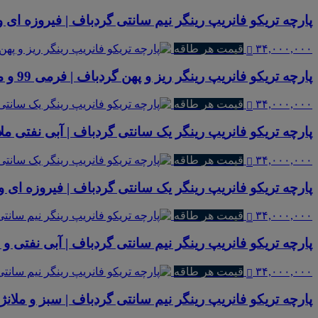
پارچه تریکو فانریپ رینگر نیم سانتی گردباف | فیروزه ای و 
۳۴,۰۰۰,۰۰۰
قیمت هر طاقه
پارچه تریکو فانریپ رینگر ریز و پهن گردباف | فرمی 99 و ملانژ فیکسوژن 40 | WASH+4000
۳۴,۰۰۰,۰۰۰
قیمت هر طاقه
پارچه تریکو فانریپ رینگر یک سانتی گردباف | آبی نفتی ملا
۳۴,۰۰۰,۰۰۰
قیمت هر طاقه
پارچه تریکو فانریپ رینگر یک سانتی گردباف | فیروزه ای و
۳۴,۰۰۰,۰۰۰
قیمت هر طاقه
پارچه تریکو فانریپ رینگر نیم سانتی گردباف | آبی نفتی و م
۳۴,۰۰۰,۰۰۰
قیمت هر طاقه
پارچه تریکو فانریپ رینگر نیم سانتی گردباف | سبز و ملانژ