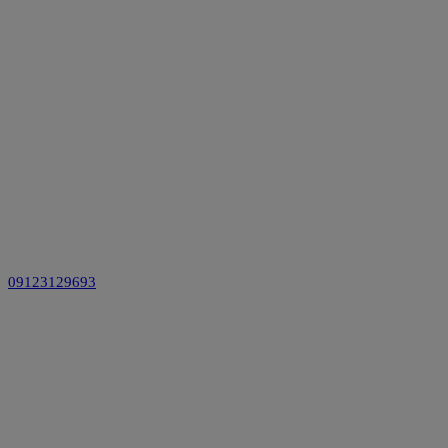
09123129693