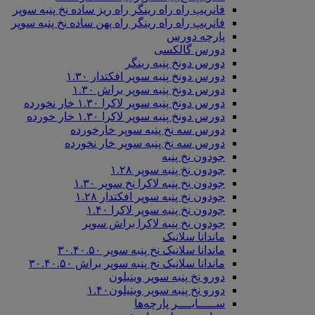
فانریپ راه راه رینگر راه ریز ساده نخ پنبه سوپر
فانریپ راه راه رینگر راه پهن ساده نخ پنبه سوپر
پارچه دورس
دورس گالکسی
دورس دونخ پنبه رینگر
دورس دونخ پنبه سوپر افکتدار ۱.۳۰
دورس دونخ پنبه سوپر براش ۱.۳۰
دورس دونخ پنبه سوپر لاکرا ۱.۳۰ خار نخورده
دورس دونخ پنبه سوپر لاکرا ۱.۳۰ خار خورده
دورس سه نخ پنبه سوپر خارخورده
دورس سه نخ پنبه سوپر خار نخورده
جودون نخ پنبه
جودون نخ پنبه سوپر ۱.۲۸
جودون نخ پنبه لاکرا نخ سوپر ۱.۳۰
جودون نخ پنبه سوپر افکتدار ۱.۲۸
جودون نخ پنبه سوپر لاکرا ۱.۴۰
جودون نخ پنبه لاکرا براش سوپر
ماندانا سلانیک
ماندانا سلانیک نخ پنبه سوپر ۳۰.۴۰.۵۰
ماندانا سلانیک نخ پنبه سوپر براش ۳۰.۴۰.۵۰
دورو نخ پنبه سوپر وینیلون
دورو نخ پنبه سوپر وینیلون۱.۴۰
ســـــایــــر پارچه‌ها