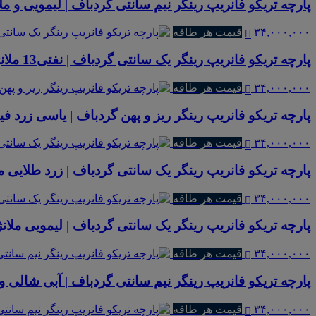
پارچه تریکو فانریپ رینگر نیم سانتی گردباف | لیمویی و ملا
۳۴,۰۰۰,۰۰۰
قیمت هر طاقه
پارچه تریکو فانریپ رینگر یک سانتی گردباف | نفتی13 ملانژ
۳۴,۰۰۰,۰۰۰
قیمت هر طاقه
پارچه تریکو فانریپ رینگر ریز و پهن گردباف | یاسی زرد 
۳۴,۰۰۰,۰۰۰
قیمت هر طاقه
پارچه تریکو فانریپ رینگر یک سانتی گردباف | زرد طلایی مل
۳۴,۰۰۰,۰۰۰
قیمت هر طاقه
پارچه تریکو فانریپ رینگر یک سانتی گردباف | لیمویی ملانژ
۳۴,۰۰۰,۰۰۰
قیمت هر طاقه
پارچه تریکو فانریپ رینگر نیم سانتی گردباف | آبی شالی و
۳۴,۰۰۰,۰۰۰
قیمت هر طاقه