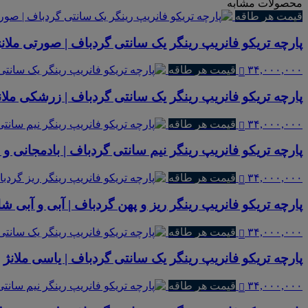
محصولات مشابه
قیمت هر طاقه
پارچه تریکو فانریپ رینگر یک سانتی گردباف | صورتی ملانژ
۳۴,۰۰۰,۰۰۰
قیمت هر طاقه
پارچه تریکو فانریپ رینگر یک سانتی گردباف | زرشکی ملان
۳۴,۰۰۰,۰۰۰
قیمت هر طاقه
پارچه تریکو فانریپ رینگر نیم سانتی گردباف | بادمجانی و م
۳۴,۰۰۰,۰۰۰
قیمت هر طاقه
پارچه تریکو فانریپ رینگر ریز و پهن گردباف | آبی و آبی ش
۳۴,۰۰۰,۰۰۰
قیمت هر طاقه
پارچه تریکو فانریپ رینگر یک سانتی گردباف | یاسی ملانژ
۳۴,۰۰۰,۰۰۰
قیمت هر طاقه