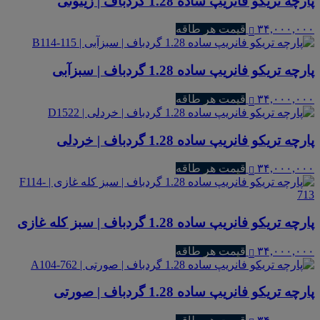
پارچه تریکو فانریپ ساده 1.28 گردباف | زیتونی
۳۴,۰۰۰,۰۰۰
قیمت هر طاقه
پارچه تریکو فانریپ ساده 1.28 گردباف | سبزآبی
۳۴,۰۰۰,۰۰۰
قیمت هر طاقه
پارچه تریکو فانریپ ساده 1.28 گردباف | خردلی
۳۴,۰۰۰,۰۰۰
قیمت هر طاقه
پارچه تریکو فانریپ ساده 1.28 گردباف | سبز کله غازی
۳۴,۰۰۰,۰۰۰
قیمت هر طاقه
پارچه تریکو فانریپ ساده 1.28 گردباف | صورتی