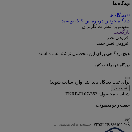
دیدگاه ها
0 دیدگاه ها
دیدگاه خود را درباره این کالا بنویسید
مفیدترین نظرات کاربران
بازگشت
افزودن نظر
افزودن نظر جدید
هیچ دیدگاهی برای این محصول نوشته نشده است.
دیدگاه خود را ثبت کنید
برای ثبت دیدگاه باید ابتدا وارد سایت شوید!
ثبت نظر
شناسه محصول:
FNRP-F107-352
جست و جو محصولات
Products search