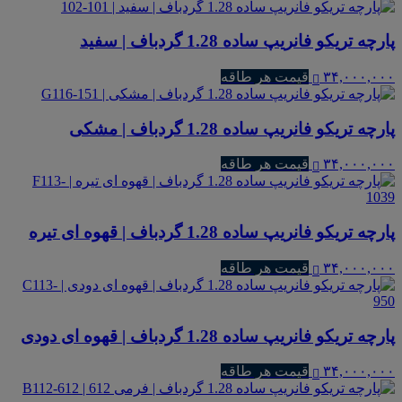
پارچه تریکو فانریپ ساده 1.28 گردباف | سفید
۳۴,۰۰۰,۰۰۰
قیمت هر طاقه
پارچه تریکو فانریپ ساده 1.28 گردباف | مشکی
۳۴,۰۰۰,۰۰۰
قیمت هر طاقه
پارچه تریکو فانریپ ساده 1.28 گردباف | قهوه ای تیره
۳۴,۰۰۰,۰۰۰
قیمت هر طاقه
پارچه تریکو فانریپ ساده 1.28 گردباف | قهوه ای دودی
۳۴,۰۰۰,۰۰۰
قیمت هر طاقه