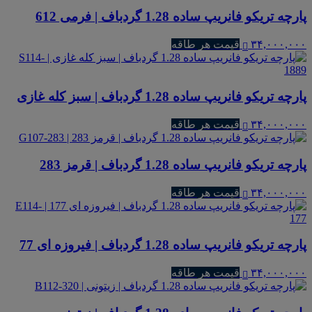
پارچه تریکو فانریپ ساده 1.28 گردباف | فرمی 612
۳۴,۰۰۰,۰۰۰
قیمت هر طاقه
پارچه تریکو فانریپ ساده 1.28 گردباف | سبز کله غازی
۳۴,۰۰۰,۰۰۰
قیمت هر طاقه
پارچه تریکو فانریپ ساده 1.28 گردباف | قرمز 283
۳۴,۰۰۰,۰۰۰
قیمت هر طاقه
پارچه تریکو فانریپ ساده 1.28 گردباف | فیروزه ای 77
۳۴,۰۰۰,۰۰۰
قیمت هر طاقه