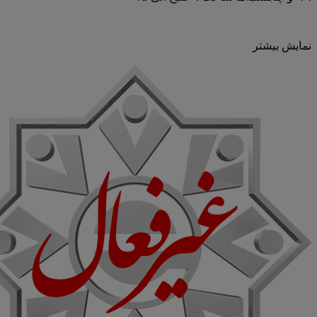
نمایش بیشتر