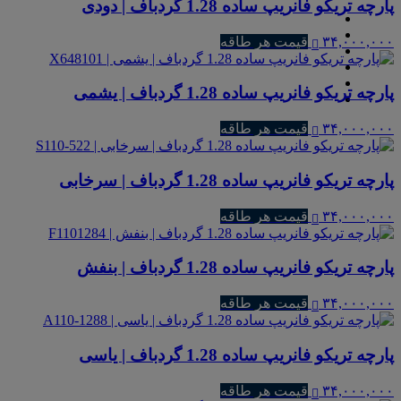
پارچه تریکو فانریپ ساده 1.28 گردباف | دودی
۳۴,۰۰۰,۰۰۰
قیمت هر طاقه
پارچه تریکو فانریپ ساده 1.28 گردباف | یشمی
۳۴,۰۰۰,۰۰۰
قیمت هر طاقه
پارچه تریکو فانریپ ساده 1.28 گردباف | سرخابی
۳۴,۰۰۰,۰۰۰
قیمت هر طاقه
پارچه تریکو فانریپ ساده 1.28 گردباف | بنفش
۳۴,۰۰۰,۰۰۰
قیمت هر طاقه
پارچه تریکو فانریپ ساده 1.28 گردباف | یاسی
۳۴,۰۰۰,۰۰۰
قیمت هر طاقه