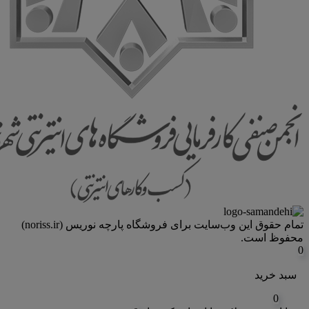
تمام حقوق اين وب‌سايت برای فروشگاه پارچه نوریس (noriss.ir)
محفوظ است.
0
سبد خرید
0