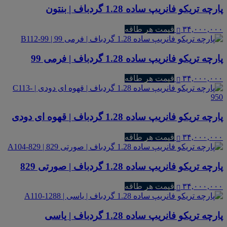
پارچه تریکو فانریپ ساده 1.28 گردباف | بنتون
۳۴,۰۰۰,۰۰۰
قیمت هر طاقه
پارچه تریکو فانریپ ساده 1.28 گردباف | فرمی 99
۳۴,۰۰۰,۰۰۰
قیمت هر طاقه
پارچه تریکو فانریپ ساده 1.28 گردباف | قهوه ای دودی
۳۴,۰۰۰,۰۰۰
قیمت هر طاقه
پارچه تریکو فانریپ ساده 1.28 گردباف | صورتی 829
۳۴,۰۰۰,۰۰۰
قیمت هر طاقه
پارچه تریکو فانریپ ساده 1.28 گردباف | یاسی