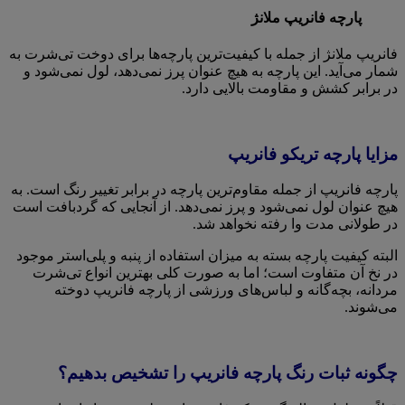
پارچه فانریپ ملانژ
فانریپ ملانژ از جمله با کیفیت‌ترین پارچه‌ها برای دوخت تی‌شرت به
شمار می‌آید. این پارچه به هیچ عنوان پرز نمی‌دهد، لول نمی‌شود و
در برابر کشش و مقاومت بالایی دارد.
مزایا پارچه تریکو فانریپ
پارچه فانریپ از جمله مقاوم‌ترین پارچه در برابر تغییر رنگ است. به
هیچ عنوان لول نمی‌شود و پرز نمی‌دهد. از آنجایی که گردبافت است
در طولانی مدت وا رفته نخواهد شد.
البته کیفیت پارچه بسته به میزان استفاده از پنبه و پلی‌استر موجود
در نخ آن متفاوت است؛ اما به صورت کلی بهترین انواع تی‌شرت
مردانه، بچه‌گانه و لباس‌های ورزشی از پارچه فانریپ دوخته
می‌شوند.
چگونه ثبات رنگ پارچه فانریپ را تشخیص بدهیم؟