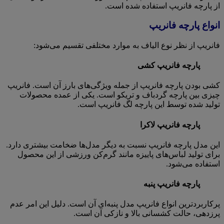
از پارچه فانریپ استفاده شده است.
انواع پارچه فانریپ
فانریپ از نظر نوع الیاف به موارد مختلفی تقسیم می‌شود:
پارچه فانریپ کشی
کشی بودن پارچه فانریپ از جمله ویژگی‌های بارز آن است. فانریپ
چیزی بین پارچه گردباف و تریکو است. یکی از عمده محصولات
تولید شده توسط این پارچه لگ فانریپ است.
پارچه فانریپ لاکرا
این مدل پارچه فانریپ نسبت به دیگر مدل‌ها ضخامت بیشتری دارد.
برای تولید لباس‌های پاییزه مانند گرم‌کن ورزشی از این محصول
استفاده می‌شود.
پارچه فانریپ پنبه
پرکاربردترین انواع فانریپ مدل پنبه‌ای آن است. دلیل این امر عدم
پرزدهی، حالت کشسانی بالا و نازکی آن است.