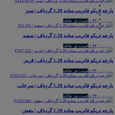
پارچه تریکو فانریپ ساده 1.28 گردباف | سبز
۳۴,۰۰۰,۰۰۰
قیمت هر طاقه
پارچه تریکو فانریپ ساده 1.28 گردباف | سفید
۳۴,۰۰۰,۰۰۰
قیمت هر طاقه
پارچه تریکو فانریپ ساده 1.28 گردباف | قرمز
۳۴,۰۰۰,۰۰۰
قیمت هر طاقه
پارچه تریکو فانریپ ساده 1.28 گردباف | سرخابی
۳۴,۰۰۰,۰۰۰
قیمت هر طاقه
پارچه تریکو فانریپ ساده 1.28 گردباف | بنفش