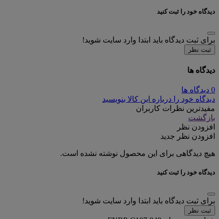
دیدگاه خود را ثبت کنید
برای ثبت دیدگاه باید ابتدا وارد سایت شوید!
ثبت نظر
دیدگاه ها
0 دیدگاه ها
دیدگاه خود را درباره این کالا بنویسید
مفیدترین نظرات کاربران
بازگشت
افزودن نظر
افزودن نظر جدید
هیچ دیدگاهی برای این محصول نوشته نشده است.
دیدگاه خود را ثبت کنید
برای ثبت دیدگاه باید ابتدا وارد سایت شوید!
ثبت نظر