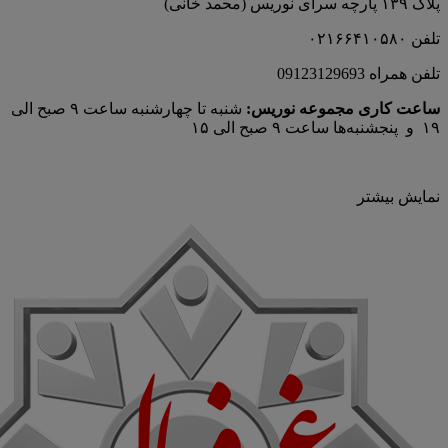
پلاک ۱۳۹ پارچه‌ سرای نوريس (محمد خانی)
تلفن ۰۲۱۶۶۴۱۰۵۸۰
تلفن همراه 09123129693
ساعت کاری مجموعه نوریس:
شنبه تا چهارشنبه ساعت ۹ صبح الی
۱۹ و پنجشنبه‌ها ساعت ۹ صبح الی ۱۵
نمایش بیشتر