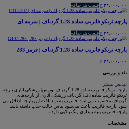
۳۴,۰۰۰,۰۰۰
قیمت هر طاقه
پارچه تریکو فانریپ ساده 1.28 گردباف | سرمه ای
۳۴,۰۰۰,۰۰۰
قیمت هر طاقه
پارچه تریکو فانریپ ساده 1.28 گردباف | قرمز 283
۳۴,۰۰۰,۰۰۰
نقد و بررسی
نمایش بیشتر
پارچه تریکو فانریپ ساده 1.28 گردباف نوریس| زرشکی اناری پارچه
تریکو فانریپ ساده 1.28 گردباف زرشکی اناری از پارچه‌های
گردباف محسوب می‌شود. فانریپ به نوع بافت این پارچه اطلاق می
شود. پارچه فانریپ باعث می‌شود لباس حالت جذب داشته باشد.
پارچه فانریپ پنبه پایداری رنگ بالایی دارد....
مشخصات