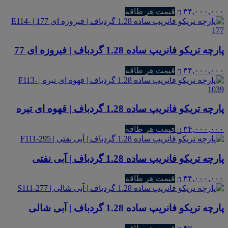
۳۴,۰۰۰,۰۰۰
قیمت هر طاقه
پارچه تریکو فانریپ ساده 1.28 گردباف | فیروزه ای 77
۳۴,۰۰۰,۰۰۰
قیمت هر طاقه
پارچه تریکو فانریپ ساده 1.28 گردباف | قهوه ای تیره
۳۴,۰۰۰,۰۰۰
قیمت هر طاقه
پارچه تریکو فانریپ ساده 1.28 گردباف | آبی نفتی
۳۴,۰۰۰,۰۰۰
قیمت هر طاقه
پارچه تریکو فانریپ ساده 1.28 گردباف | آبی شالی