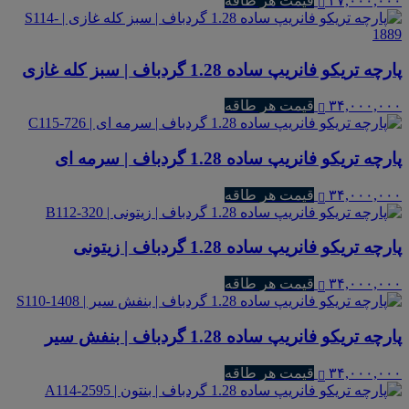
۳۷,۰۰۰,۰۰۰
قیمت هر طاقه
پارچه تریکو فانریپ ساده 1.28 گردباف | سبز کله غازی
۳۴,۰۰۰,۰۰۰
قیمت هر طاقه
پارچه تریکو فانریپ ساده 1.28 گردباف | سرمه ای
۳۴,۰۰۰,۰۰۰
قیمت هر طاقه
پارچه تریکو فانریپ ساده 1.28 گردباف | زیتونی
۳۴,۰۰۰,۰۰۰
قیمت هر طاقه
پارچه تریکو فانریپ ساده 1.28 گردباف | بنفش سیر
۳۴,۰۰۰,۰۰۰
قیمت هر طاقه