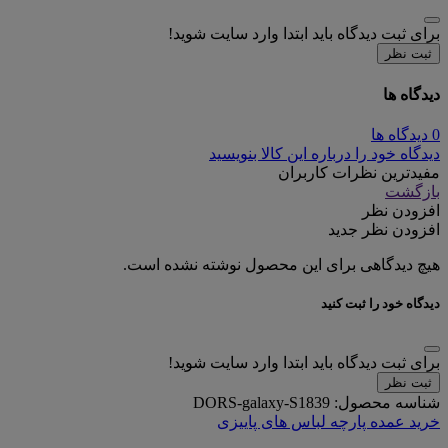
برای ثبت دیدگاه باید ابتدا وارد سایت شوید!
ثبت نظر
دیدگاه ها
0 دیدگاه ها
دیدگاه خود را درباره این کالا بنویسید
مفیدترین نظرات کاربران
بازگشت
افزودن نظر
افزودن نظر جدید
هیچ دیدگاهی برای این محصول نوشته نشده است.
دیدگاه خود را ثبت کنید
برای ثبت دیدگاه باید ابتدا وارد سایت شوید!
ثبت نظر
شناسه محصول:
DORS-galaxy-S1839
خرید عمده پارچه لباس های پاییزی