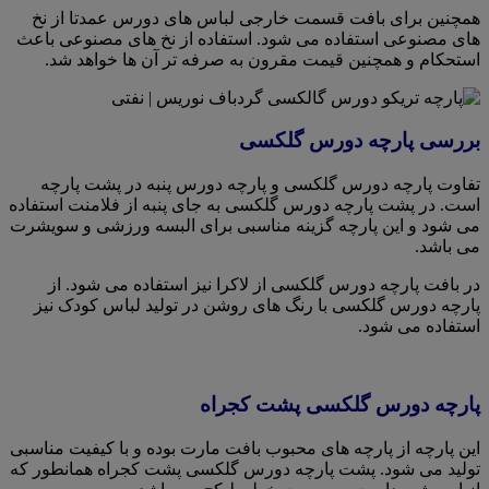
همچنین برای بافت قسمت خارجی لباس های دورس عمدتا از نخ
های مصنوعی استفاده می شود. استفاده از نخ های مصنوعی باعث
استحکام و همچنین قیمت مقرون به صرفه تر آن ها خواهد شد.
بررسی پارچه دورس گلکسی
تفاوت پارچه دورس گلکسی و پارچه دورس پنبه در پشت پارچه
است. در پشت پارچه دورس گلکسی به جای پنبه از فلامنت استفاده
می شود و این پارچه گزینه مناسبی برای البسه ورزشی و سویشرت
می باشد.
در بافت پارچه دورس گلکسی از لاکرا نیز استفاده می شود. از
پارچه دورس گلکسی با رنگ های روشن در تولید لباس کودک نیز
استفاده می شود.
پارچه دورس گلکسی پشت کجراه
این پارچه از پارچه های محبوب بافت مارت بوده و با کیفیت مناسبی
تولید می شود. پشت پارچه دورس گلکسی پشت کجراه همانطور که