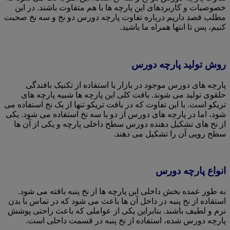
خصوصیات و کاربردهای این پارچه ها با هم متفاوت باشند. در این
مطلب قصد داریم درباره تفاوت پارچه دورس دو نخ و سه نخ صحبت
کنیم، پس تا انتها همراه ما باشید.
روش تولید پارچه دورس
پارچه های دورس موجود در بازار با استفاده از تکنیک بافندگی
حلقوی تولید می شوند. بافت کلی این پارچه ها شبیه پارچه های
تریکو است. با این تفاوت که در بافت تریکو تنها از یک نخ استفاده می
شود، اما در پارچه های دورس از دو یا سه نخ استفاده می شود. یکی
از نخ های تشکیل دهنده دورس سطح داخلی پارچه و یکی از آن ها
سطح رویی آن را تشکیل می دهند.
انواع پارچه دورس
به طور عمده بخش داخلی این پارچه ها از نخ پنبه بافته می شود.
استفاده از نخ پنبه در داخل آن ها باعث می شود که در تماس با بدن
نرم و لطیف باشند. بنابراین یکی از عواملی که باعث راحتی پوشش
پارچه دورس شده، استفاده از نخ پنبه در قسمت داخلی است.