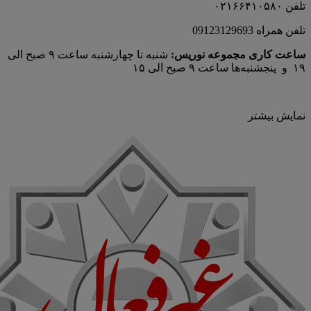
تلفن ۰۲۱۶۶۴۱۰۵۸۰
تلفن همراه 09123129693
ساعت کاری مجموعه نوریس:
شنبه تا چهارشنبه ساعت ۹ صبح الی
۱۹ و پنجشنبه‌ها ساعت ۹ صبح الی ۱۵
نمایش بیشتر