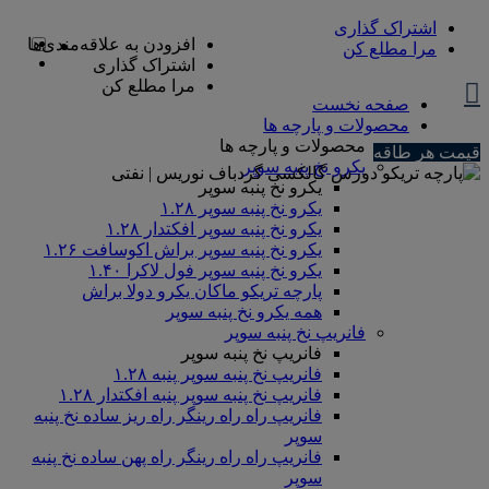
اشتراک گذاری
افزودن به علاقه‌مندی‌ها
مرا مطلع کن
اشتراک گذاری
مرا مطلع کن
صفحه نخست
محصولات و پارچه ها
محصولات و پارچه ها
قیمت هر طاقه
یکرو نخ پنبه سوپر
یکرو نخ پنبه سوپر
یکرو نخ پنبه سوپر ۱.۲۸
یکرو نخ پنبه سوپر افکتدار ۱.۲۸
یکرو نخ پنبه سوپر براش اکوسافت ۱.۲۶
یکرو نخ پنبه سوپر فول لاکرا ۱.۴۰
پارچه تریکو ماکان یکرو دولا براش
همه یکرو نخ پنبه سوپر
فانریپ نخ پنبه سوپر
فانریپ نخ پنبه سوپر
فانریپ نخ پنبه سوپر پنبه ۱.۲۸
فانریپ نخ پنبه سوپر پنبه افکتدار ۱.۲۸
فانریپ راه راه رینگر راه ریز ساده نخ پنبه
سوپر
فانریپ راه راه رینگر راه پهن ساده نخ پنبه
سوپر