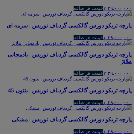
۳۹,۰۰۰,۰۰۰
قیمت هر طاقه
پارچه تریکو دورس گالکسی گردباف نوریس | سرمه ای
۳۹,۰۰۰,۰۰۰
قیمت هر طاقه
پارچه تریکو دورس گالکسی گردباف نوریس | بادمجانی
ملانژ
۳۹,۰۰۰,۰۰۰
قیمت هر طاقه
پارچه تریکو دورس گالکسی گردباف نوریس | بنتون 45
۳۹,۰۰۰,۰۰۰
قیمت هر طاقه
پارچه تریکو دورس گالکسی گردباف نوریس | مشکی
۳۹,۰۰۰,۰۰۰
قیمت هر طاقه