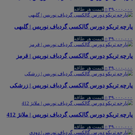
۳۹,۰۰۰,۰۰۰
قیمت هر طاقه
پارچه تریکو دورس گالکسی گردباف نوریس | گلبهی
۳۹,۰۰۰,۰۰۰
قیمت هر طاقه
پارچه تریکو دورس گالکسی گردباف نوریس | قرمز
۳۹,۰۰۰,۰۰۰
قیمت هر طاقه
پارچه تریکو دورس گالکسی گردباف نوریس | زرشکی
۳۹,۰۰۰,۰۰۰
قیمت هر طاقه
پارچه تریکو دورس گالکسی گردباف نوریس | ملانژ 412
۳۹,۰۰۰,۰۰۰
قیمت هر طاقه