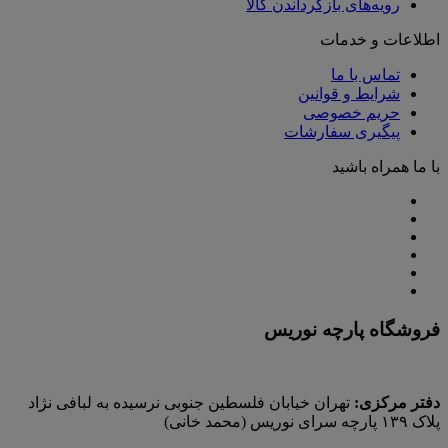
رویه‌های بازگرداندن کالا
اطلاعات و خدمات
تماس با ما
شرایط و قوانین
حریم خصوصی
پیگیری سفارشات
با ما همراه باشید
فروشگاه پارچه نوریس
دفتر مرکزی:
تهران خیابان فلسطین جنوبی نرسیده به لبافی نژاد
پلاک ۱۳۹ پارچه‌ سرای نوريس (محمد خانی)