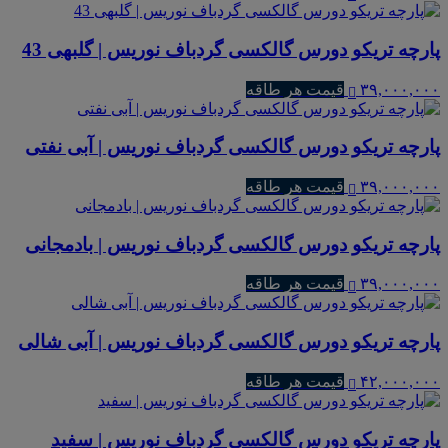
پارچه تریکو دورس گالکسی گردباف نوریس | گلبهی 43
۳۹,۰۰۰,۰۰۰
قیمت هر طاقه
پارچه تریکو دورس گالکسی گردباف نوریس | آبی نفتی
۳۹,۰۰۰,۰۰۰
قیمت هر طاقه
پارچه تریکو دورس گالکسی گردباف نوریس | بادمجانی
۳۹,۰۰۰,۰۰۰
قیمت هر طاقه
پارچه تریکو دورس گالکسی گردباف نوریس | آبی شالی
۴۲,۰۰۰,۰۰۰
قیمت هر طاقه
پارچه تریکو دورس گالکسی گردباف نوریس | سفید