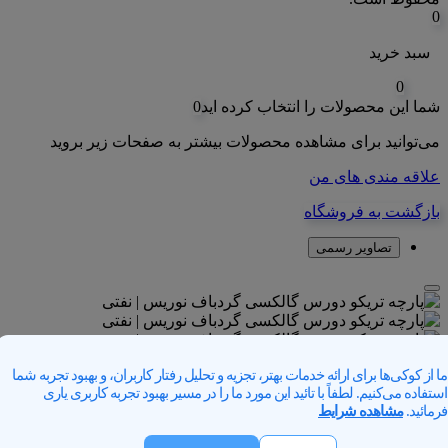
0
سبد خرید
0
شما این محصولات را انتخاب کرده اید
0
می‌توانید برای مشاهده محصولات بیشتر به صفحات زیر بروید
علاقه مندی های من
بازگشت به فروشگاه
تصاویر رسمی
ما از کوکی‌ها برای ارائه خدمات بهتر، تجزیه و تحلیل رفتار کاربران، و بهبود تجربه شما
استفاده می‌کنیم. لطفاً با تائید این مورد ما را در مسیر بهبود تجربه کاربری یاری
فرمائید.
مشاهده شرایط