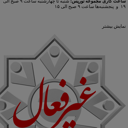
ساعت کاری مجموعه نوریس:
شنبه تا چهارشنبه ساعت ۹ صبح الی
۱۹ و پنجشنبه‌ها ساعت ۹ صبح الی ۱۵
نمایش بیشتر