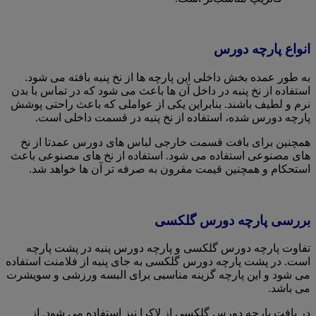
انواع پارچه دورس
به طور عمده بخش داخلی این پارچه ها از نخ پنبه بافته می شود.
استفاده از نخ پنبه در داخل آن ها باعث می شود که در تماس با بدن
نرم و لطیف باشند. بنابراین یکی از عواملی که باعث راحتی پوشش
پارچه دورس شده، استفاده از نخ پنبه در قسمت داخلی است.
همچنین برای بافت قسمت خارجی لباس های دورس عمدتا از نخ
های مصنوعی استفاده می شود. استفاده از نخ های مصنوعی باعث
استحکام و همچنین قیمت مقرون به صرفه تر آن ها خواهد شد.
بررسی پارچه دورس گلکسی
تفاوت پارچه دورس گلکسی و پارچه دورس پنبه در پشت پارچه
است. در پشت پارچه دورس گلکسی به جای پنبه از فلامنت استفاده
می شود و این پارچه گزینه مناسبی برای البسه ورزشی و سویشرت
می باشد.
در بافت پارچه دورس گلکسی از لاکرا نیز استفاده می شود. از