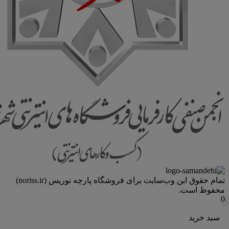
تمام حقوق اين وب‌سايت برای فروشگاه پارچه نوریس (noriss.ir)
محفوظ است.
0
سبد خرید