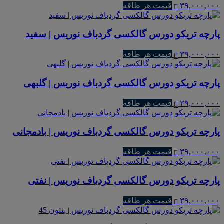
۳۹,۰۰۰,۰۰۰
قیمت هر طاقه
پارچه تریکو دورس گالکسی گردباف نوریس | سفید
۳۹,۰۰۰,۰۰۰
قیمت هر طاقه
پارچه تریکو دورس گالکسی گردباف نوریس | گلبهی
۳۹,۰۰۰,۰۰۰
قیمت هر طاقه
پارچه تریکو دورس گالکسی گردباف نوریس | بادمجانی
۳۹,۰۰۰,۰۰۰
قیمت هر طاقه
پارچه تریکو دورس گالکسی گردباف نوریس | نفتی
۳۹,۰۰۰,۰۰۰
قیمت هر طاقه