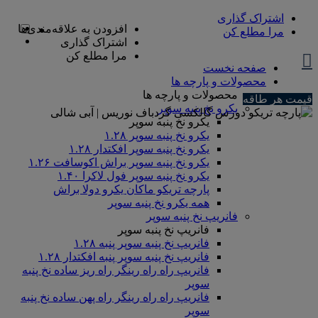
اشتراک گذاری
افزودن به علاقه‌مندی‌ها
مرا مطلع کن
اشتراک گذاری
مرا مطلع کن
صفحه نخست
محصولات و پارچه ها
محصولات و پارچه ها
قیمت هر طاقه
یکرو نخ پنبه سوپر
یکرو نخ پنبه سوپر
یکرو نخ پنبه سوپر ۱.۲۸
یکرو نخ پنبه سوپر افکتدار ۱.۲۸
یکرو نخ پنبه سوپر براش اکوسافت ۱.۲۶
یکرو نخ پنبه سوپر فول لاکرا ۱.۴۰
پارچه تریکو ماکان یکرو دولا براش
همه یکرو نخ پنبه سوپر
فانریپ نخ پنبه سوپر
فانریپ نخ پنبه سوپر
فانریپ نخ پنبه سوپر پنبه ۱.۲۸
فانریپ نخ پنبه سوپر پنبه افکتدار ۱.۲۸
فانریپ راه راه رینگر راه ریز ساده نخ پنبه
سوپر
فانریپ راه راه رینگر راه پهن ساده نخ پنبه
سوپر