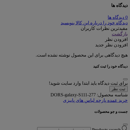
دیدگاه ها
0 دیدگاه ها
دیدگاه خود را درباره این کالا بنویسید
مفیدترین نظرات کاربران
بازگشت
افزودن نظر
افزودن نظر جدید
هیچ دیدگاهی برای این محصول نوشته نشده است.
دیدگاه خود را ثبت کنید
برای ثبت دیدگاه باید ابتدا وارد سایت شوید!
ثبت نظر
شناسه محصول:
DORS-galaxy-S111-277
خرید عمده پارچه لباس های پاییزی
جست و جو محصولات
Products search