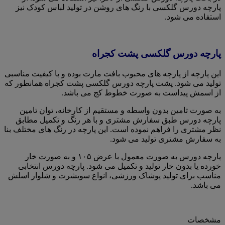
پارچه دورس گلکسی با رنگ های روشن در تولید لباس کودک نیز
استفاده می شود.
پارچه دورس گلکسی پشت کجراه
این پارچه از پارچه های محبوب بافت مارت بوده و با کیفیت مناسبی
تولید می شود. پشت پارچه دورس گلکسی پشت کجراه همانطور که
از اسمش پیداست به صورت خطوط کج می باشد.
به صورت تامین بدون واسطه و مستقیم از کارخانه، توان تامین
پارچه دورس طبق سفارش مشتری و با هر رنگ و تکمیل مطابق
نظر مشتری را فراهم نموده است. این پارچه در رنگ های مختلف بنا
به سفارش مشتری تولید می شود.
پارچه دورس به صورت معمول با عرض ۱۰۵ و به صورت خار
خورده یا بدون خار تولید و تکمیل می شود. پارچه دورس انتخابی
مناسب برای تولید پوشاک ورزشی، انواع سویشرت و شلوار اسلش
می باشد.
مشخصات