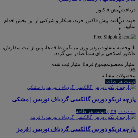
دریافت پیش فاکتور
جهت دریافت پیش فاکتور خرید، همکار و شرکتی از این بخش اقدام
نمایید.
با توجه به متفاوت بودن وزن میانگین طاقه ها، پس از ثبت سفارش،
فاکتور اصلاحی برای شما صادر می گردد.
امتیاز محصول
مجموع فرم
0
امتیاز ثبت شده
0
/5
محصولات مشابه
قیمت هر طاقه
پارچه تریکو دورس گالکسی گردباف نوریس | مشکی
۳۹,۰۰۰,۰۰۰
قیمت هر طاقه
پارچه تریکو دورس گالکسی گردباف نوریس | قرمز