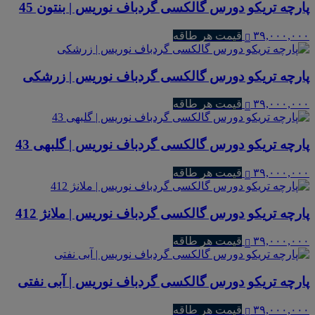
پارچه تریکو دورس گالکسی گردباف نوریس | بنتون 45
۳۹,۰۰۰,۰۰۰
قیمت هر طاقه
پارچه تریکو دورس گالکسی گردباف نوریس | زرشکی
۳۹,۰۰۰,۰۰۰
قیمت هر طاقه
پارچه تریکو دورس گالکسی گردباف نوریس | گلبهی 43
۳۹,۰۰۰,۰۰۰
قیمت هر طاقه
پارچه تریکو دورس گالکسی گردباف نوریس | ملانژ 412
۳۹,۰۰۰,۰۰۰
قیمت هر طاقه
پارچه تریکو دورس گالکسی گردباف نوریس | آبی نفتی
۳۹,۰۰۰,۰۰۰
قیمت هر طاقه