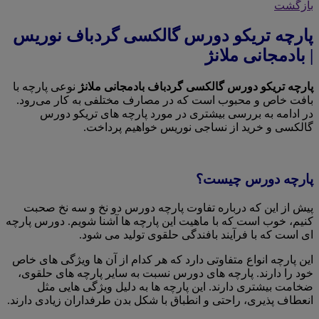
بازگشت
پارچه تریکو دورس گالکسی گردباف نوریس
| بادمجانی ملانژ
پارچه تریکو دورس گالکسی گردباف بادمجانی ملانژ
نوعی پارچه با
بافت خاص و محبوب است که در مصارف مختلفی به کار می‌رود.
در ادامه به بررسی بیشتری در مورد پارچه های تریکو دورس
گالکسی و خرید از نساجی نوریس خواهیم پرداخت.
پارچه دورس چیست؟
پیش از این که درباره تفاوت پارچه دورس دو نخ و سه نخ صحبت
کنیم، خوب است که با ماهیت این پارچه ها آشنا شویم. دورس پارچه
ای است که با فرآیند بافندگی حلقوی تولید می شود.
این پارچه انواع متفاوتی دارد که هر کدام از آن ها ویژگی های خاص
خود را دارند. پارچه های دورس نسبت به سایر پارچه های حلقوی،
ضخامت بیشتری دارند. این پارچه ها به دلیل ویژگی هایی مثل
انعطاف پذیری، راحتی و انطباق با شکل بدن طرفداران زیادی دارند.