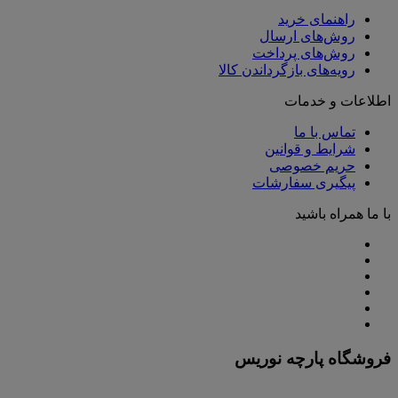
راهنمای خرید
روش‌های ارسال
روش‌های پرداخت
رویه‌های بازگرداندن کالا
اطلاعات و خدمات
تماس با ما
شرایط و قوانین
حریم خصوصی
پیگیری سفارشات
با ما همراه باشید
فروشگاه پارچه نوریس