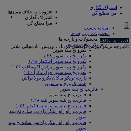
اشتراک گذاری
افزودن به علاقه‌مندی‌ها
مرا مطلع کن
اشتراک گذاری
مرا مطلع کن
صفحه نخست
محصولات و پارچه ها
محصولات و پارچه ها
قیمت هر طاقه
یکرو نخ پنبه سوپر
یکرو نخ پنبه سوپر
یکرو نخ پنبه سوپر ۱.۲۸
یکرو نخ پنبه سوپر افکتدار ۱.۲۸
یکرو نخ پنبه سوپر براش اکوسافت ۱.۲۶
یکرو نخ پنبه سوپر فول لاکرا ۱.۴۰
پارچه تریکو ماکان یکرو دولا براش
همه یکرو نخ پنبه سوپر
فانریپ نخ پنبه سوپر
فانریپ نخ پنبه سوپر
فانریپ نخ پنبه سوپر پنبه ۱.۲۸
فانریپ نخ پنبه سوپر پنبه افکتدار ۱.۲۸
فانریپ راه راه رینگر راه ریز ساده نخ پنبه
سوپر
فانریپ راه راه رینگر راه پهن ساده نخ پنبه
سوپر