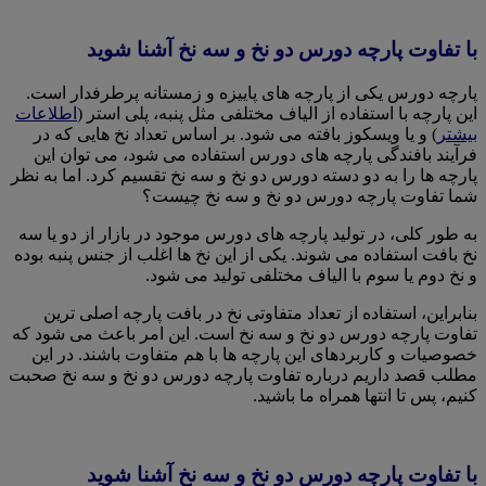
با تفاوت پارچه دورس دو نخ و سه نخ آشنا شوید
پارچه دورس یکی از پارچه های پاییزه و زمستانه پرطرفدار است.
این پارچه با استفاده از الیاف مختلفی مثل پنبه، پلی استر (
اطلاعات
بیشتر
) و یا ویسکوز بافته می شود. بر اساس تعداد نخ هایی که در
فرآیند بافندگی پارچه های دورس استفاده می شود، می توان این
پارچه ها را به دو دسته دورس دو نخ و سه نخ تقسیم کرد. اما به نظر
شما تفاوت پارچه دورس دو نخ و سه نخ چیست؟
به طور کلی، در تولید پارچه های دورس موجود در بازار از دو یا سه
نخ بافت استفاده می شوند. یکی از این نخ ها اغلب از جنس پنبه بوده
و نخ دوم یا سوم با الیاف مختلفی تولید می شود.
بنابراین، استفاده از تعداد متفاوتی نخ در بافت پارچه اصلی ترین
تفاوت پارچه دورس دو نخ و سه نخ است. این امر باعث می شود که
خصوصیات و کاربردهای این پارچه ها با هم متفاوت باشند. در این
مطلب قصد داریم درباره تفاوت پارچه دورس دو نخ و سه نخ صحبت
کنیم، پس تا انتها همراه ما باشید.
با تفاوت پارچه دورس دو نخ و سه نخ آشنا شوید