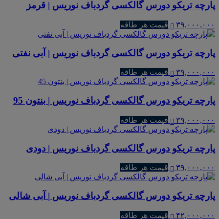
پارچه تریکو دورس گالکسی گردباف نوریس | قرمز
۳۹,۰۰۰,۰۰۰
قیمت هر طاقه
پارچه تریکو دورس گالکسی گردباف نوریس | آبی نفتی
۳۹,۰۰۰,۰۰۰
قیمت هر طاقه
پارچه تریکو دورس گالکسی گردباف نوریس | بنتون 95
۳۹,۰۰۰,۰۰۰
قیمت هر طاقه
پارچه تریکو دورس گالکسی گردباف نوریس | دودی
۳۹,۰۰۰,۰۰۰
قیمت هر طاقه
پارچه تریکو دورس گالکسی گردباف نوریس | آبی شالی
۴۲,۰۰۰,۰۰۰
قیمت هر طاقه