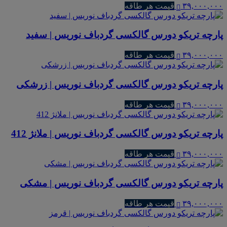
۳۹,۰۰۰,۰۰۰
قیمت هر طاقه
پارچه تریکو دورس گالکسی گردباف نوریس | سفید
۳۹,۰۰۰,۰۰۰
قیمت هر طاقه
پارچه تریکو دورس گالکسی گردباف نوریس | زرشکی
۳۹,۰۰۰,۰۰۰
قیمت هر طاقه
پارچه تریکو دورس گالکسی گردباف نوریس | ملانژ 412
۳۹,۰۰۰,۰۰۰
قیمت هر طاقه
پارچه تریکو دورس گالکسی گردباف نوریس | مشکی
۳۹,۰۰۰,۰۰۰
قیمت هر طاقه