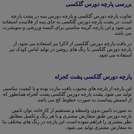
بررسی پارچه دورس گلکسی
تفاوت پارچه دورس گلکسی و پارچه دورس پنبه در پشت پارچه
است. در پشت پارچه دورس گلکسی به جای پنبه از فلامنت استفاده
می شود و این پارچه گزینه مناسبی برای البسه ورزشی و سویشرت
می باشد.
در بافت پارچه دورس گلکسی از لاکرا نیز استفاده می شود. از
پارچه دورس گلکسی با رنگ های روشن در تولید لباس کودک نیز
استفاده می شود.
پارچه دورس گلکسی پشت کجراه
این پارچه از پارچه های محبوب بافت مارت بوده و با کیفیت مناسبی
تولید می شود. پشت پارچه دورس گلکسی پشت کجراه همانطور که
از اسمش پیداست به صورت خطوط کج می باشد.
به صورت تامین بدون واسطه و مستقیم از کارخانه، توان تامین
پارچه دورس طبق سفارش مشتری و با هر رنگ و تکمیل مطابق
نظر مشتری را فراهم نموده است. این پارچه در رنگ های مختلف بنا
به سفارش مشتری تولید می شود.