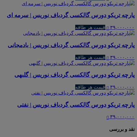
پارچه تریکو دورس گالکسی گردباف نوریس | سرمه ای
۳۹,۰۰۰,۰۰۰
قیمت هر طاقه
پارچه تریکو دورس گالکسی گردباف نوریس | بادمجانی
۳۹,۰۰۰,۰۰۰
قیمت هر طاقه
پارچه تریکو دورس گالکسی گردباف نوریس | گلبهی
۳۹,۰۰۰,۰۰۰
قیمت هر طاقه
پارچه تریکو دورس گالکسی گردباف نوریس | نفتی
۳۹,۰۰۰,۰۰۰
نقد و بررسی