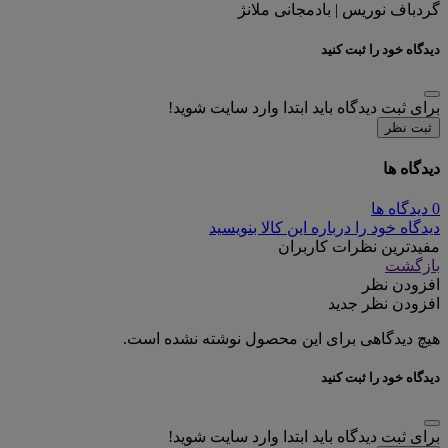
گردباف نوریس | بادمجانی ملانژ
دیدگاه خود را ثبت کنید
برای ثبت دیدگاه باید ابتدا وارد سایت شوید!
ثبت نظر
دیدگاه ها
0 دیدگاه ها
دیدگاه خود را درباره این کالا بنویسید
مفیدترین نظرات کاربران
بازگشت
افزودن نظر
افزودن نظر جدید
هیچ دیدگاهی برای این محصول نوشته نشده است.
دیدگاه خود را ثبت کنید
برای ثبت دیدگاه باید ابتدا وارد سایت شوید!