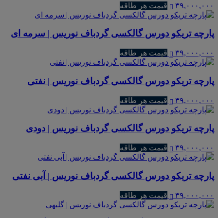
۳۹,۰۰۰,۰۰۰
قیمت هر طاقه
پارچه تریکو دورس گالکسی گردباف نوریس | سرمه ای
۳۹,۰۰۰,۰۰۰
قیمت هر طاقه
پارچه تریکو دورس گالکسی گردباف نوریس | نفتی
۳۹,۰۰۰,۰۰۰
قیمت هر طاقه
پارچه تریکو دورس گالکسی گردباف نوریس | دودی
۳۹,۰۰۰,۰۰۰
قیمت هر طاقه
پارچه تریکو دورس گالکسی گردباف نوریس | آبی نفتی
۳۹,۰۰۰,۰۰۰
قیمت هر طاقه