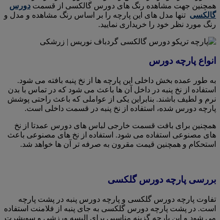
همچنین جهت مشاهده رنگ های دورس گالکسی از قسمت
دورس
گالکسی
تنها مدل های این پارچه را بر اساس رنگ مشاهده و مدل و
رنگ مورد نظر خود را خریداری نمایید.
انواع پارچه دورس
به طور عمده بخش داخلی این پارچه ها از نخ پنبه بافته می شود.
استفاده از نخ پنبه در داخل آن ها باعث می شود که در تماس با بدن
نرم و لطیف باشند. بنابراین یکی از عواملی که باعث راحتی پوشش
پارچه دورس شده، استفاده از نخ پنبه در قسمت داخلی است.
همچنین برای بافت قسمت خارجی لباس های دورس عمدتا از نخ
های مصنوعی استفاده می شود. استفاده از نخ های مصنوعی باعث
استحکام و همچنین قیمت مقرون به صرفه تر آن ها خواهد شد.
بررسی پارچه دورس گلکسی
تفاوت پارچه دورس گلکسی و پارچه دورس پنبه در پشت پارچه
است. در پشت پارچه دورس گلکسی به جای پنبه از فلامنت استفاده
می شود و این پارچه گزینه مناسبی برای البسه ورزشی و سویشرت