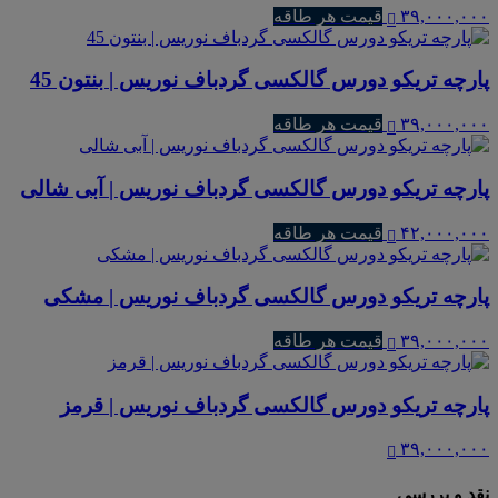
۳۹,۰۰۰,۰۰۰
قیمت هر طاقه
پارچه تریکو دورس گالکسی گردباف نوریس | بنتون 45
۳۹,۰۰۰,۰۰۰
قیمت هر طاقه
پارچه تریکو دورس گالکسی گردباف نوریس | آبی شالی
۴۲,۰۰۰,۰۰۰
قیمت هر طاقه
پارچه تریکو دورس گالکسی گردباف نوریس | مشکی
۳۹,۰۰۰,۰۰۰
قیمت هر طاقه
پارچه تریکو دورس گالکسی گردباف نوریس | قرمز
۳۹,۰۰۰,۰۰۰
نقد و بررسی