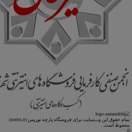
تمام حقوق اين وب‌سايت برای فروشگاه پارچه نوریس (noriss.ir)
محفوظ است.
0