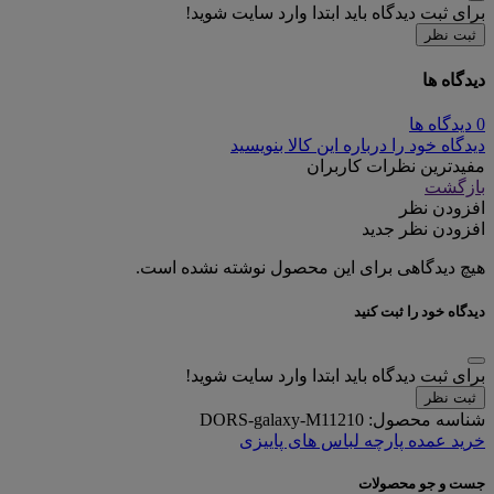
برای ثبت دیدگاه باید ابتدا وارد سایت شوید!
ثبت نظر
دیدگاه ها
0 دیدگاه ها
دیدگاه خود را درباره این کالا بنویسید
مفیدترین نظرات کاربران
بازگشت
افزودن نظر
افزودن نظر جدید
هیچ دیدگاهی برای این محصول نوشته نشده است.
دیدگاه خود را ثبت کنید
برای ثبت دیدگاه باید ابتدا وارد سایت شوید!
ثبت نظر
شناسه محصول:
DORS-galaxy-M11210
خرید عمده پارچه لباس های پاییزی
جست و جو محصولات