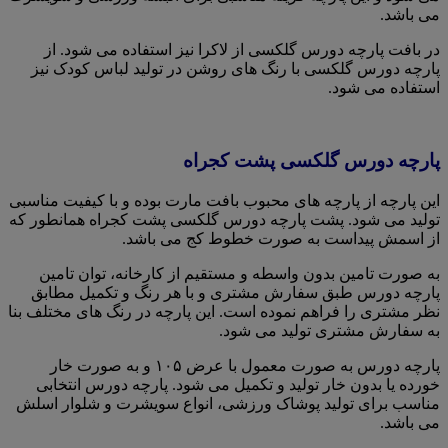
می باشد.
در بافت پارچه دورس گلکسی از لاکرا نیز استفاده می شود. از
پارچه دورس گلکسی با رنگ های روشن در تولید لباس کودک نیز
استفاده می شود.
پارچه دورس گلکسی پشت کجراه
این پارچه از پارچه های محبوب بافت مارت بوده و با کیفیت مناسبی
تولید می شود. پشت پارچه دورس گلکسی پشت کجراه همانطور که
از اسمش پیداست به صورت خطوط کج می باشد.
به صورت تامین بدون واسطه و مستقیم از کارخانه، توان تامین
پارچه دورس طبق سفارش مشتری و با هر رنگ و تکمیل مطابق
نظر مشتری را فراهم نموده است. این پارچه در رنگ های مختلف بنا
به سفارش مشتری تولید می شود.
پارچه دورس به صورت معمول با عرض ۱۰۵ و به صورت خار
خورده یا بدون خار تولید و تکمیل می شود. پارچه دورس انتخابی
مناسب برای تولید پوشاک ورزشی، انواع سویشرت و شلوار اسلش
می باشد.