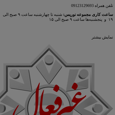
تلفن همراه 09123129693
ساعت کاری مجموعه نوریس:
شنبه تا چهارشنبه ساعت ۹ صبح الی
۱۹ و پنجشنبه‌ها ساعت ۹ صبح الی ۱۵
نمایش بیشتر