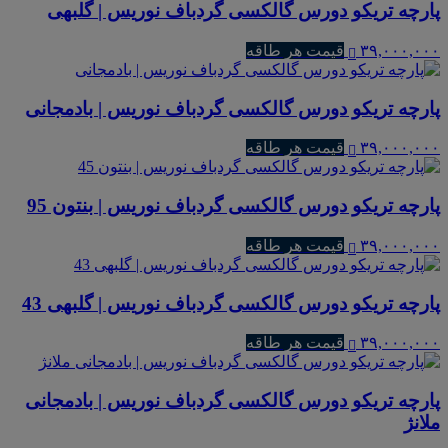
پارچه تریکو دورس گالکسی گردباف نوریس | گلبهی
۳۹,۰۰۰,۰۰۰
قیمت هر طاقه
پارچه تریکو دورس گالکسی گردباف نوریس | بادمجانی
۳۹,۰۰۰,۰۰۰
قیمت هر طاقه
پارچه تریکو دورس گالکسی گردباف نوریس | بنتون 95
۳۹,۰۰۰,۰۰۰
قیمت هر طاقه
پارچه تریکو دورس گالکسی گردباف نوریس | گلبهی 43
۳۹,۰۰۰,۰۰۰
قیمت هر طاقه
پارچه تریکو دورس گالکسی گردباف نوریس | بادمجانی
ملانژ