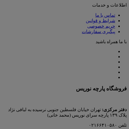
اطلاعات و خدمات
تماس با ما
شرایط و قوانین
حریم خصوصی
پیگیری سفارشات
با ما همراه باشید
فروشگاه پارچه نوریس
دفتر مرکزی:
تهران خیابان فلسطین جنوبی نرسیده به لبافی نژاد
پلاک ۱۳۹ پارچه‌ سرای نوريس (محمد خانی)
تلفن ۰۲۱۶۶۴۱۰۵۸۰