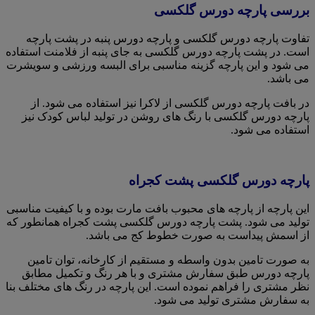
بررسی پارچه دورس گلکسی
تفاوت پارچه دورس گلکسی و پارچه دورس پنبه در پشت پارچه
است. در پشت پارچه دورس گلکسی به جای پنبه از فلامنت استفاده
می شود و این پارچه گزینه مناسبی برای البسه ورزشی و سویشرت
می باشد.
در بافت پارچه دورس گلکسی از لاکرا نیز استفاده می شود. از
پارچه دورس گلکسی با رنگ های روشن در تولید لباس کودک نیز
استفاده می شود.
پارچه دورس گلکسی پشت کجراه
این پارچه از پارچه های محبوب بافت مارت بوده و با کیفیت مناسبی
تولید می شود. پشت پارچه دورس گلکسی پشت کجراه همانطور که
از اسمش پیداست به صورت خطوط کج می باشد.
به صورت تامین بدون واسطه و مستقیم از کارخانه، توان تامین
پارچه دورس طبق سفارش مشتری و با هر رنگ و تکمیل مطابق
نظر مشتری را فراهم نموده است. این پارچه در رنگ های مختلف بنا
به سفارش مشتری تولید می شود.