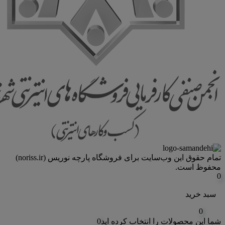
تمام حقوق اين وب‌سايت برای فروشگاه پارچه نوریس (noriss.ir)
محفوظ است.
0
سبد خرید
0
شما این محصولات را انتخاب کرده اید
0