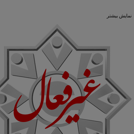
نمایش بیشتر