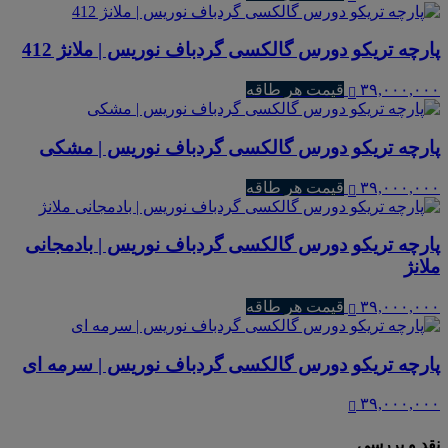
پارچه تریکو دورس گالکسی گردباف نوریس | ملانژ 412
۳۹,۰۰۰,۰۰۰
قیمت هر طاقه
پارچه تریکو دورس گالکسی گردباف نوریس | مشکی
۳۹,۰۰۰,۰۰۰
قیمت هر طاقه
پارچه تریکو دورس گالکسی گردباف نوریس | بادمجانی
ملانژ
۳۹,۰۰۰,۰۰۰
قیمت هر طاقه
پارچه تریکو دورس گالکسی گردباف نوریس | سرمه ای
۳۹,۰۰۰,۰۰۰
نقد و بررسی