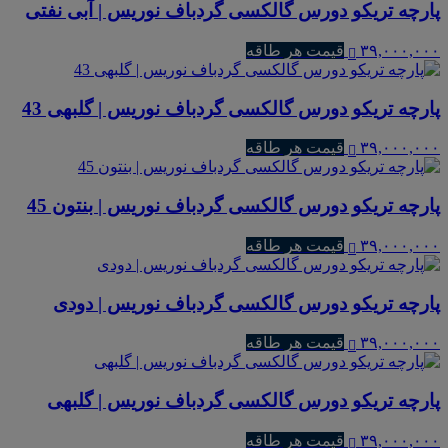
پارچه تریکو دورس گالکسی گردباف نوریس | آبی نفتی
۳۹,۰۰۰,۰۰۰
قیمت هر طاقه
پارچه تریکو دورس گالکسی گردباف نوریس | گلبهی 43
۳۹,۰۰۰,۰۰۰
قیمت هر طاقه
پارچه تریکو دورس گالکسی گردباف نوریس | بنتون 45
۳۹,۰۰۰,۰۰۰
قیمت هر طاقه
پارچه تریکو دورس گالکسی گردباف نوریس | دودی
۳۹,۰۰۰,۰۰۰
قیمت هر طاقه
پارچه تریکو دورس گالکسی گردباف نوریس | گلبهی
۳۹,۰۰۰,۰۰۰
قیمت هر طاقه