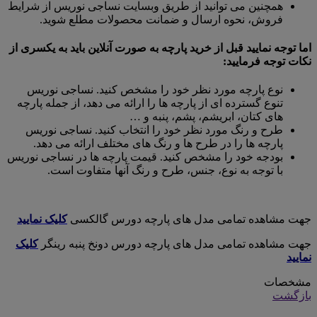
همچنین می توانید از طریق وبسایت نساجی نوریس از شرایط
فروش، نحوه ارسال و ضمانت محصولات مطلع شوید.
اما توجه نمایید قبل از خرید پارچه به صورت آنلاین باید به یکسری از
نکات توجه فرمایید:
نوع پارچه مورد نظر خود را مشخص کنید. نساجی نوریس
تنوع گسترده ای از پارچه ها را ارائه می دهد، از جمله پارچه
های کتان، ابریشم، پشم، پنبه و …
طرح و رنگ مورد نظر خود را انتخاب کنید. نساجی نوریس
پارچه ها را در طرح ها و رنگ های مختلف ارائه می دهد.
بودجه خود را مشخص کنید. قیمت پارچه ها در نساجی نوریس
با توجه به نوع، جنس، طرح و رنگ آنها متفاوت است.
جهت مشاهده تمامی مدل های پارچه دورس گالکسی
کلیک نمایید
جهت مشاهده تمامی مدل های پارچه دورس دونخ پنبه رینگر
کلیک
نمایید
مشخصات
بازگشت