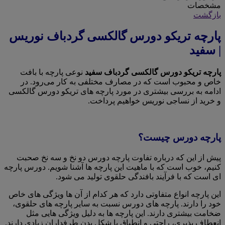
مشخصات
بازگشت
پارچه تریکو دورس گالکسی گردباف نوریس
| سفید
پارچه تریکو دورس گالکسی گردباف سفید
نوعی پارچه با بافت
خاص و محبوب است که در مصارف مختلفی به کار می‌رود. در
ادامه به بررسی بیشتری در مورد پارچه های تریکو دورس گالکسی
و خرید از نساجی نوریس خواهیم پرداخت.
پارچه دورس چیست؟
پیش از این که درباره تفاوت پارچه دورس دو نخ و سه نخ صحبت
کنیم، خوب است که با ماهیت این پارچه ها آشنا شویم. دورس پارچه
ای است که با فرآیند بافندگی حلقوی تولید می شود.
این پارچه انواع متفاوتی دارد که هر کدام از آن ها ویژگی های خاص
خود را دارند. پارچه های دورس نسبت به سایر پارچه های حلقوی،
ضخامت بیشتری دارند. این پارچه ها به دلیل ویژگی هایی مثل
انعطاف پذیری، راحتی و انطباق با شکل بدن طرفداران زیادی دارند.