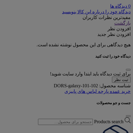
0 دیدگاه ها
دیدگاه خود را درباره این کالا بنویسید
مفیدترین نظرات کاربران
بازگشت
افزودن نظر
افزودن نظر جدید
هیچ دیدگاهی برای این محصول نوشته نشده است.
دیدگاه خود را ثبت کنید
برای ثبت دیدگاه باید ابتدا وارد سایت شوید!
ثبت نظر
شناسه محصول:
DORS-galaxy-101-102
خرید عمده پارچه لباس های پاییزی
جست و جو محصولات
Products search