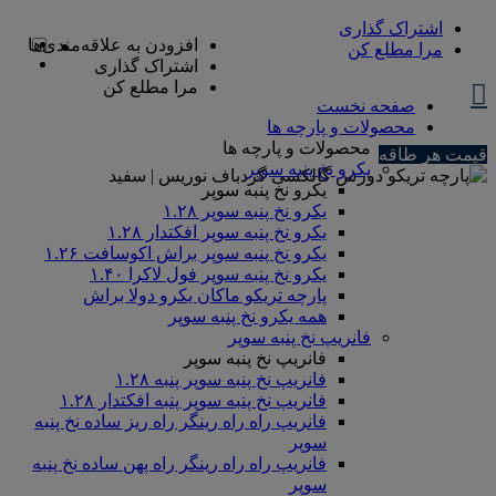
اشتراک گذاری
افزودن به علاقه‌مندی‌ها
مرا مطلع کن
اشتراک گذاری
مرا مطلع کن
صفحه نخست
محصولات و پارچه ها
محصولات و پارچه ها
قیمت هر طاقه
یکرو نخ پنبه سوپر
یکرو نخ پنبه سوپر
یکرو نخ پنبه سوپر ۱.۲۸
یکرو نخ پنبه سوپر افکتدار ۱.۲۸
یکرو نخ پنبه سوپر براش اکوسافت ۱.۲۶
یکرو نخ پنبه سوپر فول لاکرا ۱.۴۰
پارچه تریکو ماکان یکرو دولا براش
همه یکرو نخ پنبه سوپر
فانریپ نخ پنبه سوپر
فانریپ نخ پنبه سوپر
فانریپ نخ پنبه سوپر پنبه ۱.۲۸
فانریپ نخ پنبه سوپر پنبه افکتدار ۱.۲۸
فانریپ راه راه رینگر راه ریز ساده نخ پنبه
سوپر
فانریپ راه راه رینگر راه پهن ساده نخ پنبه
سوپر