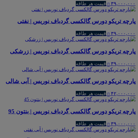
۳۹,۰۰۰,۰۰۰
قیمت هر طاقه
پارچه تریکو دورس گالکسی گردباف نوریس | نفتی
۳۹,۰۰۰,۰۰۰
قیمت هر طاقه
پارچه تریکو دورس گالکسی گردباف نوریس | زرشکی
۳۹,۰۰۰,۰۰۰
قیمت هر طاقه
پارچه تریکو دورس گالکسی گردباف نوریس | آبی شالی
۴۲,۰۰۰,۰۰۰
قیمت هر طاقه
پارچه تریکو دورس گالکسی گردباف نوریس | بنتون 95
۳۹,۰۰۰,۰۰۰
قیمت هر طاقه