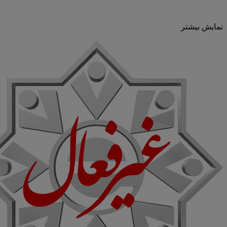
نمایش بیشتر