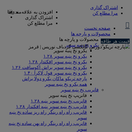
اشتراک گذاری
افزودن به علاقه‌مندی‌ها
مرا مطلع کن
اشتراک گذاری
مرا مطلع کن
صفحه نخست
محصولات و پارچه ها
محصولات و پارچه ها
قیمت هر طاقه
یکرو نخ پنبه سوپر
یکرو نخ پنبه سوپر
یکرو نخ پنبه سوپر ۱.۲۸
یکرو نخ پنبه سوپر افکتدار ۱.۲۸
یکرو نخ پنبه سوپر براش اکوسافت ۱.۲۶
یکرو نخ پنبه سوپر فول لاکرا ۱.۴۰
پارچه تریکو ماکان یکرو دولا براش
همه یکرو نخ پنبه سوپر
فانریپ نخ پنبه سوپر
فانریپ نخ پنبه سوپر
فانریپ نخ پنبه سوپر پنبه ۱.۲۸
فانریپ نخ پنبه سوپر پنبه افکتدار ۱.۲۸
فانریپ راه راه رینگر راه ریز ساده نخ پنبه
سوپر
فانریپ راه راه رینگر راه پهن ساده نخ پنبه
سوپر