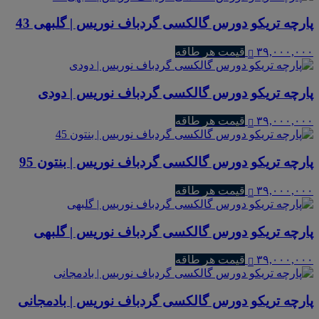
پارچه تریکو دورس گالکسی گردباف نوریس | گلبهی 43
۳۹,۰۰۰,۰۰۰
قیمت هر طاقه
پارچه تریکو دورس گالکسی گردباف نوریس | دودی
۳۹,۰۰۰,۰۰۰
قیمت هر طاقه
پارچه تریکو دورس گالکسی گردباف نوریس | بنتون 95
۳۹,۰۰۰,۰۰۰
قیمت هر طاقه
پارچه تریکو دورس گالکسی گردباف نوریس | گلبهی
۳۹,۰۰۰,۰۰۰
قیمت هر طاقه
پارچه تریکو دورس گالکسی گردباف نوریس | بادمجانی