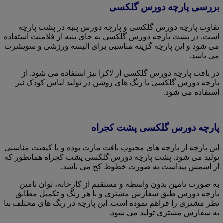
بررسی پارچه دورس گلکسی
تفاوت پارچه دورس گلکسی و پارچه دورس پنبه در پشت پارچه
است. در پشت پارچه دورس گلکسی به جای پنبه از فلامنت استفاده
می شود و این پارچه گزینه مناسبی برای البسه ورزشی و سویشرت
می باشد.
در بافت پارچه دورس گلکسی از لاکرا نیز استفاده می شود. از
پارچه دورس گلکسی با رنگ های روشن در تولید لباس کودک نیز
استفاده می شود.
پارچه دورس گلکسی پشت کجراه
این پارچه از پارچه های محبوب بافت مارت بوده و با کیفیت مناسبی
تولید می شود. پشت پارچه دورس گلکسی پشت کجراه همانطور که
از اسمش پیداست به صورت خطوط کج می باشد.
به صورت تامین بدون واسطه و مستقیم از کارخانه، توان تامین
پارچه دورس طبق سفارش مشتری و با هر رنگ و تکمیل مطابق
نظر مشتری را فراهم نموده است. این پارچه در رنگ های مختلف بنا
به سفارش مشتری تولید می شود.