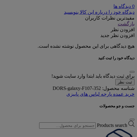
0 دیدگاه ها
دیدگاه خود را درباره این کالا بنویسید
مفیدترین نظرات کاربران
بازگشت
افزودن نظر
افزودن نظر جدید
هیچ دیدگاهی برای این محصول نوشته نشده است.
دیدگاه خود را ثبت کنید
برای ثبت دیدگاه باید ابتدا وارد سایت شوید!
ثبت نظر
شناسه محصول:
DORS-galaxy-F107-352
خرید عمده پارچه لباس های پاییزی
جست و جو محصولات
Products search