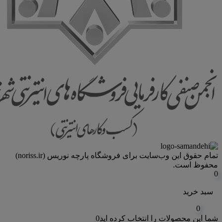
تمام حقوق اين وب‌سايت برای فروشگاه پارچه نوریس (noriss.ir)
محفوظ است.
0
سبد خرید
0
شما این محصولات را انتخاب کرده اید
0