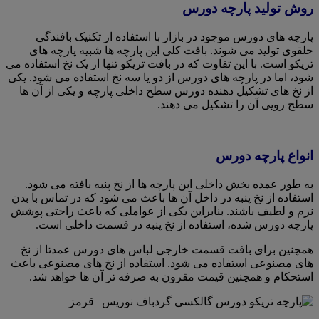
روش تولید پارچه دورس
پارچه های دورس موجود در بازار با استفاده از تکنیک بافندگی
حلقوی تولید می شوند. بافت کلی این پارچه ها شبیه پارچه های
تریکو است. با این تفاوت که در بافت تریکو تنها از یک نخ استفاده می
شود، اما در پارچه های دورس از دو یا سه نخ استفاده می شود. یکی
از نخ های تشکیل دهنده دورس سطح داخلی پارچه و یکی از آن ها
سطح رویی آن را تشکیل می دهند.
انواع پارچه دورس
به طور عمده بخش داخلی این پارچه ها از نخ پنبه بافته می شود.
استفاده از نخ پنبه در داخل آن ها باعث می شود که در تماس با بدن
نرم و لطیف باشند. بنابراین یکی از عواملی که باعث راحتی پوشش
پارچه دورس شده، استفاده از نخ پنبه در قسمت داخلی است.
همچنین برای بافت قسمت خارجی لباس های دورس عمدتا از نخ
های مصنوعی استفاده می شود. استفاده از نخ های مصنوعی باعث
استحکام و همچنین قیمت مقرون به صرفه تر آن ها خواهد شد.