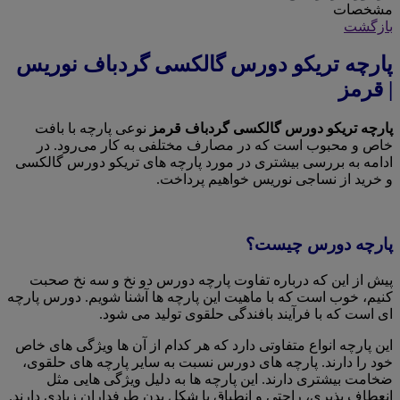
مشخصات
بازگشت
پارچه تریکو دورس گالکسی گردباف نوریس
| قرمز
پارچه تریکو دورس گالکسی گردباف قرمز
نوعی پارچه با بافت
خاص و محبوب است که در مصارف مختلفی به کار می‌رود. در
ادامه به بررسی بیشتری در مورد پارچه های تریکو دورس گالکسی
و خرید از نساجی نوریس خواهیم پرداخت.
پارچه دورس چیست؟
پیش از این که درباره تفاوت پارچه دورس دو نخ و سه نخ صحبت
کنیم، خوب است که با ماهیت این پارچه ها آشنا شویم. دورس پارچه
ای است که با فرآیند بافندگی حلقوی تولید می شود.
این پارچه انواع متفاوتی دارد که هر کدام از آن ها ویژگی های خاص
خود را دارند. پارچه های دورس نسبت به سایر پارچه های حلقوی،
ضخامت بیشتری دارند. این پارچه ها به دلیل ویژگی هایی مثل
انعطاف پذیری، راحتی و انطباق با شکل بدن طرفداران زیادی دارند.