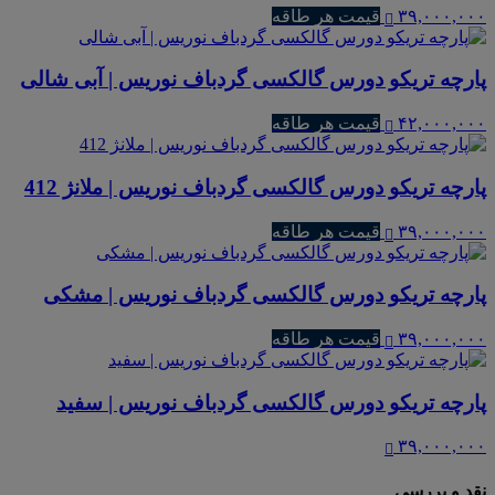
۳۹,۰۰۰,۰۰۰
قیمت هر طاقه
پارچه تریکو دورس گالکسی گردباف نوریس | آبی شالی
۴۲,۰۰۰,۰۰۰
قیمت هر طاقه
پارچه تریکو دورس گالکسی گردباف نوریس | ملانژ 412
۳۹,۰۰۰,۰۰۰
قیمت هر طاقه
پارچه تریکو دورس گالکسی گردباف نوریس | مشکی
۳۹,۰۰۰,۰۰۰
قیمت هر طاقه
پارچه تریکو دورس گالکسی گردباف نوریس | سفید
۳۹,۰۰۰,۰۰۰
نقد و بررسی