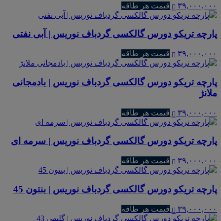
۳۹,۰۰۰,۰۰۰
قیمت هر طاقه
پارچه تریکو دورس گالکسی گردباف نوریس | آبی نفتی
۳۹,۰۰۰,۰۰۰
قیمت هر طاقه
پارچه تریکو دورس گالکسی گردباف نوریس | بادمجانی
ملانژ
۳۹,۰۰۰,۰۰۰
قیمت هر طاقه
پارچه تریکو دورس گالکسی گردباف نوریس | سرمه ای
۳۹,۰۰۰,۰۰۰
قیمت هر طاقه
پارچه تریکو دورس گالکسی گردباف نوریس | بنتون 45
۳۹,۰۰۰,۰۰۰
قیمت هر طاقه