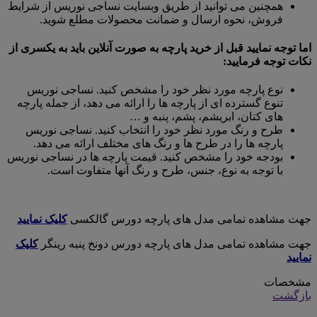
همچنین می توانید از طریق وبسایت نساجی نوریس از شرایط
فروش، نحوه ارسال و ضمانت محصولات مطلع شوید.
اما توجه نمایید قبل از خرید پارچه به صورت آنلاین باید به یکسری از
نکات توجه فرمایید:
نوع پارچه مورد نظر خود را مشخص کنید. نساجی نوریس
تنوع گسترده ای از پارچه ها را ارائه می دهد، از جمله پارچه
های کتان، ابریشم، پشم، پنبه و …
طرح و رنگ مورد نظر خود را انتخاب کنید. نساجی نوریس
پارچه ها را در طرح ها و رنگ های مختلف ارائه می دهد.
بودجه خود را مشخص کنید. قیمت پارچه ها در نساجی نوریس
با توجه به نوع، جنس، طرح و رنگ آنها متفاوت است.
جهت مشاهده تمامی مدل های پارچه دورس گالکسی
کلیک نمایید
جهت مشاهده تمامی مدل های پارچه دورس دونخ پنبه رینگر
کلیک
نمایید
مشخصات
بازگشت