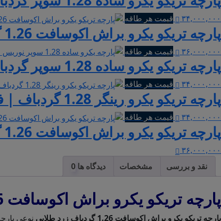
۳۴,۰۰۰,۰۰۰
قیمت هر طاقه
پارچه تریکو یکرو براش اکوسافت 1.26 گردباف نوریس | سبز
۳۶,۰۰۰,۰۰۰
قیمت هر طاقه
پارچه تریکو یکرو ساده 1.28 سوپر گردباف نوریس | سرمه ای
۳۴,۰۰۰,۰۰۰
قیمت هر طاقه
پارچه تریکو یکرو رینگر 1.28 گردباف | فرمی 99 ملانژ راه راه پهن
۳۴,۰۰۰,۰۰۰
قیمت هر طاقه
پارچه تریکو یکرو براش اکوسافت 1.26 گردباف نوریس | قهوه ای تیره
۳۶,۰۰۰,۰۰۰
نقد و بررسی
مشخصات
دیدگاه ها
پارچه تریکو یکرو براش اکوسافت 1.26 گردباف نوریس | زرد طلایی
پارچه تریکو یکرو براش اکوسافت 1.26 گردباف زرد طلایی
نوعی پارچه