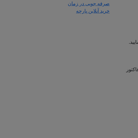
صرفه جویی در زمان
خرید آنلاین پارچه
یید.
اکتور