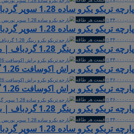
پارچه تریکو یکرو ساده 1.28 سوپر گردباف نوریس | طوسی
۳۴,۰۰۰,۰۰۰
قیمت هر طاقه
پارچه تریکو یکرو ساده 1.28 سوپر گردباف نوریس | بنفش 522
۳۴,۰۰۰,۰۰۰
قیمت هر طاقه
پارچه تریکو یکرو رینگر 1.28 گردباف | مشکی ملانژ راه راه ریز
۳۴,۰۰۰,۰۰۰
قیمت هر طاقه
پارچه تریکو یکرو براش اکوسافت 1.26 گردباف نوریس | سبز بنتون
۳۶,۰۰۰,۰۰۰
قیمت هر طاقه
پارچه تریکو یکرو براش اکوسافت 1.26 گردباف نوریس | فرمی 612
۳۶,۰۰۰,۰۰۰
قیمت هر طاقه
پارچه تریکو یکرو رینگر 1.28 گردباف | بادمجانی ملانژ راه راه پهن
۳۴,۰۰۰,۰۰۰
قیمت هر طاقه
پارچه تریکو یکرو ساده 1.28 سوپر گردباف نوریس | آجری