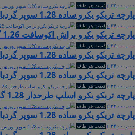
۳۴,۰۰۰,۰۰۰
قیمت هر طاقه
پارچه تریکو یکرو ساده 1.28 سوپر گردباف نوریس | فرمی 612
۳۴,۰۰۰,۰۰۰
قیمت هر طاقه
پارچه تریکو یکرو براش اکوسافت 1.26 گردباف نوریس | تیفانی
۳۶,۰۰۰,۰۰۰
قیمت هر طاقه
پارچه تریکو یکرو ساده 1.28 سوپر گردباف نوریس | پسته ای
۳۴,۰۰۰,۰۰۰
قیمت هر طاقه
پارچه تریکو یکرو ساده 1.28 سوپر گردباف نوریس | دودی
۳۴,۰۰۰,۰۰۰
قیمت هر طاقه
پارچه تریکو یکرو اسلپ طرحدار 1.28 گردباف نوریس | مشکی
۳۴,۰۰۰,۰۰۰
قیمت هر طاقه
پارچه تریکو یکرو ساده 1.28 سوپر گردباف نوریس | نسکافه ای
۳۴,۰۰۰,۰۰۰
قیمت هر طاقه
پارچه تریکو یکرو ساده 1.28 سوپر گردباف نوریس | گلبهی