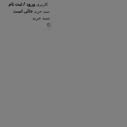
ورود / ثبت نام
کاربری
خالی است
سبد خرید
سبد خرید
0