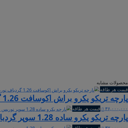
محصولات مشابه
قیمت هر طاقه
پارچه تریکو یکرو براش اکوسافت 1.26 گردباف نوریس | سبز کله غازی
۳۶,۰۰۰,۰۰۰
قیمت هر طاقه
پارچه تریکو یکرو ساده 1.28 سوپر گردباف نوریس | آبی شالی
۳۷,۰۰۰,۰۰۰
قیمت هر طاقه