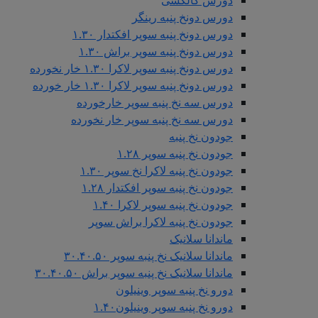
دورس گالکسی
دورس دونخ پنبه رینگر
دورس دونخ پنبه سوپر افکتدار ۱.۳۰
دورس دونخ پنبه سوپر براش ۱.۳۰
دورس دونخ پنبه سوپر لاکرا ۱.۳۰ خار نخورده
دورس دونخ پنبه سوپر لاکرا ۱.۳۰ خار خورده
دورس سه نخ پنبه سوپر خارخورده
دورس سه نخ پنبه سوپر خار نخورده
جودون نخ پنبه
جودون نخ پنبه سوپر ۱.۲۸
جودون نخ پنبه لاکرا نخ سوپر ۱.۳۰
جودون نخ پنبه سوپر افکتدار ۱.۲۸
جودون نخ پنبه سوپر لاکرا ۱.۴۰
جودون نخ پنبه لاکرا براش سوپر
ماندانا سلانیک
ماندانا سلانیک نخ پنبه سوپر ۳۰.۴۰.۵۰
ماندانا سلانیک نخ پنبه سوپر براش ۳۰.۴۰.۵۰
دورو نخ پنبه سوپر وینیلون
دورو نخ پنبه سوپر وینیلون۱.۴۰