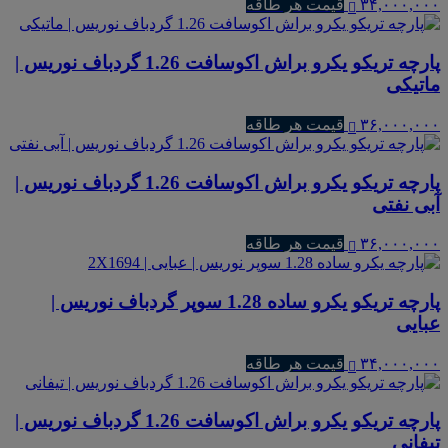
۳۴,۰۰۰,۰۰۰
قیمت هر طاقه
پارچه تریکو یکرو براش اکوسافت 1.26 گردباف نوریس |
ماتیکی
۳۶,۰۰۰,۰۰۰
قیمت هر طاقه
پارچه تریکو یکرو براش اکوسافت 1.26 گردباف نوریس |
آبی نفتی
۳۶,۰۰۰,۰۰۰
قیمت هر طاقه
پارچه تریکو یکرو ساده 1.28 سوپر گردباف نوریس |
عبایی
۳۴,۰۰۰,۰۰۰
قیمت هر طاقه
پارچه تریکو یکرو براش اکوسافت 1.26 گردباف نوریس |
تیفانی