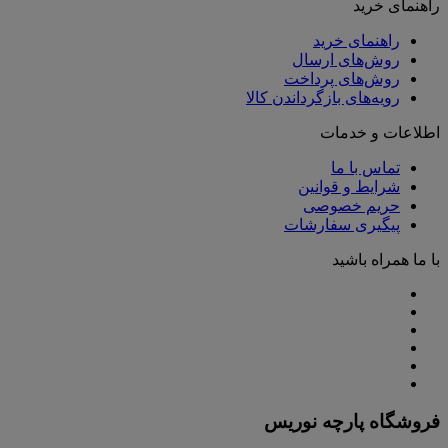
راهنمای خرید
راهنمای خرید
روش‌های ارسال
روش‌های پرداخت
رویه‌های بازگرداندن کالا
اطلاعات و خدمات
تماس با ما
شرایط و قوانین
حریم خصوصی
پیگیری سفارشات
با ما همراه باشید
فروشگاه پارچه نوریس