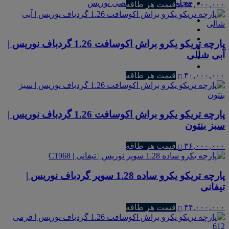
مجله و مطالب تخصصی نوریس
۳۴,۰۰۰,۰۰۰
قیمت هر طاقه
پارچه تریکو یکرو براش اکوسافت 1.26 گردباف نوریس |
آبی شالی
۴۰,۰۰۰,۰۰۰
قیمت هر طاقه
پارچه تریکو یکرو براش اکوسافت 1.26 گردباف نوریس |
سبز بنتون
۳۶,۰۰۰,۰۰۰
قیمت هر طاقه
پارچه تریکو یکرو ساده 1.28 سوپر گردباف نوریس |
تیفانی
۳۴,۰۰۰,۰۰۰
قیمت هر طاقه