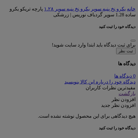
خانه
یکرو نخ پنبه سوپر
یکرو نخ پنبه سوپر ۱.۲۸
پارچه تریکو یکرو
ساده 1.28 سوپر گردباف نوریس | زرشکی
دیدگاه خود را ثبت کنید
برای ثبت دیدگاه باید ابتدا وارد سایت شوید!
ثبت نظر
دیدگاه ها
0 دیدگاه ها
دیدگاه خود را درباره این کالا بنویسید
مفیدترین نظرات کاربران
بازگشت
افزودن نظر
افزودن نظر جدید
هیچ دیدگاهی برای این محصول نوشته نشده است.
دیدگاه خود را ثبت کنید