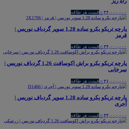
راه ریز
۳۴,۰۰۰,۰۰۰
قیمت هر طاقه
پارچه تریکو یکرو ساده 1.28 سوپر گردباف نوریس |
قرمز
۳۴,۰۰۰,۰۰۰
قیمت هر طاقه
پارچه تریکو یکرو براش اکوسافت 1.26 گردباف نوریس |
سرخابی
۳۶,۰۰۰,۰۰۰
قیمت هر طاقه
پارچه تریکو یکرو ساده 1.28 سوپر گردباف نوریس |
آجری
۳۴,۰۰۰,۰۰۰
قیمت هر طاقه