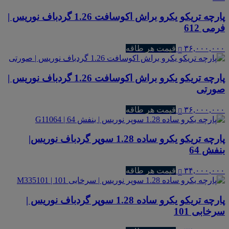
پارچه تریکو یکرو براش اکوسافت 1.26 گردباف نوریس |
فرمی 612
۳۶,۰۰۰,۰۰۰
قیمت هر طاقه
پارچه تریکو یکرو براش اکوسافت 1.26 گردباف نوریس |
صورتی
۳۶,۰۰۰,۰۰۰
قیمت هر طاقه
پارچه تریکو یکرو ساده 1.28 سوپر گردباف نوریس|
بنفش 64
۳۴,۰۰۰,۰۰۰
قیمت هر طاقه
پارچه تریکو یکرو ساده 1.28 سوپر گردباف نوریس |
سرخابی 101