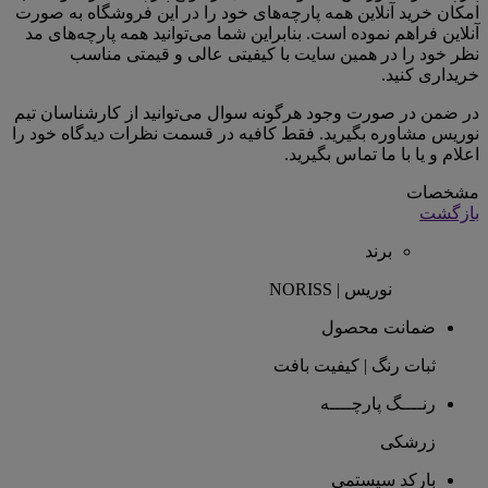
امکان خرید آنلاین همه پارچه‌های خود را در این فروشگاه به صورت
آنلاین فراهم نموده است. بنابراین شما می‌توانید همه پارچه‌های مد
نظر خود را در همین سایت با کیفیتی عالی و قیمتی مناسب
خریداری کنید.
در ضمن در صورت وجود هرگونه سوال می‌توانید از کارشناسان تیم
نوریس مشاوره بگیرید. فقط کافیه در قسمت نظرات دیدگاه خود را
اعلام و یا با ما تماس بگیرید.
مشخصات
بازگشت
برند
نوریس | NORISS
ضمانت محصول
ثبات رنگ | کیفیت بافت
رنــــگ پارچــــه
زرشکی
بارکد سیستمی