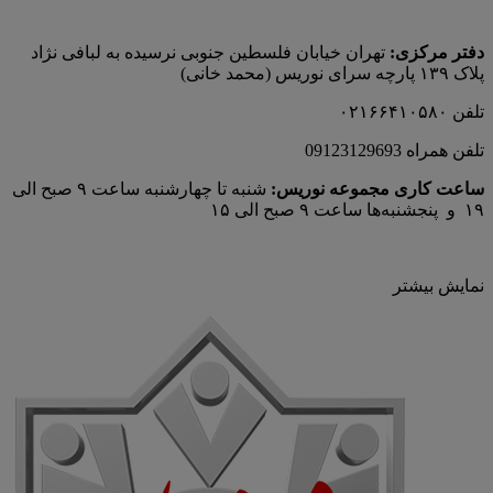
دفتر مرکزی:
تهران خیابان فلسطین جنوبی نرسیده به لبافی نژاد
پلاک ۱۳۹ پارچه‌ سرای نوريس (محمد خانی)
تلفن ۰۲۱۶۶۴۱۰۵۸۰
تلفن همراه 09123129693
ساعت کاری مجموعه نوریس:
شنبه تا چهارشنبه ساعت ۹ صبح الی
۱۹ و پنجشنبه‌ها ساعت ۹ صبح الی ۱۵
نمایش بیشتر