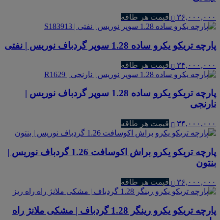
۳۶,۰۰۰,۰۰۰
قیمت هر طاقه
پارچه تریکو یکرو ساده 1.28 سوپر گردباف نوریس | نفتی
۳۴,۰۰۰,۰۰۰
قیمت هر طاقه
پارچه تریکو یکرو ساده 1.28 سوپر گردباف نوریس |
نارنجی
۳۴,۰۰۰,۰۰۰
قیمت هر طاقه
پارچه تریکو یکرو براش اکوسافت 1.26 گردباف نوریس |
بنتون
۳۶,۰۰۰,۰۰۰
قیمت هر طاقه
پارچه تریکو یکرو رینگر 1.28 گردباف | مشکی ملانژ راه