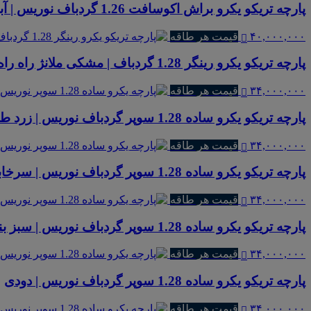
پارچه تریکو یکرو براش اکوسافت 1.26 گردباف نوریس | آبی شالی
۴۰,۰۰۰,۰۰۰
قیمت هر طاقه
پارچه تریکو یکرو رینگر 1.28 گردباف | مشکی ملانژ راه راه پهن
۳۴,۰۰۰,۰۰۰
قیمت هر طاقه
پارچه تریکو یکرو ساده 1.28 سوپر گردباف نوریس | زرد طلایی
۳۴,۰۰۰,۰۰۰
قیمت هر طاقه
پارچه تریکو یکرو ساده 1.28 سوپر گردباف نوریس | سرخابی 101
۳۴,۰۰۰,۰۰۰
قیمت هر طاقه
پارچه تریکو یکرو ساده 1.28 سوپر گردباف نوریس | سبز بنتون
۳۴,۰۰۰,۰۰۰
قیمت هر طاقه
پارچه تریکو یکرو ساده 1.28 سوپر گردباف نوریس | دودی
۳۴,۰۰۰,۰۰۰
قیمت هر طاقه