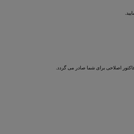
یید.
فاکتور اصلاحی برای شما صادر می گردد.