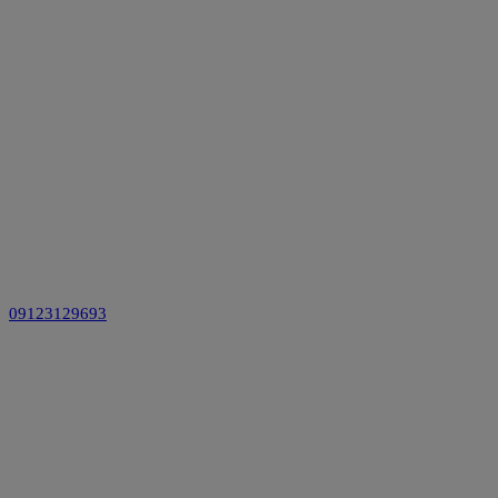
09123129693