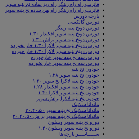
فانریپ راه راه رینگر راه ریز ساده نخ پنبه سوپر
فانریپ راه راه رینگر راه پهن ساده نخ پنبه سوپر
پارچه دورس
دورس گالکسی
دورس دونخ پنبه رینگر
دورس دونخ پنبه سوپر افکتدار ۱.۳۰
دورس دونخ پنبه سوپر براش ۱.۳۰
دورس دونخ پنبه سوپر لاکرا ۱.۳۰ خار نخورده
دورس دونخ پنبه سوپر لاکرا ۱.۳۰ خار خورده
دورس سه نخ پنبه سوپر خارخورده
دورس سه نخ پنبه سوپر خار نخورده
جودون نخ پنبه
جودون نخ پنبه سوپر ۱.۲۸
جودون نخ پنبه لاکرا نخ سوپر ۱.۳۰
جودون نخ پنبه سوپر افکتدار ۱.۲۸
جودون نخ پنبه سوپر لاکرا ۱.۴۰
جودون نخ پنبه لاکرا براش سوپر
ماندانا سلانیک
ماندانا سلانیک نخ پنبه سوپر ۳۰.۴۰.۵۰
ماندانا سلانیک نخ پنبه سوپر براش ۳۰.۴۰.۵۰
دورو نخ پنبه سوپر وینیلون
دورو نخ پنبه سوپر وینیلون۱.۴۰
ســـــایــــر پارچه‌ها