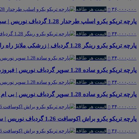
۳۶,۰۰۰,۰۰۰
قیمت هر طاقه
پارچه تریکو یکرو اسلپ طرحدار 1.28 گردباف نوریس | سبز
۳۴,۰۰۰,۰۰۰
قیمت هر طاقه
پارچه تریکو یکرو رینگر 1.28 گردباف | زرشکی ملانژ راه راه پهن
۳۴,۰۰۰,۰۰۰
قیمت هر طاقه
پارچه تریکو یکرو ساده 1.28 سوپر گردباف نوریس | فیروزه ای 177
۳۴,۰۰۰,۰۰۰
قیمت هر طاقه
پارچه تریکو یکرو ساده 1.28 سوپر گردباف نوریس | بی ام اس
۳۴,۰۰۰,۰۰۰
قیمت هر طاقه
پارچه تریکو یکرو براش اکوسافت 1.26 گردباف نوریس | سبز بنتون
۳۶,۰۰۰,۰۰۰
قیمت هر طاقه