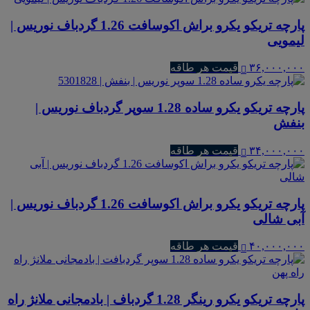
پارچه تریکو یکرو براش اکوسافت 1.26 گردباف نوریس |
لیمویی
۳۶,۰۰۰,۰۰۰
قیمت هر طاقه
پارچه تریکو یکرو ساده 1.28 سوپر گردباف نوریس |
بنفش
۳۴,۰۰۰,۰۰۰
قیمت هر طاقه
پارچه تریکو یکرو براش اکوسافت 1.26 گردباف نوریس |
آبی شالی
۴۰,۰۰۰,۰۰۰
قیمت هر طاقه
پارچه تریکو یکرو رینگر 1.28 گردباف | بادمجانی ملانژ راه