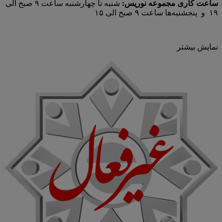
ساعت کاری مجموعه نوریس:
شنبه تا چهارشنبه ساعت ۹ صبح الی
۱۹ و پنجشنبه‌ها ساعت ۹ صبح الی ۱۵
نمایش بیشتر