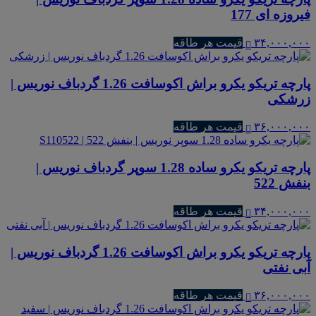
فیروزه ای 177
۳۴,۰۰۰,۰۰۰
قیمت هر طاقه
پارچه تریکو یکرو براش اکوسافت 1.26 گردباف نوریس |
زرشکی
۳۶,۰۰۰,۰۰۰
قیمت هر طاقه
پارچه تریکو یکرو ساده 1.28 سوپر گردباف نوریس |
بنفش 522
۳۴,۰۰۰,۰۰۰
قیمت هر طاقه
پارچه تریکو یکرو براش اکوسافت 1.26 گردباف نوریس |
آبی نفتی
۳۶,۰۰۰,۰۰۰
قیمت هر طاقه