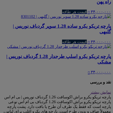
راه پهن
۳۴,۰۰۰,۰۰۰
قیمت هر طاقه
پارچه تریکو یکرو ساده 1.28 سوپر گردباف نوریس |
گلبهی
۳۴,۰۰۰,۰۰۰
قیمت هر طاقه
پارچه تریکو یکرو اسلپ طرحدار 1.28 گردباف نوریس |
مشکی
۳۴,۰۰۰,۰۰۰
نقد و بررسی
نمایش بیشتر
پارچه تریکو یکرو براش اکوسافت 1.26 گردباف نوریس | بی ام اس
پارچه تریکو یکرو براش اکوسافت 1.26 گردباف بی ام اس نوعی
پارچه است که فقط یک طرف آن طرح یا بافت دارد. پشت پارچه
معمولاً صاف و بدون طرح است. پارچه های یکرو اغلب برای لباس،