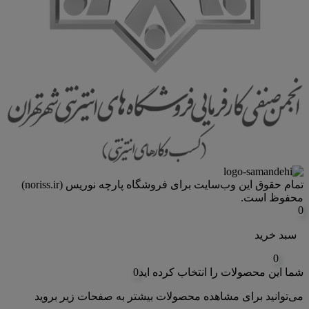
تمام حقوق اين وب‌سايت برای فروشگاه پارچه نوریس (noriss.ir)
محفوظ است.
0
سبد خرید
0
شما این محصولات را انتخاب کرده اید
0
می‌توانید برای مشاهده محصولات بیشتر به صفحات زیر بروید