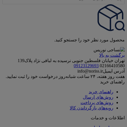
محصول مورد نظر خود را جستجو کنید.
برگشت به بالا
تهران خیابان فلسطین جنوبی نرسیده به لبافی نژاد پلاک139
09123129693
02166410580
آدرس ایمیل
info@noriss.ir
هفت روز هفته، ۲۴ ساعت شبانه‌روز درخواست خود را ثبت نمایید.
راهنمای خرید
راهنمای خرید
روش‌های ارسال
روش‌های پرداخت
رویه‌های بازگرداندن کالا
اطلاعات و خدمات