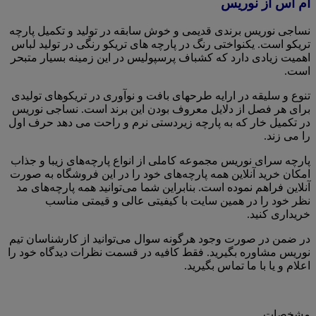
ام اس از نوریس
نساجی نوریس برندی قدیمی و خوش سابقه در تولید و تکمیل پارچه
تریکو است. یکنواختی رنگ در پارچه های تریکو رنگی در تولید لباس
اهمیت زیادی دارد که کشباف پرسپولیس در این زمینه بسیار متبحر
است.
تنوع و سلیقه در ارایه طرحهای بافت و نوآوری در تریکوهای تولیدی
برای هر فصل از دلایل معروف بودن این برند است. نساجی نوریس
در تکمیل خار که به پارچه زیردستی نرم و راحت می دهد حرف اول
را می زند.
پارچه سرای نوریس مجموعه کاملی از انواع پارچه‌های زیبا و جذاب
امکان خرید آنلاین همه پارچه‌های خود را در این فروشگاه به صورت
آنلاین فراهم نموده است. بنابراین شما می‌توانید همه پارچه‌های مد
نظر خود را در همین سایت با کیفیتی عالی و قیمتی مناسب
خریداری کنید.
در ضمن در صورت وجود هرگونه سوال می‌توانید از کارشناسان تیم
نوریس مشاوره بگیرید. فقط کافیه در قسمت نظرات دیدگاه خود را
اعلام و یا با ما تماس بگیرید.
مشخصات