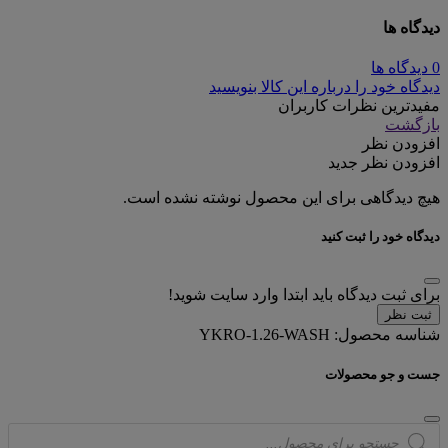
دیدگاه ها
0 دیدگاه ها
دیدگاه خود را درباره این کالا بنویسید
مفیدترین نظرات کاربران
بازگشت
افزودن نظر
افزودن نظر جدید
هیچ دیدگاهی برای این محصول نوشته نشده است.
دیدگاه خود را ثبت کنید
برای ثبت دیدگاه باید ابتدا وارد سایت شوید!
ثبت نظر
شناسه محصول:
YKRO-1.26-WASH
جست و جو محصولات
Products
search