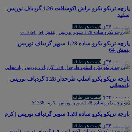
پارچه تریکو یکرو براش اکوسافت 1.26 گردباف نوریس |
سفید
۳۶,۰۰۰,۰۰۰
قیمت هر طاقه
پارچه تریکو یکرو ساده 1.28 سوپر گردباف نوریس|
بنفش 64
۳۴,۰۰۰,۰۰۰
قیمت هر طاقه
پارچه تریکو یکرو اسلپ طرحدار 1.28 گردباف نوریس |
بادمجانی
۳۴,۰۰۰,۰۰۰
قیمت هر طاقه
پارچه تریکو یکرو ساده 1.28 سوپر گردباف نوریس | کرم
۳۴,۰۰۰,۰۰۰
قیمت هر طاقه