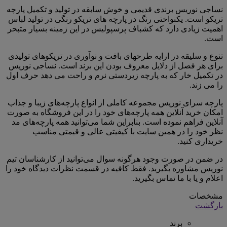
نساجی نوریس برندی قدیمی و خوش سابقه در تولید و تکمیل پارچه
تریکو است. یکنواختی رنگ در پارچه های تریکو رنگی در تولید لباس
اهمیت زیادی دارد که کشباف پرسپولیس در این زمینه بسیار متبحر
است.
تنوع و سلیقه در ارایه طرحهای بافت و نوآوری در تریکوهای تولیدی
برای هر فصل از دلایل معروف بودن این برند است. نساجی نوریس
در تکمیل خار که به پارچه زیردستی نرم و راحت می دهد حرف اول
را می زند.
پارچه سرای نوریس مجموعه کاملی از انواع پارچه‌های زیبا و جذاب
امکان خرید آنلاین همه پارچه‌های خود را در این فروشگاه به صورت
آنلاین فراهم نموده است. بنابراین شما می‌توانید همه پارچه‌های مد
نظر خود را در همین سایت با کیفیتی عالی و قیمتی مناسب
خریداری کنید.
در ضمن در صورت وجود هرگونه سوال می‌توانید از کارشناسان تیم
نوریس مشاوره بگیرید. فقط کافیه در قسمت نظرات دیدگاه خود را
اعلام و یا با ما تماس بگیرید.
مشخصات
بازگشت
برند