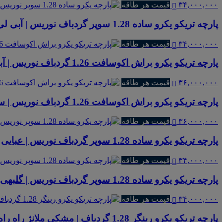
۳۴,۰۰۰,۰۰۰
قیمت هر طاقه
پارچه تریکو یکرو ساده 1.28 سوپر گردباف نوریس | آبی لی
۳۴,۰۰۰,۰۰۰
قیمت هر طاقه
پارچه تریکو یکرو براش اکوسافت 1.26 گردباف نوریس | آبی نفتی
۳۶,۰۰۰,۰۰۰
قیمت هر طاقه
پارچه تریکو یکرو براش اکوسافت 1.26 گردباف نوریس | سرخابی
۳۶,۰۰۰,۰۰۰
قیمت هر طاقه
پارچه تریکو یکرو ساده 1.28 سوپر گردباف نوریس | عبایی
۳۴,۰۰۰,۰۰۰
قیمت هر طاقه
پارچه تریکو یکرو ساده 1.28 سوپر گردباف نوریس | گلبهی
۳۴,۰۰۰,۰۰۰
قیمت هر طاقه
پارچه تریکو یکرو رینگر 1.28 گردباف | مشکی ملانژ راه راه ریز