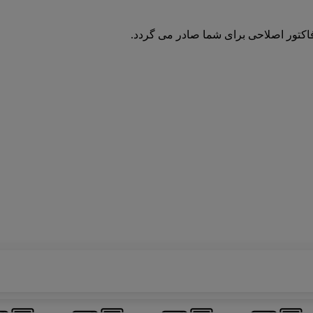
فاکتور اصلاحی برای شما صادر می گردد.