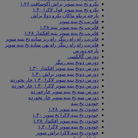
یکرو نخ پنبه سوپر براش اکوسافت ۱.۲۶
یکرو نخ پنبه سوپر فول لاکرا ۱.۴۰
پارچه تریکو ماکان یکرو دولا براش
فانریپ نخ پنبه سوپر
فانریپ نخ پنبه سوپر پنبه ۱.۲۸
فانریپ نخ پنبه سوپر پنبه افکتدار ۱.۲۸
فانریپ راه راه رینگر راه ریز ساده نخ پنبه سوپر
فانریپ راه راه رینگر راه پهن ساده نخ پنبه سوپر
پارچه دورس
دورس گالکسی
دورس دونخ پنبه رینگر
دورس دونخ پنبه سوپر افکتدار ۱.۳۰
دورس دونخ پنبه سوپر براش ۱.۳۰
دورس دونخ پنبه سوپر لاکرا ۱.۳۰ خار نخورده
دورس دونخ پنبه سوپر لاکرا ۱.۳۰ خار خورده
دورس سه نخ پنبه سوپر خارخورده
دورس سه نخ پنبه سوپر خار نخورده
جودون نخ پنبه
جودون نخ پنبه سوپر ۱.۲۸
جودون نخ پنبه لاکرا نخ سوپر ۱.۳۰
جودون نخ پنبه سوپر افکتدار ۱.۲۸
جودون نخ پنبه سوپر لاکرا ۱.۴۰
جودون نخ پنبه لاکرا براش سوپر