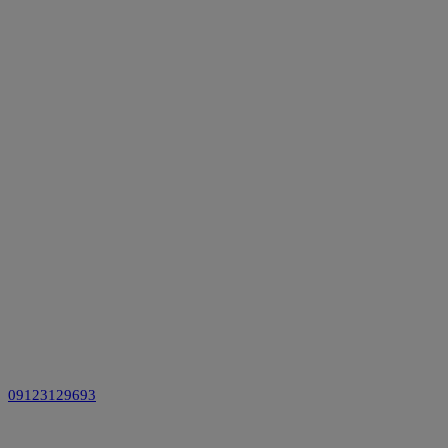
09123129693