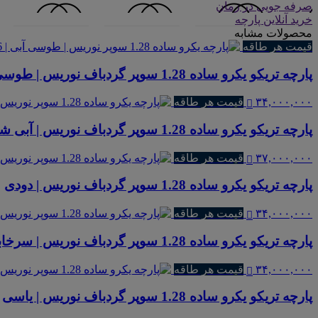
صرفه جویی در زمان
خرید آنلاین پارچه
محصولات مشابه
قیمت هر طاقه
پارچه تریکو یکرو ساده 1.28 سوپر گردباف نوریس | طوسی آبی
۳۴,۰۰۰,۰۰۰
قیمت هر طاقه
پارچه تریکو یکرو ساده 1.28 سوپر گردباف نوریس | آبی شالی
۳۷,۰۰۰,۰۰۰
قیمت هر طاقه
پارچه تریکو یکرو ساده 1.28 سوپر گردباف نوریس | دودی
۳۴,۰۰۰,۰۰۰
قیمت هر طاقه
پارچه تریکو یکرو ساده 1.28 سوپر گردباف نوریس | سرخابی 101
۳۴,۰۰۰,۰۰۰
قیمت هر طاقه
پارچه تریکو یکرو ساده 1.28 سوپر گردباف نوریس | یاسی