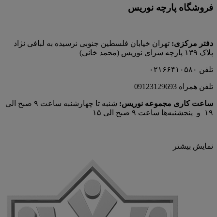
فروشگاه پارچه نوریس
دفتر مرکزی:
تهران خیابان فلسطین جنوبی نرسیده به لبافی نژاد
پلاک ۱۳۹ پارچه‌ سرای نوريس (محمد خانی)
تلفن ۰۲۱۶۶۴۱۰۵۸۰
تلفن همراه 09123129693
ساعت کاری مجموعه نوریس:
شنبه تا چهارشنبه ساعت ۹ صبح الی
۱۹ و پنجشنبه‌ها ساعت ۹ صبح الی ۱۵
نمایش بیشتر