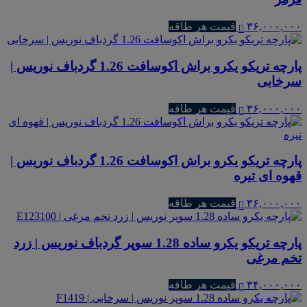
۳۶,۰۰۰,۰۰۰
قیمت هر طاقه
پارچه تریکو یکرو براش اکوسافت 1.26 گردباف نوریس |
سرخابی
۳۶,۰۰۰,۰۰۰
قیمت هر طاقه
پارچه تریکو یکرو براش اکوسافت 1.26 گردباف نوریس |
قهوه ای تیره
۳۶,۰۰۰,۰۰۰
قیمت هر طاقه
پارچه تریکو یکرو ساده 1.28 سوپر گردباف نوریس | زرد
تخم مرغی
۳۴,۰۰۰,۰۰۰
قیمت هر طاقه