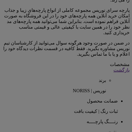
پارچه سرای نوریس مجموعه کاملی از انواع پارچه‌های زیبا و جذاب
امکان خرید آنلاین همه پارچه‌های خود را در این فروشگاه به صورت
آنلاین فراهم نموده است. بنابراین شما می‌توانید همه پارچه‌های مد
نظر خود را در همین سایت با کیفیتی عالی و قیمتی مناسب
خریداری کنید.
در ضمن در صورت وجود هرگونه سوال می‌توانید از کارشناسان تیم
نوریس مشاوره بگیرید. فقط کافیه در قسمت نظرات دیدگاه خود را
اعلام و یا با ما تماس بگیرید.
مشخصات
بازگشت
برند
نوریس | NORISS
ضمانت محصول
ثبات رنگ | کیفیت بافت
رنــــگ پارچــــه
بنتون