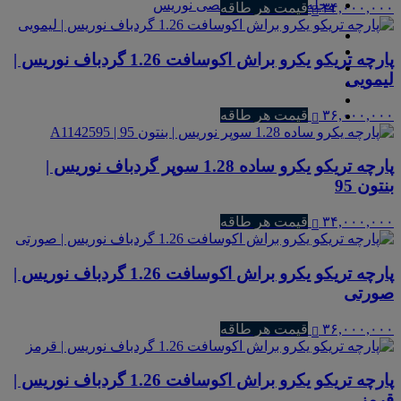
مجله و مطالب تخصصی نوریس
۳۴,۰۰۰,۰۰۰
قیمت هر طاقه
پارچه تریکو یکرو براش اکوسافت 1.26 گردباف نوریس |
لیمویی
۳۶,۰۰۰,۰۰۰
قیمت هر طاقه
پارچه تریکو یکرو ساده 1.28 سوپر گردباف نوریس |
بنتون 95
۳۴,۰۰۰,۰۰۰
قیمت هر طاقه
پارچه تریکو یکرو براش اکوسافت 1.26 گردباف نوریس |
صورتی
۳۶,۰۰۰,۰۰۰
قیمت هر طاقه
پارچه تریکو یکرو براش اکوسافت 1.26 گردباف نوریس |
قرمز