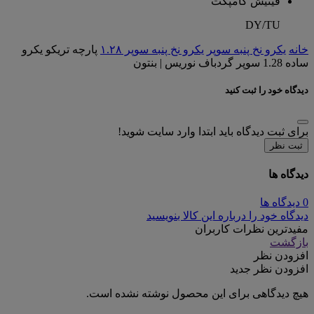
فینیش کامپکت
DY/TU
خانه
یکرو نخ پنبه سوپر
یکرو نخ پنبه سوپر ۱.۲۸
پارچه تریکو یکرو
ساده 1.28 سوپر گردباف نوریس | بنتون
دیدگاه خود را ثبت کنید
برای ثبت دیدگاه باید ابتدا وارد سایت شوید!
ثبت نظر
دیدگاه ها
0 دیدگاه ها
دیدگاه خود را درباره این کالا بنویسید
مفیدترین نظرات کاربران
بازگشت
افزودن نظر
افزودن نظر جدید
هیچ دیدگاهی برای این محصول نوشته نشده است.