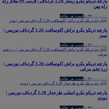
پارچه تریکو یکرو رینگر 1.28 گردباف | فرمی 99 ملانژ راه
راه پهن
۳۴,۰۰۰,۰۰۰
قیمت هر طاقه
پارچه تریکو یکرو براش اکوسافت 1.26 گردباف نوریس |
سبز
۳۶,۰۰۰,۰۰۰
قیمت هر طاقه
پارچه تریکو یکرو براش اکوسافت 1.26 گردباف نوریس |
زرد تخم مرغی
۳۶,۰۰۰,۰۰۰
قیمت هر طاقه
پارچه تریکو یکرو اسلپ طرحدار 1.28 گردباف نوریس |
دودی
۳۴,۰۰۰,۰۰۰
قیمت هر طاقه