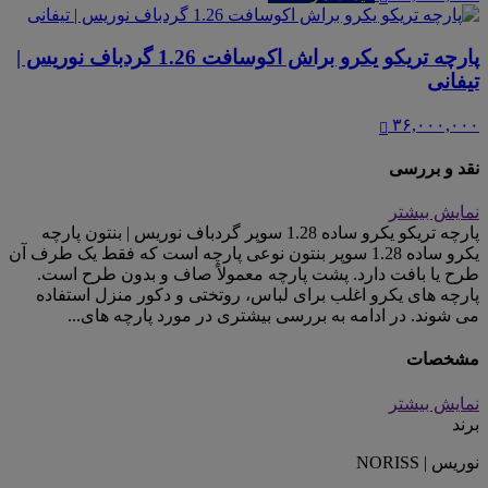
پارچه تریکو یکرو براش اکوسافت 1.26 گردباف نوریس |
تیفانی
۳۶,۰۰۰,۰۰۰
نقد و بررسی
نمایش بیشتر
پارچه تریکو یکرو ساده 1.28 سوپر گردباف نوریس | بنتون پارچه
یکرو ساده 1.28 سوپر بنتون نوعی پارچه است که فقط یک طرف آن
طرح یا بافت دارد. پشت پارچه معمولاً صاف و بدون طرح است.
پارچه های یکرو اغلب برای لباس، روتختی و دکور منزل استفاده
می شوند. در ادامه به بررسی بیشتری در مورد پارچه های...
مشخصات
نمایش بیشتر
برند
نوریس | NORISS