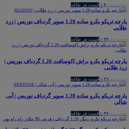
۴۰,۰۰۰,۰۰۰
قیمت هر طاقه
پارچه تریکو یکرو ساده 1.28 سوپر گردباف نوریس | زرد
طلایی
۳۴,۰۰۰,۰۰۰
قیمت هر طاقه
پارچه تریکو یکرو براش اکوسافت 1.26 گردباف نوریس |
زرد طلایی
۳۶,۰۰۰,۰۰۰
قیمت هر طاقه
پارچه تریکو یکرو ساده 1.28 سوپر گردباف نوریس | آبی
شالی
۳۷,۰۰۰,۰۰۰
قیمت هر طاقه