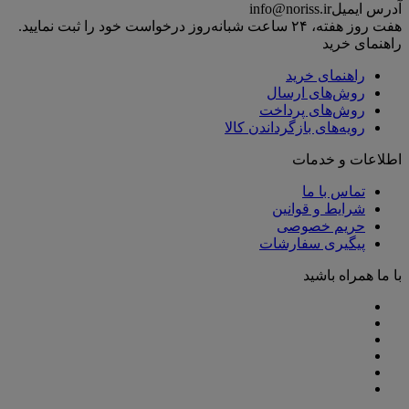
آدرس ایمیل
info@noriss.ir
هفت روز هفته، ۲۴ ساعت شبانه‌روز درخواست خود را ثبت نمایید.
راهنمای خرید
راهنمای خرید
روش‌های ارسال
روش‌های پرداخت
رویه‌های بازگرداندن کالا
اطلاعات و خدمات
تماس با ما
شرایط و قوانین
حریم خصوصی
پیگیری سفارشات
با ما همراه باشید