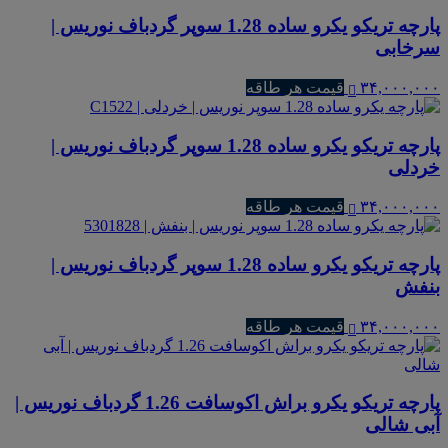
پارچه تریکو یکرو ساده 1.28 سوپر گردباف نوریس |
سرخابی
۳۴,۰۰۰,۰۰۰
قیمت هر طاقه
پارچه تریکو یکرو ساده 1.28 سوپر گردباف نوریس |
خردلی
۳۴,۰۰۰,۰۰۰
قیمت هر طاقه
پارچه تریکو یکرو ساده 1.28 سوپر گردباف نوریس |
بنفش
۳۴,۰۰۰,۰۰۰
قیمت هر طاقه
پارچه تریکو یکرو براش اکوسافت 1.26 گردباف نوریس |
آبی شالی