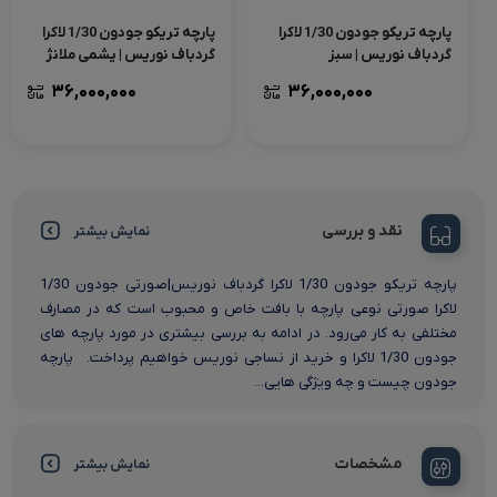
پارچه تریکو جودون 1/30 لاکرا
پارچه تریکو جودون 1/30 لاکرا
گردباف نوریس | سبز
گردباف نوریس | یشمی ملانژ
۳۶,۰۰۰,۰۰۰
۳۶,۰۰۰,۰۰۰
نقد و بررسی
نمایش بیشتر
پارچه تریکو جودون 1/30 لاکرا گردباف نوریس|صورتی جودون 1/30
لاکرا صورتی نوعی پارچه با بافت خاص و محبوب است که در مصارف
مختلفی به کار می‌رود. در ادامه به بررسی بیشتری در مورد پارچه های
جودون 1/30 لاکرا و خرید از نساجی نوریس خواهیم پرداخت. پارچه
جودون چیست و چه ویژگی هایی...
مشخصات
نمایش بیشتر