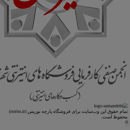
تمام حقوق اين وب‌سايت برای فروشگاه پارچه نوریس (noriss.ir)
محفوظ است.
0