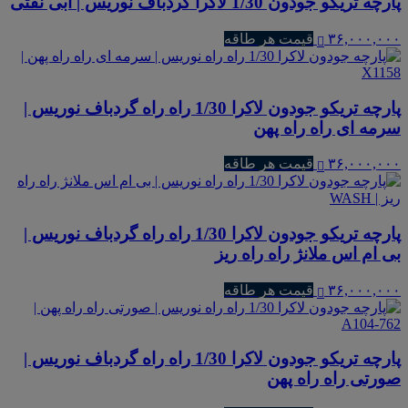
پارچه تریکو جودون 1/30 لاکرا گردباف نوریس | آبی نفتی
۳۶,۰۰۰,۰۰۰
قیمت هر طاقه
پارچه تریکو جودون لاکرا 1/30 راه راه گردباف نوریس |
سرمه ای راه راه پهن
۳۶,۰۰۰,۰۰۰
قیمت هر طاقه
پارچه تریکو جودون لاکرا 1/30 راه راه گردباف نوریس |
بی ام اس ملانژ راه راه ریز
۳۶,۰۰۰,۰۰۰
قیمت هر طاقه
پارچه تریکو جودون لاکرا 1/30 راه راه گردباف نوریس |
صورتی راه راه پهن