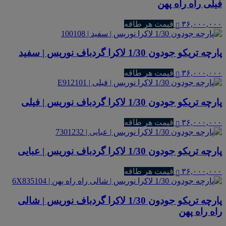
فیلی راه راه پهن
۳۶,۰۰۰,۰۰۰
قیمت هر طاقه
پارچه تریکو جودون 1/30 لاکرا گردباف نوریس | سفید
۳۶,۰۰۰,۰۰۰
قیمت هر طاقه
پارچه تریکو جودون 1/30 لاکرا گردباف نوریس | فیلی
۳۶,۰۰۰,۰۰۰
قیمت هر طاقه
پارچه تریکو جودون 1/30 لاکرا گردباف نوریس | عبایی
۳۶,۰۰۰,۰۰۰
قیمت هر طاقه
پارچه تریکو جودون 1/30 لاکرا گردباف نوریس | شالی
راه راه پهن