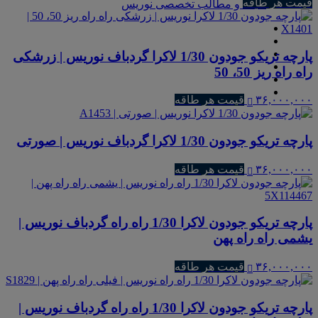
قیمت هر طاقه
مجله و مطالب تخصصی نوریس
پارچه تریکو جودون 1/30 لاکرا گردباف نوریس | زرشکی
راه راه ریز 50، 50
۳۶,۰۰۰,۰۰۰
قیمت هر طاقه
پارچه تریکو جودون 1/30 لاکرا گردباف نوریس | صورتی
۳۶,۰۰۰,۰۰۰
قیمت هر طاقه
پارچه تریکو جودون لاکرا 1/30 راه راه گردباف نوریس |
یشمی راه راه پهن
۳۶,۰۰۰,۰۰۰
قیمت هر طاقه
پارچه تریکو جودون لاکرا 1/30 راه راه گردباف نوریس |