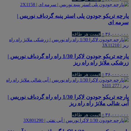
پارچه تریکو جودون پلی استر پنبه گردباف نوریس |
سرمه ای
۳۶,۰۰۰,۰۰۰
قیمت هر طاقه
پارچه تریکو جودون لاکرا 1/30 راه راه گردباف نوریس |
زرشکی ملانژ راه راه ریز
۳۶,۰۰۰,۰۰۰
قیمت هر طاقه
پارچه تریکو جودون لاکرا 1/30 راه راه گردباف نوریس |
آبی شالی ملانژ راه راه ریز
۳۶,۰۰۰,۰۰۰
قیمت هر طاقه