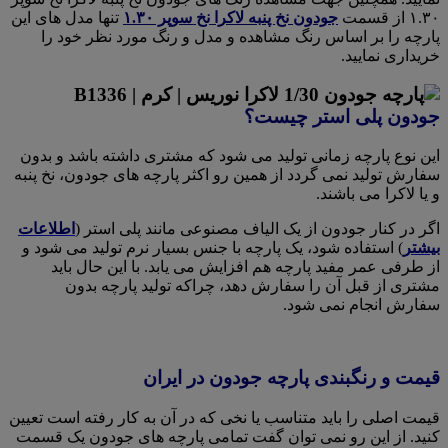
۱.۳۰ از قسمت
جودون نخ پنبه لاکرا نخ سوپر ۱.۳۰
تنها مدل های این
پارچه را بر اساس رنگ مشاهده و مدل و رنگ مورد نظر خود را
خریداری نمایید.
جودون پلی استر چیست؟
این نوع پارچه زمانی تولید می شود که مشتری داشته باشد و بدون
سفارش تولید نمی گردد از همین رو اکثر پارچه های جودون، نخ پنبه
و یا لاکرا می باشند.
اگر در کنار جودون از یک الیاف مصنوعی مانند پلی استر (
اطلاعات
بیشتر
) استفاده شود، یک پارچه با جنس بسیار نرم تولید می شود و
از طرفی عمر مفید پارچه هم افزایش می یابد. با این حال باید
مشتری از قبل آن را سفارش دهد، چراکه تولید پارچه بدون
سفارش انجام نمی شود.
قیمت و رنگبندی پارچه جودون در ایران
قیمت اصلی را باید متناسب یا نخی که در آن به کار رفته است تعیین
کنید. از این رو نمی توان گفت تمامی پارچه های جودون یک قسمت