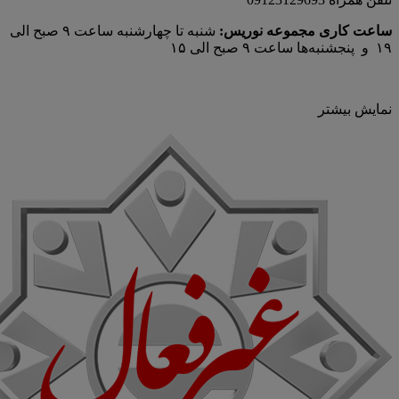
ساعت کاری مجموعه نوریس:
شنبه تا چهارشنبه ساعت ۹ صبح الی
۱۹ و پنجشنبه‌ها ساعت ۹ صبح الی ۱۵
نمایش بیشتر