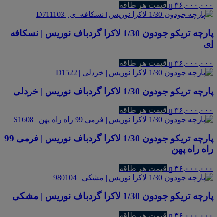
۳۶,۰۰۰,۰۰۰
قیمت هر طاقه
پارچه تریکو جودون 1/30 لاکرا گردباف نوریس | نسکافه
ای
۳۶,۰۰۰,۰۰۰
قیمت هر طاقه
پارچه تریکو جودون 1/30 لاکرا گردباف نوریس | خردلی
۳۶,۰۰۰,۰۰۰
قیمت هر طاقه
پارچه تریکو جودون 1/30 لاکرا گردباف نوریس | فرمی 99
راه راه پهن
۳۶,۰۰۰,۰۰۰
قیمت هر طاقه
پارچه تریکو جودون 1/30 لاکرا گردباف نوریس | مشکی
۳۶,۰۰۰,۰۰۰
قیمت هر طاقه