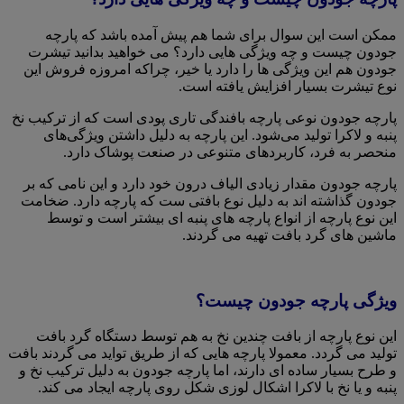
ممکن است این سوال برای شما هم پیش آمده باشد که پارچه
جودون چیست و چه ویژگی هایی دارد؟ می خواهید بدانید تیشرت
جودون هم این ویژگی ها را دارد یا خیر، چراکه امروزه فروش این
نوع تیشرت بسیار افزایش یافته است.
پارچه جودون نوعی پارچه بافندگی تاری پودی است که از ترکیب نخ
پنبه و لاکرا تولید می‌شود. این پارچه به دلیل داشتن ویژگی‌های
منحصر به فرد، کاربردهای متنوعی در صنعت پوشاک دارد.
پارچه جودون مقدار زیادی الیاف درون خود دارد و این نامی که بر
جودون گذاشته اند به دلیل نوع بافتی ست که پارچه دارد. ضخامت
این نوع پارچه از انواع پارچه های پنبه ای بیشتر است و توسط
ماشین های گرد بافت تهیه می گردند.
ویژگی پارچه جودون چیست؟
این نوع پارچه از بافت چندین نخ به هم توسط دستگاه گرد بافت
تولید می گردد. معمولا پارچه هایی که از طریق تواید می گردند بافت
و طرح بسیار ساده ای دارند، اما پارچه جودون به دلیل ترکیب نخ و
پنبه و یا نخ با لاکرا اشکال لوزی شکل روی پارچه ایجاد می کند.