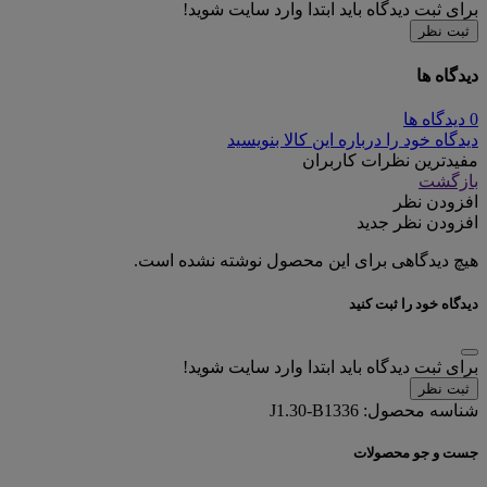
برای ثبت دیدگاه باید ابتدا وارد سایت شوید!
ثبت نظر
دیدگاه ها
0 دیدگاه ها
دیدگاه خود را درباره این کالا بنویسید
مفیدترین نظرات کاربران
بازگشت
افزودن نظر
افزودن نظر جدید
هیچ دیدگاهی برای این محصول نوشته نشده است.
دیدگاه خود را ثبت کنید
برای ثبت دیدگاه باید ابتدا وارد سایت شوید!
ثبت نظر
شناسه محصول:
J1.30-B1336
جست و جو محصولات