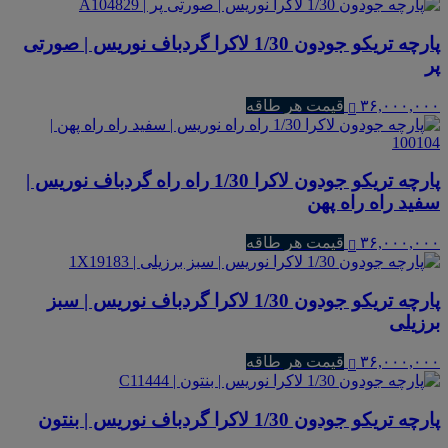
پارچه تریکو جودون 1/30 لاکرا گردباف نوریس | صورتی
پر
۳۶,۰۰۰,۰۰۰
قیمت هر طاقه
پارچه تریکو جودون لاکرا 1/30 راه راه گردباف نوریس |
سفید راه راه پهن
۳۶,۰۰۰,۰۰۰
قیمت هر طاقه
پارچه تریکو جودون 1/30 لاکرا گردباف نوریس | سبز
برزیلی
۳۶,۰۰۰,۰۰۰
قیمت هر طاقه
پارچه تریکو جودون 1/30 لاکرا گردباف نوریس | بنتون