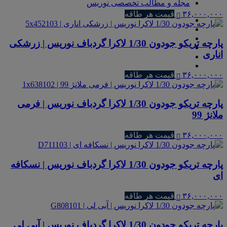
مجله و مطالب تخصصی نوریس
۳۶,۰۰۰,۰۰۰
قیمت هر طاقه
پارچه تریکو جودون 1/30 لاکرا گردباف نوریس | زرشکی
اناری
۳۶,۰۰۰,۰۰۰
قیمت هر طاقه
پارچه تریکو جودون 1/30 لاکرا گردباف نوریس | فرمی
ملانژ 99
۳۶,۰۰۰,۰۰۰
قیمت هر طاقه
پارچه تریکو جودون 1/30 لاکرا گردباف نوریس | نسکافه
ای
۳۶,۰۰۰,۰۰۰
قیمت هر طاقه
پارچه تریکو جودون 1/30 لاکرا گردباف نوریس | آبی لی