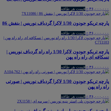
۳۶,۰۰۰,۰۰۰
قیمت هر طاقه
پارچه تریکو جودون 1/30 لاکرا گردباف نوریس | بنفش 86
۳۶,۰۰۰,۰۰۰
قیمت هر طاقه
پارچه تریکو جودون لاکرا 1/30 راه راه گردباف نوریس |
نسکافه ای راه راه پهن
۳۶,۰۰۰,۰۰۰
قیمت هر طاقه
پارچه تریکو جودون 1/30 لاکرا گردباف نوریس | صورتی
راه راه پهن
۳۶,۰۰۰,۰۰۰
قیمت هر طاقه
پارچه تریکو جودون پلی استر پنبه گردباف نوریس |