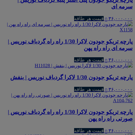
سرمه ای
۳۶,۰۰۰,۰۰۰
قیمت هر طاقه
پارچه تریکو جودون لاکرا 1/30 راه راه گردباف نوریس |
سرمه ای راه راه پهن
۳۶,۰۰۰,۰۰۰
قیمت هر طاقه
پارچه تریکو جودون 1/30 لاکرا گردباف نوریس | بنفش
۳۶,۰۰۰,۰۰۰
قیمت هر طاقه
پارچه تریکو جودون لاکرا 1/30 راه راه گردباف نوریس |
صورتی راه راه پهن
۳۶,۰۰۰,۰۰۰
قیمت هر طاقه