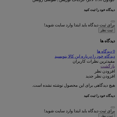
دیدگاه خود را ثبت کنید
برای ثبت دیدگاه باید ابتدا وارد سایت شوید!
ثبت نظر
دیدگاه ها
0 دیدگاه ها
دیدگاه خود را درباره این کالا بنویسید
مفیدترین نظرات کاربران
بازگشت
افزودن نظر
افزودن نظر جدید
هیچ دیدگاهی برای این محصول نوشته نشده است.
دیدگاه خود را ثبت کنید
برای ثبت دیدگاه باید ابتدا وارد سایت شوید!
ثبت نظر