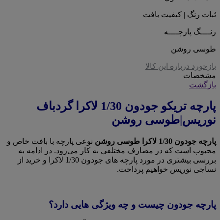
ثبات رنگ | کیفیت بافت
رنــــگ پارچــــه
طوسی روشن
بازخورد درباره این کالا
مشخصات
بازگشت
پارچه تریکو جودون 1/30 لاکرا گردباف
نوریس|طوسی روشن
پارچه جودون 1/30 لاکرا طوسی روشن
نوعی پارچه با بافت خاص و
محبوب است که در مصارف مختلفی به کار می‌رود. در ادامه به
بررسی بیشتری در مورد پارچه های جودون 1/30 لاکرا و خرید از
نساجی نوریس خواهیم پرداخت.
پارچه جودون چیست و چه ویژگی هایی دارد؟