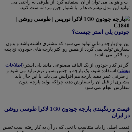
آب و‌ هوایی می توان از آن استفاده کرد. از طرفی به راحتی می
توانید این مدل تیشرت ها را با شلوار جین مردانه ست کنید.
جودون پلی استر چیست؟
این نوع پارچه زمانی تولید می شود که مشتری داشته باشد و بدون
سفارش تولید نمی گردد از همین رو اکثر پارچه های جودون، نخ پنبه
و یا لاکرا می باشند.
اگر در کنار جودون از یک الیاف مصنوعی مانند پلی استر (
اطلاعات
بیشتر
) استفاده شود، یک پارچه با جنس بسیار نرم تولید می شود و
از طرفی عمر مفید پارچه هم افزایش می یابد. با این حال باید
مشتری از قبل آن را سفارش دهد، چراکه تولید پارچه بدون
سفارش انجام نمی شود.
قیمت و رنگبندی پارچه جودون 1/30 لاکرا طوسی روشن
در ایران
قیمت اصلی را باید متناسب یا نخی که در آن به کار رفته است تعیین