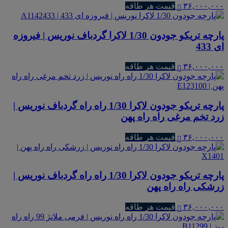
۳۶,۰۰۰,۰۰۰
قیمت هر طاقه
پارچه تریکو جودون 1/30 لاکرا گردباف نوریس | فیروزه
ای 433
۳۶,۰۰۰,۰۰۰
قیمت هر طاقه
پارچه تریکو جودون لاکرا 1/30 راه راه گردباف نوریس |
زرد تخم مرغی راه راه پهن
۳۶,۰۰۰,۰۰۰
قیمت هر طاقه
پارچه تریکو جودون لاکرا 1/30 راه راه گردباف نوریس |
زرشکی راه راه پهن
۳۶,۰۰۰,۰۰۰
قیمت هر طاقه