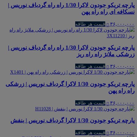
پارچه تریکو جودون لاکرا 1/30 راه راه گردباف نوریس |
نسکافه ای راه راه پهن
۳۶,۰۰۰,۰۰۰
قیمت هر طاقه
پارچه تریکو جودون لاکرا 1/30 راه راه گردباف نوریس |
زرشکی ملانژ راه راه ریز
۳۶,۰۰۰,۰۰۰
قیمت هر طاقه
پارچه تریکو جودون 1/30 لاکرا گردباف نوریس | زرشکی
راه راه پهن
۳۶,۰۰۰,۰۰۰
قیمت هر طاقه
پارچه تریکو جودون 1/30 لاکرا گردباف نوریس | بنفش
۳۶,۰۰۰,۰۰۰
قیمت هر طاقه