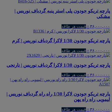
پارچه تریکو جودون پلی استر پنبه گردباف نوریس |
مشکی
۳۶,۰۰۰,۰۰۰
قیمت هر طاقه
پارچه تریکو جودون 1/30 لاکرا گردباف نوریس | کرم
۳۶,۰۰۰,۰۰۰
قیمت هر طاقه
پارچه تریکو جودون 1/30 لاکرا گردباف نوریس | نارنجی
۳۶,۰۰۰,۰۰۰
قیمت هر طاقه
پارچه تریکو جودون لاکرا 1/30 راه راه گردباف نوریس |
لیمویی راه راه پهن
۳۶,۰۰۰,۰۰۰
قیمت هر طاقه