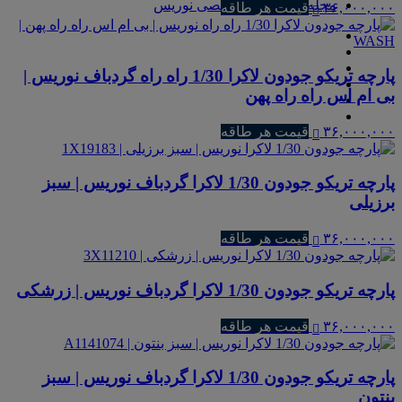
مجله و مطالب تخصصی نوریس
۳۶,۰۰۰,۰۰۰
قیمت هر طاقه
پارچه تریکو جودون لاکرا 1/30 راه راه گردباف نوریس |
بی ام اس راه راه پهن
۳۶,۰۰۰,۰۰۰
قیمت هر طاقه
پارچه تریکو جودون 1/30 لاکرا گردباف نوریس | سبز
برزیلی
۳۶,۰۰۰,۰۰۰
قیمت هر طاقه
پارچه تریکو جودون 1/30 لاکرا گردباف نوریس | زرشکی
۳۶,۰۰۰,۰۰۰
قیمت هر طاقه
پارچه تریکو جودون 1/30 لاکرا گردباف نوریس | سبز
بنتون