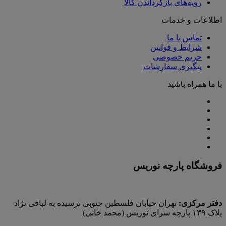
رویه‌های بازگرداندن کالا
اطلاعات و خدمات
تماس با ما
شرایط و قوانین
حریم خصوصی
پیگیری سفارشات
با ما همراه باشید
فروشگاه پارچه نوریس
دفتر مرکزی:
تهران خیابان فلسطین جنوبی نرسیده به لبافی نژاد
پلاک ۱۳۹ پارچه‌ سرای نوريس (محمد خانی)