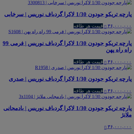
پارچه تریکو جودون 1/30 لاکرا گردباف نوریس | سرخابی
۳۶,۰۰۰,۰۰۰
قیمت هر طاقه
پارچه تریکو جودون 1/30 لاکرا گردباف نوریس | فرمی 99
راه راه پهن
۳۶,۰۰۰,۰۰۰
قیمت هر طاقه
پارچه تریکو جودون 1/30 لاکرا گردباف نوریس | صدری
۳۶,۰۰۰,۰۰۰
قیمت هر طاقه
پارچه تریکو جودون 1/30 لاکرا گردباف نوریس | بادمجانی
ملانژ
۳۶,۰۰۰,۰۰۰