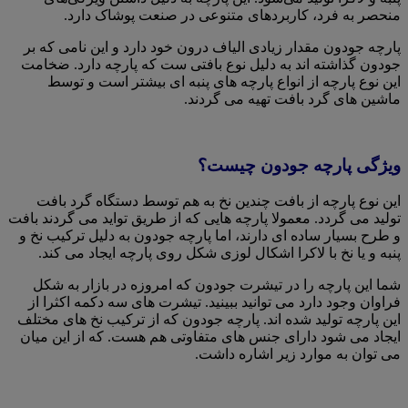
منحصر به فرد، کاربردهای متنوعی در صنعت پوشاک دارد.
پارچه جودون مقدار زیادی الیاف درون خود دارد و این نامی که بر
جودون گذاشته اند به دلیل نوع بافتی ست که پارچه دارد. ضخامت
این نوع پارچه از انواع پارچه های پنبه ای بیشتر است و توسط
ماشین های گرد بافت تهیه می گردند.
ویژگی پارچه جودون چیست؟
این نوع پارچه از بافت چندین نخ به هم توسط دستگاه گرد بافت
تولید می گردد. معمولا پارچه هایی که از طریق تواید می گردند بافت
و طرح بسیار ساده ای دارند، اما پارچه جودون به دلیل ترکیب نخ و
پنبه و یا نخ با لاکرا اشکال لوزی شکل روی پارچه ایجاد می کند.
شما این پارچه را در تیشرت جودون که امروزه در بازار به شکل
فراوان وجود دارد می توانید ببینید. تیشرت های سه دکمه اکثرا از
این پارچه تولید شده اند. پارچه جودون که از ترکیب نخ های مختلف
ایجاد می شود دارای جنس های متفاوتی هم هست. که از این میان
می توان به موارد زیر اشاره داشت.