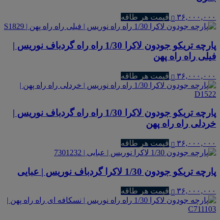
۳۶,۰۰۰,۰۰۰
قیمت هر طاقه
پارچه تریکو جودون لاکرا 1/30 راه راه گردباف نوریس |
فیلی راه راه پهن
۳۶,۰۰۰,۰۰۰
قیمت هر طاقه
پارچه تریکو جودون لاکرا 1/30 راه راه گردباف نوریس |
خردلی راه راه پهن
۳۶,۰۰۰,۰۰۰
قیمت هر طاقه
پارچه تریکو جودون 1/30 لاکرا گردباف نوریس | عبایی
۳۶,۰۰۰,۰۰۰
قیمت هر طاقه