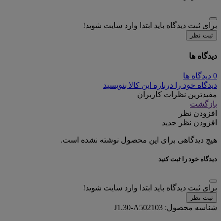
برای ثبت دیدگاه باید ابتدا وارد سایت شوید!
ثبت نظر
دیدگاه ها
0 دیدگاه ها
دیدگاه خود را درباره این کالا بنویسید
مفیدترین نظرات کاربران
بازگشت
افزودن نظر
افزودن نظر جدید
هیچ دیدگاهی برای این محصول نوشته نشده است.
دیدگاه خود را ثبت کنید
برای ثبت دیدگاه باید ابتدا وارد سایت شوید!
ثبت نظر
شناسه محصول:
J1.30-A502103