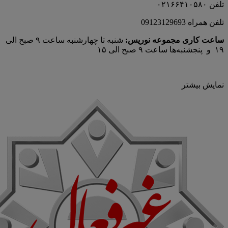
تلفن ۰۲۱۶۶۴۱۰۵۸۰
تلفن همراه 09123129693
ساعت کاری مجموعه نوریس:
شنبه تا چهارشنبه ساعت ۹ صبح الی
۱۹ و پنجشنبه‌ها ساعت ۹ صبح الی ۱۵
نمایش بیشتر