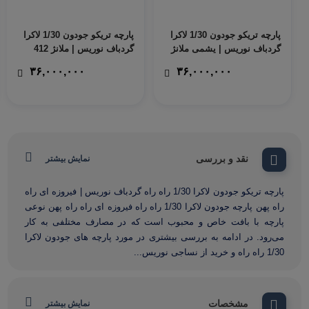
پارچه تریکو جودون 1/30 لاکرا
پارچه تریکو جودون 1/30 لاکرا
گردباف نوریس | یشمی ملانژ
گردباف نوریس | ملانژ 412
۳۶,۰۰۰,۰۰۰
۳۶,۰۰۰,۰۰۰
نقد و بررسی
نمایش بیشتر
پارچه تریکو جودون لاکرا 1/30 راه راه گردباف نوریس | فیروزه ای راه
راه پهن پارچه جودون لاکرا 1/30 راه راه فیروزه ای راه راه پهن نوعی
پارچه با بافت خاص و محبوب است که در مصارف مختلفی به کار
می‌رود. در ادامه به بررسی بیشتری در مورد پارچه های جودون لاکرا
1/30 راه راه و خرید از نساجی نوریس...
مشخصات
نمایش بیشتر