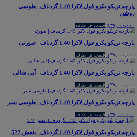
پارچه تریکو یکرو فول لاکرا 1.40 گردباف | طوسی
روشن
۳۷,۰۰۰,۰۰۰
قیمت هر طاقه
پارچه تریکو یکرو فول لاکرا 1.40 گردباف | صورتی
۳۷,۰۰۰,۰۰۰
قیمت هر طاقه
پارچه تریکو یکرو فول لاکرا 1.40 گردباف | آبی شالی
۳۷,۰۰۰,۰۰۰
قیمت هر طاقه
پارچه تریکو یکرو فول لاکرا 1.40 گردباف | طوسی سیر
۳۷,۰۰۰,۰۰۰
قیمت هر طاقه
پارچه تریکو یکرو فول لاکرا 1.40 گردباف | بنفش 522