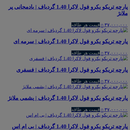
پارچه تریکو یکرو فول لاکرا 1.40 گردباف | بادمجانی پر
ملانژ
۳۷,۰۰۰,۰۰۰
قیمت هر طاقه
پارچه تریکو یکرو فول لاکرا 1.40 گردباف | سرمه ای
۳۷,۰۰۰,۰۰۰
قیمت هر طاقه
پارچه تریکو یکرو فول لاکرا 1.40 گردباف | فسفری
۳۷,۰۰۰,۰۰۰
قیمت هر طاقه
پارچه تریکو یکرو فول لاکرا 1.40 گردباف | یشمی ملانژ
۳۷,۰۰۰,۰۰۰
قیمت هر طاقه
پارچه تریکو یکرو فول لاکرا 1.40 گردباف | بی ام اس