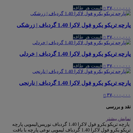
۳۷,۰۰۰,۰۰۰
قیمت هر طاقه
پارچه تریکو یکرو فول لاکرا 1.40 گردباف | زرشکی
۳۷,۰۰۰,۰۰۰
قیمت هر طاقه
پارچه تریکو یکرو فول لاکرا 1.40 گردباف | خردلی
۳۷,۰۰۰,۰۰۰
قیمت هر طاقه
پارچه تریکو یکرو فول لاکرا 1.40 گردباف | نارنجی
۳۷,۰۰۰,۰۰۰
نقد و بررسی
نمایش بیشتر
پارچه تریکو یکرو فول لاکرا 1.40 گردباف نوریس|لیمویی پارچه
تریکو یکرو فول لاکرا 1.40 گردباف لیمویی نوعی پارچه با بافت