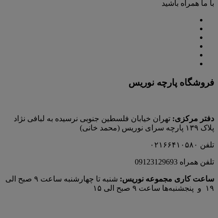
با ما همراه باشید
فروشگاه پارچه نوریس
دفتر مرکزی:
تهران خیابان فلسطین جنوبی نرسیده به لبافی نژاد
پلاک ۱۳۹ پارچه‌ سرای نوريس (محمد خانی)
تلفن ۰۲۱۶۶۴۱۰۵۸۰
تلفن همراه 09123129693
ساعت کاری مجموعه نوریس:
شنبه تا چهارشنبه ساعت ۹ صبح الی
۱۹ و پنجشنبه‌ها ساعت ۹ صبح الی ۱۵