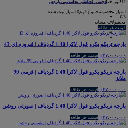
فاکتور اصلاحی برای شما صادر می گردد.
مجله و مطالب تخصصی نوریس
امتیاز محصول
مجموع فرم
0
امتیاز ثبت شده
0
/5
محصولات مشابه
قیمت هر طاقه
پارچه تریکو یکرو فول لاکرا 1.40 گردباف | فیروزه ای 43
۳۷,۰۰۰,۰۰۰
قیمت هر طاقه
پارچه تریکو یکرو فول لاکرا 1.40 گردباف | فرمی 99
ملانژ
۳۷,۰۰۰,۰۰۰
قیمت هر طاقه
پارچه تریکو یکرو فول لاکرا 1.40 گردباف | صورتی روشن
۳۷,۰۰۰,۰۰۰
قیمت هر طاقه