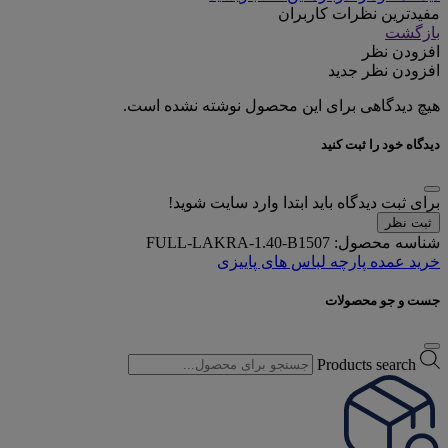
مفیدترین نظرات کاربران
بازگشت
افزودن نظر
افزودن نظر جدید
هیچ دیدگاهی برای این محصول نوشته نشده است.
دیدگاه خود را ثبت کنید
برای ثبت دیدگاه باید ابتدا وارد سایت شوید!
ثبت نظر
شناسه محصول:
FULL-LAKRA-1.40-B1507
خرید عمده پارچه لباس های پاییزی
جست و جو محصولات
Products search