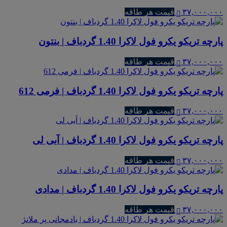
۳۷,۰۰۰,۰۰۰
قیمت هر طاقه
پارچه تریکو یکرو فول لاکرا 1.40 گردباف | بنتون
۳۷,۰۰۰,۰۰۰
قیمت هر طاقه
پارچه تریکو یکرو فول لاکرا 1.40 گردباف | فرمی 612
۳۷,۰۰۰,۰۰۰
قیمت هر طاقه
پارچه تریکو یکرو فول لاکرا 1.40 گردباف | آبی لی
۳۷,۰۰۰,۰۰۰
قیمت هر طاقه
پارچه تریکو یکرو فول لاکرا 1.40 گردباف | مدادی
۳۷,۰۰۰,۰۰۰
قیمت هر طاقه