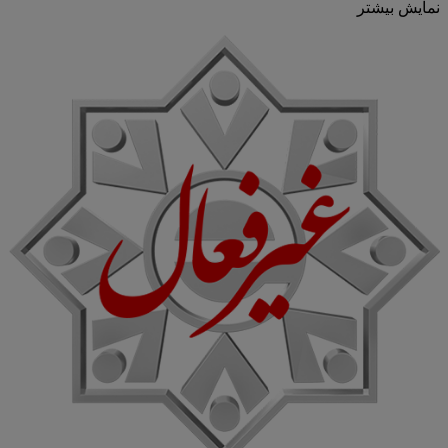
نمایش بیشتر