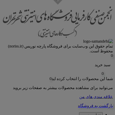
تمام حقوق اين وب‌سايت برای فروشگاه پارچه نوریس (noriss.ir)
محفوظ است.
0
سبد خرید
0
شما این محصولات را انتخاب کرده اید
0
می‌توانید برای مشاهده محصولات بیشتر به صفحات زیر بروید
علاقه مندی های من
بازگشت به فروشگاه
تصاویر رسمی