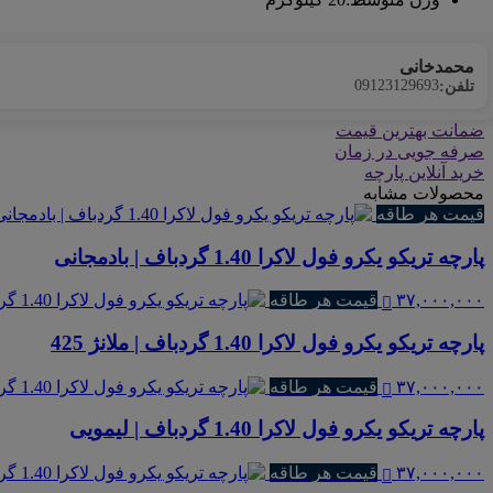
محمدخانی
09123129693
تلفن:
ضمانت بهترین قیمت
صرفه جویی در زمان
خرید آنلاین پارچه
محصولات مشابه
قیمت هر طاقه
پارچه تریکو یکرو فول لاکرا 1.40 گردباف | بادمجانی
۳۷,۰۰۰,۰۰۰
قیمت هر طاقه
پارچه تریکو یکرو فول لاکرا 1.40 گردباف | ملانژ 425
۳۷,۰۰۰,۰۰۰
قیمت هر طاقه
پارچه تریکو یکرو فول لاکرا 1.40 گردباف | لیمویی
۳۷,۰۰۰,۰۰۰
قیمت هر طاقه