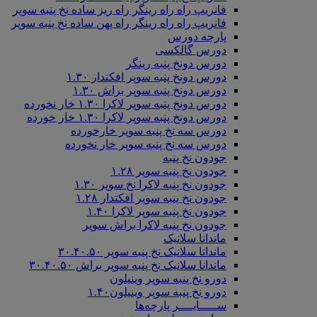
فانریپ راه راه رینگر راه ریز ساده نخ پنبه سوپر
فانریپ راه راه رینگر راه پهن ساده نخ پنبه سوپر
پارچه دورس
دورس گالکسی
دورس دونخ پنبه رینگر
دورس دونخ پنبه سوپر افکتدار ۱.۳۰
دورس دونخ پنبه سوپر براش ۱.۳۰
دورس دونخ پنبه سوپر لاکرا ۱.۳۰ خار نخورده
دورس دونخ پنبه سوپر لاکرا ۱.۳۰ خار خورده
دورس سه نخ پنبه سوپر خارخورده
دورس سه نخ پنبه سوپر خار نخورده
جودون نخ پنبه
جودون نخ پنبه سوپر ۱.۲۸
جودون نخ پنبه لاکرا نخ سوپر ۱.۳۰
جودون نخ پنبه سوپر افکتدار ۱.۲۸
جودون نخ پنبه سوپر لاکرا ۱.۴۰
جودون نخ پنبه لاکرا براش سوپر
ماندانا سلانیک
ماندانا سلانیک نخ پنبه سوپر ۳۰.۴۰.۵۰
ماندانا سلانیک نخ پنبه سوپر براش ۳۰.۴۰.۵۰
دورو نخ پنبه سوپر وینیلون
دورو نخ پنبه سوپر وینیلون۱.۴۰
ســـــایــــر پارچه‌ها