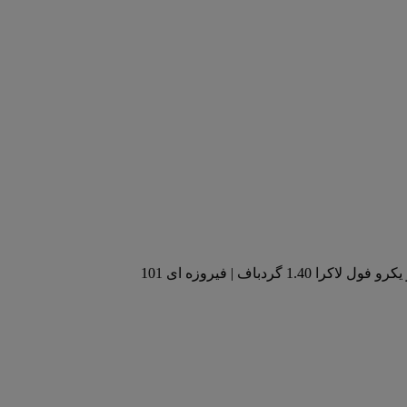
کرا 1.40 گردباف | فیروزه ای 101