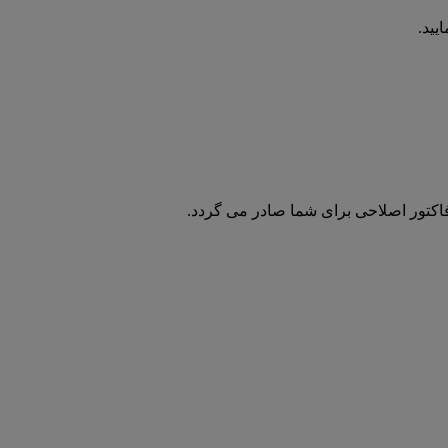
یید.
فاکتور اصلاحی برای شما صادر می گردد.