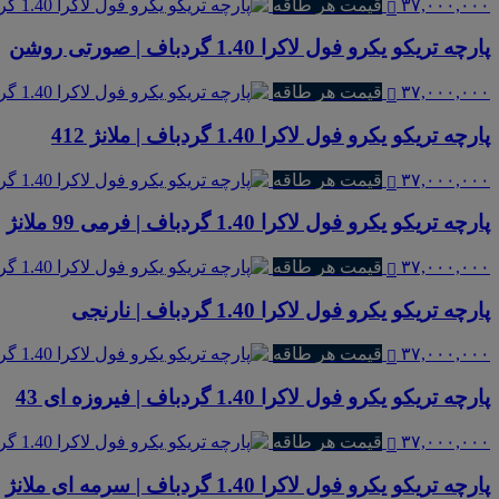
۳۷,۰۰۰,۰۰۰
قیمت هر طاقه
پارچه تریکو یکرو فول لاکرا 1.40 گردباف | صورتی روشن
۳۷,۰۰۰,۰۰۰
قیمت هر طاقه
پارچه تریکو یکرو فول لاکرا 1.40 گردباف | ملانژ 412
۳۷,۰۰۰,۰۰۰
قیمت هر طاقه
پارچه تریکو یکرو فول لاکرا 1.40 گردباف | فرمی 99 ملانژ
۳۷,۰۰۰,۰۰۰
قیمت هر طاقه
پارچه تریکو یکرو فول لاکرا 1.40 گردباف | نارنجی
۳۷,۰۰۰,۰۰۰
قیمت هر طاقه
پارچه تریکو یکرو فول لاکرا 1.40 گردباف | فیروزه ای 43
۳۷,۰۰۰,۰۰۰
قیمت هر طاقه
پارچه تریکو یکرو فول لاکرا 1.40 گردباف | سرمه ای ملانژ