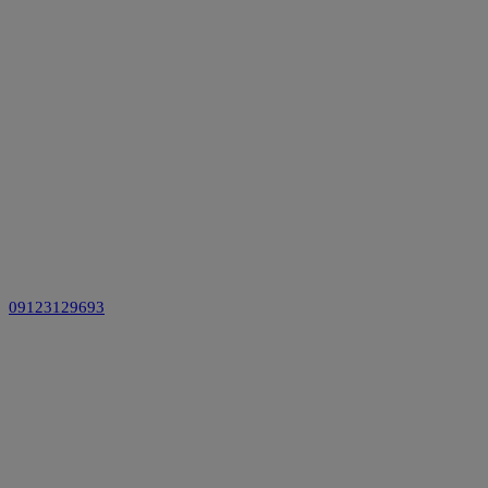
09123129693