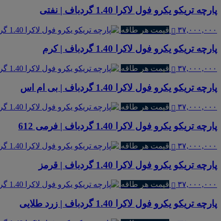
پارچه تریکو یکرو فول لاکرا 1.40 گردباف | نفتی
۳۷,۰۰۰,۰۰۰
قیمت هر طاقه
پارچه تریکو یکرو فول لاکرا 1.40 گردباف | کرم
۳۷,۰۰۰,۰۰۰
قیمت هر طاقه
پارچه تریکو یکرو فول لاکرا 1.40 گردباف | بی ام اس
۳۷,۰۰۰,۰۰۰
قیمت هر طاقه
پارچه تریکو یکرو فول لاکرا 1.40 گردباف | فرمی 612
۳۷,۰۰۰,۰۰۰
قیمت هر طاقه
پارچه تریکو یکرو فول لاکرا 1.40 گردباف | قرمز
۳۷,۰۰۰,۰۰۰
قیمت هر طاقه
پارچه تریکو یکرو فول لاکرا 1.40 گردباف | زرد طلایی