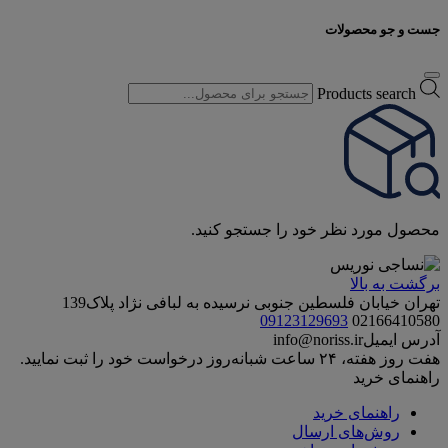
جست و جو محصولات
Products search
محصول مورد نظر خود را جستجو کنید.
برگشت به بالا
تهران خیابان فلسطین جنوبی نرسیده به لبافی نژاد پلاک139
09123129693
02166410580
آدرس ایمیل
info@noriss.ir
هفت روز هفته، ۲۴ ساعت شبانه‌روز درخواست خود را ثبت نمایید.
راهنمای خرید
راهنمای خرید
روش‌های ارسال