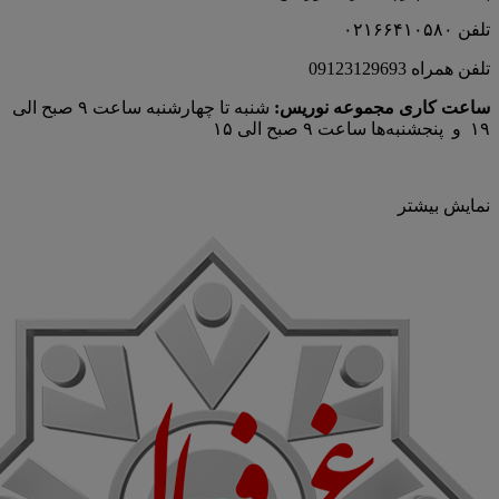
تلفن ۰۲۱۶۶۴۱۰۵۸۰
تلفن همراه 09123129693
ساعت کاری مجموعه نوریس:
شنبه تا چهارشنبه ساعت ۹ صبح الی
۱۹ و پنجشنبه‌ها ساعت ۹ صبح الی ۱۵
نمایش بیشتر