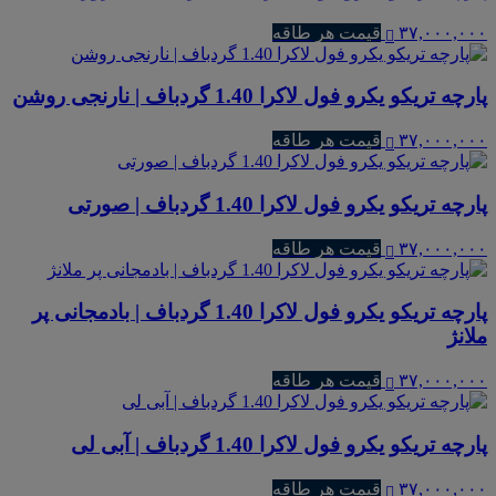
۳۷,۰۰۰,۰۰۰
قیمت هر طاقه
پارچه تریکو یکرو فول لاکرا 1.40 گردباف | نارنجی روشن
۳۷,۰۰۰,۰۰۰
قیمت هر طاقه
پارچه تریکو یکرو فول لاکرا 1.40 گردباف | صورتی
۳۷,۰۰۰,۰۰۰
قیمت هر طاقه
پارچه تریکو یکرو فول لاکرا 1.40 گردباف | بادمجانی پر
ملانژ
۳۷,۰۰۰,۰۰۰
قیمت هر طاقه
پارچه تریکو یکرو فول لاکرا 1.40 گردباف | آبی لی
۳۷,۰۰۰,۰۰۰
قیمت هر طاقه