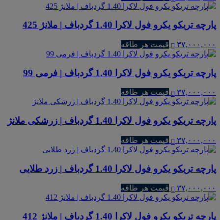
پارچه تریکو یکرو فول لاکرا 1.40 گردباف | ملانژ 425
۳۷,۰۰۰,۰۰۰
قیمت هر طاقه
پارچه تریکو یکرو فول لاکرا 1.40 گردباف | فرمی 99
۳۷,۰۰۰,۰۰۰
قیمت هر طاقه
پارچه تریکو یکرو فول لاکرا 1.40 گردباف | زرشکی ملانژ
۳۷,۰۰۰,۰۰۰
قیمت هر طاقه
پارچه تریکو یکرو فول لاکرا 1.40 گردباف | زرد طلایی
۳۷,۰۰۰,۰۰۰
قیمت هر طاقه
پارچه تریکو یکرو فول لاکرا 1.40 گردباف | ملانژ 412