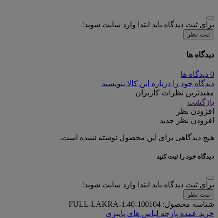
برای ثبت دیدگاه باید ابتدا وارد سایت شوید!
ثبت نظر
دیدگاه ها
0 دیدگاه ها
دیدگاه خود را درباره این کالا بنویسید
مفیدترین نظرات کاربران
بازگشت
افزودن نظر
افزودن نظر جدید
هیچ دیدگاهی برای این محصول نوشته نشده است.
دیدگاه خود را ثبت کنید
برای ثبت دیدگاه باید ابتدا وارد سایت شوید!
ثبت نظر
شناسه محصول:
FULL-LAKRA-1.40-100104
خرید عمده پارچه لباس های پاییزی