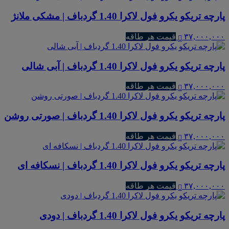
پارچه تریکو یکرو فول لاکرا 1.40 گردباف | مشکی ملانژ
۳۷,۰۰۰,۰۰۰
قیمت هر طاقه
پارچه تریکو یکرو فول لاکرا 1.40 گردباف | آبی شالی
۳۷,۰۰۰,۰۰۰
قیمت هر طاقه
پارچه تریکو یکرو فول لاکرا 1.40 گردباف | صورتی روشن
۳۷,۰۰۰,۰۰۰
قیمت هر طاقه
پارچه تریکو یکرو فول لاکرا 1.40 گردباف | نسکافه ای
۳۷,۰۰۰,۰۰۰
قیمت هر طاقه
پارچه تریکو یکرو فول لاکرا 1.40 گردباف | دودی