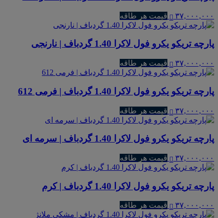
۳۷,۰۰۰,۰۰۰
قیمت هر طاقه
پارچه تریکو یکرو فول لاکرا 1.40 گردباف | نارنجی
۳۷,۰۰۰,۰۰۰
قیمت هر طاقه
پارچه تریکو یکرو فول لاکرا 1.40 گردباف | فرمی 612
۳۷,۰۰۰,۰۰۰
قیمت هر طاقه
پارچه تریکو یکرو فول لاکرا 1.40 گردباف | سرمه ای
۳۷,۰۰۰,۰۰۰
قیمت هر طاقه
پارچه تریکو یکرو فول لاکرا 1.40 گردباف | کرم
۳۷,۰۰۰,۰۰۰
قیمت هر طاقه