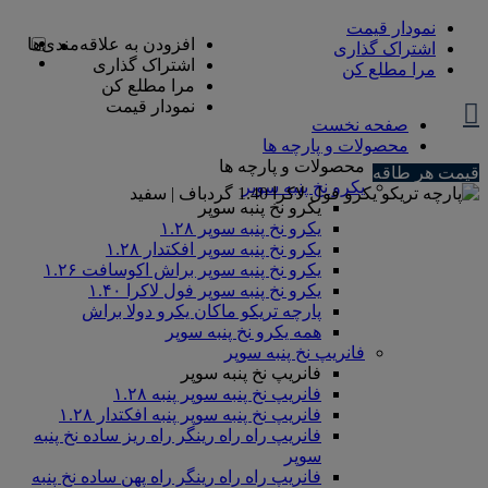
نمودار قیمت
افزودن به علاقه‌مندی‌ها
اشتراک گذاری
اشتراک گذاری
مرا مطلع کن
مرا مطلع کن
نمودار قیمت
صفحه نخست
محصولات و پارچه ها
محصولات و پارچه ها
قیمت هر طاقه
یکرو نخ پنبه سوپر
یکرو نخ پنبه سوپر
یکرو نخ پنبه سوپر ۱.۲۸
یکرو نخ پنبه سوپر افکتدار ۱.۲۸
یکرو نخ پنبه سوپر براش اکوسافت ۱.۲۶
یکرو نخ پنبه سوپر فول لاکرا ۱.۴۰
پارچه تریکو ماکان یکرو دولا براش
همه یکرو نخ پنبه سوپر
فانریپ نخ پنبه سوپر
فانریپ نخ پنبه سوپر
فانریپ نخ پنبه سوپر پنبه ۱.۲۸
فانریپ نخ پنبه سوپر پنبه افکتدار ۱.۲۸
فانریپ راه راه رینگر راه ریز ساده نخ پنبه
سوپر
فانریپ راه راه رینگر راه پهن ساده نخ پنبه