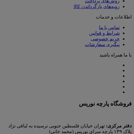
روش‌های پرداخت
رویه‌های بازگرداندن کالا
اطلاعات و خدمات
تماس با ما
شرایط و قوانین
حریم خصوصی
پیگیری سفارشات
با ما همراه باشید
فروشگاه پارچه نوریس
دفتر مرکزی:
تهران خیابان فلسطین جنوبی نرسیده به لبافی نژاد
پلاک ۱۳۹ پارچه‌ سرای نوريس (محمد خانی)