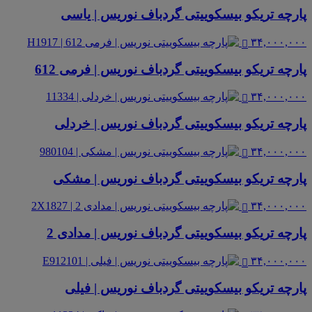
پارچه تریکو بیسکوییتی گردباف نوریس | یاسی
۳۴,۰۰۰,۰۰۰
پارچه تریکو بیسکوییتی گردباف نوریس | فرمی 612
۳۴,۰۰۰,۰۰۰
پارچه تریکو بیسکوییتی گردباف نوریس | خردلی
۳۴,۰۰۰,۰۰۰
پارچه تریکو بیسکوییتی گردباف نوریس | مشکی
۳۴,۰۰۰,۰۰۰
پارچه تریکو بیسکوییتی گردباف نوریس | مدادی 2
۳۴,۰۰۰,۰۰۰
پارچه تریکو بیسکوییتی گردباف نوریس | فیلی