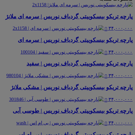
پارچه تریکو بیسکوییتی گردباف نوریس | سرمه ای ملانژ
۳۴,۰۰۰,۰۰۰
پارچه تریکو بیسکوییتی گردباف نوریس | سرمه ای
۳۴,۰۰۰,۰۰۰
پارچه تریکو بیسکوییتی گردباف نوریس | سفید
۳۴,۰۰۰,۰۰۰
پارچه تریکو بیسکوییتی گردباف نوریس | مشکی ملانژ
۳۴,۰۰۰,۰۰۰
پارچه تریکو بیسکوییتی گردباف نوریس | طوسی آبی
۳۴,۰۰۰,۰۰۰
پارچه تریکو بیسکوییتی گردباف نوریس | بی ام اس