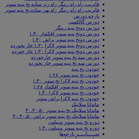
فانریپ راه راه رینگر راه ریز ساده نخ پنبه سوپر
فانریپ راه راه رینگر راه پهن ساده نخ پنبه سوپر
پارچه دورس
دورس گالکسی
دورس دونخ پنبه رینگر
دورس دونخ پنبه سوپر افکتدار ۱.۳۰
دورس دونخ پنبه سوپر براش ۱.۳۰
دورس دونخ پنبه سوپر لاکرا ۱.۳۰ خار نخورده
دورس دونخ پنبه سوپر لاکرا ۱.۳۰ خار خورده
دورس سه نخ پنبه سوپر خارخورده
دورس سه نخ پنبه سوپر خار نخورده
جودون نخ پنبه
جودون نخ پنبه سوپر ۱.۲۸
جودون نخ پنبه لاکرا نخ سوپر ۱.۳۰
جودون نخ پنبه سوپر افکتدار ۱.۲۸
جودون نخ پنبه سوپر لاکرا ۱.۴۰
جودون نخ پنبه لاکرا براش سوپر
ماندانا سلانیک
ماندانا سلانیک نخ پنبه سوپر ۳۰.۴۰.۵۰
ماندانا سلانیک نخ پنبه سوپر براش ۳۰.۴۰.۵۰
دورو نخ پنبه سوپر وینیلون
دورو نخ پنبه سوپر وینیلون۱.۴۰
ســـــایــــر پارچه‌ها