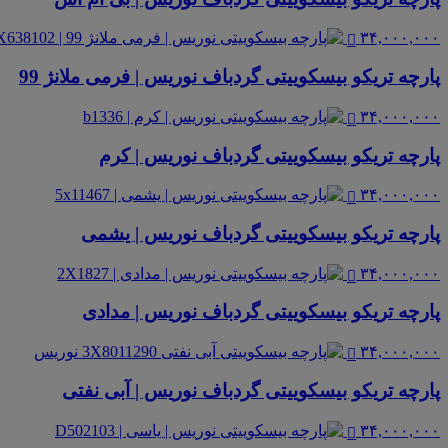
۳۴,۰۰۰,۰۰۰
پارچه تریکو بیسکوییتی گردباف نوریس | فرمی ملانژ 99
۳۴,۰۰۰,۰۰۰
پارچه تریکو بیسکوییتی گردباف نوریس | کرم
۳۴,۰۰۰,۰۰۰
پارچه تریکو بیسکوییتی گردباف نوریس | یشمی
۳۴,۰۰۰,۰۰۰
پارچه تریکو بیسکوییتی گردباف نوریس | مدادی
۳۴,۰۰۰,۰۰۰
پارچه تریکو بیسکوییتی گردباف نوریس | آبی نفتی
۳۴,۰۰۰,۰۰۰