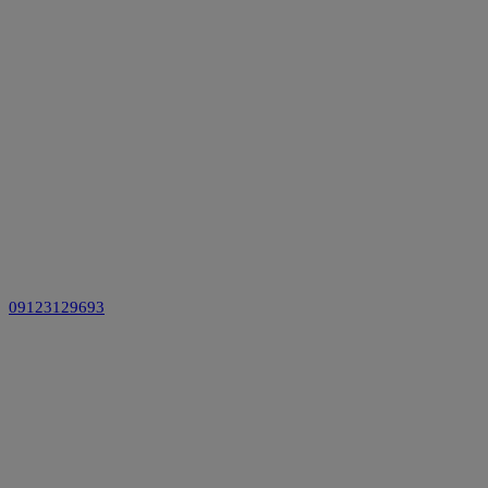
09123129693