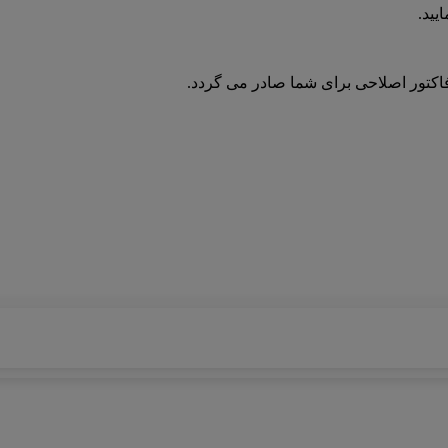
یید.
فاکتور اصلاحی برای شما صادر می گردد.