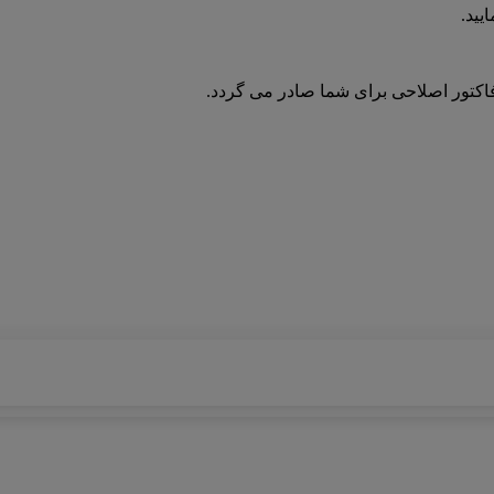
یید.
فاکتور اصلاحی برای شما صادر می گردد.