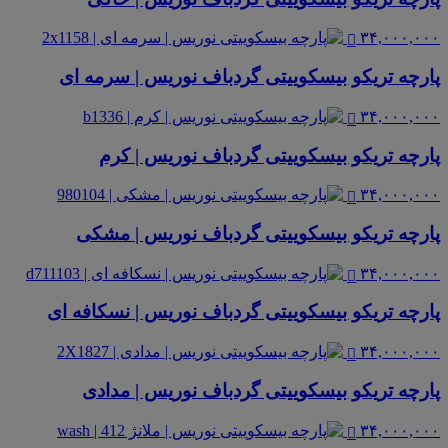
۳۴,۰۰۰,۰۰۰
پارچه تریکو بیسکوییتی گردباف نوریس | سرمه ای
۳۴,۰۰۰,۰۰۰
پارچه تریکو بیسکوییتی گردباف نوریس | کرم
۳۴,۰۰۰,۰۰۰
پارچه تریکو بیسکوییتی گردباف نوریس | مشکی
۳۴,۰۰۰,۰۰۰
پارچه تریکو بیسکوییتی گردباف نوریس | نسکافه ای
۳۴,۰۰۰,۰۰۰
پارچه تریکو بیسکوییتی گردباف نوریس | مدادی
۳۴,۰۰۰,۰۰۰