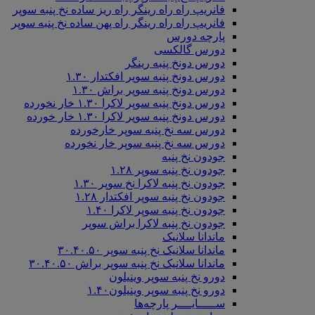
فانریپ راه راه رینگر راه ریز ساده نخ پنبه سوپر
فانریپ راه راه رینگر راه پهن ساده نخ پنبه سوپر
پارچه دورس
دورس گالکسی
دورس دونخ پنبه رینگر
دورس دونخ پنبه سوپر افکتدار ۱.۳۰
دورس دونخ پنبه سوپر براش ۱.۳۰
دورس دونخ پنبه سوپر لاکرا ۱.۳۰ خار نخورده
دورس دونخ پنبه سوپر لاکرا ۱.۳۰ خار خورده
دورس سه نخ پنبه سوپر خارخورده
دورس سه نخ پنبه سوپر خار نخورده
جودون نخ پنبه
جودون نخ پنبه سوپر ۱.۲۸
جودون نخ پنبه لاکرا نخ سوپر ۱.۳۰
جودون نخ پنبه سوپر افکتدار ۱.۲۸
جودون نخ پنبه سوپر لاکرا ۱.۴۰
جودون نخ پنبه لاکرا براش سوپر
ماندانا سلانیک
ماندانا سلانیک نخ پنبه سوپر ۳۰.۴۰.۵۰
ماندانا سلانیک نخ پنبه سوپر براش ۳۰.۴۰.۵۰
دورو نخ پنبه سوپر وینیلون
دورو نخ پنبه سوپر وینیلون۱.۴۰
ســـــایــــر پارچه‌ها