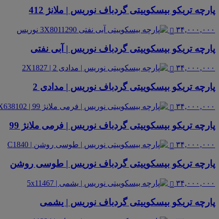
پارچه تریکو بیسکوییتی گردباف نوریس | ملانژ 412
۳۴,۰۰۰,۰۰۰
پارچه تریکو بیسکوییتی گردباف نوریس | آبی نفتی
۳۴,۰۰۰,۰۰۰
پارچه تریکو بیسکوییتی گردباف نوریس | مدادی 2
۳۴,۰۰۰,۰۰۰
پارچه تریکو بیسکوییتی گردباف نوریس | فرمی ملانژ 99
۳۴,۰۰۰,۰۰۰
پارچه تریکو بیسکوییتی گردباف نوریس | طوسی روشن
۳۴,۰۰۰,۰۰۰
پارچه تریکو بیسکوییتی گردباف نوریس | یشمی