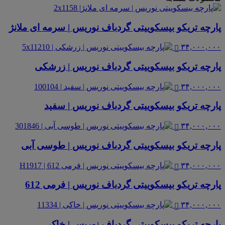
پارچه تریکو بیسکوییتی گردباف نوریس | سرمه ای ملانژ
۳۴,۰۰۰,۰۰۰
پارچه تریکو بیسکوییتی گردباف نوریس | زرشکی
۳۴,۰۰۰,۰۰۰
پارچه تریکو بیسکوییتی گردباف نوریس | سفید
۳۴,۰۰۰,۰۰۰
پارچه تریکو بیسکوییتی گردباف نوریس | طوسی آبی
۳۴,۰۰۰,۰۰۰
پارچه تریکو بیسکوییتی گردباف نوریس | فرمی 612
۳۴,۰۰۰,۰۰۰
پارچه تریکو بیسکوییتی گردباف نوریس | خاکی