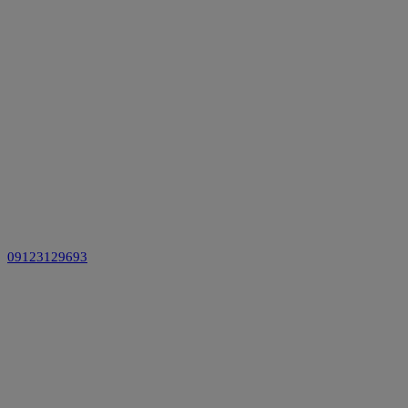
09123129693