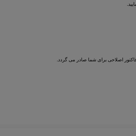
یید.
فاکتور اصلاحی برای شما صادر می گردد.