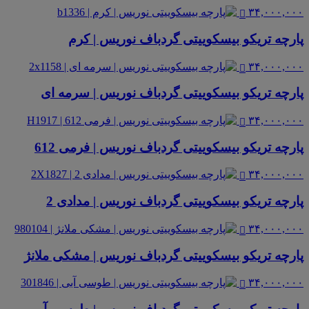
۳۴,۰۰۰,۰۰۰
پارچه تریکو بیسکوییتی گردباف نوریس | کرم
۳۴,۰۰۰,۰۰۰
پارچه تریکو بیسکوییتی گردباف نوریس | سرمه ای
۳۴,۰۰۰,۰۰۰
پارچه تریکو بیسکوییتی گردباف نوریس | فرمی 612
۳۴,۰۰۰,۰۰۰
پارچه تریکو بیسکوییتی گردباف نوریس | مدادی 2
۳۴,۰۰۰,۰۰۰
پارچه تریکو بیسکوییتی گردباف نوریس | مشکی ملانژ
۳۴,۰۰۰,۰۰۰