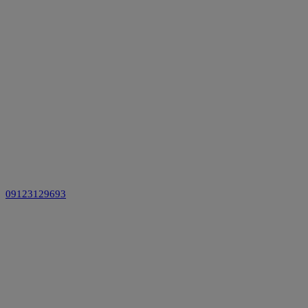
09123129693