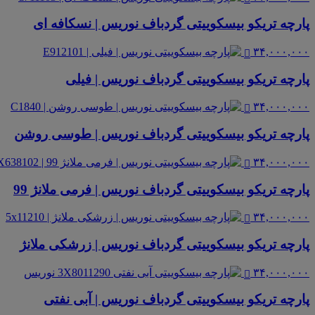
پارچه تریکو بیسکوییتی گردباف نوریس | نسکافه ای
۳۴,۰۰۰,۰۰۰
پارچه تریکو بیسکوییتی گردباف نوریس | فیلی
۳۴,۰۰۰,۰۰۰
پارچه تریکو بیسکوییتی گردباف نوریس | طوسی روشن
۳۴,۰۰۰,۰۰۰
پارچه تریکو بیسکوییتی گردباف نوریس | فرمی ملانژ 99
۳۴,۰۰۰,۰۰۰
پارچه تریکو بیسکوییتی گردباف نوریس | زرشکی ملانژ
۳۴,۰۰۰,۰۰۰
پارچه تریکو بیسکوییتی گردباف نوریس | آبی نفتی