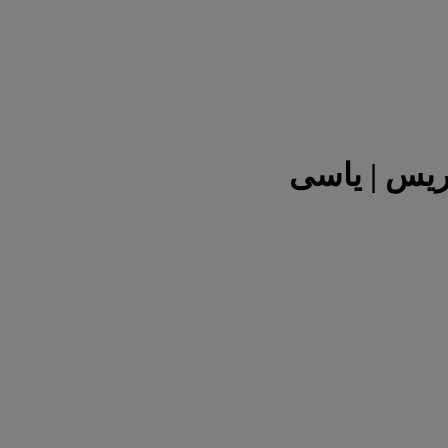
ریس | یاسی