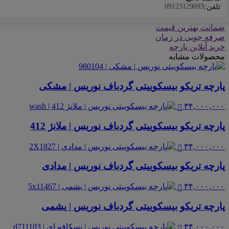
09123129693
تلفن:
ضمانت بهترین قیمت
صرفه جویی در زمان
خرید آنلاین پارچه
محصولات مشابه
پارچه تریکو بیسکوییتی گردباف نوریس | مشکی
۳۴,۰۰۰,۰۰۰
پارچه تریکو بیسکوییتی گردباف نوریس | ملانژ 412
۳۴,۰۰۰,۰۰۰
پارچه تریکو بیسکوییتی گردباف نوریس | مدادی
۳۴,۰۰۰,۰۰۰
پارچه تریکو بیسکوییتی گردباف نوریس | یشمی
۳۴,۰۰۰,۰۰۰