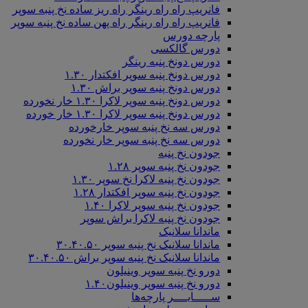
فانریپ راه راه رینگر راه ریز ساده نخ پنبه سوپر
فانریپ راه راه رینگر راه پهن ساده نخ پنبه سوپر
پارچه دورس
دورس گالکسی
دورس دونخ پنبه رینگر
دورس دونخ پنبه سوپر افکتدار ۱.۳۰
دورس دونخ پنبه سوپر براش ۱.۳۰
دورس دونخ پنبه سوپر لاکرا ۱.۳۰ خار نخورده
دورس دونخ پنبه سوپر لاکرا ۱.۳۰ خار خورده
دورس سه نخ پنبه سوپر خارخورده
دورس سه نخ پنبه سوپر خار نخورده
جودون نخ پنبه
جودون نخ پنبه سوپر ۱.۲۸
جودون نخ پنبه لاکرا نخ سوپر ۱.۳۰
جودون نخ پنبه سوپر افکتدار ۱.۲۸
جودون نخ پنبه سوپر لاکرا ۱.۴۰
جودون نخ پنبه لاکرا براش سوپر
ماندانا سلانیک
ماندانا سلانیک نخ پنبه سوپر ۳۰.۴۰.۵۰
ماندانا سلانیک نخ پنبه سوپر براش ۳۰.۴۰.۵۰
دورو نخ پنبه سوپر وینیلون
دورو نخ پنبه سوپر وینیلون۱.۴۰
ســـــایــــر پارچه‌ها