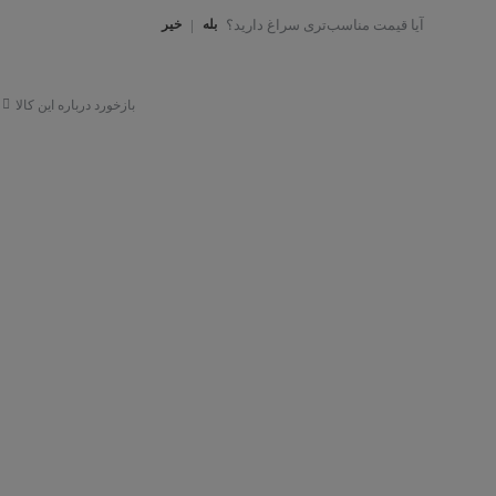
آیا قیمت مناسب‌تری سراغ دارید؟
بله
|
خیر
بازخورد درباره این کالا