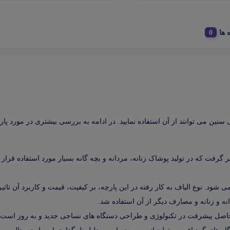
 ها
سنین می توانند از آن استفاده نمایید. در ادامه به بررسی بیشتری در مورد پ
رفت که در تولید پوشاک زنانه، مردانه و بچه گانه بسیار مورد استفاده قرار می
 شود. نوع الیاف به کار رفته در این پارچه، بر کیفیت، قیمت و کاربرد آن تاثی
نه و زنانه و مصارف دیگر از آن استفاده شد.
ع حاصل پیشرفت در تکنولوژی و طراحی دستگاه های نساجی جدید و به روز است.