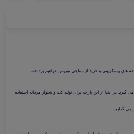
ارچه های بیسکوییتی و خرید از نساجی نوریس خواهیم پرداخت.
 گیرد. در ابتدا از این پارچه برای تولید کت و شلوار مردانه استفاده
ر می گذارد.