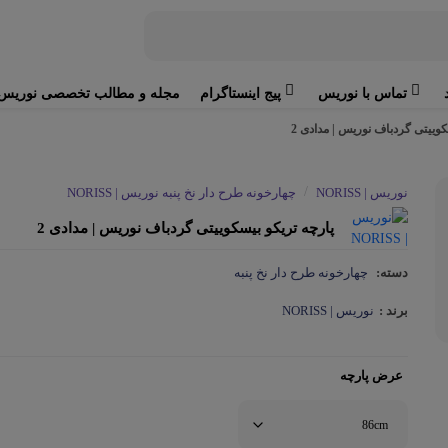
تماس با نوریس
پیج اینستاگرام
مجله و مطالب تخصصی نوریس
کوییتی گردباف نوریس | مدادی 2
/
نوریس | NORISS
چهارخونه طرح دار نخ پنبه نوریس | NORISS
پارچه تریکو بیسکوییتی گردباف نوریس | مدادی 2
دسته:
چهارخونه طرح دار نخ پنبه
برند :
نوریس | NORISS
عرض پارچه