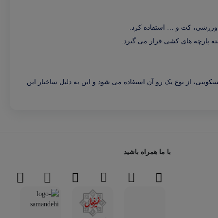
ر ورزشی، کت و … استفاده کرد.
ته پارچه های کشی قرار می گیرد.
سکویتی، از نوع یک رو آن استفاده می شود و این به دلیل ساختار این
با ما همراه باشید