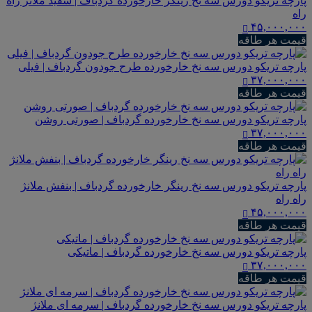
پارچه تریکو دورس سه نخ رینگر خارخورده گردباف | سفید ملانژ راه
راه
۴۵,۰۰۰,۰۰۰
قیمت هر طاقه
پارچه تریکو دورس سه نخ خارخورده طرح جودون گردباف | فیلی
۳۷,۰۰۰,۰۰۰
قیمت هر طاقه
پارچه تریکو دورس سه نخ خارخورده گردباف | صورتی روشن
۳۷,۰۰۰,۰۰۰
قیمت هر طاقه
پارچه تریکو دورس سه نخ رینگر خارخورده گردباف | بنفش ملانژ
راه راه
۴۵,۰۰۰,۰۰۰
قیمت هر طاقه
پارچه تریکو دورس سه نخ خارخورده گردباف | ماتیکی
۳۷,۰۰۰,۰۰۰
قیمت هر طاقه
پارچه تریکو دورس سه نخ خارخورده گردباف | سرمه ای ملانژ