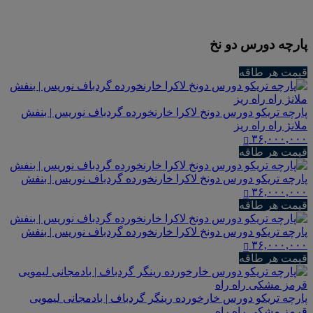
پارچه دورس دو نخ
قیمت هر طاقه
پارچه تریکو دورس دونخ لاکرا خارنخورده گردباف نوریس | بنفش
ملانژ راه راه ریز
۳۶,۰۰۰,۰۰۰
قیمت هر طاقه
پارچه تریکو دورس دونخ لاکرا خارنخورده گردباف نوریس | بنفش
۳۶,۰۰۰,۰۰۰
قیمت هر طاقه
پارچه تریکو دورس دونخ لاکرا خارنخورده گردباف نوریس | بنفش
۳۶,۰۰۰,۰۰۰
قیمت هر طاقه
پارچه تریکو دورس خارخورده رینگر گردباف | بادمجانی لیمویی
قرمز مشکی راه راه