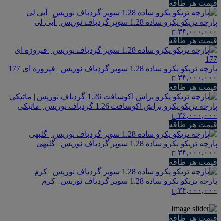
قیمت هر طاقه
پارچه تریکو یکرو ساده 1.28 سوپر گردباف نوریس | آبی لی
۳۴,۰۰۰,۰۰۰
قیمت هر طاقه
پارچه تریکو یکرو ساده 1.28 سوپر گردباف نوریس | فیروزه ای 177
۳۴,۰۰۰,۰۰۰
قیمت هر طاقه
پارچه تریکو یکرو براش اکوسافت 1.26 گردباف نوریس | ماتیکی
۳۶,۰۰۰,۰۰۰
قیمت هر طاقه
پارچه تریکو یکرو ساده 1.28 سوپر گردباف نوریس | گلبهی
۳۴,۰۰۰,۰۰۰
قیمت هر طاقه
پارچه تریکو یکرو ساده 1.28 سوپر گردباف نوریس | کرم
۳۴,۰۰۰,۰۰۰
قیمت هر طاقه