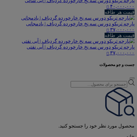
پارچه تریکو دورس سه نخ خارخورده گردباف | آبی شالی
۴۰,۰۰۰,۰۰۰
قیمت هر طاقه
پارچه تریکو دورس سه نخ خارخورده گردباف | بادمجانی
۳۷,۰۰۰,۰۰۰
قیمت هر طاقه
پارچه تریکو دورس سه نخ خارخورده گردباف | آبی نفتی
۳۷,۰۰۰,۰۰۰
جست و جو محصولات
Products
search
محصول مورد نظر خود را جستجو کنید.
خانه