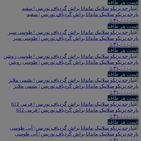
قیمت هر طاقه
پارچه تریکو سلانیک ماندانا براش گردباف نوریس | سفید
۴۱,۰۰۰,۰۰۰
قیمت هر طاقه
پارچه تریکو سلانیک ماندانا براش گردباف نوریس | طوسی سیر
۴۱,۰۰۰,۰۰۰
قیمت هر طاقه
پارچه تریکو سلانیک ماندانا براش گردباف نوریس | طوسی روشن
۴۱,۰۰۰,۰۰۰
قیمت هر طاقه
پارچه تریکو سلانیک ماندانا براش گردباف نوریس | یشمی ملانژ
۴۱,۰۰۰,۰۰۰
قیمت هر طاقه
پارچه تریکو سلانیک ماندانا براش گردباف نوریس | فرمی 612
۴۱,۰۰۰,۰۰۰
قیمت هر طاقه
پارچه تریکو سلانیک ماندانا براش گردباف نوریس | آبی طوسی
۴۱,۰۰۰,۰۰۰