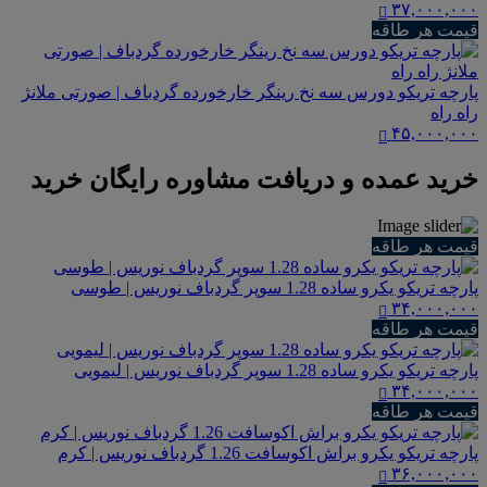
۳۷,۰۰۰,۰۰۰
قیمت هر طاقه
پارچه تریکو دورس سه نخ رینگر خارخورده گردباف | صورتی ملانژ
راه راه
۴۵,۰۰۰,۰۰۰
خرید عمده و دریافت مشاوره رایگان خرید
قیمت هر طاقه
پارچه تریکو یکرو ساده 1.28 سوپر گردباف نوریس | طوسی
۳۴,۰۰۰,۰۰۰
قیمت هر طاقه
پارچه تریکو یکرو ساده 1.28 سوپر گردباف نوریس | لیمویی
۳۴,۰۰۰,۰۰۰
قیمت هر طاقه
پارچه تریکو یکرو براش اکوسافت 1.26 گردباف نوریس | کرم
۳۶,۰۰۰,۰۰۰