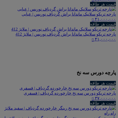
قیمت هر طاقه
پارچه تریکو سلانیک ماندانا براش گردباف نوریس | عبایی
۴۱,۰۰۰,۰۰۰
قیمت هر طاقه
پارچه تریکو سلانیک ماندانا براش گردباف نوریس | ملانژ 412
۴۱,۰۰۰,۰۰۰
پارچه دورس سه نخ
قیمت هر طاقه
پارچه تریکو دورس سه نخ خارخورده گردباف | فسفری
۳۷,۰۰۰,۰۰۰
قیمت هر طاقه