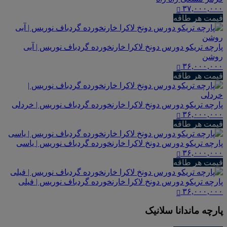
۳۷,۰۰۰,۰۰۰
قیمت هر طاقه
پارچه تریکو دورس دونخ لاکرا خارنخورده گردباف نوریس | آبی
روشن
۳۶,۰۰۰,۰۰۰
قیمت هر طاقه
پارچه تریکو دورس دونخ لاکرا خارنخورده گردباف نوریس | خردلی
۳۶,۰۰۰,۰۰۰
قیمت هر طاقه
پارچه تریکو دورس دونخ لاکرا خارنخورده گردباف نوریس | یاسی
۳۶,۰۰۰,۰۰۰
قیمت هر طاقه
پارچه تریکو دورس دونخ لاکرا خارنخورده گردباف نوریس | فیلی
۳۶,۰۰۰,۰۰۰
پارچه ماندانا سلانیک