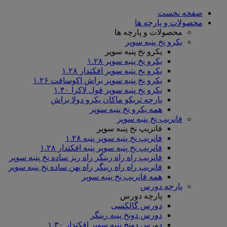
صفحه نخست
محصولات و پارچه ها
محصولات و پارچه ها
یکرو نخ پنبه سوپر
یکرو نخ پنبه سوپر
یکرو نخ پنبه سوپر ۱.۲۸
یکرو نخ پنبه سوپر افکتدار ۱.۲۸
یکرو نخ پنبه سوپر براش اکوسافت ۱.۲۶
یکرو نخ پنبه سوپر فول لاکرا ۱.۴۰
پارچه تریکو ماکان یکرو دولا براش
همه یکرو نخ پنبه سوپر
فانریپ نخ پنبه سوپر
فانریپ نخ پنبه سوپر
فانریپ نخ پنبه سوپر پنبه ۱.۲۸
فانریپ نخ پنبه سوپر پنبه افکتدار ۱.۲۸
فانریپ راه راه رینگر راه ریز ساده نخ پنبه سوپر
فانریپ راه راه رینگر راه پهن ساده نخ پنبه سوپر
همه فانریپ نخ پنبه سوپر
پارچه دورس
پارچه دورس
دورس گالکسی
دورس دونخ پنبه رینگر
دورس دونخ پنبه سوپر افکتدار ۱.۳۰