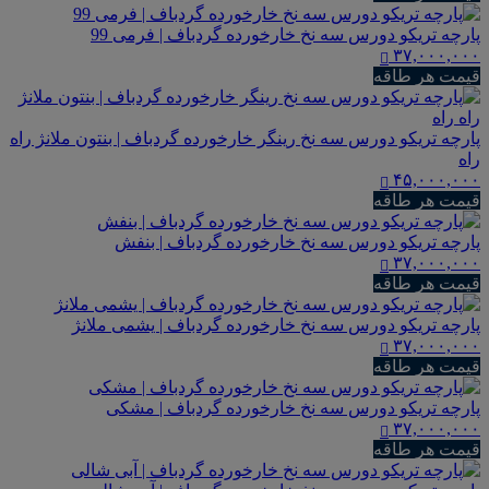
پارچه تریکو دورس سه نخ خارخورده گردباف | فرمی 99
۳۷,۰۰۰,۰۰۰
قیمت هر طاقه
پارچه تریکو دورس سه نخ رینگر خارخورده گردباف | بنتون ملانژ راه
راه
۴۵,۰۰۰,۰۰۰
قیمت هر طاقه
پارچه تریکو دورس سه نخ خارخورده گردباف | بنفش
۳۷,۰۰۰,۰۰۰
قیمت هر طاقه
پارچه تریکو دورس سه نخ خارخورده گردباف | یشمی ملانژ
۳۷,۰۰۰,۰۰۰
قیمت هر طاقه
پارچه تریکو دورس سه نخ خارخورده گردباف | مشکی
۳۷,۰۰۰,۰۰۰
قیمت هر طاقه