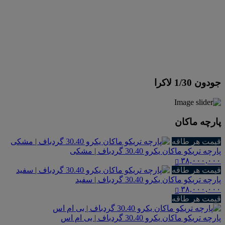
جودون 1/30 لاکرا
پارچه ماکان
قیمت هر طاقه
پارچه تریکو ماکان یکرو 30.40 گردباف | مشکی
۳۸,۰۰۰,۰۰۰
قیمت هر طاقه
پارچه تریکو ماکان یکرو 30.40 گردباف | سفید
۳۸,۰۰۰,۰۰۰
قیمت هر طاقه
پارچه تریکو ماکان یکرو 30.40 گردباف | بی ام اس