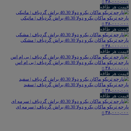
۳۸,۰۰۰,۰۰۰
قیمت هر طاقه
پارچه تریکو ماکان یکرو دولا 40.30 براش گردباف | ماتیکی
۳۸,۰۰۰,۰۰۰
قیمت هر طاقه
پارچه تریکو ماکان یکرو دولا 40.30 براش گردباف | مشکی
۳۸,۰۰۰,۰۰۰
قیمت هر طاقه
پارچه تریکو ماکان یکرو دولا 40.30 براش گردباف | بی ام اس
۳۸,۰۰۰,۰۰۰
قیمت هر طاقه
پارچه تریکو ماکان یکرو دولا 40.30 براش گردباف | سفید
۳۸,۰۰۰,۰۰۰
قیمت هر طاقه
پارچه تریکو ماکان یکرو دولا 40.30 براش گردباف | سرمه ای
۳۸,۰۰۰,۰۰۰