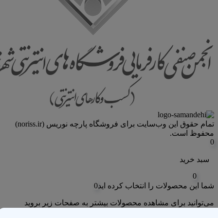
تمام حقوق اين وب‌سايت برای فروشگاه پارچه نوریس (noriss.ir)
محفوظ است.
0
سبد خرید
0
شما این محصولات را انتخاب کرده اید
0
می‌توانید برای مشاهده محصولات بیشتر به صفحات زیر بروید