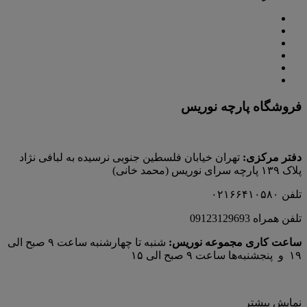
فروشگاه پارچه نوریس
دفتر مرکزی:
تهران خیابان فلسطین جنوبی نرسیده به لبافی نژاد
پلاک ۱۳۹ پارچه‌ سرای نوريس (محمد خانی)
تلفن ۰۲۱۶۶۴۱۰۵۸۰
تلفن همراه 09123129693
ساعت کاری مجموعه نوریس:
شنبه تا چهارشنبه ساعت ۹ صبح الی
۱۹ و پنجشنبه‌ها ساعت ۹ صبح الی ۱۵
نمایش بیشتر