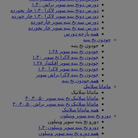
دورس دونخ پنبه سوپر براش ۱.۳۰
دورس دونخ پنبه سوپر لاکرا ۱.۳۰ خار نخورده
دورس دونخ پنبه سوپر لاکرا ۱.۳۰ خار خورده
دورس سه نخ پنبه سوپر خارخورده
دورس سه نخ پنبه سوپر خار نخورده
همه پارچه دورس
جودون نخ پنبه
جودون نخ پنبه
جودون نخ پنبه سوپر ۱.۲۸
جودون نخ پنبه لاکرا نخ سوپر ۱.۳۰
جودون نخ پنبه سوپر افکتدار ۱.۲۸
جودون نخ پنبه سوپر لاکرا ۱.۴۰
جودون نخ پنبه لاکرا براش سوپر
همه جودون نخ پنبه
ماندانا سلانیک
ماندانا سلانیک
ماندانا سلانیک نخ پنبه سوپر ۳۰.۴۰.۵۰
ماندانا سلانیک نخ پنبه سوپر براش ۳۰.۴۰.۵۰
همه ماندانا سلانیک
دورو نخ پنبه سوپر وینیلون
دورو نخ پنبه سوپر وینیلون
دورو نخ پنبه سوپر وینیلون۱.۴۰
همه دورو نخ پنبه سوپر وینیلون