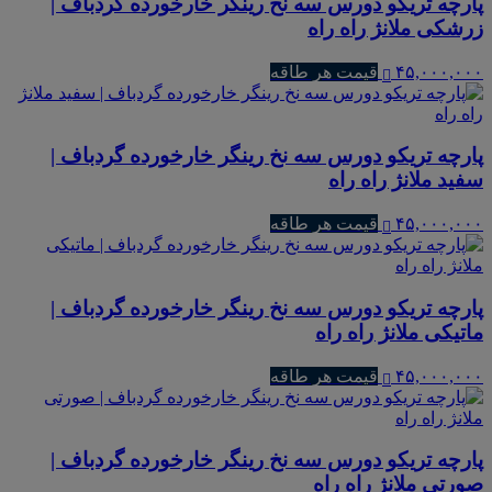
پارچه تریکو دورس سه نخ رینگر خارخورده گردباف |
زرشکی ملانژ راه راه
۴۵,۰۰۰,۰۰۰
قیمت هر طاقه
پارچه تریکو دورس سه نخ رینگر خارخورده گردباف |
سفید ملانژ راه راه
۴۵,۰۰۰,۰۰۰
قیمت هر طاقه
پارچه تریکو دورس سه نخ رینگر خارخورده گردباف |
ماتیکی ملانژ راه راه
۴۵,۰۰۰,۰۰۰
قیمت هر طاقه
پارچه تریکو دورس سه نخ رینگر خارخورده گردباف |
صورتی ملانژ راه راه