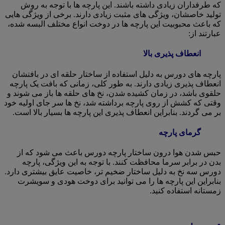
که طرفداران زیادی داشته باشند. این پارچه ها با توجه به روش
تولید خاصشان، ویژگی های مثبت زیادی دارند. برخی از ویژگی هایی
که باعث محبوبیت این پارچه ها در دوخت انواع مختلف البسه شده،
عبارتند از:
انعطاف پذیری بالا
پارچه های دورس به دلیل استفاده از ساختار حلقه ای در بافتشان
انعطاف پذیری زیادی دارند. به طور کلی، زمانی که بافت یک پارچه
حلقوی باشد، در زمان کشیده شدن، نخ های حلقه ها باز می شوند و
وقتی که کشش از روی پارچه برداشته شد، نخ ها سر جای اولیه خود
بر می گردند. بنابراین انعطاف پذیری این پارچه ها بسیار بالا است.
گرمای پارچه
حبس شدن هوا درون ساختار پارچه دورس باعث می شود که از
بدن در برابر سرما محافظت کنند. با توجه به این ویژگی، پارچه
دورس سه نخ به دلیل ساختار ضخیم تر، خاصیت عایق بیشتری دارد.
بنابراین این پارچه ها را می توانید برای دوخت هودی و سویشرت
زمستانه استفاده کنید.