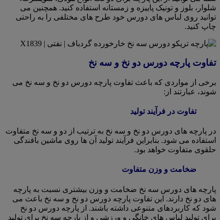
شلوار، بلوز و تونیک پاییزه و زمستانه استفاده کنید. همچنین می
توانید روی لباس های دورس خود طرح های مختلفی را به راحتی
چاپ کنید.
تفاوت پارچه دورس دو نخ و سه نخ
برخی از مواردی که باعث تفاوت پارچه دورس دو نخ و سه نخ می
شوند، عبارتند از:
تفاوت در فرآیند تولید
در پارچه های دورس دو نخ و سه نخ به ترتیب از دو و سه نخ متفاوت
استفاده می شود. بنابراین فرآیند تولید آن ها روی ماشین بافندگی
حلقوی متفاوت خواهد بود.
ضخامت و وزن متفاوت
پارچه های دورس سه نخ ضخامت و وزن بیشتری نسبت به پارچه
های دو نخ دارند. این تفاوت پارچه دورس دو نخ و سه نخ باعث می
شود که کاربردهای متنوعی داشته باشند. از پارچه دورس دو نخ
برای تولید لباس های خانگی و ورزشی و از پارچه سه نخ برای تولید