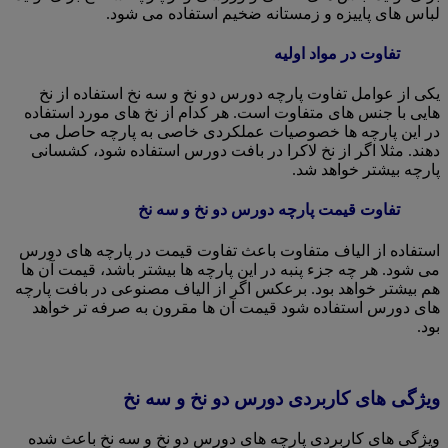
لباس های پاییزه و زمستانه ضخیم استفاده می شود.
تفاوت در مواد اولیه
یکی از عوامل تفاوت پارچه دورس دو نخ و سه نخ استفاده از نخ
هایی با جنس های متفاوت است. هر کدام از نخ های مورد استفاده
در این پارچه ها خصوصیات عملکردی خاصی به پارچه حاصل می
دهند. مثلا اگر از نخ لاکرا در بافت دورس استفاده شود، کشسانی
پارچه بیشتر خواهد شد.
تفاوت قیمت پارچه دورس دو نخ و سه نخ
استفاده از الیاف متفاوت باعث تفاوت قیمت در پارچه های دورس
می شود. هر چه جزء پنبه در این پارچه ها بیشتر باشد، قیمت آن ها
هم بیشتر خواهد بود. برعکس اگر از الیاف مصنوعی در بافت پارچه
های دورس استفاده شود قیمت آن ها مقرون به صرفه تر خواهد
بود.
ویژگی های کاربردی دورس دو نخ و سه نخ
ویژگی های کاربردی پارچه های دورس دو نخ و سه نخ باعث شده