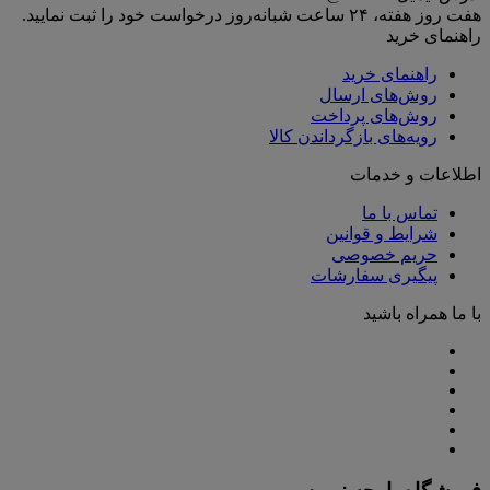
هفت روز هفته، ۲۴ ساعت شبانه‌روز درخواست خود را ثبت نمایید.
راهنمای خرید
راهنمای خرید
روش‌های ارسال
روش‌های پرداخت
رویه‌های بازگرداندن کالا
اطلاعات و خدمات
تماس با ما
شرایط و قوانین
حریم خصوصی
پیگیری سفارشات
با ما همراه باشید