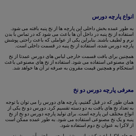
انواع پارچه دورس
به طور عمده بخش داخلی این پارچه ها از نخ پنبه بافته می شود.
استفاده از نخ پنبه در داخل آن ها باعث می شود که در تماس با بدن
نرم و لطیف باشند. بنابراین یکی از عواملی که باعث راحتی پوشش
پارچه دورس شده، استفاده از نخ پنبه در قسمت داخلی است.
همچنین برای بافت قسمت خارجی لباس های دورس عمدتا از نخ
های مصنوعی استفاده می شود. استفاده از نخ های مصنوعی باعث
استحکام و همچنین قیمت مقرون به صرفه تر آن ها خواهد شد.
معرفی پارچه دورس دو نخ
همان طور که در قبل گفتیم، پارچه های دورس را می توان با توجه
به تعداد نخ های بافت به دو دسته تقسیم کرد. دورس دو نخ یکی از
انواع مختلف این پارچه است. برای تولید پارچه دورس دو نخ از نخ
پنبه و یک نخ مصنوعی استفاده می شود. به طور عمده ممکن است
از لاکرا به عنوان نخ دوم استفاده شود.
نخ های لاکرا باعث کشسانی بیشتر پارچه و راحتی آن می شوند.