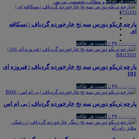
قیمت هر طاقه
مجله و مطالب تخصصی نوریس
پارچه تریکو دورس سه نخ خارخورده گردباف | نسکافه
ای
۳۷,۰۰۰,۰۰۰
قیمت هر طاقه
پارچه تریکو دورس سه نخ خارخورده گردباف | فیروزه ای
101
۳۷,۰۰۰,۰۰۰
قیمت هر طاقه
پارچه تریکو دورس سه نخ خارخورده گردباف | بی ام اس
۳۷,۰۰۰,۰۰۰
قیمت هر طاقه