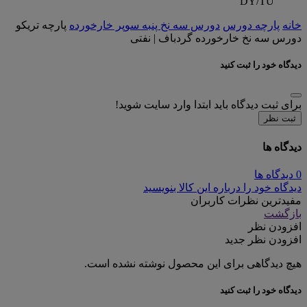
DY/TU
خانه
پارچه دورس
دورس سه نخ پنبه سوپر خارخورده
پارچه تریکو
دورس سه نخ خارخورده گردباف | نفتی
دیدگاه خود را ثبت کنید
برای ثبت دیدگاه باید ابتدا وارد سایت شوید!
ثبت نظر
دیدگاه ها
0 دیدگاه ها
دیدگاه خود را درباره این کالا بنویسید
مفیدترین نظرات کاربران
بازگشت
افزودن نظر
افزودن نظر جدید
هیچ دیدگاهی برای این محصول نوشته نشده است.
دیدگاه خود را ثبت کنید