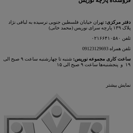
فروشگاه پارچه نوریس
دفتر مرکزی:
تهران خیابان فلسطین جنوبی نرسیده به لبافی نژاد
پلاک ۱۳۹ پارچه‌ سرای نوريس (محمد خانی)
تلفن ۰۲۱۶۶۴۱۰۵۸۰
تلفن همراه 09123129693
ساعت کاری مجموعه نوریس:
شنبه تا چهارشنبه ساعت ۹ صبح الی
۱۹ و پنجشنبه‌ها ساعت ۹ صبح الی ۱۵
نمایش بیشتر