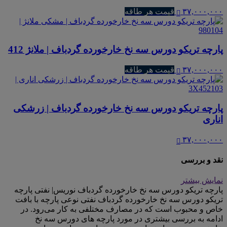
۳۷,۰۰۰,۰۰۰
قیمت هر طاقه
پارچه تریکو دورس سه نخ خارخورده گردباف | ملانژ 412
۳۷,۰۰۰,۰۰۰
قیمت هر طاقه
پارچه تریکو دورس سه نخ خارخورده گردباف | زرشکی
اناری
۳۷,۰۰۰,۰۰۰
نقد و بررسی
نمایش بیشتر
پارچه تریکو دورس سه نخ خارخورده گردباف نوریس| نفتی پارچه
تریکو دورس سه نخ خارخورده گردباف نفتی نوعی پارچه با بافت
خاص و محبوب است که در مصارف مختلفی به کار می‌رود. در
ادامه به بررسی بیشتری در مورد پارچه های دورس سه نخ