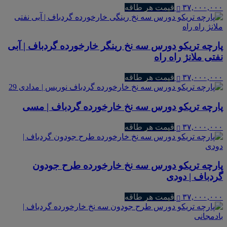
۳۷,۰۰۰,۰۰۰
قیمت هر طاقه
پارچه تریکو دورس سه نخ رینگر خارخورده گردباف | آبی
نفتی ملانژ راه راه
۳۷,۰۰۰,۰۰۰
قیمت هر طاقه
پارچه تریکو دورس سه نخ خارخورده گردباف | مسی
۳۷,۰۰۰,۰۰۰
قیمت هر طاقه
پارچه تریکو دورس سه نخ خارخورده طرح جودون
گردباف | دودی
۳۷,۰۰۰,۰۰۰
قیمت هر طاقه