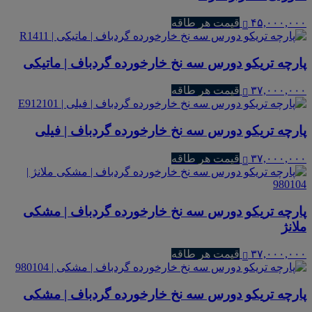
۴۵,۰۰۰,۰۰۰
قیمت هر طاقه
پارچه تریکو دورس سه نخ خارخورده گردباف | ماتیکی
۳۷,۰۰۰,۰۰۰
قیمت هر طاقه
پارچه تریکو دورس سه نخ خارخورده گردباف | فیلی
۳۷,۰۰۰,۰۰۰
قیمت هر طاقه
پارچه تریکو دورس سه نخ خارخورده گردباف | مشکی
ملانژ
۳۷,۰۰۰,۰۰۰
قیمت هر طاقه
پارچه تریکو دورس سه نخ خارخورده گردباف | مشکی