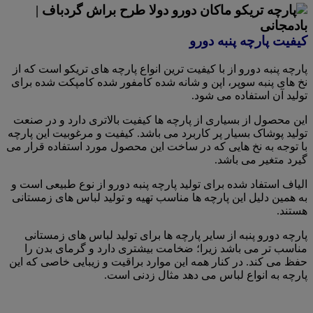
کیفیت پارچه پنبه دورو
پارچه پنبه دورو از با کیفیت ترین انواع پارچه های تریکو است که از
نخ های پنبه سوپر، اپن و شانه شده کامفور شده کامپکت شده برای
تولید آن استفاده می شود.
این محصول از بسیاری از پارچه ها کیفیت بالاتری دارد و در صنعت
تولید پوشاک بسیار پر کاربرد می باشد. کیفیت و مرغوبیت این پارچه
با توجه به نخ هایی که در ساخت این محصول مورد استفاده قرار می
گیرد متغیر می باشد.
الیاف استفاد شده برای تولید پارچه پنبه دورو از نوع طبیعی است و
به همین دلیل این پارچه ها مناسب تهیه و تولید لباس های زمستانی
هستند.
پارچه دورو پنبه از سایر پارچه ها برای تولید لباس های زمستانی
مناسب تر می باشد زیرا؛ ضخامت بیشتری دارد و گرمای بدن را
حفظ می کند. در کنار همه این موارد براقیت و زیبایی خاصی که این
پارچه به انواع لباس می دهد مثال زدنی است.