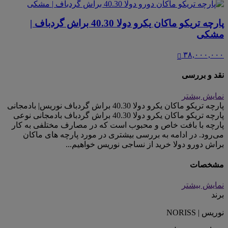
پارچه تریکو ماکان یکرو دولا 40.30 براش گردباف |
مشکی
۳۸,۰۰۰,۰۰۰
نقد و بررسی
نمایش بیشتر
پارچه تریکو ماکان یکرو دولا 40.30 براش گردباف نوریس| بادمجانی
پارچه تریکو ماکان یکرو دولا 40.30 براش گردباف بادمجانی نوعی
پارچه با بافت خاص و محبوب است که در مصارف مختلفی به کار
می‌رود. در ادامه به بررسی بیشتری در مورد پارچه های ماکان
براش دورو دولا خرید از نساجی نوریس خواهیم...
مشخصات
نمایش بیشتر
برند
نوریس | NORISS