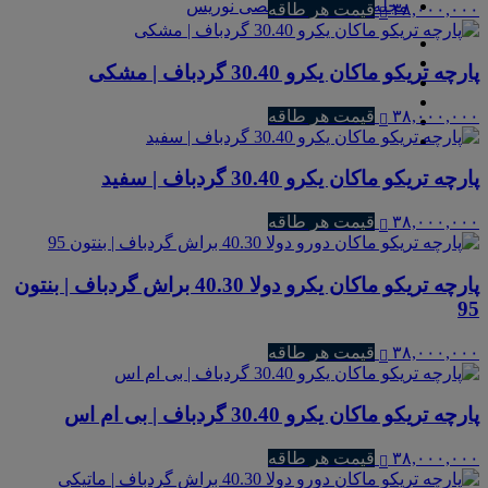
مجله و مطالب تخصصی نوریس
۳۸,۰۰۰,۰۰۰
قیمت هر طاقه
پارچه تریکو ماکان یکرو 30.40 گردباف | مشکی
۳۸,۰۰۰,۰۰۰
قیمت هر طاقه
پارچه تریکو ماکان یکرو 30.40 گردباف | سفید
۳۸,۰۰۰,۰۰۰
قیمت هر طاقه
پارچه تریکو ماکان یکرو دولا 40.30 براش گردباف | بنتون
95
۳۸,۰۰۰,۰۰۰
قیمت هر طاقه
پارچه تریکو ماکان یکرو 30.40 گردباف | بی ام اس
۳۸,۰۰۰,۰۰۰
قیمت هر طاقه