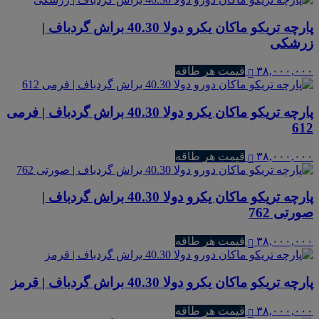
پارچه تریکو ماکان یکرو دولا 40.30 براش گردباف |
زرشکی
۳۸,۰۰۰,۰۰۰
قیمت هر طاقه
پارچه تریکو ماکان یکرو دولا 40.30 براش گردباف | فرمی
612
۳۸,۰۰۰,۰۰۰
قیمت هر طاقه
پارچه تریکو ماکان یکرو دولا 40.30 براش گردباف |
صورتی 762
۳۸,۰۰۰,۰۰۰
قیمت هر طاقه
پارچه تریکو ماکان یکرو دولا 40.30 براش گردباف | قرمز
۳۸,۰۰۰,۰۰۰
قیمت هر طاقه