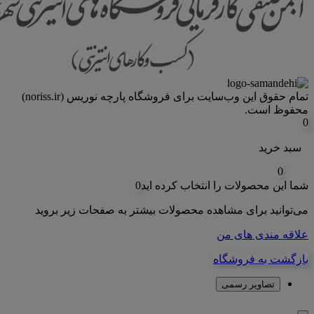
تمام حقوق اين وب‌سايت برای فروشگاه پارچه نوریس (noriss.ir)
محفوظ است.
0
سبد خرید
0
شما این محصولات را انتخاب کرده اید
0
می‌توانید برای مشاهده محصولات بیشتر به صفحات زیر بروید
علاقه مندی های من
بازگشت به فروشگاه
تصاویر رسمی