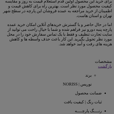
برای خرید این محصول اولین قدم استعلام قیمت به روز و مقایسه
کیفیت محصول مورد نظر است. بهترین راه برای کاهش قیمت و
اطمینان از خرید مراجعه به عمده فروشان این پارچه در سطح شهر
تهران و استان هاست.
اما در حال حاضر و با گسترش خریدهای آنلاین امکان خرید عمده
پارچه پنبه دورو نیز فراهم شده و شما با خیال راحت می توانید از
سایت تجارت تنظیف و فقط با یک تماس سفارش خود را در محل
مورد نظر تحویل بگیرید. این کار باعث حذف واسطه ها و کاهش
هزینه های رفت و آمد خواهد شد.
مشخصات
بازگشت
برند
نوریس | NORISS
ضمانت محصول
ثبات رنگ | کیفیت بافت
رنــــگ پارچــــه