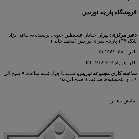
فروشگاه پارچه نوریس
دفتر مرکزی:
تهران خیابان فلسطین جنوبی نرسیده به لبافی نژاد
پلاک ۱۳۹ پارچه‌ سرای نوريس (محمد خانی)
تلفن ۰۲۱۶۶۴۱۰۵۸۰
تلفن همراه 09123129693
ساعت کاری مجموعه نوریس:
شنبه تا چهارشنبه ساعت ۹ صبح الی
۱۹ و پنجشنبه‌ها ساعت ۹ صبح الی ۱۵
نمایش بیشتر