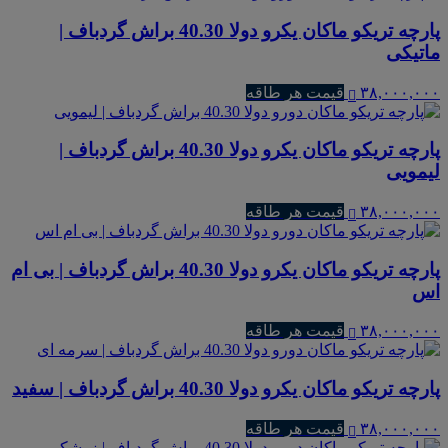
پارچه تریکو ماکان یکرو دولا 40.30 براش گردباف |
ماتیکی
۳۸,۰۰۰,۰۰۰
قیمت هر طاقه
پارچه تریکو ماکان یکرو دولا 40.30 براش گردباف |
لیمویی
۳۸,۰۰۰,۰۰۰
قیمت هر طاقه
پارچه تریکو ماکان یکرو دولا 40.30 براش گردباف | بی ام
اس
۳۸,۰۰۰,۰۰۰
قیمت هر طاقه
پارچه تریکو ماکان یکرو دولا 40.30 براش گردباف | سفید
۳۸,۰۰۰,۰۰۰
قیمت هر طاقه