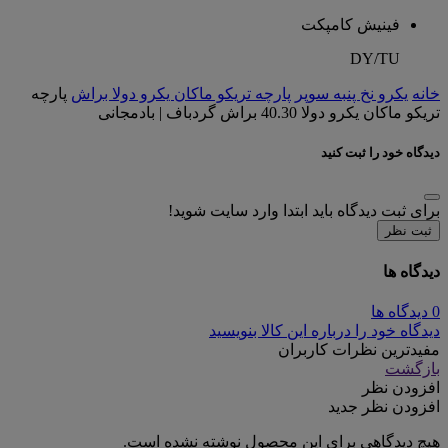
فینیش کامپکت
DY/TU
خانه
یکرو نخ پنبه سوپر
پارچه تریکو ماکان یکرو دولا براش
پارچه
تریکو ماکان یکرو دولا 40.30 براش گردباف | بادمجانی
دیدگاه خود را ثبت کنید
برای ثبت دیدگاه باید ابتدا وارد سایت شوید!
ثبت نظر
دیدگاه ها
0 دیدگاه ها
دیدگاه خود را درباره این کالا بنویسید
مفیدترین نظرات کاربران
بازگشت
افزودن نظر
افزودن نظر جدید
هیچ دیدگاهی برای این محصول نوشته نشده است.