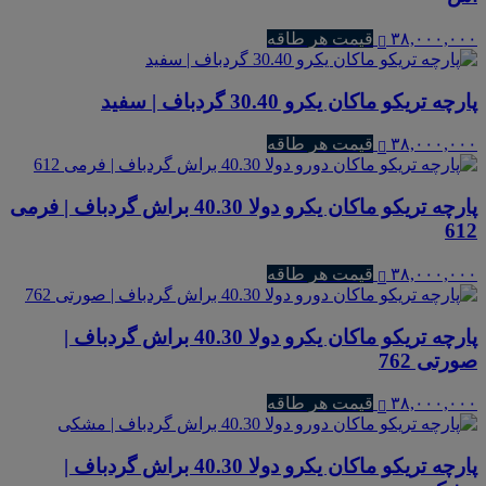
۳۸,۰۰۰,۰۰۰
قیمت هر طاقه
پارچه تریکو ماکان یکرو 30.40 گردباف | سفید
۳۸,۰۰۰,۰۰۰
قیمت هر طاقه
پارچه تریکو ماکان یکرو دولا 40.30 براش گردباف | فرمی
612
۳۸,۰۰۰,۰۰۰
قیمت هر طاقه
پارچه تریکو ماکان یکرو دولا 40.30 براش گردباف |
صورتی 762
۳۸,۰۰۰,۰۰۰
قیمت هر طاقه
پارچه تریکو ماکان یکرو دولا 40.30 براش گردباف |