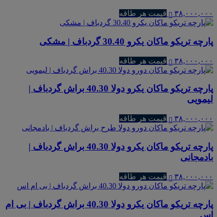
۳۸,۰۰۰,۰۰۰
قیمت هر طاقه
پارچه تریکو ماکان یکرو 30.40 گردباف | مشکی
۳۸,۰۰۰,۰۰۰
قیمت هر طاقه
پارچه تریکو ماکان یکرو دولا 40.30 براش گردباف |
لیمویی
۳۸,۰۰۰,۰۰۰
قیمت هر طاقه
پارچه تریکو ماکان یکرو دولا 40.30 براش گردباف |
بادمجانی
۳۸,۰۰۰,۰۰۰
قیمت هر طاقه
پارچه تریکو ماکان یکرو دولا 40.30 براش گردباف | بی ام
اس