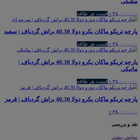
مشکی
۳۸,۰۰۰,۰۰۰
قیمت هر طاقه
پارچه تریکو ماکان یکرو دولا 40.30 براش گردباف | سفید
۳۸,۰۰۰,۰۰۰
قیمت هر طاقه
پارچه تریکو ماکان یکرو دولا 40.30 براش گردباف |
ماتیکی
۳۸,۰۰۰,۰۰۰
قیمت هر طاقه
پارچه تریکو ماکان یکرو دولا 40.30 براش گردباف | قرمز
۳۸,۰۰۰,۰۰۰
نقد و بررسی
نمایش بیشتر