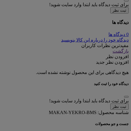
برای ثبت دیدگاه باید ابتدا وارد سایت شوید!
ثبت نظر
دیدگاه ها
0 دیدگاه ها
دیدگاه خود را درباره این کالا بنویسید
مفیدترین نظرات کاربران
بازگشت
افزودن نظر
افزودن نظر جدید
هیچ دیدگاهی برای این محصول نوشته نشده است.
دیدگاه خود را ثبت کنید
برای ثبت دیدگاه باید ابتدا وارد سایت شوید!
ثبت نظر
شناسه محصول:
MAKAN-YEKRO-BMS
جست و جو محصولات