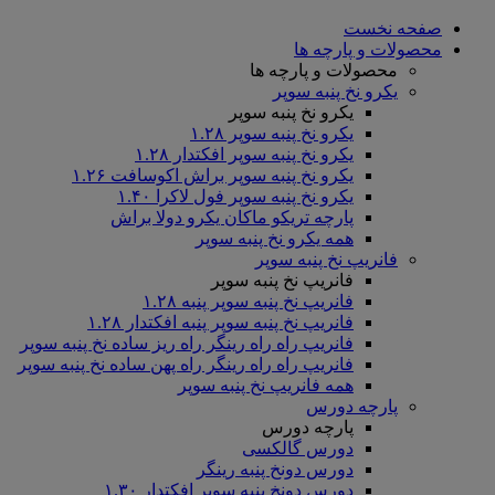
صفحه نخست
محصولات و پارچه ها
محصولات و پارچه ها
یکرو نخ پنبه سوپر
یکرو نخ پنبه سوپر
یکرو نخ پنبه سوپر ۱.۲۸
یکرو نخ پنبه سوپر افکتدار ۱.۲۸
یکرو نخ پنبه سوپر براش اکوسافت ۱.۲۶
یکرو نخ پنبه سوپر فول لاکرا ۱.۴۰
پارچه تریکو ماکان یکرو دولا براش
همه یکرو نخ پنبه سوپر
فانریپ نخ پنبه سوپر
فانریپ نخ پنبه سوپر
فانریپ نخ پنبه سوپر پنبه ۱.۲۸
فانریپ نخ پنبه سوپر پنبه افکتدار ۱.۲۸
فانریپ راه راه رینگر راه ریز ساده نخ پنبه سوپر
فانریپ راه راه رینگر راه پهن ساده نخ پنبه سوپر
همه فانریپ نخ پنبه سوپر
پارچه دورس
پارچه دورس
دورس گالکسی
دورس دونخ پنبه رینگر
دورس دونخ پنبه سوپر افکتدار ۱.۳۰