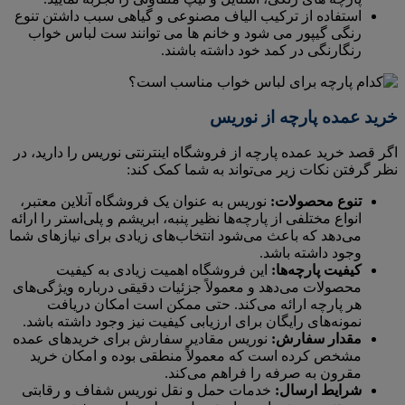
استفاده از ترکیب الیاف مصنوعی و گیاهی سبب داشتن تنوع
رنگی گیپور می شود و خانم ها می توانند ست لباس خواب
رنگارنگی در کمد خود داشته باشند.
خرید عمده پارچه از نوریس
اگر قصد خرید عمده پارچه از فروشگاه اینترنتی نوریس را دارید، در
نظر گرفتن نکات زیر می‌تواند به شما کمک کند:
تنوع محصولات:
نوریس به عنوان یک فروشگاه آنلاین معتبر،
انواع مختلفی از پارچه‌ها نظیر پنبه، ابریشم و پلی‌استر را ارائه
می‌دهد که باعث می‌شود انتخاب‌های زیادی برای نیازهای شما
وجود داشته باشد.
کیفیت پارچه‌ها:
این فروشگاه اهمیت زیادی به کیفیت
محصولات می‌دهد و معمولاً جزئیات دقیقی درباره ویژگی‌های
هر پارچه ارائه می‌کند. حتی ممکن است امکان دریافت
نمونه‌‌های رایگان برای ارزیابی کیفیت نیز وجود داشته باشد.
مقدار سفارش:
نوریس مقادیر سفارش برای خریدهای عمده
مشخص کرده است که معمولاً منطقی بوده و امکان خرید
مقرون به صرفه را فراهم می‌کند.
شرایط ارسال:
خدمات حمل و نقل نوریس شفاف و رقابتی