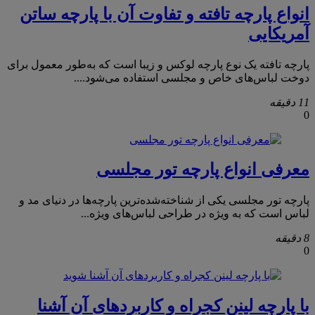
انواع پارچه تافته و تفاوت آن با پارچه ساتن
آمریکایی
پارچه تافته یک نوع پارچه لوکس و زیبا است که به‌طور معمول برای
دوخت لباس‌های خاص و مجلسی استفاده می‌شود....
11 دقیقه
0
معرفی انواع پارچه تور مجلسی
پارچه تور مجلسی یکی از شناخته‌شده‌ترین پارچه‌ها در دنیای مد و
لباس است که به ویژه در طراحی لباس‌های ویژه...
8 دقیقه
0
با پارچه لینن کجراه و کاربردهای آن آشنا