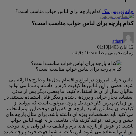
خانه
نوریس مگ
کدام پارچه برای لباس خواب مناسب است؟
کدام پارچه برای لباس خواب مناسب است؟
athari
12 آبان 1403
|
01:19
زمان تخمینی مطالعه: 10 دقیقه
کدام پارچه برای لباس خواب مناسب است؟
لباس خواب امروزه در انواع و اقسام مدل ها و طرح ها ارائه می
شود. بعضی از این لباس ها کیفیت لازم را داشته و شما می توانید
سالیان سال از آن ها استفاده کنید. اما بعضی دیگر پس از مدتی
استفاده دچار خرابی و پرزدهی شده و دیگر قابل استفاده نیستند. در
این زمان بهترین کار خرید یک پارچه مرغوب است که بتوانید از
کیفیت آن مطمئن باشید. پارچه ای که برای دوخت این آیتم انتخاب
می کنید باید مشخصات ویژه ای داشته باشد. برای مثال پارچه های
خشن و زبر نمی توانند گزینه های مناسبی برای تهیه لباس خواب
باشند. در عوض از پارچه های نرم و لطیف به فراوانی برای دوخت
این آیتم استفاده می شوند. این نکات به شما جهت خرید پارچه عمده