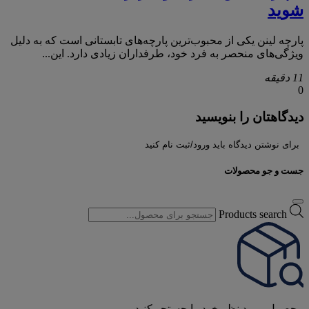
شوید
پارچه لینن یکی از محبوب‌ترین پارچه‌های تابستانی است که به دلیل
ویژگی‌های منحصر به فرد خود، طرفداران زیادی دارد. این...
11 دقیقه
0
دیدگاهتان را بنویسید
برای نوشتن دیدگاه باید ورود/ثبت نام کنید
جست و جو محصولات
Products search
محصول مورد نظر خود را جستجو کنید.