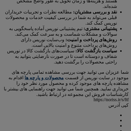
هستند و هزینه‌ها و زمان تحویل به طور واضح مشخص
شده‌اند.
نقد و بررسی مشتریان:
مطالعه نظرات و تجربیات خریداران
قبلی می‌تواند به شما در بررسی کیفیت خدمات و محصولات
نوریس کمک کند.
پشتیبانی مشتری:
تیم پشتیبانی نوریس آماده پاسخگویی به
سوالات و مشکلات شماست و به سرعت کمک می‌کند.
روش‌های پرداخت و امنیت:
وب‌سایت نوریس دارای
روش‌های پرداخت متنوع و امنیت بالایی است.
سیاست بازگشت کالا:
سیاست‌های بازگشت کالا در نوریس
شفاف و دوستانه است تا در صورت نارضایتی بتوانید به
راحتی محصولات را برگشت دهید.
شما عزیزان می توانید جهت بررسی مشاهده تمامی پارچه های
موجود در سایت نوریس از قسمت
محصولات و پارچه ها
اقدام به
مشاهده پارچه های موجود کرده و محصول مورد نظر خود را
خریداری نمایید. همچنین شما می توانید جهت راهنمایی های بیشتر با
کارشناسات فروش این مجموعه در ارتباط باشید.
https://noriss.ir/s/ftf
کپی آدرس