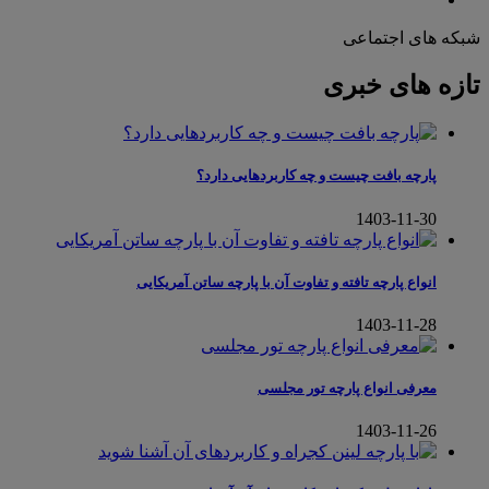
شبکه های اجتماعی
تازه های خبری
پارچه بافت چیست و چه کاربردهایی دارد؟
1403-11-30
انواع پارچه تافته و تفاوت آن با پارچه ساتن آمریکایی
1403-11-28
معرفی انواع پارچه تور مجلسی
1403-11-26