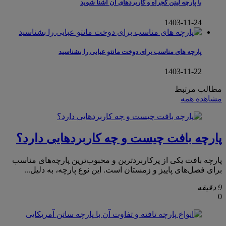
با پارچه لینن کجراه و کاربردهای آن آشنا شوید
1403-11-24
پارچه های مناسب برای دوخت مانتو عبایی را بشناسید
1403-11-22
مطالب مرتبط
مشاهده همه
پارچه بافت چیست و چه کاربردهایی دارد؟
پارچه بافت یکی از پرکاربردترین و محبوب‌ترین پارچه‌های مناسب
برای فصل‌های پاییز و زمستان است. این نوع پارچه، به دلیل...
9 دقیقه
0