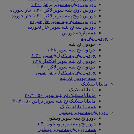
دورس دونخ پنبه سوپر براش ۱.۳۰
دورس دونخ پنبه سوپر لاکرا ۱.۳۰ خار نخورده
دورس دونخ پنبه سوپر لاکرا ۱.۳۰ خار خورده
دورس سه نخ پنبه سوپر خارخورده
دورس سه نخ پنبه سوپر خار نخورده
همه پارچه دورس
جودون نخ پنبه
جودون نخ پنبه
جودون نخ پنبه سوپر ۱.۲۸
جودون نخ پنبه لاکرا نخ سوپر ۱.۳۰
جودون نخ پنبه سوپر افکتدار ۱.۲۸
جودون نخ پنبه سوپر لاکرا ۱.۴۰
جودون نخ پنبه لاکرا براش سوپر
همه جودون نخ پنبه
ماندانا سلانیک
ماندانا سلانیک
ماندانا سلانیک نخ پنبه سوپر ۳۰.۴۰.۵۰
ماندانا سلانیک نخ پنبه سوپر براش ۳۰.۴۰.۵۰
همه ماندانا سلانیک
دورو نخ پنبه سوپر وینیلون
دورو نخ پنبه سوپر وینیلون
دورو نخ پنبه سوپر وینیلون۱.۴۰
همه دورو نخ پنبه سوپر وینیلون