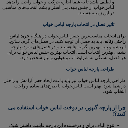
و لطیف باشد تا به شما اجازه حرکت و خواب راحت را بدهد.
لباس‌خواب از جنس پنبه، پلی استر و پشم انتخاب‌های مناسبی
در این زمینه هستند.
تاثیر فصل در انتخاب پارچه لباس خواب
برای انتخاب مناسب‌ترین جنس لباس‌خواب در هنگام
خرید لباس
راحتی زنانه
، باید به فصل آن توجه کنید. در فصل‌های گرم، ساتن،
ابریشم و پنبه بهترین گزینه ها هستند و در فصل‌های سرد، پارچه
پشمی بهترین انتخاب است. انتخاب بهترین جنس لباس‌خواب برای
هر فصل، بستگی به شرایط آب و هوایی و نیاز شخص دارد.
طراحی پارچه لباس خواب
طراحی پارچه لباس خواب نیز باید باعث ایجاد حس آرامش و راحتی
در شما شود. بهتر است لباس‌خواب با طرح‌های ساده و راحت
انتخاب شود.
چرا از پارچه گیپور، در دوخت لباس خواب استفاده می
کنند؟!
تنوع الیاف براق و درخشنده این پارچه قابلیت داشتن شیک