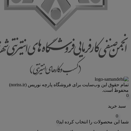
تمام حقوق اين وب‌سايت برای فروشگاه پارچه نوریس (noriss.ir)
محفوظ است.
0
سبد خرید
0
شما این محصولات را انتخاب کرده اید
0