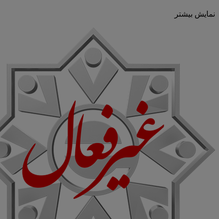
نمایش بیشتر