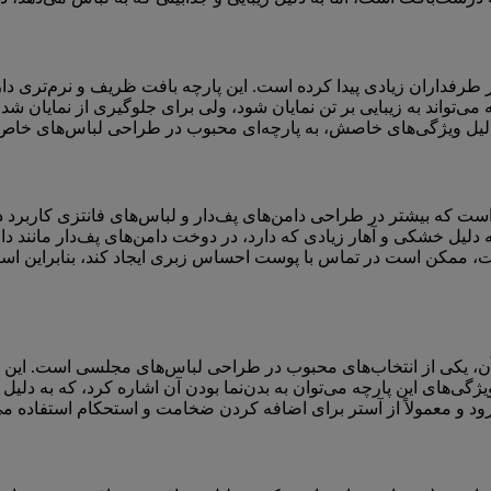
خیر طرفداران زیادی پیدا کرده است. این پارچه بافت ظریف و نرم‌تری
تواند به زیبایی بر تن نمایان شود، ولی برای جلوگیری از نمایان شدن
ه دلیل ویژگی‌های خاصش، به پارچه‌ای محبوب در طراحی لباس‌های خا
ست که بیشتر در طراحی دامن‌های پف‌دار و لباس‌های فانتزی کاربرد دا
ه دلیل خشکی و آهار زیادی که دارد، در دوخت دامن‌های پف‌دار مانند
، ممکن است در تماس با پوست احساس زبری ایجاد کند، بنابراین استف
یکی از انتخاب‌های محبوب در طراحی لباس‌های مجلسی است. این پارچه 
یژگی‌های این پارچه می‌توان به بدن‌نما بودن آن اشاره کرد، که به د
 و معمولاً از آستر برای اضافه کردن ضخامت و استحکام استفاده می