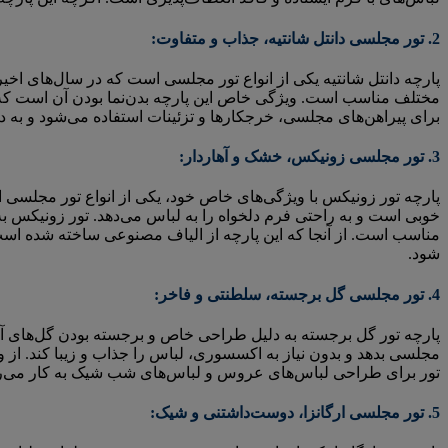
2. تور مجلسی دانتل شانتیه، جذاب و متفاوت:
پارچه دانتل شانتیه یکی از انواع تور مجلسی است که در سال‌های ا
مختلف مناسب است. ویژگی خاص این پارچه بدن‌نما بودن آن است که می‌
برای پیراهن‌های مجلسی، خرجکارها و تزئینات استفاده می‌شود و ب
3. تور مجلسی زونیکس، خشک و آهاردار:
پارچه تور زونیکس با ویژگی‌های خاص خود، یکی از انواع تور مجلسی ا
خوبی است و به راحتی فرم دلخواه را به لباس می‌دهد. تور زونیکس ب
مناسب است. از آنجا که این پارچه از الیاف مصنوعی ساخته شده است
شود.
4. تور مجلسی گل برجسته، سلطنتی و فاخر:
پارچه تور گل برجسته به دلیل طراحی خاص و برجسته بودن گل‌های آن، 
مجلسی بدهد و بدون نیاز به اکسسوری، لباس را جذاب و زیبا کند. از و
تور برای طراحی لباس‌های عروس و لباس‌های شب شیک به کار می‌رود
5. تور مجلسی ارگانزا، دوست‌داشتنی و شیک: