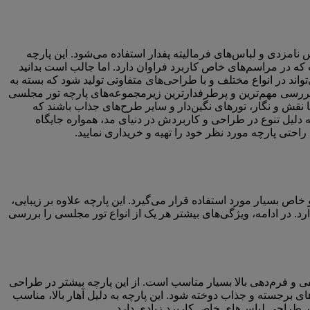
نامزدی و لباس‌های فرمالیته پفدار استفاده می‌شود. این پارچه
 که در مراسم‌های خاص کاربرد فراوان دارد. اما جالب است بدانید
واند در انواع مختلف و با طراحی‌های متفاوتی تولید شود که بسته به
 بررسی مهم‌ترین و پرطرفدارترین زیرمجموعه‌های پارچه تور مجلسی
ا نقش و نگار، تورهای نگین‌دار و سایر طرح‌های جذاب باشند که
دلیل تنوع در طراحی و کاربردش در دنیای مد، همواره جایگاه
راحتی پارچه مورد نظر خود را تهیه و خریداری نمایید.
اص بسیار مورد استفاده قرار می‌گیرد. این پارچه علاوه بر زیبایی،
د. در ادامه، ویژگی‌های بیشتر هر یک از انواع تور مجلسی را بررسی
 و فرم‌دهی بالا بسیار مناسب است. از این پارچه بیشتر در طراحی
ی برجسته و جذاب دوخته شود. این پارچه به دلیل آهار بالا، مناسب
در طراحی لباس‌های خاص کاربرد زیادی دارد.