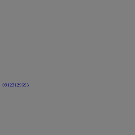
09123129693