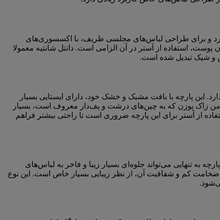
 دارد و برای طراحی لباس‌های مجلسی ظریف، با اکسسوری‌های
 پوست، استفاده از آستر در آن الزامی است. دانتل شانتیه معمولا
ص و شیک تبدیل شده است.
رد. این پارچه با بافت مشبک و خشک خود، دارای ایستایی بسیار
 دامن زاک پوزن که به چین‌های درشت و پف‌دار معروف است، بسیار
اده از آستر برای این پارچه ضروری است تا راحتی بیشتر فراهم
به تنهایی می‌تواند جلوه‌ای بسیار زیبا و فاخر به لباس‌های
لیل ضخامت کم و شفافیت آن، از نظر زیبایی بسیار خاص است. این نوع
‌شود.