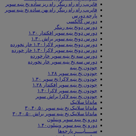
فانریپ راه راه رینگر راه ریز ساده نخ پنبه سوپر
فانریپ راه راه رینگر راه پهن ساده نخ پنبه سوپر
پارچه دورس
دورس گالکسی
دورس دونخ پنبه رینگر
دورس دونخ پنبه سوپر افکتدار ۱.۳۰
دورس دونخ پنبه سوپر براش ۱.۳۰
دورس دونخ پنبه سوپر لاکرا ۱.۳۰ خار نخورده
دورس دونخ پنبه سوپر لاکرا ۱.۳۰ خار خورده
دورس سه نخ پنبه سوپر خارخورده
دورس سه نخ پنبه سوپر خار نخورده
جودون نخ پنبه
جودون نخ پنبه سوپر ۱.۲۸
جودون نخ پنبه لاکرا نخ سوپر ۱.۳۰
جودون نخ پنبه سوپر افکتدار ۱.۲۸
جودون نخ پنبه سوپر لاکرا ۱.۴۰
جودون نخ پنبه لاکرا براش سوپر
ماندانا سلانیک
ماندانا سلانیک نخ پنبه سوپر ۳۰.۴۰.۵۰
ماندانا سلانیک نخ پنبه سوپر براش ۳۰.۴۰.۵۰
دورو نخ پنبه سوپر وینیلون
دورو نخ پنبه سوپر وینیلون۱.۴۰
ســـــایــــر پارچه‌ها