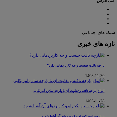
کپی آدرس
شبکه های اجتماعی
تازه های خبری
پارچه بافت چیست و چه کاربردهایی دارد؟
1403-11-30
انواع پارچه تافته و تفاوت آن با پارچه ساتن آمریکایی
1403-11-28
با پارچه لینن کجراه و کاربردهای آن آشنا شوید