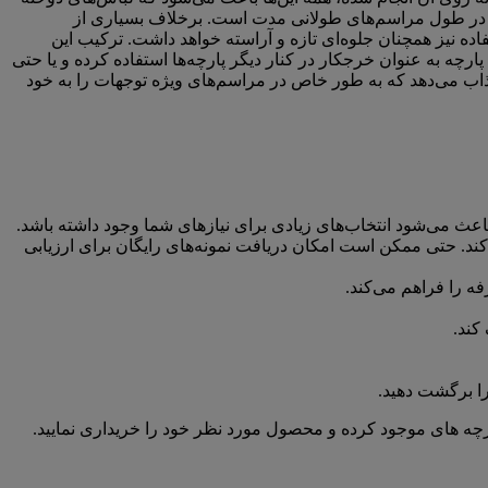
اده در طول مراسم‌های طولانی مدت است. برخلاف بسیاری از
ده نیز همچنان جلوه‌ای تازه و آراسته خواهد داشت. ترکیب این
ارچه به عنوان خرجکار در کنار دیگر پارچه‌ها استفاده کرده و یا حتی
جذاب می‌دهد که به طور خاص در مراسم‌های ویژه توجهات را به خود
ه باعث می‌شود انتخاب‌های زیادی برای نیازهای شما وجود داشته باشد.
ند. حتی ممکن است امکان دریافت نمونه‌‌های رایگان برای ارزیابی
 را فراهم می‌کند.
کند.
ا برگشت دهید.
رچه های موجود کرده و محصول مورد نظر خود را خریداری نمایید.