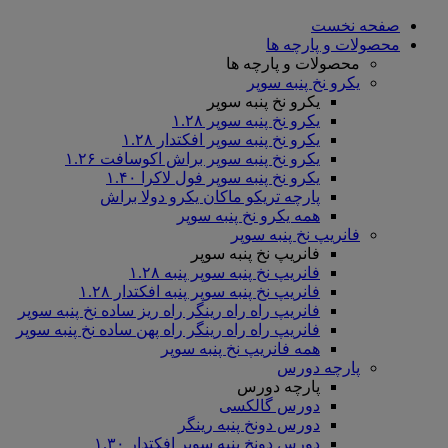
صفحه نخست
محصولات و پارچه ها
محصولات و پارچه ها
یکرو نخ پنبه سوپر
یکرو نخ پنبه سوپر
یکرو نخ پنبه سوپر ۱.۲۸
یکرو نخ پنبه سوپر افکتدار ۱.۲۸
یکرو نخ پنبه سوپر براش اکوسافت ۱.۲۶
یکرو نخ پنبه سوپر فول لاکرا ۱.۴۰
پارچه تریکو ماکان یکرو دولا براش
همه یکرو نخ پنبه سوپر
فانریپ نخ پنبه سوپر
فانریپ نخ پنبه سوپر
فانریپ نخ پنبه سوپر پنبه ۱.۲۸
فانریپ نخ پنبه سوپر پنبه افکتدار ۱.۲۸
فانریپ راه راه رینگر راه ریز ساده نخ پنبه سوپر
فانریپ راه راه رینگر راه پهن ساده نخ پنبه سوپر
همه فانریپ نخ پنبه سوپر
پارچه دورس
پارچه دورس
دورس گالکسی
دورس دونخ پنبه رینگر
دورس دونخ پنبه سوپر افکتدار ۱.۳۰