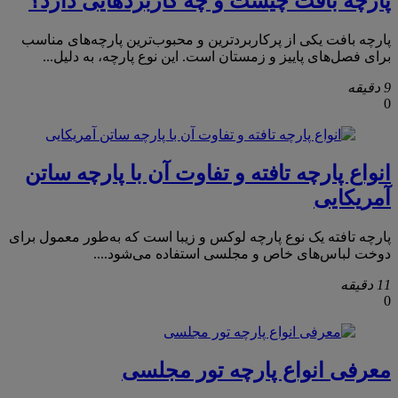
پارچه بافت چیست و چه کاربردهایی دارد؟
پارچه بافت یکی از پرکاربردترین و محبوب‌ترین پارچه‌های مناسب
برای فصل‌های پاییز و زمستان است. این نوع پارچه، به دلیل...
9 دقیقه
0
انواع پارچه تافته و تفاوت آن با پارچه ساتن
آمریکایی
پارچه تافته یک نوع پارچه لوکس و زیبا است که به‌طور معمول برای
دوخت لباس‌های خاص و مجلسی استفاده می‌شود....
11 دقیقه
0
معرفی انواع پارچه تور مجلسی