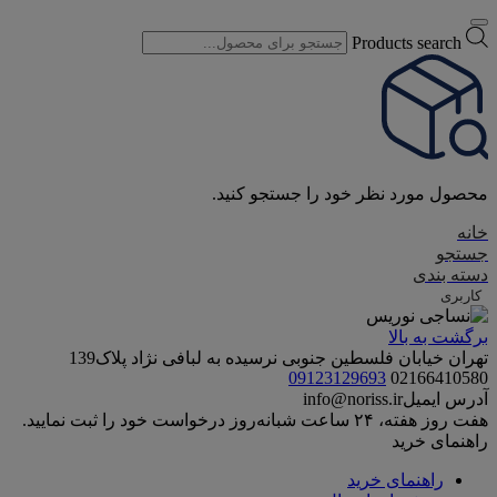
Products search
محصول مورد نظر خود را جستجو کنید.
خانه
جستجو
دسته بندی
کاربری
برگشت به بالا
تهران خیابان فلسطین جنوبی نرسیده به لبافی نژاد پلاک139
09123129693
02166410580
آدرس ایمیل
info@noriss.ir
هفت روز هفته، ۲۴ ساعت شبانه‌روز درخواست خود را ثبت نمایید.
راهنمای خرید
راهنمای خرید