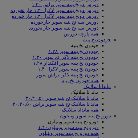
دورس دونخ پنبه سوپر براش ۱.۳۰
دورس دونخ پنبه سوپر لاکرا ۱.۳۰ خار نخورده
دورس دونخ پنبه سوپر لاکرا ۱.۳۰ خار خورده
دورس سه نخ پنبه سوپر خارخورده
دورس سه نخ پنبه سوپر خار نخورده
همه پارچه دورس
جودون نخ پنبه
جودون نخ پنبه
جودون نخ پنبه سوپر ۱.۲۸
جودون نخ پنبه لاکرا نخ سوپر ۱.۳۰
جودون نخ پنبه سوپر افکتدار ۱.۲۸
جودون نخ پنبه سوپر لاکرا ۱.۴۰
جودون نخ پنبه لاکرا براش سوپر
همه جودون نخ پنبه
ماندانا سلانیک
ماندانا سلانیک
ماندانا سلانیک نخ پنبه سوپر ۳۰.۴۰.۵۰
ماندانا سلانیک نخ پنبه سوپر براش ۳۰.۴۰.۵۰
همه ماندانا سلانیک
دورو نخ پنبه سوپر وینیلون
دورو نخ پنبه سوپر وینیلون
دورو نخ پنبه سوپر وینیلون۱.۴۰
همه دورو نخ پنبه سوپر وینیلون