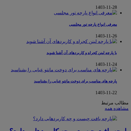
1403-11-28
معرفی انواع پارچه تور مجلسی
1403-11-26
با پارچه لینن کجراه و کاربردهای آن آشنا شوید
1403-11-24
پارچه های مناسب برای دوخت مانتو عبایی را بشناسید
1403-11-22
مطالب مرتبط
مشاهده همه