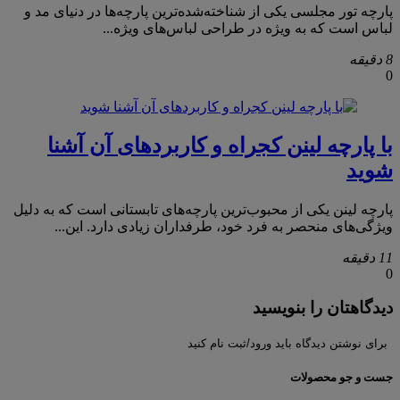
پارچه تور مجلسی یکی از شناخته‌شده‌ترین پارچه‌ها در دنیای مد و
لباس است که به ویژه در طراحی لباس‌های ویژه...
8 دقیقه
0
با پارچه لینن کجراه و کاربردهای آن آشنا
شوید
پارچه لینن یکی از محبوب‌ترین پارچه‌های تابستانی است که به دلیل
ویژگی‌های منحصر به فرد خود، طرفداران زیادی دارد. این...
11 دقیقه
0
دیدگاهتان را بنویسید
برای نوشتن دیدگاه باید ورود/ثبت نام کنید
جست و جو محصولات