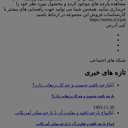
مشاهده پارچه های موجود کرده و محصول مورد نظر خود را
خریداری نمایید. همچنین شما می توانید جهت راهنمایی های بیشتر با
کارشناسات فروش این مجموعه در ارتباط باشید.
https://noriss.ir/s/g4i
کپی آدرس
شبکه های اجتماعی
تازه های خبری
پارچه بافت چیست و چه کاربردهایی دارد؟
1403-11-30
انواع پارچه تافته و تفاوت آن با پارچه ساتن آمریکایی