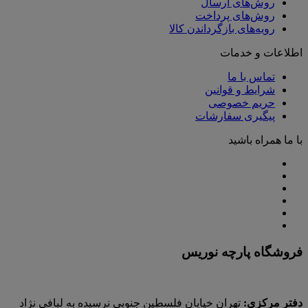
روش‌های ارسال
روش‌های پرداخت
رویه‌های بازگرداندن کالا
اطلاعات و خدمات
تماس با ما
شرایط و قوانین
حریم خصوصی
پیگیری سفارشات
با ما همراه باشید
فروشگاه پارچه نوریس
دفتر مرکزی:
تهران خیابان فلسطین جنوبی نرسیده به لبافی نژاد