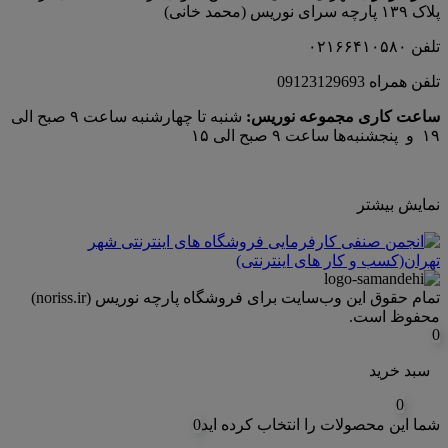
پلاک ۱۳۹ پارچه‌ سرای نوريس (محمد خانی)
تلفن ۰۲۱۶۶۴۱۰۵۸۰
تلفن همراه 09123129693
ساعت کاری مجموعه نوریس:
شنبه تا چهارشنبه ساعت ۹ صبح الی
۱۹ و پنجشنبه‌ها ساعت ۹ صبح الی ۱۵
نمایش بیشتر
تمام حقوق اين وب‌سايت برای فروشگاه پارچه نوریس (noriss.ir)
محفوظ است.
0
سبد خرید
0
شما این محصولات را انتخاب کرده اید
0