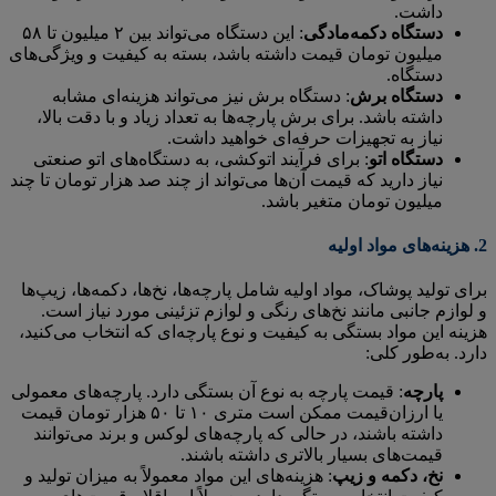
داشت.
دستگاه دکمه‌مادگی
: این دستگاه می‌تواند بین ۲ میلیون تا ۵۸
میلیون تومان قیمت داشته باشد، بسته به کیفیت و ویژگی‌های
دستگاه.
دستگاه برش
: دستگاه برش نیز می‌تواند هزینه‌ای مشابه
داشته باشد. برای برش پارچه‌ها به تعداد زیاد و با دقت بالا،
نیاز به تجهیزات حرفه‌ای خواهید داشت.
دستگاه اتو
: برای فرآیند اتوکشی، به دستگاه‌های اتو صنعتی
نیاز دارید که قیمت آن‌ها می‌تواند از چند صد هزار تومان تا چند
میلیون تومان متغیر باشد.
2.
هزینه‌های مواد اولیه
برای تولید پوشاک، مواد اولیه شامل پارچه‌ها، نخ‌ها، دکمه‌ها، زیپ‌ها
و لوازم جانبی مانند نخ‌های رنگی و لوازم تزئینی مورد نیاز است.
هزینه این مواد بستگی به کیفیت و نوع پارچه‌ای که انتخاب می‌کنید،
دارد. به‌طور کلی:
پارچه
: قیمت پارچه به نوع آن بستگی دارد. پارچه‌های معمولی
یا ارزان‌قیمت ممکن است متری ۱۰ تا ۵۰ هزار تومان قیمت
داشته باشند، در حالی که پارچه‌های لوکس و برند می‌توانند
قیمت‌های بسیار بالاتری داشته باشند.
نخ، دکمه و زیپ
: هزینه‌های این مواد معمولاً به میزان تولید و