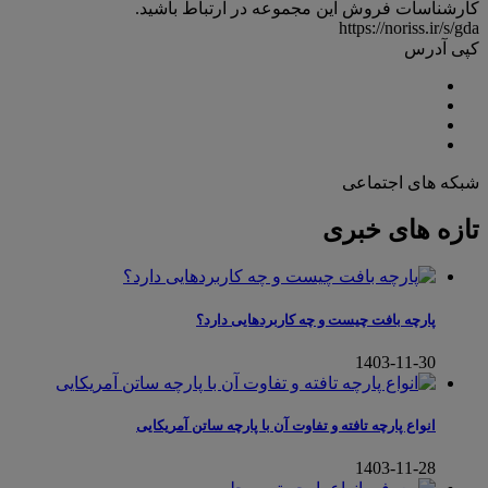
کارشناسات فروش این مجموعه در ارتباط باشید.
https://noriss.ir/s/gda
کپی آدرس
شبکه های اجتماعی
تازه های خبری
پارچه بافت چیست و چه کاربردهایی دارد؟
1403-11-30
انواع پارچه تافته و تفاوت آن با پارچه ساتن آمریکایی
1403-11-28