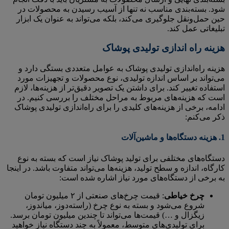
شود. بسته‌بندی مناسب نه تنها از آسیب رسیدن به محصولات در
حین حمل‌ونقل جلوگیری می‌کند، بلکه می‌تواند به عنوان یک ابزار
تبلیغاتی عمل کند.
هزینه راه اندازی تولیدی پوشاک
هزینه راه‌اندازی تولیدی پوشاک به عوامل متعددی بستگی دارد و
می‌تواند بر اساس اندازه تولیدی، نوع محصولات و تجهیزات مورد
استفاده تغییر کند. برای داشتن یک تصویر دقیق‌تر از هزینه‌ها، لازم
است که هزینه‌های مربوط به مراحل مختلف را بررسی کنیم. در
ادامه، برخی از هزینه‌های کلیدی را برای راه‌اندازی تولیدی پوشاک
ذکر می‌کنم:
1.
هزینه دستگاه‌ها و ماشین‌آلات
دستگاه‌های مختلفی برای تولید پوشاک نیاز است که بسته به نوع
کارگاه، اندازه و سطح تولید، هزینه‌ها می‌تواند متفاوت باشد. در اینجا
به برخی از دستگاه‌های مورد نیاز اشاره شده است:
چرخ خیاطی
: قیمت چرخ‌های صنعتی از ۲ میلیون تومان
شروع می‌شود و بسته به نوع چرخ (راسته‌دوز، میاندوز،
زیگزال و …) قیمت‌ها می‌تواند تا چندین میلیون تومان برسد.
برای تولیدی‌های متوسط، معمولاً به چند دستگاه نیاز خواهید