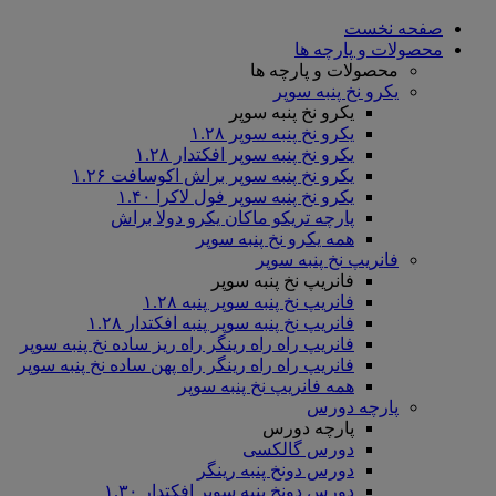
صفحه نخست
محصولات و پارچه ها
محصولات و پارچه ها
یکرو نخ پنبه سوپر
یکرو نخ پنبه سوپر
یکرو نخ پنبه سوپر ۱.۲۸
یکرو نخ پنبه سوپر افکتدار ۱.۲۸
یکرو نخ پنبه سوپر براش اکوسافت ۱.۲۶
یکرو نخ پنبه سوپر فول لاکرا ۱.۴۰
پارچه تریکو ماکان یکرو دولا براش
همه یکرو نخ پنبه سوپر
فانریپ نخ پنبه سوپر
فانریپ نخ پنبه سوپر
فانریپ نخ پنبه سوپر پنبه ۱.۲۸
فانریپ نخ پنبه سوپر پنبه افکتدار ۱.۲۸
فانریپ راه راه رینگر راه ریز ساده نخ پنبه سوپر
فانریپ راه راه رینگر راه پهن ساده نخ پنبه سوپر
همه فانریپ نخ پنبه سوپر
پارچه دورس
پارچه دورس
دورس گالکسی
دورس دونخ پنبه رینگر
دورس دونخ پنبه سوپر افکتدار ۱.۳۰