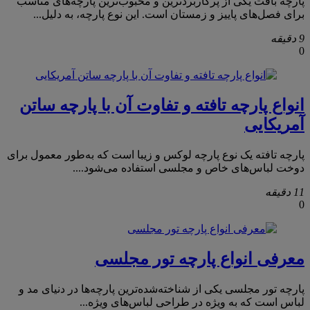
پارچه بافت یکی از پرکاربردترین و محبوب‌ترین پارچه‌های مناسب
برای فصل‌های پاییز و زمستان است. این نوع پارچه، به دلیل...
9 دقیقه
0
انواع پارچه تافته و تفاوت آن با پارچه ساتن
آمریکایی
پارچه تافته یک نوع پارچه لوکس و زیبا است که به‌طور معمول برای
دوخت لباس‌های خاص و مجلسی استفاده می‌شود....
11 دقیقه
0
معرفی انواع پارچه تور مجلسی
پارچه تور مجلسی یکی از شناخته‌شده‌ترین پارچه‌ها در دنیای مد و
لباس است که به ویژه در طراحی لباس‌های ویژه...