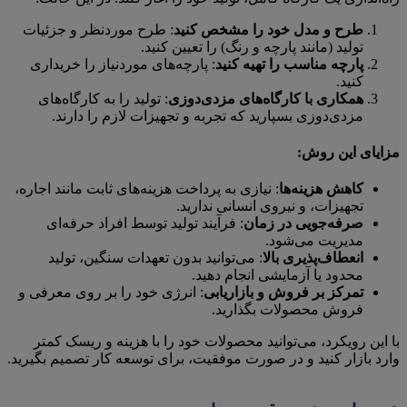
طرح و مدل خود را مشخص کنید
: طرح موردنظر و جزئیات
تولید (مانند پارچه و رنگ) را تعیین کنید.
پارچه مناسب را تهیه کنید
: پارچه‌های موردنیاز را خریداری
کنید.
همکاری با کارگاه‌های مزدی‌دوزی
: تولید را به کارگاه‌های
مزدی‌دوزی بسپارید که تجربه و تجهیزات لازم را دارند.
مزایای این روش:
کاهش هزینه‌ها
: نیازی به پرداخت هزینه‌های ثابت مانند اجاره،
تجهیزات، و نیروی انسانی ندارید.
صرفه‌جویی در زمان
: فرآیند تولید توسط افراد حرفه‌ای
مدیریت می‌شود.
انعطاف‌پذیری بالا
: می‌توانید بدون تعهدات سنگین، تولید
محدود یا آزمایشی انجام دهید.
تمرکز بر فروش و بازاریابی
: انرژی خود را بر روی معرفی و
فروش محصولات بگذارید.
با این رویکرد، می‌توانید محصولات خود را با هزینه و ریسک کمتر
وارد بازار کنید و در صورت موفقیت، برای توسعه کار تصمیم بگیرید.