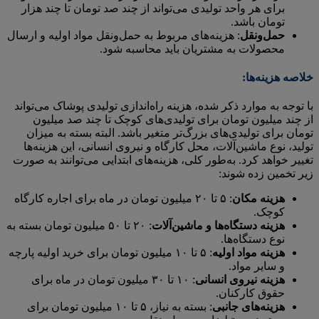
برای هر واحد تولیدی می‌تواند از چند صد تومان تا چند هزار
تومان باشد.
حمل‌ونقل
: هزینه‌های مربوط به حمل‌ونقل مواد اولیه و ارسال
محصولات به مشتریان باید محاسبه شود.
خلاصه هزینه‌ها:
با توجه به موارد ذکر شده، هزینه راه‌اندازی تولیدی پوشاک می‌تواند
از چند میلیون تومان برای تولیدی‌های کوچک تا چند صد میلیون
تومان برای تولیدی‌های بزرگ‌تر متغیر باشد. البته بسته به میزان
تولید، نوع ماشین‌آلات، محل کارگاه و نیروی انسانی، این هزینه‌ها
تغییر خواهد کرد. به‌طور کلی، هزینه‌های ابتدایی می‌توانند به صورت
زیر تخمین زده شوند:
هزینه مکان
: ۵ تا ۲۰ میلیون تومان در ماه برای اجاره کارگاه
کوچک.
هزینه دستگاه‌ها و ماشین‌آلات
: ۲۰ تا ۵۰ میلیون تومان بسته به
نوع دستگاه‌ها.
هزینه مواد اولیه
: ۵ تا ۱۰ میلیون تومان برای خرید اولیه پارچه
و سایر مواد.
هزینه نیروی انسانی
: ۱۰ تا ۳۰ میلیون تومان در ماه برای
حقوق کارکنان.
هزینه‌های جانبی
: بسته به نیاز، ۵ تا ۱۰ میلیون تومان برای