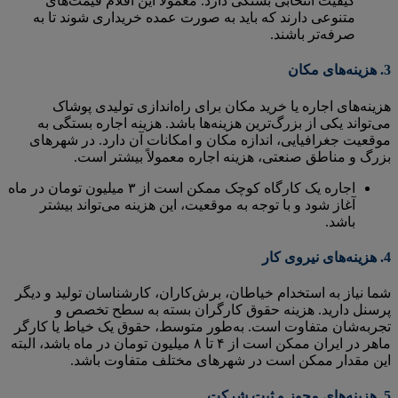
کیفیت انتخابی بستگی دارد. معمولاً این اقلام قیمت‌های
متنوعی دارند که باید به صورت عمده خریداری شوند تا به
صرفه‌تر باشند.
3.
هزینه‌های مکان
هزینه‌های اجاره یا خرید مکان برای راه‌اندازی تولیدی پوشاک
می‌تواند یکی از بزرگ‌ترین هزینه‌ها باشد. هزینه اجاره بستگی به
موقعیت جغرافیایی، اندازه مکان و امکانات آن دارد. در شهرهای
بزرگ و مناطق صنعتی، هزینه اجاره معمولاً بیشتر است.
اجاره یک کارگاه کوچک ممکن است از ۳ میلیون تومان در ماه
آغاز شود و با توجه به موقعیت، این هزینه می‌تواند بیشتر
باشد.
4.
هزینه‌های نیروی کار
شما نیاز به استخدام خیاطان، برش‌کاران، کارشناسان تولید و دیگر
پرسنل دارید. هزینه حقوق کارگران بسته به سطح تخصص و
تجربه‌شان متفاوت است. به‌طور متوسط، حقوق یک خیاط یا کارگر
ماهر در ایران ممکن است از ۴ تا ۸ میلیون تومان در ماه باشد، البته
این مقدار ممکن است در شهرهای مختلف متفاوت باشد.
5.
هزینه‌های مجوز و ثبت شرکت