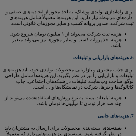
برای راه‌اندازی تولیدی پوشاک، به اخذ مجوز از اتحادیه‌های صنفی و
اداره‌های مربوطه نیاز دارید. این هزینه‌ها معمولاً شامل هزینه‌های
ثبت شرکت، صدور پروانه کسب و سایر مجوزهای قانونی است.
هزینه ثبت شرکت می‌تواند از ۱ میلیون تومان شروع شود.
هزینه اخذ پروانه کسب و سایر مجوزها نیز می‌تواند متغیر
باشد.
6.
هزینه‌های بازاریابی و تبلیغات
برای جذب مشتری و بازاریابی محصولات تولیدی خود، باید هزینه‌های
تبلیغات و بازاریابی را نیز در نظر بگیرید. این هزینه‌ها شامل طراحی
لوگو، ساخت وب‌سایت، تبلیغات در شبکه‌های اجتماعی، چاپ
کاتالوگ‌ها و بنرها، شرکت در نمایشگاه‌ها و … است.
هزینه تبلیغات بسته به نوع روش‌های استفاده‌شده می‌تواند از
چند صد هزار تومان تا میلیون‌ها تومان باشد.
7.
هزینه‌های جانبی
بسته‌بندی
: بسته‌بندی محصولات برای ارسال به مشتریان باید
در نظر گرفته شود. بسته‌بندی نیز هزینه‌هایی دارد که معمولاً