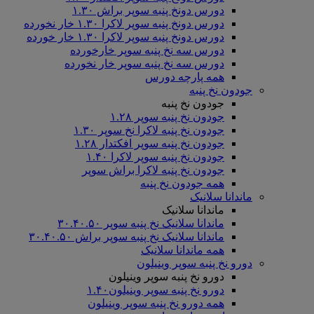
دورس دونخ پنبه سوپر براش ۱.۳۰
دورس دونخ پنبه سوپر لاکرا ۱.۳۰ خار نخورده
دورس دونخ پنبه سوپر لاکرا ۱.۳۰ خار خورده
دورس سه نخ پنبه سوپر خارخورده
دورس سه نخ پنبه سوپر خار نخورده
همه پارچه دورس
جودون نخ پنبه
جودون نخ پنبه
جودون نخ پنبه سوپر ۱.۲۸
جودون نخ پنبه لاکرا نخ سوپر ۱.۳۰
جودون نخ پنبه سوپر افکتدار ۱.۲۸
جودون نخ پنبه سوپر لاکرا ۱.۴۰
جودون نخ پنبه لاکرا براش سوپر
همه جودون نخ پنبه
ماندانا سلانیک
ماندانا سلانیک
ماندانا سلانیک نخ پنبه سوپر ۳۰.۴۰.۵۰
ماندانا سلانیک نخ پنبه سوپر براش ۳۰.۴۰.۵۰
همه ماندانا سلانیک
دورو نخ پنبه سوپر وینیلون
دورو نخ پنبه سوپر وینیلون
دورو نخ پنبه سوپر وینیلون۱.۴۰
همه دورو نخ پنبه سوپر وینیلون