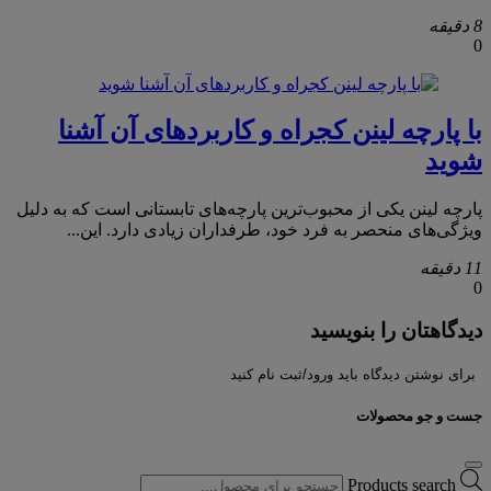
8 دقیقه
0
با پارچه لینن کجراه و کاربردهای آن آشنا
شوید
پارچه لینن یکی از محبوب‌ترین پارچه‌های تابستانی است که به دلیل
ویژگی‌های منحصر به فرد خود، طرفداران زیادی دارد. این...
11 دقیقه
0
دیدگاهتان را بنویسید
برای نوشتن دیدگاه باید ورود/ثبت نام کنید
جست و جو محصولات
Products search