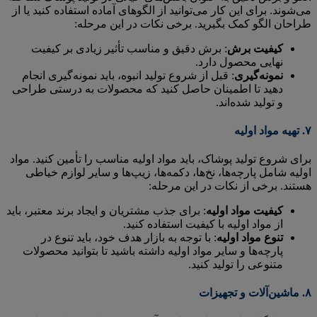
می‌شوند. برای این کار می‌توانید از الگوهای آماده استفاده کنید یا از
طراحان الگو کمک بگیرید. برخی نکات در این مرحله:
کیفیت برش
: برش دقیق و مناسب تأثیر زیادی بر کیفیت
نهایی محصول دارد.
نمونه‌گیری
: قبل از شروع تولید انبوه، باید نمونه‌گیری انجام
دهید تا اطمینان حاصل کنید که محصولات به درستی طراحی
و تولید شده‌اند.
۷.
تهیه مواد اولیه
برای شروع تولید پوشاک، باید مواد اولیه مناسب را تأمین کنید. مواد
اولیه شامل پارچه‌ها، نخ‌ها، دکمه‌ها، زیپ‌ها و سایر لوازم خیاطی
هستند. برخی از نکات در این مرحله:
کیفیت مواد اولیه
: برای جذب مشتریان و ایجاد برند معتبر، باید
از مواد اولیه با کیفیت استفاده کنید.
تنوع مواد اولیه
: با توجه به بازار هدف خود، باید تنوع در
پارچه‌ها و سایر مواد اولیه داشته باشید تا بتوانید محصولات
متنوعی را تولید کنید.
۸.
ماشین‌آلات و تجهیزات