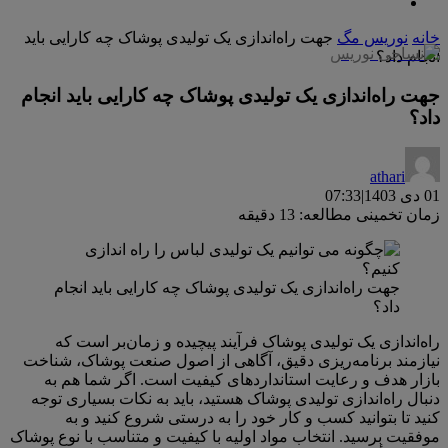
خانه
نوریس مگ
جهت راه‌اندازی یک تولیدی پوشاک چه کارایی باید
انجام داد؟
جهت راه‌اندازی یک تولیدی پوشاک چه کارایی باید انجام
داد؟
athari
01 دی 1403
|
07:33
زمان تخمینی مطالعه: 13 دقیقه
جهت راه‌اندازی یک تولیدی پوشاک چه کارایی باید انجام
داد؟
راه‌اندازی یک تولیدی پوشاک فرآیند پیچیده و زمان‌بر است که
نیازمند برنامه‌ریزی دقیق، آگاهی از اصول صنعت پوشاک، شناخت
بازار هدف و رعایت استانداردهای کیفیت است. اگر شما هم به
دنبال راه‌اندازی تولیدی پوشاک هستید، باید به نکات بسیاری توجه
کنید تا بتوانید کسب و کار خود را به درستی شروع کنید و به
موفقیت برسید. انتخاب مواد اولیه با کیفیت و متناسب با نوع پوشاک