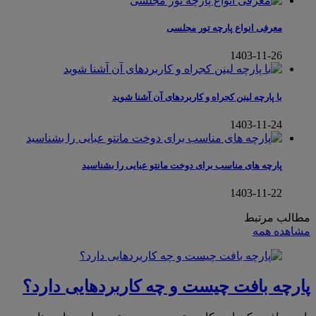
معرفی انواع پارچه تور مجلسی
1403-11-26
با پارچه لینن کجراه و کاربردهای آن آشنا شوید
1403-11-24
پارچه های مناسب برای دوخت مانتو عبایی را بشناسید
1403-11-22
مطالب مرتبط
مشاهده همه
پارچه بافت چیست و چه کاربردهایی دارد؟