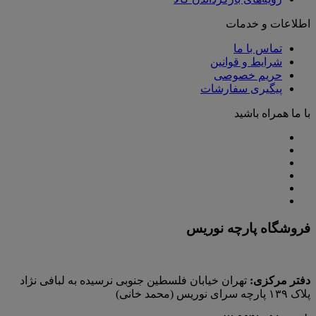
اطلاعات و خدمات
تماس با ما
شرایط و قوانین
حریم خصوصی
پیگیری سفارشات
با ما همراه باشید
فروشگاه پارچه نوریس
دفتر مرکزی:
تهران خیابان فلسطین جنوبی نرسیده به لبافی نژاد
پلاک ۱۳۹ پارچه‌ سرای نوريس (محمد خانی)