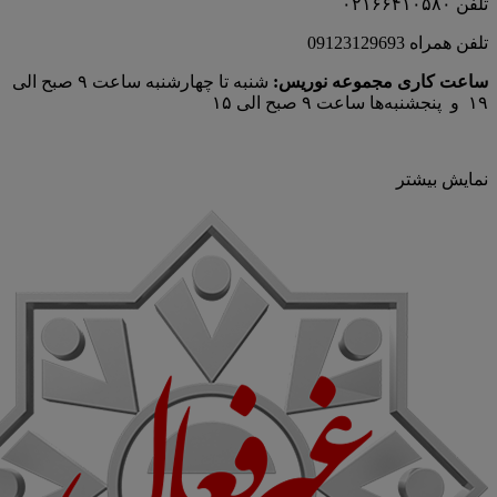
تلفن ۰۲۱۶۶۴۱۰۵۸۰
تلفن همراه 09123129693
ساعت کاری مجموعه نوریس:
شنبه تا چهارشنبه ساعت ۹ صبح الی
۱۹ و پنجشنبه‌ها ساعت ۹ صبح الی ۱۵
نمایش بیشتر